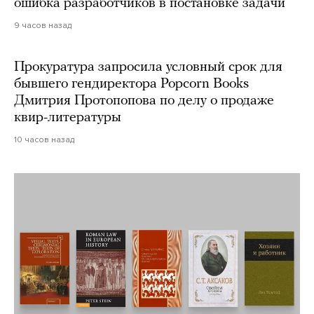
ошибка разработчиков в постановке задачи
9 часов назад
Прокуратура запросила условный срок для
бывшего гендиректора Popcorn Books
Дмитрия Протопопова по делу о продаже
квир-литературы
10 часов назад