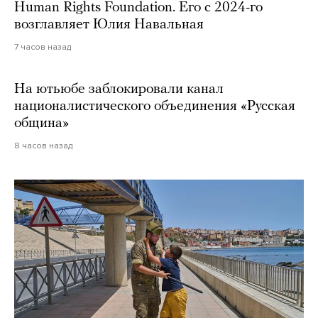
Human Rights Foundation. Его с 2024-го
возглавляет Юлия Навальная
7 часов назад
На ютьюбе заблокировали канал
националистического объединения «Русская
община»
8 часов назад