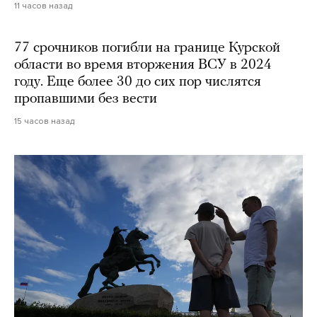
11 часов назад
77 срочников погибли на границе Курской
области во время вторжения ВСУ в 2024
году. Еще более 30 до сих пор числятся
пропавшими без вести
15 часов назад