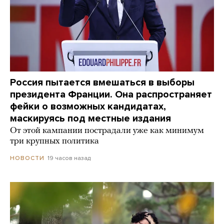
Россия пытается вмешаться в выборы
президента Франции. Она распространяет
фейки о возможных кандидатах,
маскируясь под местные издания
От этой кампании пострадали уже как минимум
три крупных политика
19 часов назад
НОВОСТИ