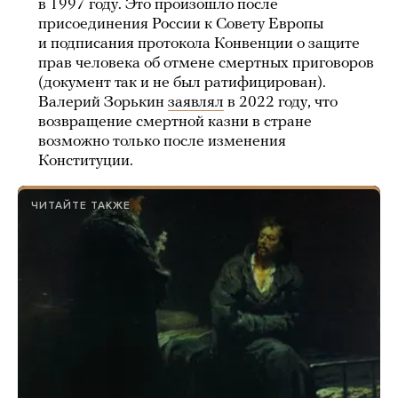
в 1997 году. Это произошло после
присоединения России к Совету Европы
и подписания протокола Конвенции о защите
прав человека об отмене смертных приговоров
(документ так и не был ратифицирован).
Валерий Зорькин
заявлял
в 2022 году, что
возвращение смертной казни в стране
возможно только после изменения
Конституции.
ЧИТАЙТЕ ТАКЖЕ