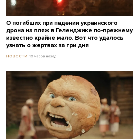
О погибших при падении украинского
дрона на пляж в Геленджике по-прежнему
известно крайне мало. Вот что удалось
узнать о жертвах за три дня
10 часов назад
НОВОСТИ