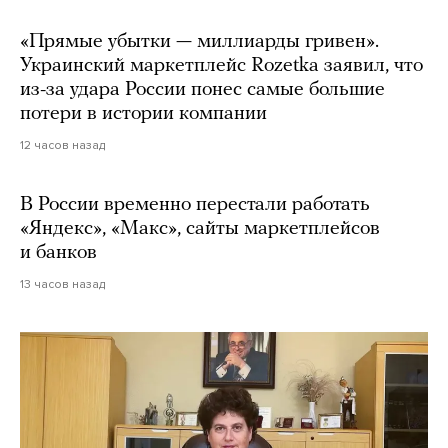
«Прямые убытки — миллиарды гривен».
Украинский маркетплейс Rozetka заявил, что
из-за удара России понес самые большие
потери в истории компании
12 часов назад
В России временно перестали работать
«Яндекс», «Макс», сайты маркетплейсов
и банков
13 часов назад