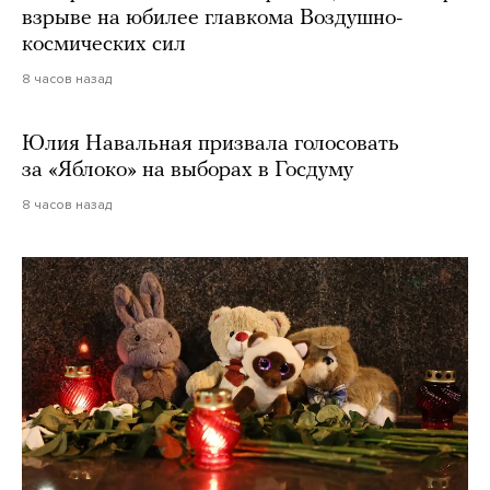
взрыве на юбилее главкома Воздушно-
космических сил
8 часов назад
Юлия Навальная призвала голосовать
за «Яблоко» на выборах в Госдуму
8 часов назад