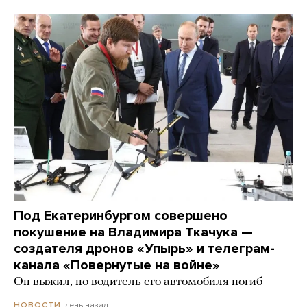
Под Екатеринбургом совершено
покушение на Владимира Ткачука —
создателя дронов «Упырь» и телеграм-
канала «Повернутые на войне»
Он выжил, но водитель его автомобиля погиб
день назад
НОВОСТИ