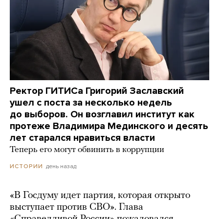
Ректор ГИТИСа Григорий Заславский
ушел с поста за несколько недель
до выборов. Он возглавил институт как
протеже Владимира Мединского и десять
лет старался нравиться власти
Теперь его могут обвинить в коррупции
день назад
ИСТОРИИ
«В Госдуму идет партия, которая открыто
выступает против СВО». Глава