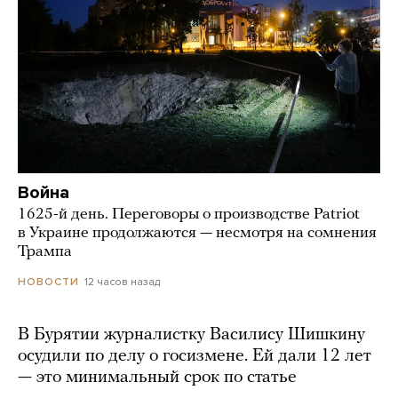
Война
1625-й день. Переговоры о производстве Patriot
в Украине продолжаются — несмотря на сомнения
Трампа
12 часов назад
НОВОСТИ
В Бурятии журналистку Василису Шишкину
осудили по делу о госизмене. Ей дали 12 лет
— это минимальный срок по статье