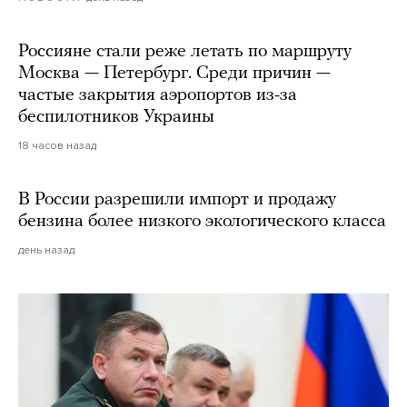
Россияне стали реже летать по маршруту
Москва — Петербург. Среди причин —
частые закрытия аэропортов из-за
беспилотников Украины
18 часов назад
В России разрешили импорт и продажу
бензина более низкого экологического класса
день назад