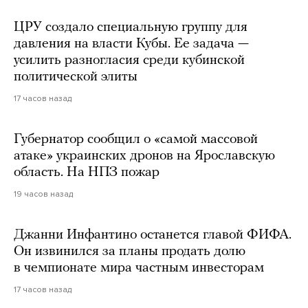
ЦРУ создало специальную группу для
давления на власти Кубы. Ее задача —
усилить разногласия среди кубинской
политической элиты
17 часов назад
Губернатор сообщил о «самой массовой
атаке» украинских дронов на Ярославскую
область. На НПЗ пожар
19 часов назад
Джанни Инфантино останется главой ФИФА.
Он извинился за планы продать долю
в чемпионате мира частным инвесторам
17 часов назад