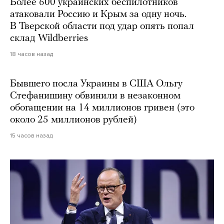
Более 600 украинских беспилотников
атаковали Россию и Крым за одну ночь.
В Тверской области под удар опять попал
склад Wildberries
18 часов назад
Бывшего посла Украины в США Ольгу
Стефанишину обвинили в незаконном
обогащении на 14 миллионов гривен (это
около 25 миллионов рублей)
15 часов назад