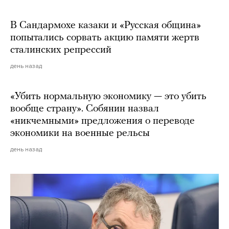
В Сандармохе казаки и «Русская община»
попытались сорвать акцию памяти жертв
сталинских репрессий
день назад
«Убить нормальную экономику — это убить
вообще страну». Собянин назвал
«никчемными» предложения о переводе
экономики на военные рельсы
день назад