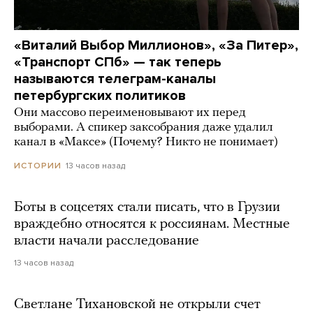
«Виталий Выбор Миллионов», «За Питер»,
«Транспорт СПб» — так теперь
называются телеграм-каналы
петербургских политиков
Они массово переименовывают их перед
выборами. А спикер заксобрания даже удалил
канал в «Максе» (Почему? Никто не понимает)
13 часов назад
ИСТОРИИ
Боты в соцсетях стали писать, что в Грузии
враждебно относятся к россиянам. Местные
власти начали расследование
13 часов назад
Светлане Тихановской не открыли счет