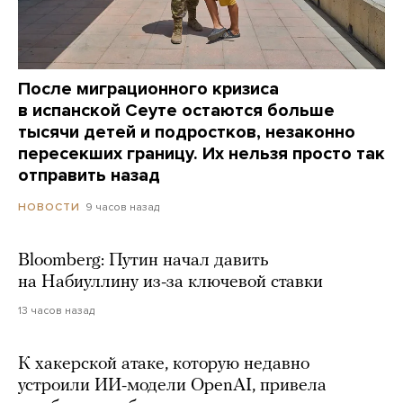
После миграционного кризиса
в испанской Сеуте остаются больше
тысячи детей и подростков, незаконно
пересекших границу. Их нельзя просто так
отправить назад
9 часов назад
НОВОСТИ
Bloomberg: Путин начал давить
на Набиуллину из-за ключевой ставки
13 часов назад
К хакерской атаке, которую недавно
устроили ИИ-модели OpenAI, привела