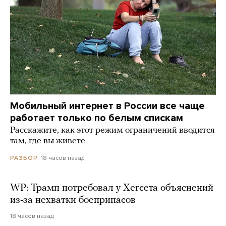
Мобильный интернет в России все чаще
работает только по белым спискам
Расскажите, как этот режим ограничений вводится
там, где вы живете
18 часов назад
РАЗБОР
WP: Трамп потребовал у Хегсета объяснений
из-за нехватки боеприпасов
18 часов назад