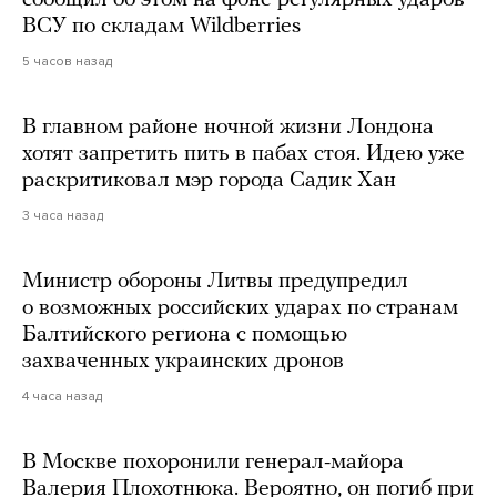
ВСУ по складам Wildberries
5 часов назад
В главном районе ночной жизни Лондона
хотят запретить пить в пабах стоя. Идею уже
раскритиковал мэр города Садик Хан
3 часа назад
Министр обороны Литвы предупредил
о возможных российских ударах по странам
Балтийского региона с помощью
захваченных украинских дронов
4 часа назад
В Москве похоронили генерал-майора
Валерия Плохотнюка. Вероятно, он погиб при