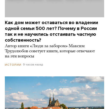
Как дом может оставаться во владении
одной семьи 500 лет? Почему в России
так и не научились отстаивать частную
собственность?
Автор книги «Люди за забором» Максим
Трудолюбов советует книги, которые отвечают
на эти вопросы
9 часов назад
ИСТОРИИ