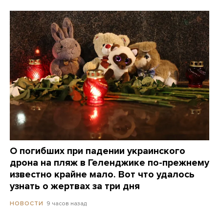
О погибших при падении украинского
дрона на пляж в Геленджике по-прежнему
известно крайне мало. Вот что удалось
узнать о жертвах за три дня
9 часов назад
НОВОСТИ