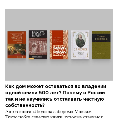
Как дом может оставаться во владении
одной семьи 500 лет? Почему в России
так и не научились отстаивать частную
собственность?
Автор книги «Люди за забором» Максим
Трудолюбов советует книги, которые отвечают