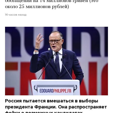
обогащении на 14 миллионов гривен (это
около 25 миллионов рублей)
14 часов назад
Россия пытается вмешаться в выборы
президента Франции. Она распространяет
фейки о возможных кандидатах,