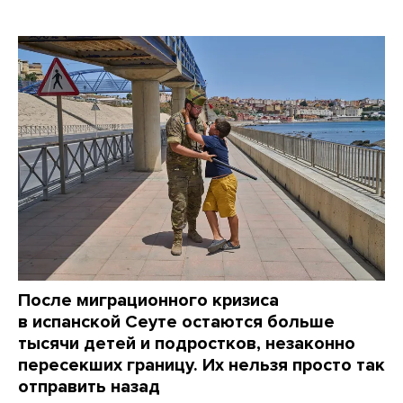
После миграционного кризиса
в испанской Сеуте остаются больше
тысячи детей и подростков, незаконно
пересекших границу. Их нельзя просто так
отправить назад