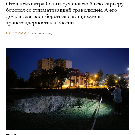
Отец психиатра Ольги Бухановской всю карьеру
боролся со стигматизацией транслюдей. А его
дочь призывает бороться с «эпидемией
трансгендерности» в России
11 часов назад
ИСТОРИИ