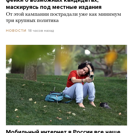
маскируясь под местные издания
От этой кампании пострадали уже как минимум
три крупных политика
18 часов назад
НОВОСТИ
Мобильный интернет в России все чаще