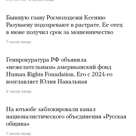
Бывшую главу Росмолодежи Ксению
Разуваеву подозревают в растрате. Ее отец
в июне получил срок за мошенничество
7 часов назад
Генпрокуратура РФ объявила
«нежелательным» американский фонд
Human Rights Foundation. Его с 2024-го
возглавляет Юлия Навальная
6 часов назад
На ютьюбе заблокировали канал
националистического объединения «Русская
община»
7 часов назад