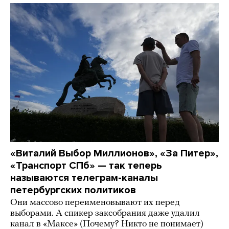
«Виталий Выбор Миллионов», «За Питер»,
«Транспорт СПб» — так теперь
называются телеграм-каналы
петербургских политиков
Они массово переименовывают их перед
выборами. А спикер заксобрания даже удалил
канал в «Максе» (Почему? Никто не понимает)