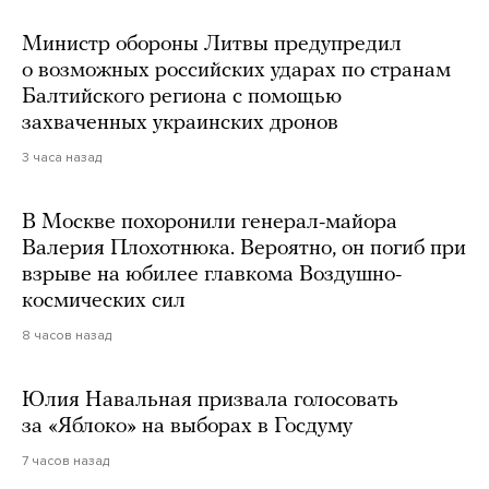
Министр обороны Литвы предупредил
о возможных российских ударах по странам
Балтийского региона с помощью
захваченных украинских дронов
3 часа назад
В Москве похоронили генерал-майора
Валерия Плохотнюка. Вероятно, он погиб при
взрыве на юбилее главкома Воздушно-
космических сил
8 часов назад
Юлия Навальная призвала голосовать
за «Яблоко» на выборах в Госдуму
7 часов назад