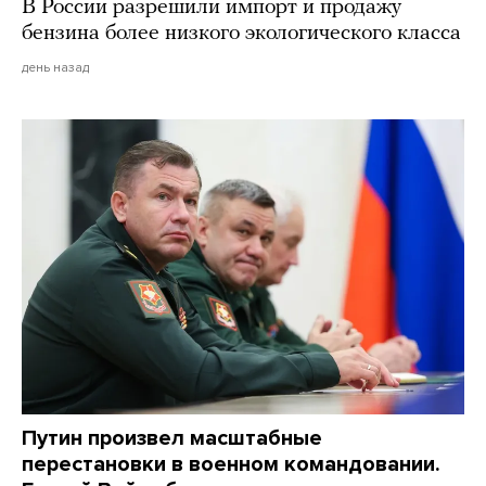
В России разрешили импорт и продажу
бензина более низкого экологического класса
день назад
Путин произвел масштабные
перестановки в военном командовании.