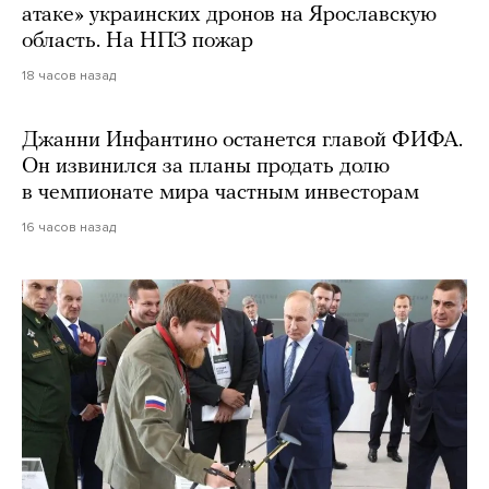
атаке» украинских дронов на Ярославскую
область. На НПЗ пожар
18 часов назад
Джанни Инфантино останется главой ФИФА.
Он извинился за планы продать долю
в чемпионате мира частным инвесторам
16 часов назад