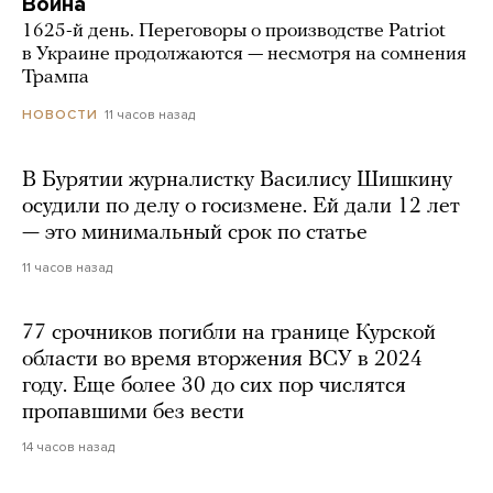
Война
1625-й день. Переговоры о производстве Patriot
в Украине продолжаются — несмотря на сомнения
Трампа
11 часов назад
НОВОСТИ
В Бурятии журналистку Василису Шишкину
осудили по делу о госизмене. Ей дали 12 лет
— это минимальный срок по статье
11 часов назад
77 срочников погибли на границе Курской
области во время вторжения ВСУ в 2024
году. Еще более 30 до сих пор числятся
пропавшими без вести
14 часов назад