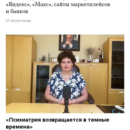
«Яндекс», «Макс», сайты маркетплейсов
и банков
13 часов назад
«Психиатрия возвращается в темные
времена»