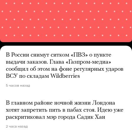
В России снимут ситком «ПВЗ» о пункте
выдачи заказов. Глава «Газпром-медиа»
сообщил об этом на фоне регулярных ударов
ВСУ по складам Wildberries
5 часов назад
В главном районе ночной жизни Лондона
хотят запретить пить в пабах стоя. Идею уже
раскритиковал мэр города Садик Хан
2 часа назад