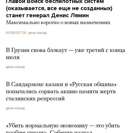
Главой Войск беспилотных систем
(оказывается, все еще не созданных)
станет генерал Денис Лямин
Максимально коротко о новых назначениях
день назад
НОВОСТИ
В Грузии снова блэкаут — уже третий с конца
июля
день назад
В Сандармохе казаки и «Русская община»
попытались сорвать акцию памяти жертв
сталинских репрессий
день назад
«Убить нормальную экономику — это убить