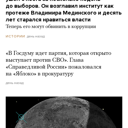
до выборов. Он возглавил институт как
протеже Владимира Мединского и десять
лет старался нравиться власти
Теперь его могут обвинить в коррупции
день назад
ИСТОРИИ
«В Госдуму идет партия, которая открыто
выступает против СВО». Глава
«Справедливой России» пожаловался
на «Яблоко» в прокуратуру
день назад