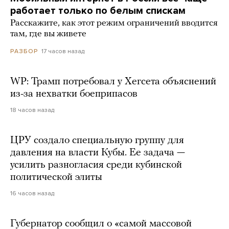
работает только по белым спискам
Расскажите, как этот режим ограничений вводится
там, где вы живете
17 часов назад
РАЗБОР
WP: Трамп потребовал у Хегсета объяснений
из-за нехватки боеприпасов
18 часов назад
ЦРУ создало специальную группу для
давления на власти Кубы. Ее задача —
усилить разногласия среди кубинской
политической элиты
16 часов назад
Губернатор сообщил о «самой массовой