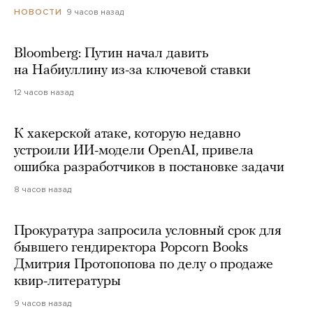
9 часов назад
НОВОСТИ
Bloomberg: Путин начал давить
на Набиуллину из-за ключевой ставки
12 часов назад
К хакерской атаке, которую недавно
устроили ИИ-модели OpenAI, привела
ошибка разработчиков в постановке задачи
8 часов назад
Прокуратура запросила условный срок для
бывшего гендиректора Popcorn Books
Дмитрия Протопопова по делу о продаже
квир-литературы
9 часов назад