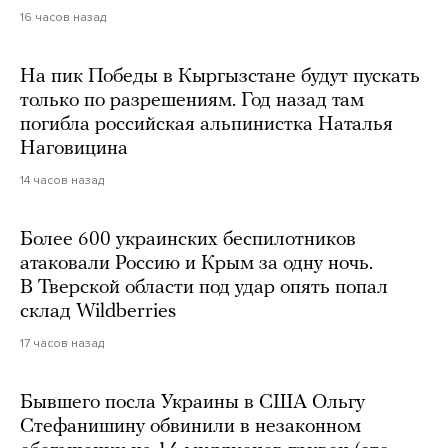
16 часов назад
На пик Победы в Кыргызстане будут пускать
только по разрешениям. Год назад там
погибла российская альпинистка Наталья
Наговицина
14 часов назад
Более 600 украинских беспилотников
атаковали Россию и Крым за одну ночь.
В Тверской области под удар опять попал
склад Wildberries
17 часов назад
Бывшего посла Украины в США Ольгу
Стефанишину обвинили в незаконном