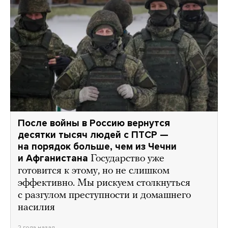
После войны в Россию вернутся
десятки тысяч людей с ПТСР —
на порядок больше, чем из Чечни
и Афганистана
Государство уже
готовится к этому, но не слишком
эффективно. Мы рискуем столкнуться
с разгулом преступности и домашнего
насилия
2 года назад