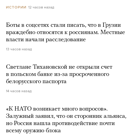
12 часов назад
ИСТОРИИ
Боты в соцсетях стали писать, что в Грузии
враждебно относятся к россиянам. Местные
власти начали расследование
13 часов назад
Светлане Тихановской не открыли счет
в польском банке из-за просроченного
белорусского паспорта
14 часов назад
«К НАТО возникает много вопросов».
Залужный заявил, что он сторонник альянса,
но Россия нашла противодействие почти
всему оружию блока