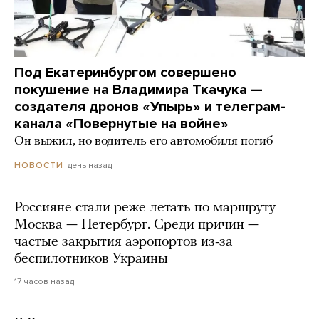
Под Екатеринбургом совершено
покушение на Владимира Ткачука —
создателя дронов «Упырь» и телеграм-
канала «Повернутые на войне»
Он выжил, но водитель его автомобиля погиб
день назад
НОВОСТИ
Россияне стали реже летать по маршруту
Москва — Петербург. Среди причин —
частые закрытия аэропортов из-за
беспилотников Украины
17 часов назад