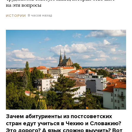
на эти вопросы
8 часов назад
ИСТОРИИ
Зачем абитуриенты из постсоветских
стран едут учиться в Чехию и Словакию?
Это дорого? А язык сложно выучить? Вот