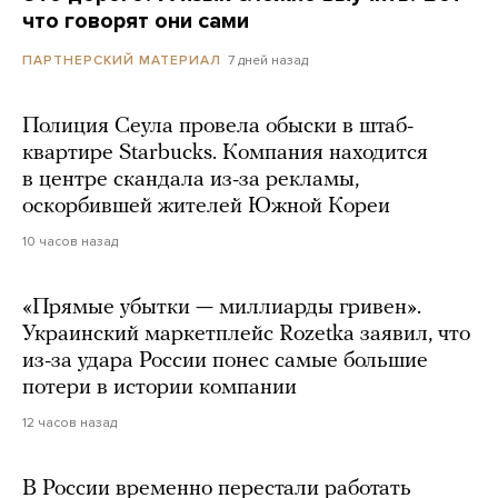
что говорят они сами
7 дней назад
ПАРТНЕРСКИЙ МАТЕРИАЛ
Полиция Сеула провела обыски в штаб-
квартире Starbucks. Компания находится
в центре скандала из-за рекламы,
оскорбившей жителей Южной Кореи
10 часов назад
«Прямые убытки — миллиарды гривен».
Украинский маркетплейс Rozetka заявил, что
из-за удара России понес самые большие
потери в истории компании
12 часов назад
В России временно перестали работать