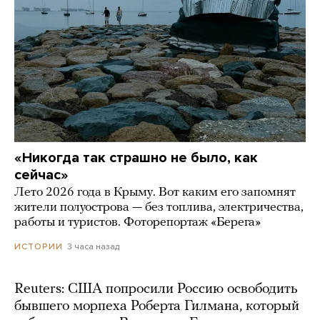
«Никогда так страшно не было, как
сейчас»
Лето 2026 года в Крыму. Вот каким его запомнят
жители полуострова — без топлива, электричества,
работы и туристов. Фоторепортаж «Берега»
3 часа назад
ИСТОРИИ
Reuters: США попросили Россию освободить
бывшего морпеха Роберта Гилмана, который