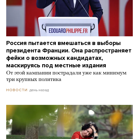
Россия пытается вмешаться в выборы
президента Франции. Она распространяет
фейки о возможных кандидатах,
маскируясь под местные издания
От этой кампании пострадали уже как минимум
три крупных политика
день назад
НОВОСТИ