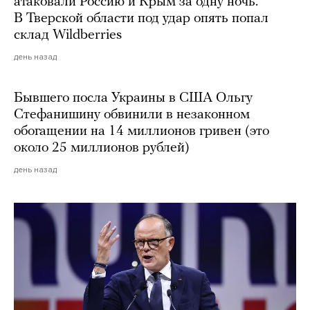
атаковали Россию и Крым за одну ночь.
В Тверской области под удар опять попал
склад Wildberries
день назад
Бывшего посла Украины в США Ольгу
Стефанишину обвинили в незаконном
обогащении на 14 миллионов гривен (это
около 25 миллионов рублей)
день назад