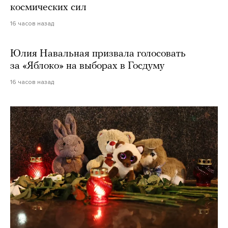
космических сил
16 часов назад
Юлия Навальная призвала голосовать
за «Яблоко» на выборах в Госдуму
16 часов назад