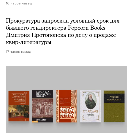
16 часов назад
Прокуратура запросила условный срок для
бывшего гендиректора Popcorn Books
Дмитрия Протопопова по делу о продаже
квир-литературы
17 часов назад