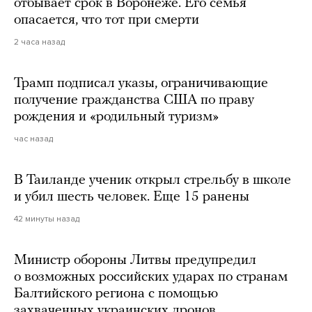
отбывает срок в Воронеже. Его семья
опасается, что тот при смерти
2 часа назад
Трамп подписал указы, ограничивающие
получение гражданства США по праву
рождения и «родильный туризм»
час назад
В Таиланде ученик открыл стрельбу в школе
и убил шесть человек. Еще 15 ранены
42 минуты назад
Министр обороны Литвы предупредил
о возможных российских ударах по странам
Балтийского региона с помощью
захваченных украинских дронов