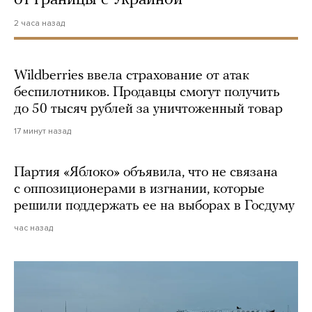
от границы с Украиной
2 часа назад
Wildberries ввела страхование от атак
беспилотников. Продавцы смогут получить
до 50 тысяч рублей за уничтоженный товар
17 минут назад
Партия «Яблоко» объявила, что не связана
с оппозиционерами в изгнании, которые
решили поддержать ее на выборах в Госдуму
час назад