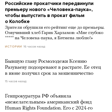
Российские прокатчики передвинули
премьеру нового «Человека-паука»,
чтобы выпустить в прокат фильм
о Колобке
Зрители обрушили его рейтинг еще до премьеры.
Озвучивший хлеб Гарик Харламов: «Мне глубоко
***** на Человека-паука, я Бэтмена люблю!»
16 часов назад
ИСТОРИИ
Бывшую главу Росмолодежи Ксению
Разуваеву подозревают в растрате. Ее отец
в июне получил срок за мошенничество
15 часов назад
Генпрокуратура РФ объявила
«нежелательным» американский фонд
Human Rights Foundation. Его с 2024-го