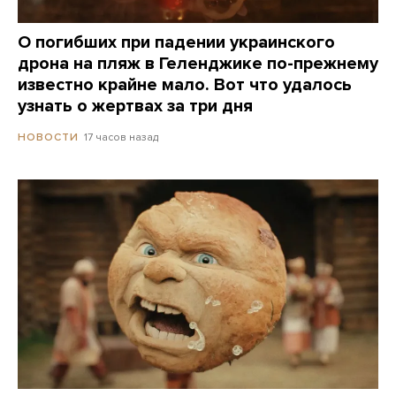
О погибших при падении украинского
дрона на пляж в Геленджике по-прежнему
известно крайне мало. Вот что удалось
узнать о жертвах за три дня
17 часов назад
НОВОСТИ