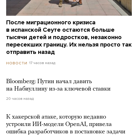
После миграционного кризиса
в испанской Сеуте остаются больше
тысячи детей и подростков, незаконно
пересекших границу. Их нельзя просто так
отправить назад
17 часов назад
НОВОСТИ
Bloomberg: Путин начал давить
на Набиуллину из-за ключевой ставки
20 часов назад
К хакерской атаке, которую недавно
устроили ИИ-модели OpenAI, привела
ошибка разработчиков в постановке задачи