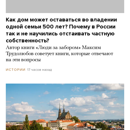
Как дом может оставаться во владении
одной семьи 500 лет? Почему в России
так и не научились отстаивать частную
собственность?
Автор книги «Люди за забором» Максим
Трудолюбов советует книги, которые отвечают
на эти вопросы
17 часов назад
ИСТОРИИ