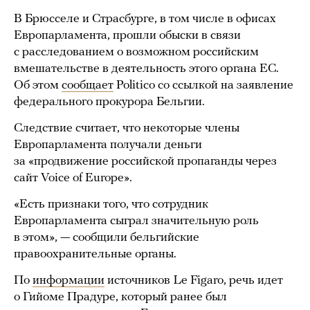
В Брюсселе и Страсбурге, в том числе в офисах
Европарламента, прошли обыски в связи
с расследованием о возможном российским
вмешательстве в деятельность этого органа ЕС.
Об этом
сообщает
Politico со ссылкой на заявление
федерального прокурора Бельгии.
Следствие считает, что некоторые члены
Европарламента получали деньги
за «продвижение российской пропаганды через
сайт Voice of Europe».
«Есть признаки того, что сотрудник
Европарламента сыграл значительную роль
в этом», — сообщили бельгийские
правоохранительные органы.
По
информации
источников Le Figaro, речь идет
о Гийоме Прадуре, который ранее был