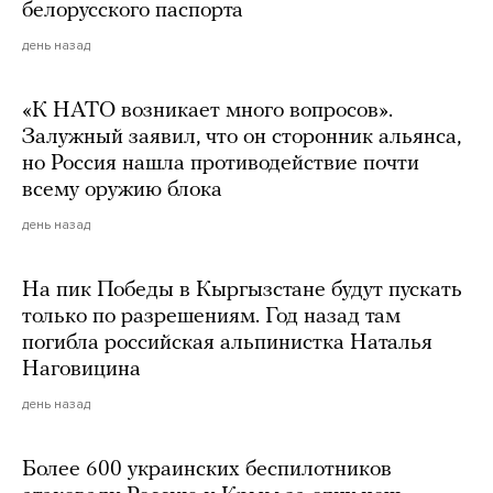
белорусского паспорта
день назад
«К НАТО возникает много вопросов».
Залужный заявил, что он сторонник альянса,
но Россия нашла противодействие почти
всему оружию блока
день назад
На пик Победы в Кыргызстане будут пускать
только по разрешениям. Год назад там
погибла российская альпинистка Наталья
Наговицина
день назад
Более 600 украинских беспилотников