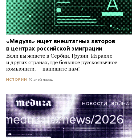
«Медуза» ищет внештатных авторов
в центрах российской эмиграции
Если вы живете в Сербии, Грузии, Израиле
и других странах, где большое русскоязычное
комьюнити, — напишите нам!
10 дней назад
ИСТОРИИ