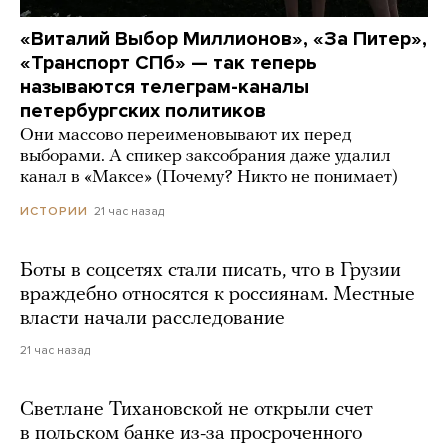
«Виталий Выбор Миллионов», «За Питер»,
«Транспорт СПб» — так теперь
называются телеграм-каналы
петербургских политиков
Они массово переименовывают их перед
выборами. А спикер заксобрания даже удалил
канал в «Максе» (Почему? Никто не понимает)
21 час назад
ИСТОРИИ
Боты в соцсетях стали писать, что в Грузии
враждебно относятся к россиянам. Местные
власти начали расследование
21 час назад
Светлане Тихановской не открыли счет
в польском банке из-за просроченного