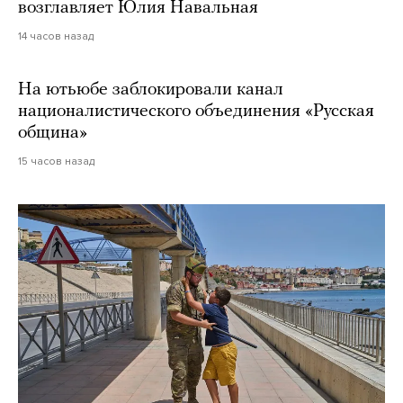
возглавляет Юлия Навальная
14 часов назад
На ютьюбе заблокировали канал
националистического объединения «Русская
община»
15 часов назад