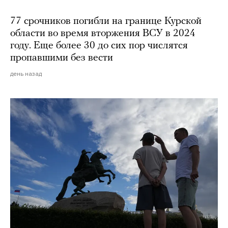
77 срочников погибли на границе Курской
области во время вторжения ВСУ в 2024
году. Еще более 30 до сих пор числятся
пропавшими без вести
день назад