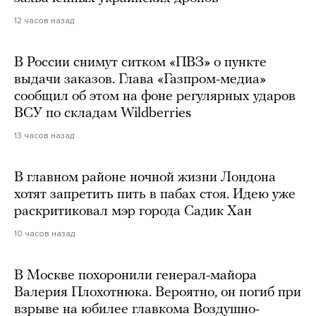
12 часов назад
В России снимут ситком «ПВЗ» о пункте
выдачи заказов. Глава «Газпром-медиа»
сообщил об этом на фоне регулярных ударов
ВСУ по складам Wildberries
13 часов назад
В главном районе ночной жизни Лондона
хотят запретить пить в пабах стоя. Идею уже
раскритиковал мэр города Садик Хан
10 часов назад
В Москве похоронили генерал-майора
Валерия Плохотнюка. Вероятно, он погиб при
взрыве на юбилее главкома Воздушно-