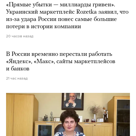
«Прямые убытки — миллиарды гривен».
Украинский маркетплейс Rozetka заявил, что
из-за удара России понес самые большие
потери в истории компании
20 часов назад
В России временно перестали работать
«Яндекс», «Макс», сайты маркетплейсов
и банков
21 час назад