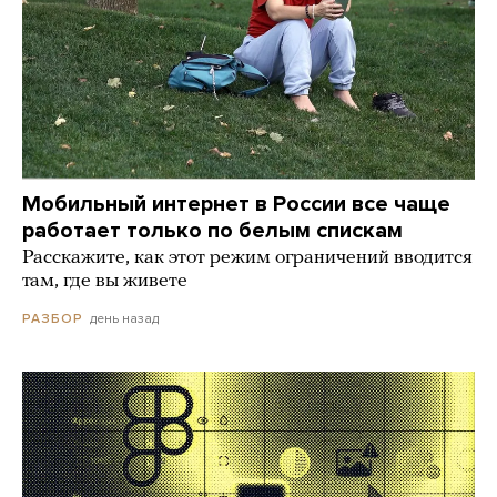
Мобильный интернет в России все чаще
работает только по белым спискам
Расскажите, как этот режим ограничений вводится
там, где вы живете
день назад
РАЗБОР