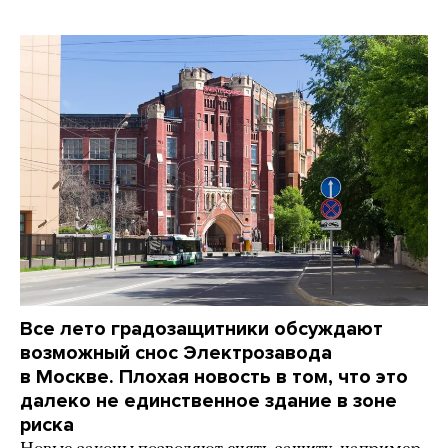
Все лето градозащитники обсуждают
возможный снос Электрозавода
в Москве. Плохая новость в том, что это
далеко не единственное здание в зоне
риска