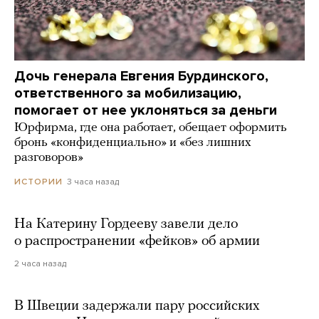
Дочь генерала Евгения Бурдинского,
ответственного за мобилизацию,
помогает от нее уклоняться за деньги
Юрфирма, где она работает, обещает оформить
бронь «конфиденциально» и «без лишних
разговоров»
3 часа назад
ИСТОРИИ
На Катерину Гордееву завели дело
о распространении «фейков» об армии
2 часа назад
В Швеции задержали пару российских