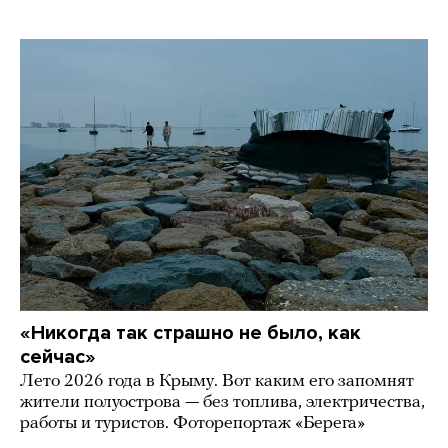
«Никогда так страшно не было, как
сейчас»
Лето 2026 года в Крыму. Вот каким его запомнят
жители полуострова — без топлива, электричества,
работы и туристов. Фоторепортаж «Берега»