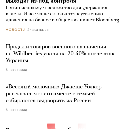
выходит из-под контроля
Путин использует ведомство для удержания
власти. И все чаще склоняется к усилению
давления на бизнес и общество, пишет Bloomberg
2 часа назад
НОВОСТИ
Продажи товаров военного назначения
на Wildberries упали на 20-40% после атак
Украины
3 часа назад
«Веселый молочник» Джастас Уолкер
рассказал, что его вместе с семьей
собираются выдворить из России
3 часа назад