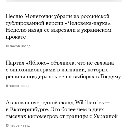
Песню Монеточки убрали из российской
дублированной версии «Человека-паука».
Неделю назад ее вырезали в украинском
прокате
10 часов назад
Партия «Яблоко» объявила, что не связана
с оппозиционерами в изгнании, которые
решили поддержать ее на выборах в Госдуму
11 часов назад
Атакован очередной склад Wildberries —
в Екатеринбурге. Это более чем в двух
тысячах километров от границы с Украиной
13 часов назад