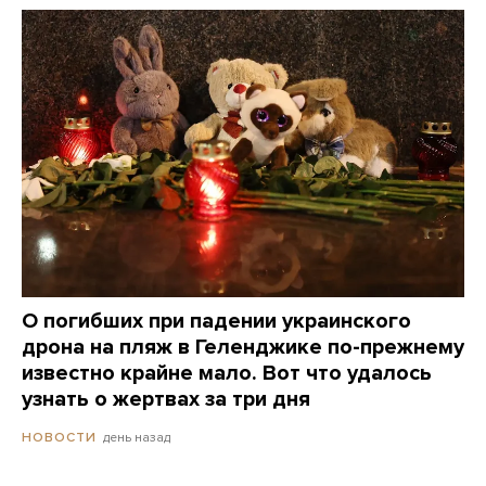
О погибших при падении украинского
дрона на пляж в Геленджике по-прежнему
известно крайне мало. Вот что удалось
узнать о жертвах за три дня
день назад
НОВОСТИ