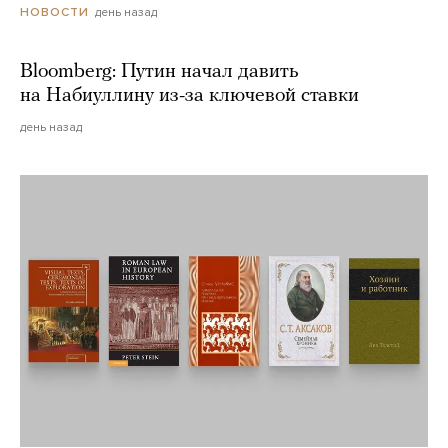
день назад
НОВОСТИ
Bloomberg: Путин начал давить
на Набиуллину из-за ключевой ставки
день назад