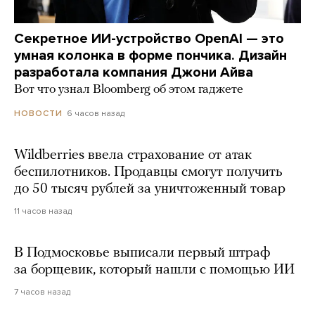
Секретное ИИ-устройство OpenAI — это
умная колонка в форме пончика. Дизайн
разработала компания Джони Айва
Вот что узнал Bloomberg об этом гаджете
6 часов назад
НОВОСТИ
Wildberries ввела страхование от атак
беспилотников. Продавцы смогут получить
до 50 тысяч рублей за уничтоженный товар
11 часов назад
В Подмосковье выписали первый штраф
за борщевик, который нашли с помощью ИИ
7 часов назад