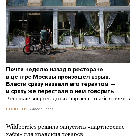
Почти неделю назад в ресторане
в центре Москвы произошел взрыв.
Власти сразу назвали его терактом —
и сразу же перестали о нем говорить
Вот какие вопросы до сих пор остаются без ответов
5 часов назад
НОВОСТИ
Wildberries решила запустить «партнерские
хабы» для хранения товаров