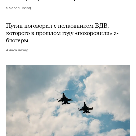
5 часов назад
Путин поговорил с полковником ВДВ,
которого в прошлом году «похоронили» z-
блогеры
4 часа назад