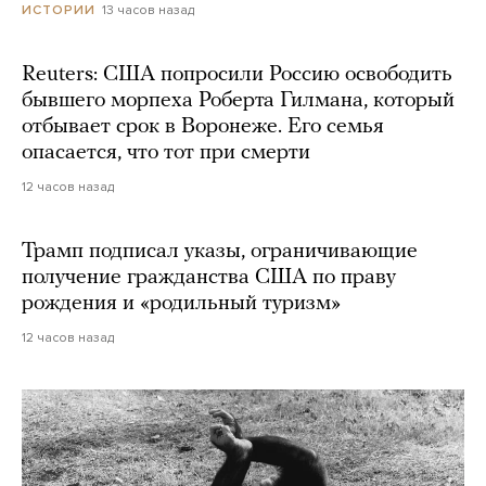
13 часов назад
ИСТОРИИ
Reuters: США попросили Россию освободить
бывшего морпеха Роберта Гилмана, который
отбывает срок в Воронеже. Его семья
опасается, что тот при смерти
12 часов назад
Трамп подписал указы, ограничивающие
получение гражданства США по праву
рождения и «родильный туризм»
12 часов назад