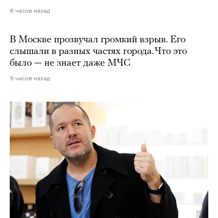
8 часов назад
В Москве прозвучал громкий взрыв. Его
слышали в разных частях города. Что это
было — не знает даже МЧС
9 часов назад