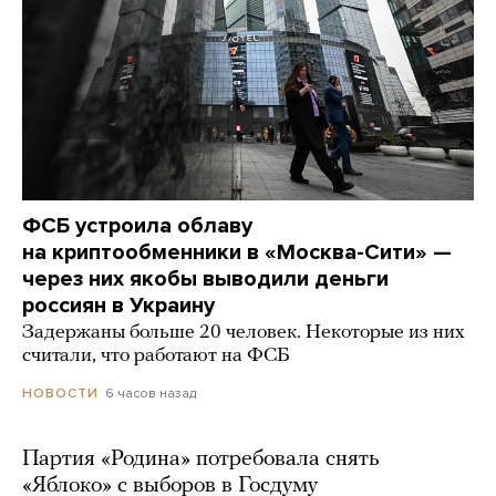
ФСБ устроила облаву
на криптообменники в «Москва-Сити» —
через них якобы выводили деньги
россиян в Украину
Задержаны больше 20 человек. Некоторые из них
считали, что работают на ФСБ
6 часов назад
НОВОСТИ
Партия «Родина» потребовала снять
«Яблоко» с выборов в Госдуму