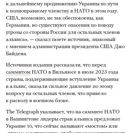
к дальнейшему продвижению Украины по пути
к полноправному членству в НАТО в этом году.
США, возможно, не так обеспокоены, как
Германия, но существуют опасения по поводу
угрозы со стороны России для остальных членов
альянса», — сказал газете источник, знакомый
с мнением администрации президента США Джо
Байдена.
Источники издания рассказали, что перед
саммитом
НАТО в Вильнюсе в июле 2023 года
страны, поддерживающие вступление Украины
в альянс, оказали сильное давление по этому
вопросу на остальных членов, что привело
к расколу в военном блоке.
The Telegraph указывает, что на саммите НАТО
в Вашингтоне лидеры стран альянса предложат
Украине то, что сейчас называют «мостом» или