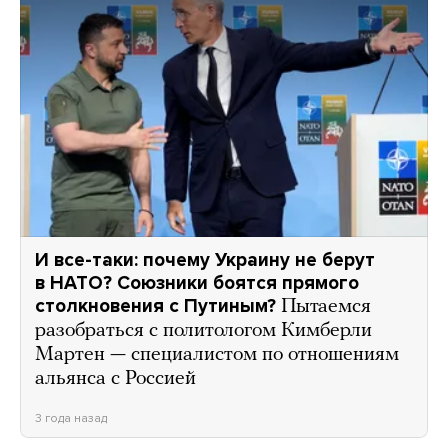
И все-таки: почему Украину не берут
в НАТО? Союзники боятся прямого
столкновения с Путиным?
Пытаемся
разобраться с политологом Кимберли
Мартен — специалистом по отношениям
альянса с Россией
3 года назад