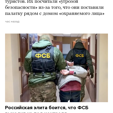
туристов. Их посчитали «угрозой
безопасности» из-за того, что они поставили
палатку рядом с домом «охраняемого лица»
час назад
Российская элита боится, что ФСБ