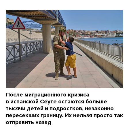
После миграционного кризиса
в испанской Сеуте остаются больше
тысячи детей и подростков, незаконно
пересекших границу. Их нельзя просто так
отправить назад