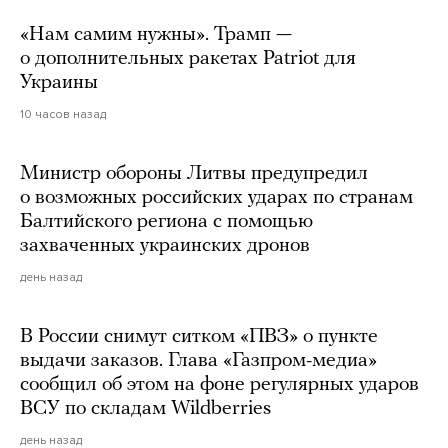
«Нам самим нужны». Трамп —
о дополнительных ракетах Patriot для
Украины
10 часов назад
Министр обороны Литвы предупредил
о возможных российских ударах по странам
Балтийского региона с помощью
захваченных украинских дронов
день назад
В России снимут ситком «ПВЗ» о пункте
выдачи заказов. Глава «Газпром-медиа»
сообщил об этом на фоне регулярных ударов
ВСУ по складам Wildberries
день назад