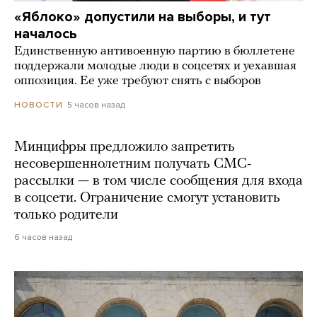
«Яблоко» допустили на выборы, и тут
началось
Единственную антивоенную партию в бюллетене
поддержали молодые люди в соцсетях и уехавшая
оппозиция. Ее уже требуют снять с выборов
5 часов назад
НОВОСТИ
Минцифры предложило запретить
несовершеннолетним получать СМС-
рассылки — в том числе сообщения для входа
в соцсети. Ограничение смогут установить
только родители
6 часов назад