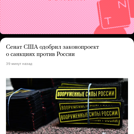
Сенат США одобрил законопроект
о санкциях против России
39 минут назад