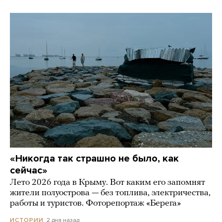
«Никогда так страшно не было, как
сейчас»
Лето 2026 года в Крыму. Вот каким его запомнят
жители полуострова — без топлива, электричества,
работы и туристов. Фоторепортаж «Берега»
2 дня назад
ИСТОРИИ