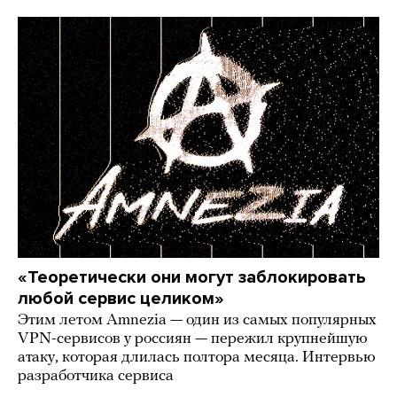
«Теоретически они могут заблокировать
любой сервис целиком»
Этим летом Amnezia — один из самых популярных
VPN-сервисов у россиян — пережил крупнейшую
атаку, которая длилась полтора месяца. Интервью
разработчика сервиса