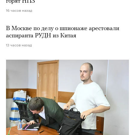
горят НПЗ
16 часов назад
В Москве по делу о шпионаже арестовали
аспиранта РУДН из Китая
13 часов назад