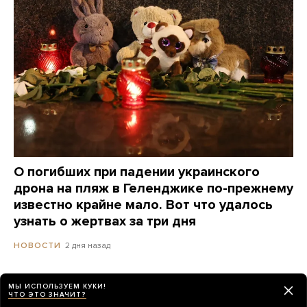
О погибших при падении украинского
дрона на пляж в Геленджике по-прежнему
известно крайне мало. Вот что удалось
узнать о жертвах за три дня
2 дня назад
НОВОСТИ
МЫ ИСПОЛЬЗУЕМ КУКИ!
ЧТО ЭТО ЗНАЧИТ?