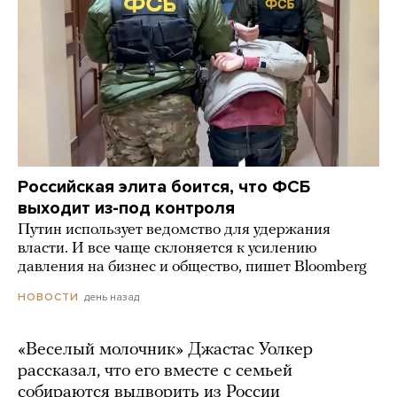
Российская элита боится, что ФСБ
выходит из-под контроля
Путин использует ведомство для удержания
власти. И все чаще склоняется к усилению
давления на бизнес и общество, пишет Bloomberg
день назад
НОВОСТИ
«Веселый молочник» Джастас Уолкер
рассказал, что его вместе с семьей
собираются выдворить из России