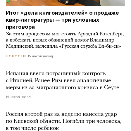
Итог «дела книгоиздателей» о продаже
квир-литературы — три условных
приговора
За этим процессом мог стоять Аркадий Ротенберг,
а избежать новых обвинений помог Владимир
Мединский, выяснила «Русская служба Би-би-си»
15 часов назад
НОВОСТИ
Испания ввела пограничный контроль
с Италией. Ранее Рим ввел аналогичные
меры из-за миграционного кризиса в Сеуте
14 часов назад
Россия второй раз за неделю нанесла удар
по Киевской области. Погибли три человека,
в том числе ребенок