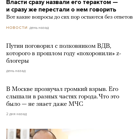
Власти сразу назвали его терактом —
и сразу же перестали о нем говорить
Вот какие вопросы до сих пор остаются без ответов
день назад
НОВОСТИ
Путин поговорил с полковником ВДВ,
которого в прошлом году «похоронили» z-
блогеры
день назад
В Москве прозвучал громкий взрыв. Его
слышали в разных частях города. Что это
было — не знает даже МЧС
2 дня назад