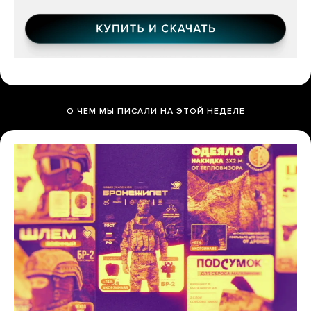
О ЧЕМ МЫ ПИСАЛИ НА ЭТОЙ НЕДЕЛЕ