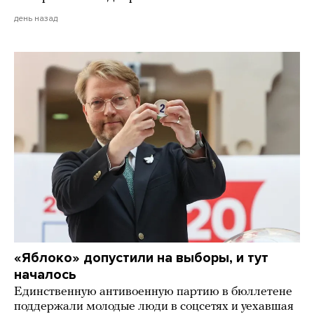
день назад
«Яблоко» допустили на выборы, и тут
началось
Единственную антивоенную партию в бюллетене
поддержали молодые люди в соцсетях и уехавшая