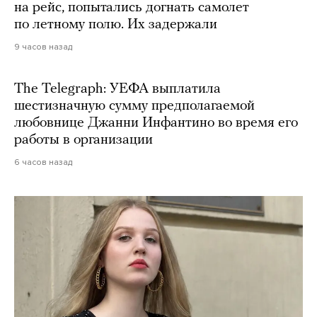
на рейс, попытались догнать самолет
по летному полю. Их задержали
9 часов назад
The Telegraph: УЕФА выплатила
шестизначную сумму предполагаемой
любовнице Джанни Инфантино во время его
работы в организации
6 часов назад