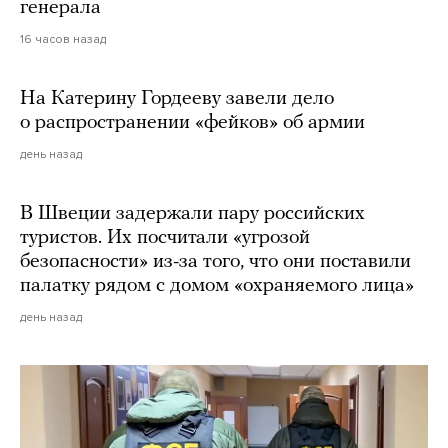
генерала
16 часов назад
На Катерину Гордееву завели дело
о распространении «фейков» об армии
день назад
В Швеции задержали пару российских
туристов. Их посчитали «угрозой
безопасности» из-за того, что они поставили
палатку рядом с домом «охраняемого лица»
день назад