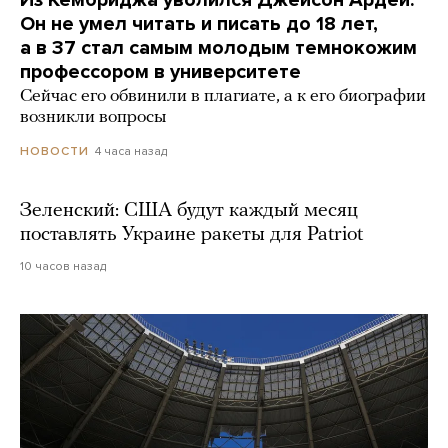
Он не умел читать и писать до 18 лет,
а в 37 стал самым молодым темнокожим
профессором в университете
Сейчас его обвинили в плагиате, а к его биографии
возникли вопросы
4 часа назад
НОВОСТИ
Зеленский: США будут каждый месяц
поставлять Украине ракеты для Patriot
10 часов назад