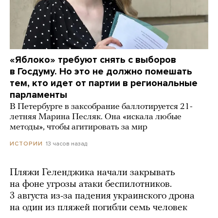
«Яблоко» требуют снять с выборов
в Госдуму. Но это не должно помешать
тем, кто идет от партии в региональные
парламенты
В Петербурге в заксобрание баллотируется 21-
летняя Марина Песляк. Она «искала любые
методы», чтобы агитировать за мир
13 часов назад
ИСТОРИИ
Пляжи Геленджика начали закрывать
на фоне угрозы атаки беспилотников.
3 августа из-за падения украинского дрона
на один из пляжей погибли семь человек