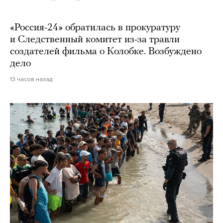
«Россия-24» обратилась в прокуратуру
и Следственный комитет из-за травли
создателей фильма о Колобке. Возбуждено
дело
13 часов назад