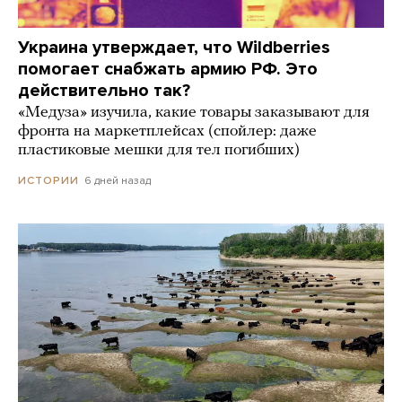
Украина утверждает, что Wildberries
помогает снабжать армию РФ. Это
действительно так?
«Медуза» изучила, какие товары заказывают для
фронта на маркетплейсах (спойлер: даже
пластиковые мешки для тел погибших)
6 дней назад
ИСТОРИИ