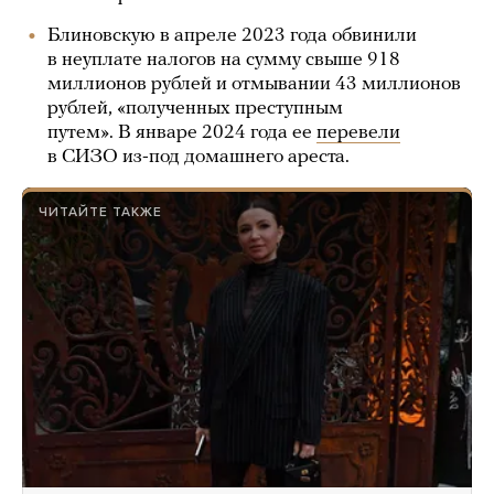
Блиновскую в апреле 2023 года обвинили
в неуплате налогов на сумму свыше 918
миллионов рублей и отмывании 43 миллионов
рублей, «полученных преступным
путем». В январе 2024 года ее
перевели
в СИЗО из-под домашнего ареста.
ЧИТАЙТЕ ТАКЖЕ