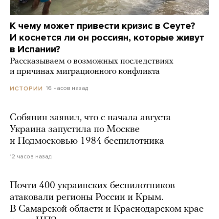
К чему может привести кризис в Сеуте?
И коснется ли он россиян, которые живут
в Испании?
Рассказываем о возможных последствиях
и причинах миграционного конфликта
16 часов назад
ИСТОРИИ
Собянин заявил, что с начала августа
Украина запустила по Москве
и Подмосковью 1984 беспилотника
12 часов назад
Почти 400 украинских беспилотников
атаковали регионы России и Крым.
В Самарской области и Краснодарском крае