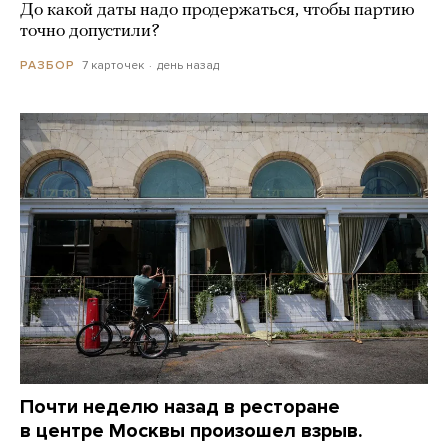
До какой даты надо продержаться, чтобы партию
точно допустили?
7 карточек
день назад
РАЗБОР
Почти неделю назад в ресторане
в центре Москвы произошел взрыв.