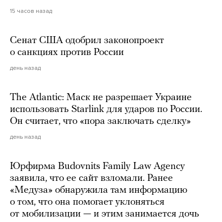
15 часов назад
Сенат США одобрил законопроект
о санкциях против России
день назад
The Atlantic: Маск не разрешает Украине
использовать Starlink для ударов по России.
Он считает, что «пора заключать сделку»
день назад
Юрфирма Budovnits Family Law Agency
заявила, что ее сайт взломали. Ранее
«Медуза» обнаружила там информацию
о том, что она помогает уклоняться
от мобилизации — и этим занимается дочь