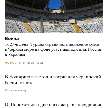
Война
1627-й день. Турция ограничила движение судов
в Черном море на фоне участившихся атак России
и Украины
8 часов назад
НОВОСТИ
В Болгарию залетел и взорвался украинский
беспилотник
10 часов назад
В Шереметьево две пассажирки, опоздавшие