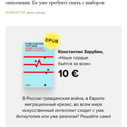
оппозиция. Ее уже требуют снять с выборов
день назад
НОВОСТИ
Константин Зарубин, «Наше сердце
бьётся за всех»