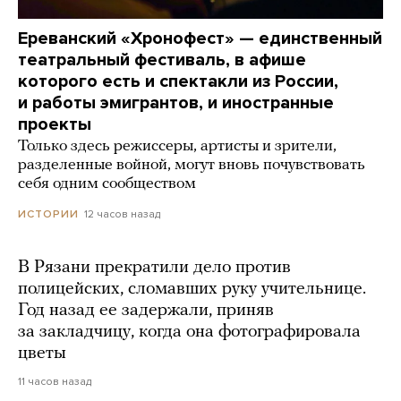
Ереванский «Хронофест» — единственный
театральный фестиваль, в афише
которого есть и спектакли из России,
и работы эмигрантов, и иностранные
проекты
Только здесь режиссеры, артисты и зрители,
разделенные войной, могут вновь почувствовать
себя одним сообществом
12 часов назад
ИСТОРИИ
В Рязани прекратили дело против
полицейских, сломавших руку учительнице.
Год назад ее задержали, приняв
за закладчицу, когда она фотографировала
цветы
11 часов назад