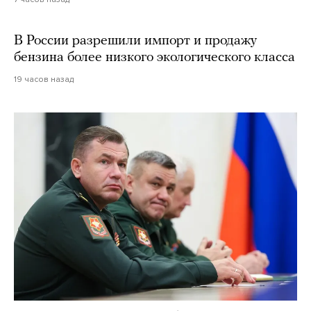
В России разрешили импорт и продажу
бензина более низкого экологического класса
19 часов назад