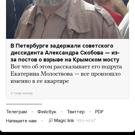
В Петербурге задержали советского
диссидента Александра Скобова — из-
за постов о взрыве на Крымском мосту
Вот что об этом рассказывает его подруга
Екатерина Молоствова — все произошло
именно в ее квартире
2 года назад
Телеграм
Фейсбук
Твиттер
PDF
Magic link
Что-что?
Напишите нам