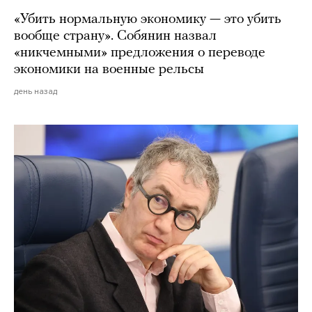
«Убить нормальную экономику — это убить
вообще страну». Собянин назвал
«никчемными» предложения о переводе
экономики на военные рельсы
день назад