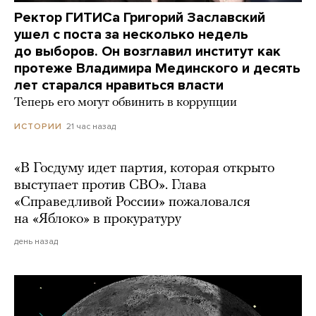
Ректор ГИТИСа Григорий Заславский
ушел с поста за несколько недель
до выборов. Он возглавил институт как
протеже Владимира Мединского и десять
лет старался нравиться власти
Теперь его могут обвинить в коррупции
21 час назад
ИСТОРИИ
«В Госдуму идет партия, которая открыто
выступает против СВО». Глава
«Справедливой России» пожаловался
на «Яблоко» в прокуратуру
день назад