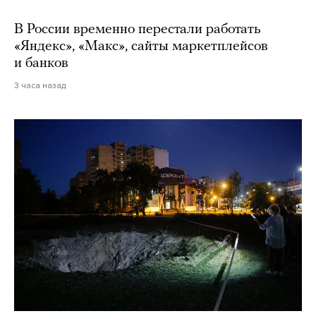
В России временно перестали работать
«Яндекс», «Макс», сайты маркетплейсов
и банков
3 часа назад