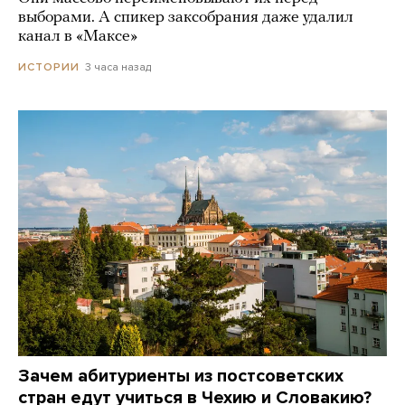
выборами. А спикер заксобрания даже удалил
канал в «Максе»
3 часа назад
ИСТОРИИ
Зачем абитуриенты из постсоветских
стран едут учиться в Чехию и Словакию?