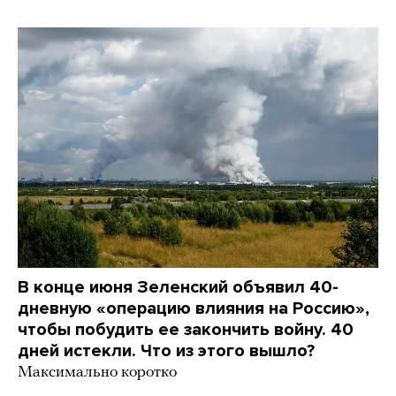
В конце июня Зеленский объявил 40-
дневную «операцию влияния на Россию»,
чтобы побудить ее закончить войну. 40
дней истекли. Что из этого вышло?
Максимально коротко