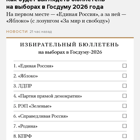
на выборах в Госдуму 2026 года
На первом месте — «Единая Россия», а за ней —
«Яблоко» (с лозунгом «За мир и свободу»)
21 час назад
НОВОСТИ