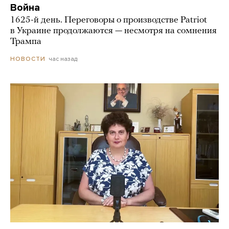
Война
1625-й день. Переговоры о производстве Patriot
в Украине продолжаются — несмотря на сомнения
Трампа
час назад
НОВОСТИ