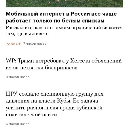
Мобильный интернет в России все чаще
работает только по белым спискам
Расскажите, как этот режим ограничений вводится
там, где вы живете
7 часов назад
РАЗБОР
WP: Трамп потребовал у Хегсета объяснений
из-за нехватки боеприпасов
8 часов назад
ЦРУ создало специальную группу для
давления на власти Кубы. Ее задача —
усилить разногласия среди кубинской
политической элиты
6 часов назад