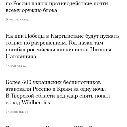
но Россия нашла противодействие почти
всему оружию блока
6 часов назад
На пик Победы в Кыргызстане будут пускать
только по разрешениям. Год назад там
погибла российская альпинистка Наталья
Наговицина
4 часа назад
Более 600 украинских беспилотников
атаковали Россию и Крым за одну ночь.
В Тверской области под удар опять попал
склад Wildberries
7 часов назад