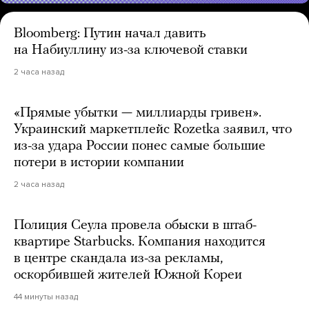
Bloomberg: Путин начал давить
на Набиуллину из-за ключевой ставки
2 часа назад
«Прямые убытки — миллиарды гривен».
Украинский маркетплейс Rozetka заявил, что
из-за удара России понес самые большие
потери в истории компании
2 часа назад
Полиция Сеула провела обыски в штаб-
квартире Starbucks. Компания находится
в центре скандала из-за рекламы,
оскорбившей жителей Южной Кореи
44 минуты назад