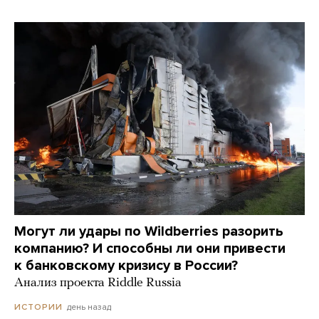
Могут ли удары по Wildberries разорить
компанию? И способны ли они привести
к банковскому кризису в России?
Анализ проекта Riddle Russia
день назад
ИСТОРИИ