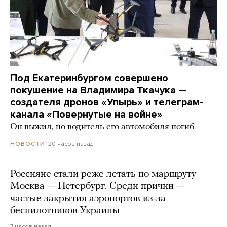
Под Екатеринбургом совершено
покушение на Владимира Ткачука —
создателя дронов «Упырь» и телеграм-
канала «Повернутые на войне»
Он выжил, но водитель его автомобиля погиб
20 часов назад
НОВОСТИ
Россияне стали реже летать по маршруту
Москва — Петербург. Среди причин —
частые закрытия аэропортов из-за
беспилотников Украины
7 часов назад