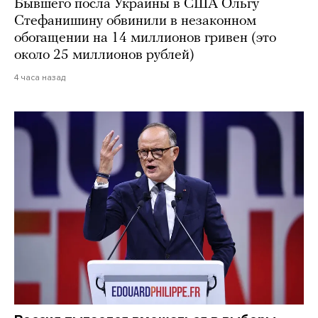
Бывшего посла Украины в США Ольгу
Стефанишину обвинили в незаконном
обогащении на 14 миллионов гривен (это
около 25 миллионов рублей)
4 часа назад