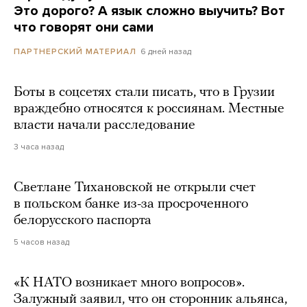
Это дорого? А язык сложно выучить? Вот
что говорят они сами
6 дней назад
ПАРТНЕРСКИЙ МАТЕРИАЛ
Боты в соцсетях стали писать, что в Грузии
враждебно относятся к россиянам. Местные
власти начали расследование
3 часа назад
Светлане Тихановской не открыли счет
в польском банке из-за просроченного
белорусского паспорта
5 часов назад
«К НАТО возникает много вопросов».
Залужный заявил, что он сторонник альянса,