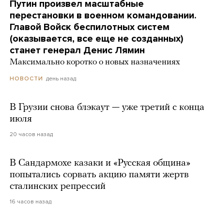
Путин произвел масштабные
перестановки в военном командовании.
Главой Войск беспилотных систем
(оказывается, все еще не созданных)
станет генерал Денис Лямин
Максимально коротко о новых назначениях
день назад
НОВОСТИ
В Грузии снова блэкаут — уже третий с конца
июля
20 часов назад
В Сандармохе казаки и «Русская община»
попытались сорвать акцию памяти жертв
сталинских репрессий
16 часов назад