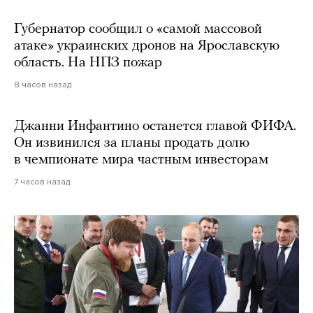
Губернатор сообщил о «самой массовой
атаке» украинских дронов на Ярославскую
область. На НПЗ пожар
8 часов назад
Джанни Инфантино останется главой ФИФА.
Он извинился за планы продать долю
в чемпионате мира частным инвесторам
7 часов назад