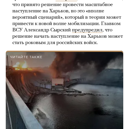
что принято решение провести масштабное
наступление на Харьков, но это «вполне
вероятный сценарий», который в теории может
привести к новой волне мобилизации. Главком
ВСУ Александр Сырский
предупредил
, что
решение начать наступление на Харьков может
стать роковым для российских войск.
ЧИТАЙТЕ ТАКЖЕ