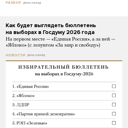
день назад
РАЗБОР
Как будет выглядеть бюллетень
на выборах в Госдуму 2026 года
На первом месте — «Единая Россия», а за ней —
«Яблоко» (с лозунгом «За мир и свободу»)
день назад
НОВОСТИ