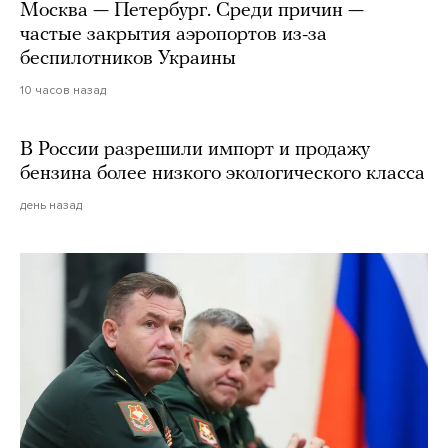
Москва — Петербург. Среди причин —
частые закрытия аэропортов из-за
беспилотников Украины
10 часов назад
В России разрешили импорт и продажу
бензина более низкого экологического класса
день назад