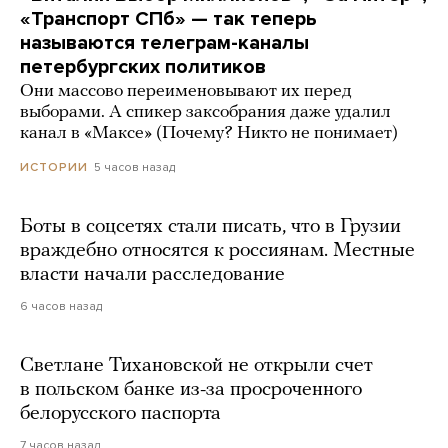
«Транспорт СПб» — так теперь
называются телеграм-каналы
петербургских политиков
Они массово переименовывают их перед
выборами. А спикер заксобрания даже удалил
канал в «Максе» (Почему? Никто не понимает)
5 часов назад
ИСТОРИИ
Боты в соцсетях стали писать, что в Грузии
враждебно относятся к россиянам. Местные
власти начали расследование
6 часов назад
Светлане Тихановской не открыли счет
в польском банке из-за просроченного
белорусского паспорта
7 часов назад