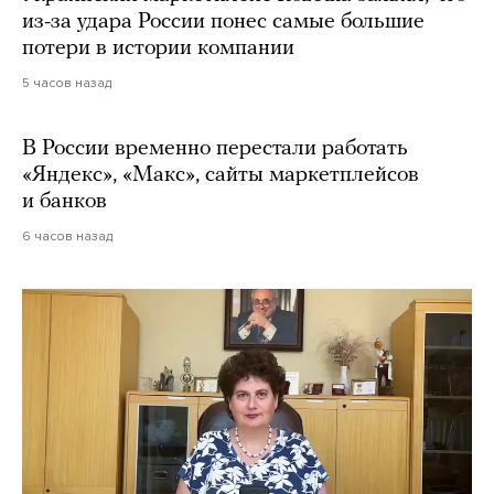
из-за удара России понес самые большие
потери в истории компании
5 часов назад
В России временно перестали работать
«Яндекс», «Макс», сайты маркетплейсов
и банков
6 часов назад