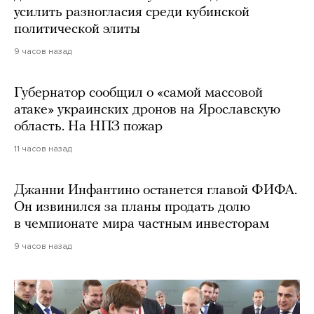
усилить разногласия среди кубинской
политической элиты
9 часов назад
Губернатор сообщил о «самой массовой
атаке» украинских дронов на Ярославскую
область. На НПЗ пожар
11 часов назад
Джанни Инфантино останется главой ФИФА.
Он извинился за планы продать долю
в чемпионате мира частным инвесторам
9 часов назад