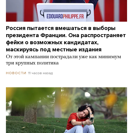
Россия пытается вмешаться в выборы
президента Франции. Она распространяет
фейки о возможных кандидатах,
маскируясь под местные издания
От этой кампании пострадали уже как минимум
три крупных политика
11 часов назад
НОВОСТИ