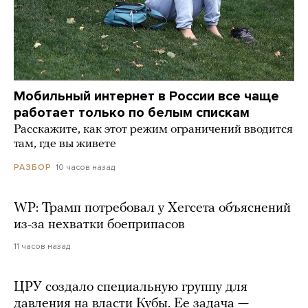
Мобильный интернет в России все чаще
работает только по белым спискам
Расскажите, как этот режим ограничений вводится
там, где вы живете
10 часов назад
РАЗБОР
WP: Трамп потребовал у Хегсета объяснений
из-за нехватки боеприпасов
11 часов назад
ЦРУ создало специальную группу для
давления на власти Кубы. Ее задача —