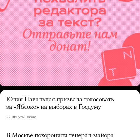
Юлия Навальная призвала голосовать
за «Яблоко» на выборах в Госдуму
22 минуты назад
В Москве похоронили генерал-майора