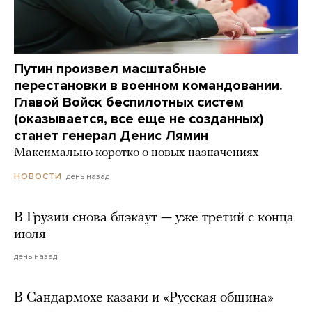
Путин произвел масштабные
перестановки в военном командовании.
Главой Войск беспилотных систем
(оказывается, все еще не созданных)
станет генерал Денис Лямин
Максимально коротко о новых назначениях
день назад
НОВОСТИ
В Грузии снова блэкаут — уже третий с конца
июля
день назад
В Сандармохе казаки и «Русская община»