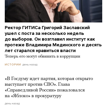
Ректор ГИТИСа Григорий Заславский
ушел с поста за несколько недель
до выборов. Он возглавил институт как
протеже Владимира Мединского и десять
лет старался нравиться власти
Теперь его могут обвинить в коррупции
день назад
ИСТОРИИ
«В Госдуму идет партия, которая открыто
выступает против СВО». Глава
«Справедливой России» пожаловался
на «Яблоко» в прокуратуру
день назад