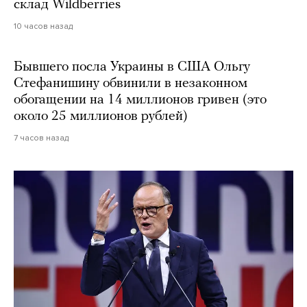
склад Wildberries
10 часов назад
Бывшего посла Украины в США Ольгу
Стефанишину обвинили в незаконном
обогащении на 14 миллионов гривен (это
около 25 миллионов рублей)
7 часов назад