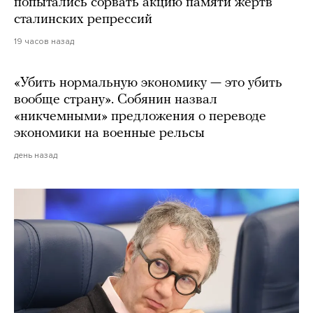
попытались сорвать акцию памяти жертв
сталинских репрессий
19 часов назад
«Убить нормальную экономику — это убить
вообще страну». Собянин назвал
«никчемными» предложения о переводе
экономики на военные рельсы
день назад