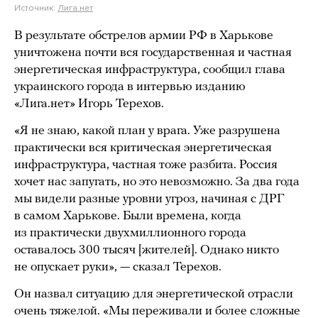
Источник:
Лига.нет
В результате обстрелов армии РФ в Харькове
уничтожена почти вся государственная и частная
энергетическая инфраструктура, сообщил глава
украинского города в интервью изданию
«Лига.нет» Игорь Терехов.
«Я не знаю, какой план у врага. Уже разрушена
практически вся критическая энергетическая
инфраструктура, частная тоже разбита. Россия
хочет нас запугать, но это невозможно. За два года
мы видели разные уровни угроз, начиная с ДРГ
в самом Харькове. Были времена, когда
из практически двухмиллионного города
оставалось 300 тысяч [жителей]. Однако никто
не опускает руки», — сказал Терехов.
Он назвал ситуацию для энергетической отрасли
очень тяжелой. «Мы переживали и более сложные