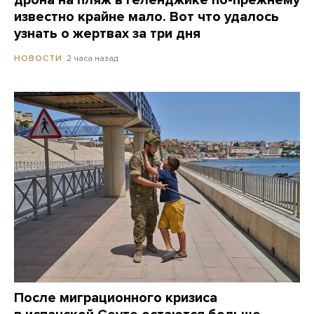
известно крайне мало. Вот что удалось
узнать о жертвах за три дня
2 часа назад
НОВОСТИ
После миграционного кризиса