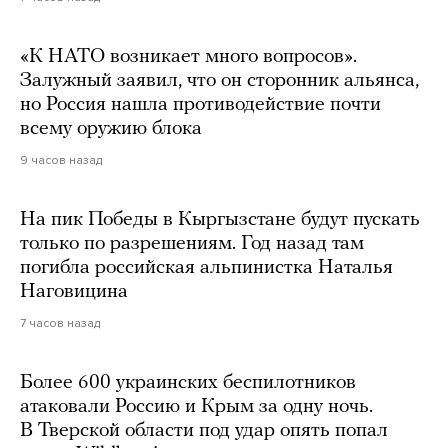
«К НАТО возникает много вопросов».
Залужный заявил, что он сторонник альянса,
но Россия нашла противодействие почти
всему оружию блока
9 часов назад
На пик Победы в Кыргызстане будут пускать
только по разрешениям. Год назад там
погибла российская альпинистка Наталья
Наговицина
7 часов назад
Более 600 украинских беспилотников
атаковали Россию и Крым за одну ночь.
В Тверской области под удар опять попал