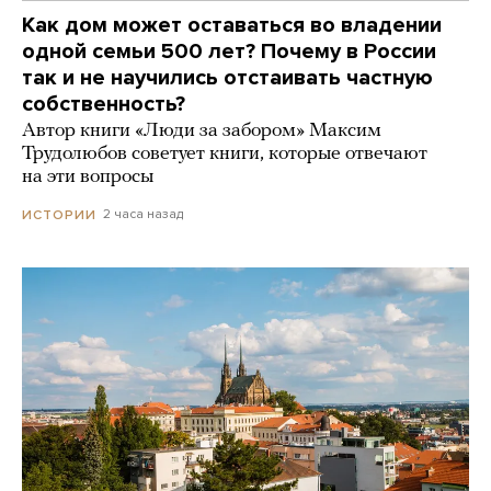
Как дом может оставаться во владении
одной семьи 500 лет? Почему в России
так и не научились отстаивать частную
собственность?
Автор книги «Люди за забором» Максим
Трудолюбов советует книги, которые отвечают
на эти вопросы
2 часа назад
ИСТОРИИ