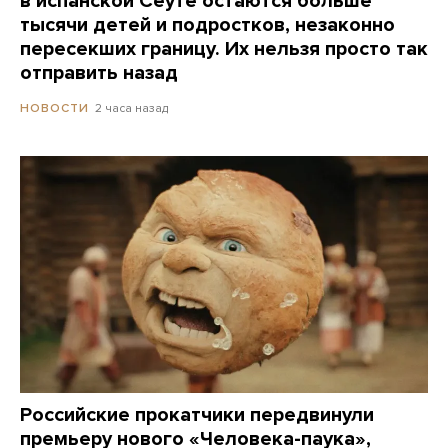
в испанской Сеуте остаются больше
тысячи детей и подростков, незаконно
пересекших границу. Их нельзя просто так
отправить назад
2 часа назад
НОВОСТИ
Российские прокатчики передвинули
премьеру нового «Человека-паука»,