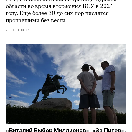
области во время вторжения ВСУ в 2024
году. Еще более 30 до сих пор числятся
пропавшими без вести
7 часов назад
«Виталий Выбор Миллионов», «За Питер»,