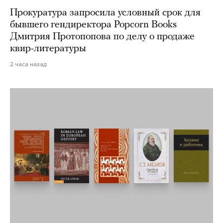
Прокуратура запросила условный срок для
бывшего гендиректора Popcorn Books
Дмитрия Протопопова по делу о продаже
квир-литературы
2 часа назад