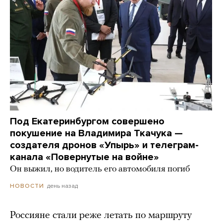
Под Екатеринбургом совершено
покушение на Владимира Ткачука —
создателя дронов «Упырь» и телеграм-
канала «Повернутые на войне»
Он выжил, но водитель его автомобиля погиб
день назад
НОВОСТИ
Россияне стали реже летать по маршруту