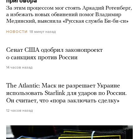
приговора
За этим процессом мог стоять Аркадий Ротенберг,
а избежать новых обвинений помог Владимир
Мединский, выяснила «Русская служба Би-би-си»
18 минут назад
НОВОСТИ
Сенат США одобрил законопроект
о санкциях против России
14 часов назад
The Atlantic: Маск не разрешает Украине
использовать Starlink для ударов по России.
Он считает, что «пора заключать сделку»
12 часов назад