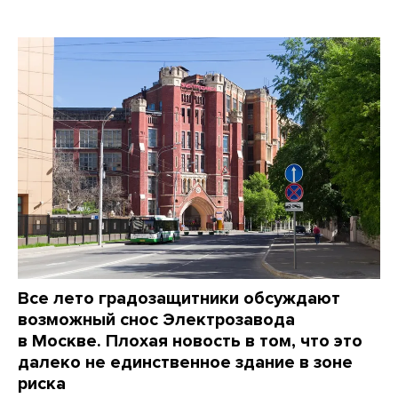
Все лето градозащитники обсуждают
возможный снос Электрозавода
в Москве. Плохая новость в том, что это
далеко не единственное здание в зоне
риска