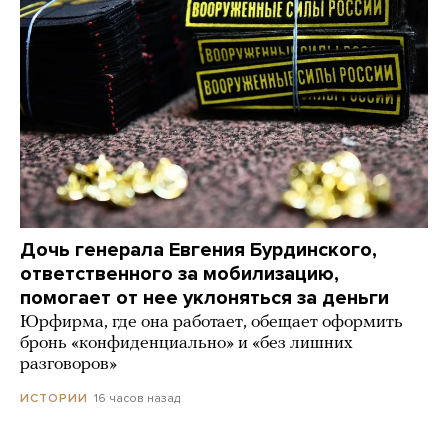
Дочь генерала Евгения Бурдинского,
ответственного за мобилизацию,
помогает от нее уклоняться за деньги
Юрфирма, где она работает, обещает оформить
бронь «конфиденциально» и «без лишних
разговоров»
16 часов назад
ИСТОРИИ