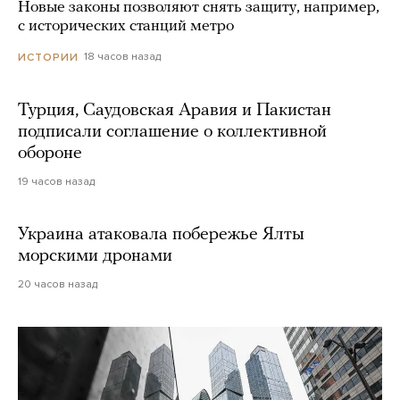
Новые законы позволяют снять защиту, например,
с исторических станций метро
18 часов назад
ИСТОРИИ
Турция, Саудовская Аравия и Пакистан
подписали соглашение о коллективной
обороне
19 часов назад
Украина атаковала побережье Ялты
морскими дронами
20 часов назад