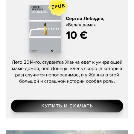
Сергей Лебедев, «Белая дама»