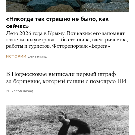
«Никогда так страшно не было, как
сейчас»
Лето 2026 года в Крыму. Вот каким его запомнят
жители полуострова — без топлива, электричества,
работы и туристов. Фоторепортаж «Берега»
день назад
ИСТОРИИ
В Подмосковье выписали первый штраф
за борщевик, который нашли с помощью ИИ
20 часов назад