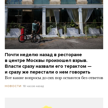
Почти неделю назад в ресторане
в центре Москвы произошел взрыв.
Власти сразу назвали его терактом —
и сразу же перестали о нем говорить
Вот какие вопросы до сих пор остаются без ответов
18 часов назад
НОВОСТИ