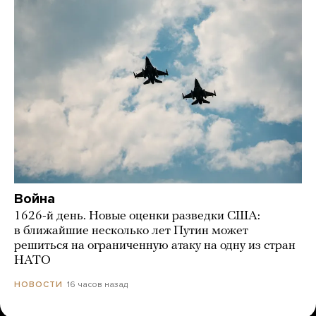
Война
1626-й день. Новые оценки разведки США:
в ближайшие несколько лет Путин может
решиться на ограниченную атаку на одну из стран
НАТО
16 часов назад
НОВОСТИ