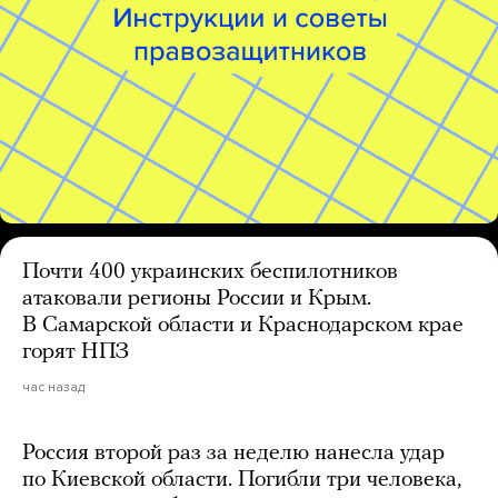
Почти 400 украинских беспилотников
атаковали регионы России и Крым.
В Самарской области и Краснодарском крае
горят НПЗ
час назад
Россия второй раз за неделю нанесла удар
по Киевской области. Погибли три человека,