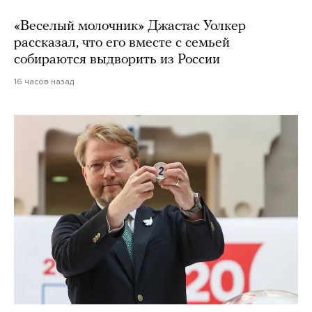
«Веселый молочник» Джастас Уолкер
рассказал, что его вместе с семьей
собираются выдворить из России
16 часов назад