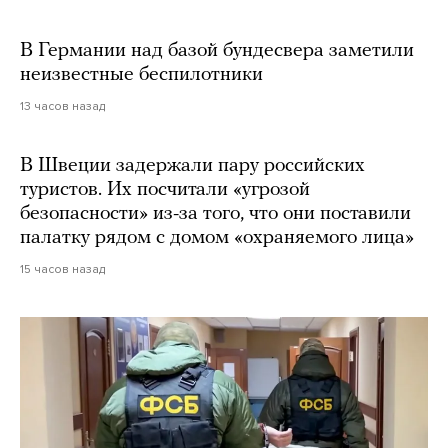
В Германии над базой бундесвера заметили
неизвестные беспилотники
13 часов назад
В Швеции задержали пару российских
туристов. Их посчитали «угрозой
безопасности» из-за того, что они поставили
палатку рядом с домом «охраняемого лица»
15 часов назад