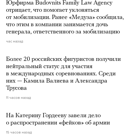
Юрфирма Budovnits Family Law Agency
отрицает, что помогает уклоняться
от мобилизации. Ранее «Медуза» сообщила,
что этим в компании занимается дочь
генерала, ответственного за мобилизацию
час назад
Более 20 российских фигуристов получили
нейтральный статус для участия
в международных соревнованиях. Среди
них — Камила Валиева и Александра
Трусова
11 часов назад
На Катерину Гордееву завели дело
о распространении «фейков» об армии
15 часов назад