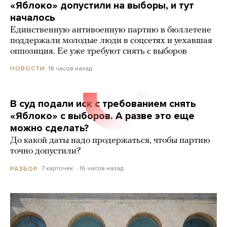
«Яблоко» допустили на выборы, и тут
началось
Единственную антивоенную партию в бюллетене
поддержали молодые люди в соцсетях и уехавшая
оппозиция. Ее уже требуют снять с выборов
18 часов назад
НОВОСТИ
В суд подали иск с требованием снять
«Яблоко» с выборов. А разве это еще
можно сделать?
До какой даты надо продержаться, чтобы партию
точно допустили?
7 карточек
16 часов назад
РАЗБОР