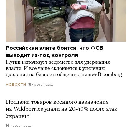
Российская элита боится, что ФСБ
выходит из-под контроля
Путин использует ведомство для удержания
власти. И все чаще склоняется к усилению
давления на бизнес и общество, пишет Bloomberg
15 часов назад
НОВОСТИ
Продажи товаров военного назначения
на Wildberries упали на 20-40% после атак
Украины
16 часов назад