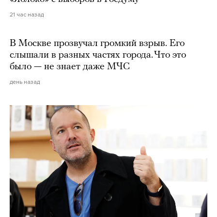
21 час назад
В Москве прозвучал громкий взрыв. Его
слышали в разных частях города. Что это
было — не знает даже МЧС
день назад