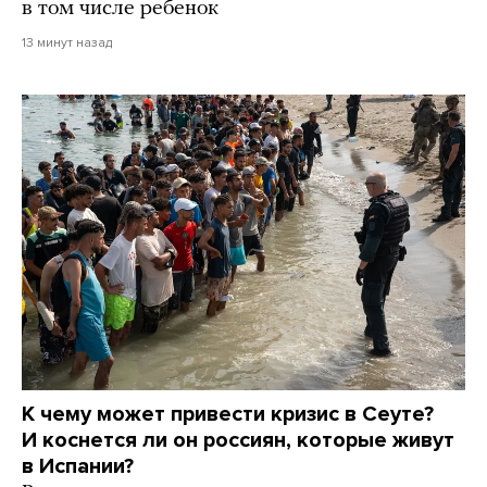
в том числе ребенок
13 минут назад
К чему может привести кризис в Сеуте?
И коснется ли он россиян, которые живут
в Испании?