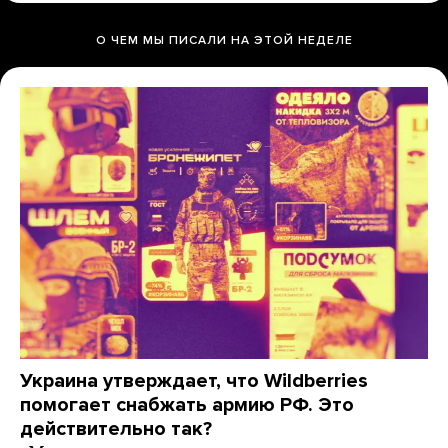
О ЧЕМ МЫ ПИСАЛИ НА ЭТОЙ НЕДЕЛЕ
Украина утверждает, что Wildberries
помогает снабжать армию РФ. Это
действительно так?