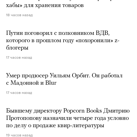
хабы» для хранения товаров
18 часов назад
Путин поговорил с полковником ВДВ,
которого в прошлом году «похоронили» z-
блогеры
17 часов назад
Умер продюсер Уильям Орбит. Он работал
с Мадонной и Blur
17 часов назад
Бывшему директору Popcorn Books Дмитрию
Протопопову назначили четыре года условно
по делу о продаже квир-литературы
19 часов назад