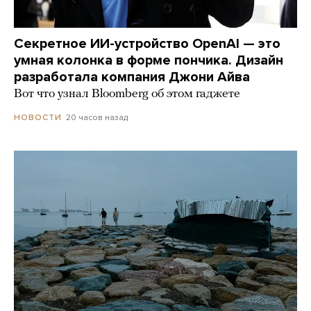
Секретное ИИ-устройство OpenAI — это
умная колонка в форме пончика. Дизайн
разработала компания Джони Айва
Вот что узнал Bloomberg об этом гаджете
20 часов назад
НОВОСТИ