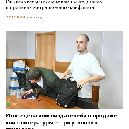
Рассказываем о возможных последствиях
и причинах миграционного конфликта
час назад
ИСТОРИИ
Итог «дела книгоиздателей» о продаже
квир-литературы — три условных