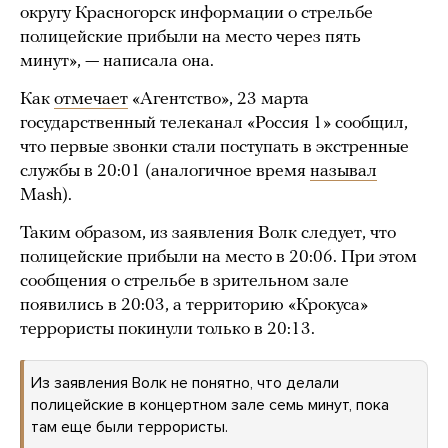
округу Красногорск информации о стрельбе
полицейские прибыли на место через пять
минут», — написала она.
Как
отмечает
«Агентство», 23 марта
государственный телеканал «Россия 1» сообщил,
что первые звонки стали поступать в экстренные
службы в 20:01 (аналогичное время
называл
Mash).
Таким образом, из заявления Волк следует, что
полицейские прибыли на место в 20:06. При этом
сообщения о стрельбе в зрительном зале
появились в 20:03, а территорию «Крокуса»
террористы покинули только в 20:13.
Из заявления Волк не понятно, что делали
полицейские в концертном зале семь минут, пока
там еще были террористы.