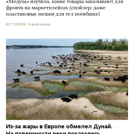
«Медуза» изучила, какие товары заказывают для
фронта на маркетплейсах (спойлер: даже
пластиковые мешки для тел погибших)
5 дней назад
ИСТОРИИ
Из-за жары в Европе обмелел Дунай.
На поверхности реки показались