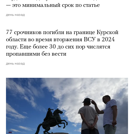
— это минимальный срок по статье
день назад
77 срочников погибли на границе Курской
области во время вторжения ВСУ в 2024
году. Еще более 30 до сих пор числятся
пропавшими без вести
день назад