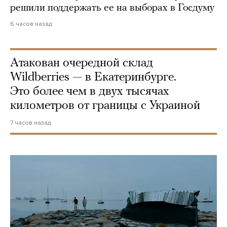
решили поддержать ее на выборах в Госдуму
6 часов назад
Атакован очередной склад
Wildberries — в Екатеринбурге.
Это более чем в двух тысячах
километров от границы с Украиной
7 часов назад