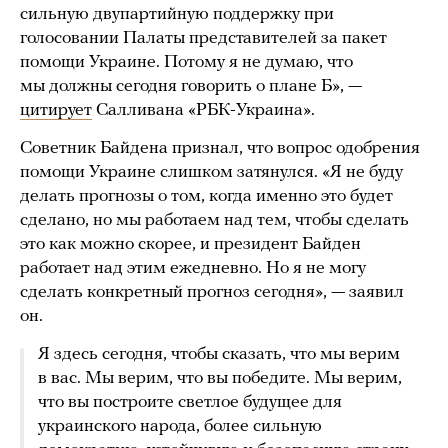
сильную двупартийную поддержку при
голосовании Палаты представителей за пакет
помощи Украине. Потому я не думаю, что
мы должны сегодня говорить о плане Б», —
цитирует
Салливана «РБК-Украина».
Советник Байдена признал, что вопрос одобрения
помощи Украине слишком затянулся. «Я не буду
делать прогнозы о том, когда именно это будет
сделано, но мы работаем над тем, чтобы сделать
это как можно скорее, и президент Байден
работает над этим ежедневно. Но я не могу
сделать конкретный прогноз сегодня», — заявил
он.
Я здесь сегодня, чтобы сказать, что мы верим
в вас. Мы верим, что вы победите. Мы верим,
что вы построите светлое будущее для
украинского народа, более сильную