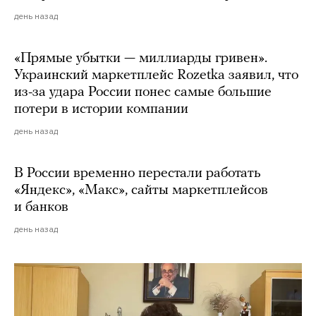
день назад
«Прямые убытки — миллиарды гривен».
Украинский маркетплейс Rozetka заявил, что
из-за удара России понес самые большие
потери в истории компании
день назад
В России временно перестали работать
«Яндекс», «Макс», сайты маркетплейсов
и банков
день назад