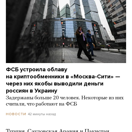
ФСБ устроила облаву
на криптообменники в «Москва-Сити» —
через них якобы выводили деньги
россиян в Украину
Задержаны больше 20 человек. Некоторые из них
считали, что работают на ФСБ
42 минуты назад
НОВОСТИ
Турция, Саудовская Аравия и Пакистан