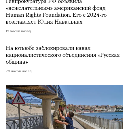
Генпрокуратура РФ объявила
«нежелательным» американский фонд
Human Rights Foundation. Его с 2024-го
возглавляет Юлия Навальная
19 часов назад
На ютьюбе заблокировали канал
националистического объединения «Русская
община»
20 часов назад