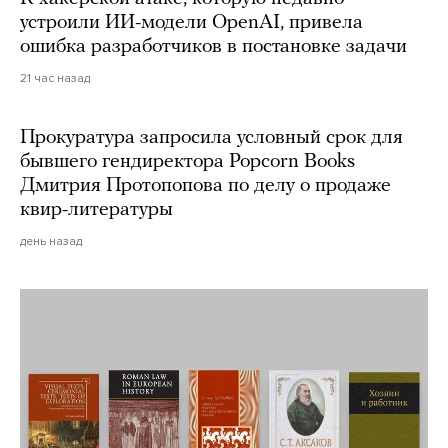
устроили ИИ-модели OpenAI, привела
ошибка разработчиков в постановке задачи
21 час назад
Прокуратура запросила условный срок для
бывшего гендиректора Popcorn Books
Дмитрия Протопопова по делу о продаже
квир-литературы
день назад