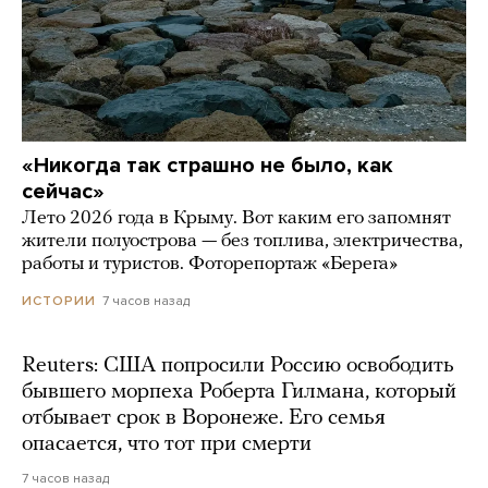
«Никогда так страшно не было, как
сейчас»
Лето 2026 года в Крыму. Вот каким его запомнят
жители полуострова — без топлива, электричества,
работы и туристов. Фоторепортаж «Берега»
7 часов назад
ИСТОРИИ
Reuters: США попросили Россию освободить
бывшего морпеха Роберта Гилмана, который
отбывает срок в Воронеже. Его семья
опасается, что тот при смерти
7 часов назад