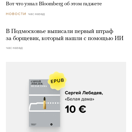
Вот что узнал Bloomberg об этом гаджете
час назад
НОВОСТИ
В Подмосковье выписали первый штраф
за борщевик, который нашли с помощью ИИ
час назад
Сергей Лебедев, «Белая дама»