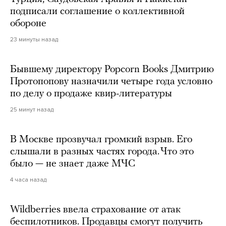
подписали соглашение о коллективной
обороне
23 минуты назад
Бывшему директору Popcorn Books Дмитрию
Протопопову назначили четыре года условно
по делу о продаже квир-литературы
25 минут назад
В Москве прозвучал громкий взрыв. Его
слышали в разных частях города. Что это
было — не знает даже МЧС
4 часа назад
Wildberries ввела страхование от атак
беспилотников. Продавцы смогут получить