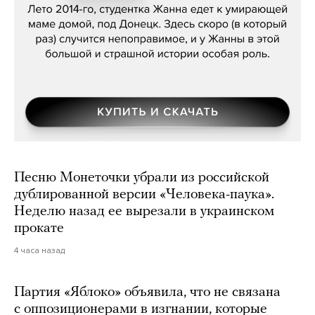
Песню Монеточки убрали из российской
дублированной версии «Человека-паука».
Неделю назад ее вырезали в украинском
прокате
4 часа назад
Партия «Яблоко» объявила, что не связана
с оппозиционерами в изгнании, которые