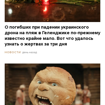
О погибших при падении украинского
дрона на пляж в Геленджике по-прежнему
известно крайне мало. Вот что удалось
узнать о жертвах за три дня
день назад
НОВОСТИ