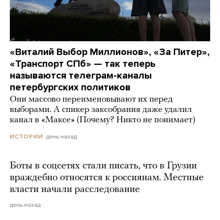
«Виталий Выбор Миллионов», «За Питер»,
«Транспорт СПб» — так теперь
называются телеграм-каналы
петербургских политиков
Они массово переименовывают их перед
выборами. А спикер заксобрания даже удалил
канал в «Максе» (Почему? Никто не понимает)
день назад
ИСТОРИИ
Боты в соцсетях стали писать, что в Грузии
враждебно относятся к россиянам. Местные
власти начали расследование
день назад