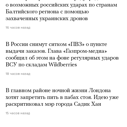
о возможных российских ударах по странам
Балтийского региона с помощью
захваченных украинских дронов
16 часов назад
В России снимут ситком «ПВЗ» о пункте
выдачи заказов. Глава «Газпром-медиа»
сообщил об этом на фоне регулярных ударов
ВСУ по складам Wildberries
18 часов назад
В главном районе ночной жизни Лондона
хотят запретить пить в пабах стоя. Идею уже
раскритиковал мэр города Садик Хан
15 часов назад