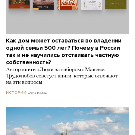
Как дом может оставаться во владении
одной семьи 500 лет? Почему в России
так и не научились отстаивать частную
собственность?
Автор книги «Люди за забором» Максим
Трудолюбов советует книги, которые отвечают
на эти вопросы
день назад
ИСТОРИИ