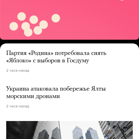
Партия «Родина» потребовала снять
«Яблоко» с выборов в Госдуму
2 часа назад
Украина атаковала побережье Ялты
морскими дронами
2 часа назад