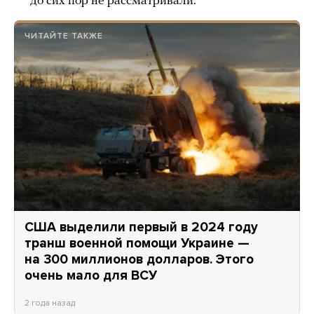
до сих пор не рассматривали.
ЧИТАЙТЕ ТАКЖЕ
США выделили первый в 2024 году
транш военной помощи Украине —
на 300 миллионов долларов. Этого
очень мало для ВСУ
2 года назад