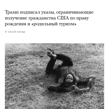
Трамп подписал указы, ограничивающие
получение гражданства США по праву
рождения и «родильный туризм»
6 часов назад