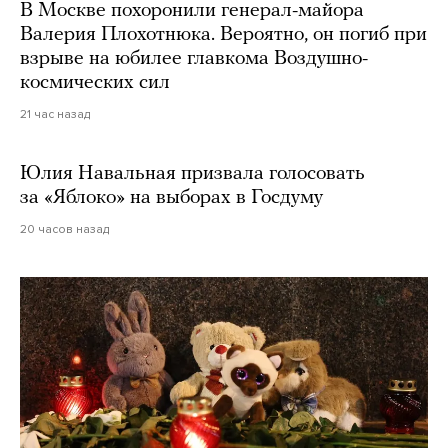
В Москве похоронили генерал-майора
Валерия Плохотнюка. Вероятно, он погиб при
взрыве на юбилее главкома Воздушно-
космических сил
21 час назад
Юлия Навальная призвала голосовать
за «Яблоко» на выборах в Госдуму
20 часов назад