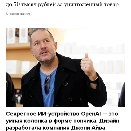
до 50 тысяч рублей за уничтоженный товар
5 часов назад
Секретное ИИ-устройство OpenAI — это
умная колонка в форме пончика. Дизайн
разработала компания Джони Айва