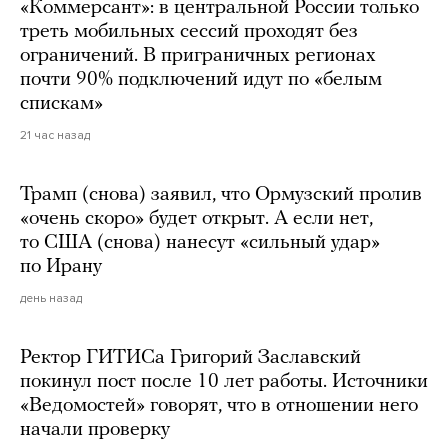
«Коммерсант»: в центральной России только
треть мобильных сессий проходят без
ограничений. В приграничных регионах
почти 90% подключений идут по «белым
спискам»
21 час назад
Трамп (снова) заявил, что Ормузский пролив
«очень скоро» будет открыт. А если нет,
то США (снова) нанесут «сильный удар»
по Ирану
день назад
Ректор ГИТИСа Григорий Заславский
покинул пост после 10 лет работы. Источники
«Ведомостей» говорят, что в отношении него
начали проверку