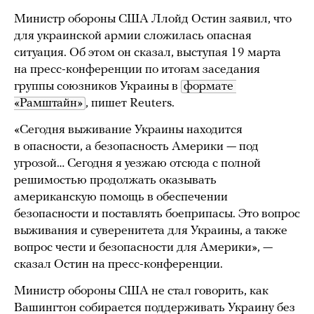
Министр обороны США Ллойд Остин заявил, что
для украинской армии сложилась опасная
ситуация. Об этом он сказал, выступая 19 марта
на пресс-конференции по итогам заседания
группы союзников Украины в
формате 
«Рамштайн»
, пишет Reuters.
«Сегодня выживание Украины находится
в опасности, а безопасность Америки — под
угрозой… Сегодня я уезжаю отсюда с полной
решимостью продолжать оказывать
американскую помощь в обеспечении
безопасности и поставлять боеприпасы. Это вопрос
выживания и суверенитета для Украины, а также
вопрос чести и безопасности для Америки», —
сказал Остин на пресс-конференции.
Министр обороны США не стал говорить, как
Вашингтон собирается поддерживать Украину без