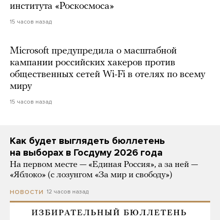
института «Роскосмоса»
15 часов назад
Microsoft предупредила о масштабной
кампании российских хакеров против
общественных сетей Wi-Fi в отелях по всему
миру
15 часов назад
Как будет выглядеть бюллетень
на выборах в Госдуму 2026 года
На первом месте — «Единая Россия», а за ней —
«Яблоко» (с лозунгом «За мир и свободу»)
12 часов назад
НОВОСТИ