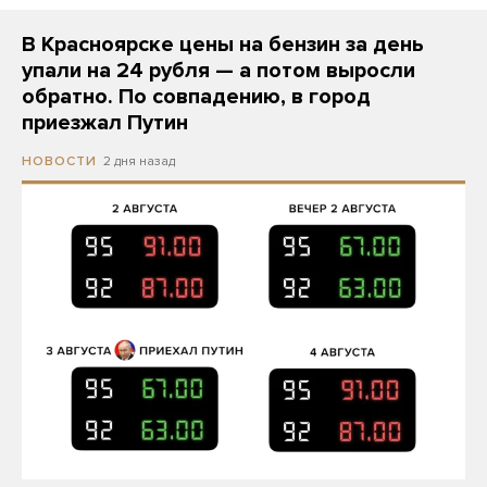
В Красноярске цены на бензин за день
упали на 24 рубля — а потом выросли
обратно. По совпадению, в город
приезжал Путин
2 дня назад
НОВОСТИ