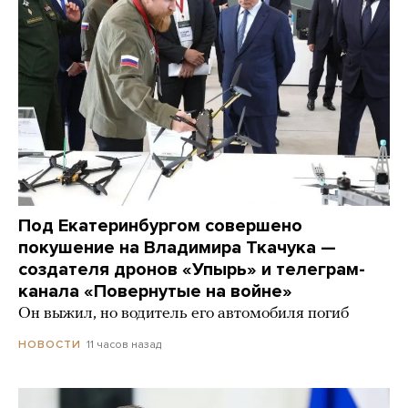
Под Екатеринбургом совершено
покушение на Владимира Ткачука —
создателя дронов «Упырь» и телеграм-
канала «Повернутые на войне»
Он выжил, но водитель его автомобиля погиб
11 часов назад
НОВОСТИ