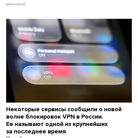
день назад
Некоторые сервисы сообщили о новой
волне блокировок VPN в России.
Ее называют одной из крупнейших
за последнее время