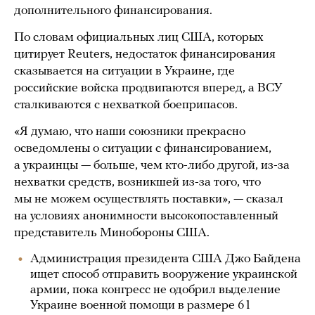
дополнительного финансирования.
По словам официальных лиц США, которых
цитирует Reuters, недостаток финансирования
сказывается на ситуации в Украине, где
российские войска продвигаются вперед, а ВСУ
сталкиваются с нехваткой боеприпасов.
«Я думаю, что наши союзники прекрасно
осведомлены о ситуации с финансированием,
а украинцы — больше, чем кто-либо другой, из-за
нехватки средств, возникшей из-за того, что
мы не можем осуществлять поставки», — сказал
на условиях анонимности высокопоставленный
представитель Минобороны США.
Администрация президента США Джо Байдена
ищет способ отправить вооружение украинской
армии, пока конгресс не одобрил выделение
Украине военной помощи в размере 61