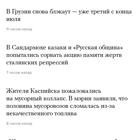
В Грузии снова блэкаут — уже третий с конца
июля
11 часов назад
В Сандармохе казаки и «Русская община»
попытались сорвать акцию памяти жертв
сталинских репрессий
7 часов назад
Жители Каспийска пожаловались
на мусорный коллапс. В мэрии заявили, что
половина мусоровозов сломалась из-за
некачественного топлива
8 часов назад