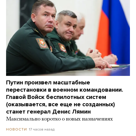
Путин произвел масштабные
перестановки в военном командовании.
Главой Войск беспилотных систем
(оказывается, все еще не созданных)
станет генерал Денис Лямин
Максимально коротко о новых назначениях
17 часов назад
НОВОСТИ