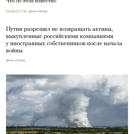
Что об этом известно
день назад
НОВОСТИ
Путин разрешил не возвращать активы,
выкупленные российскими компаниями
у иностранных собственников после начала
войны
день назад