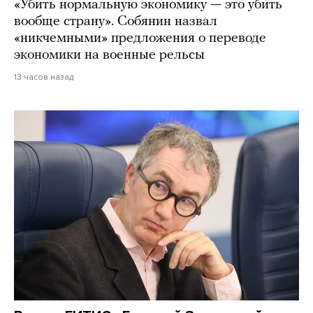
«Убить нормальную экономику — это убить
вообще страну». Собянин назвал
«никчемными» предложения о переводе
экономики на военные рельсы
13 часов назад