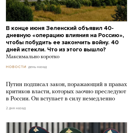
В конце июня Зеленский объявил 40-
дневную «операцию влияния на Россию»,
чтобы побудить ее закончить войну. 40
дней истекли. Что из этого вышло?
Максимально коротко
день назад
НОВОСТИ
Путин подписал закон, поражающий в правах
критиков власти, которых заочно преследуют
в России. Он вступает в силу немедленно
2 дня назад