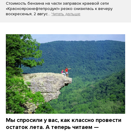
Стоимость бензина на части заправок краевой сети
«Красноярскнефтепродукт» резко снизилась к вечеру
воскресенья, 2 авгус…
Читать дальше
Мы спросили у вас, как классно провести
остаток лета. А теперь читаем —