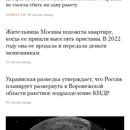
не смогла сбить ни одну ракету
19 часов назад
НОВОСТИ
Жительница Москвы подожгла квартиру,
когда ее пришли выселять приставы. В 2022
году она ее продала и передала деньги
мошенникам
13 часов назад
Украинская разведка утверждает, что Россия
планирует развернуть в Воронежской
области ракетное подразделение КНДР
16 часов назад