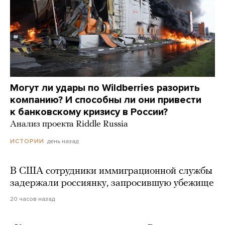
Могут ли удары по Wildberries разорить
компанию? И способны ли они привести
к банковскому кризису в России?
Анализ проекта Riddle Russia
день назад
ИСТОРИИ
В США сотрудники иммиграционной службы
задержали россиянку, запросившую убежище
20 часов назад