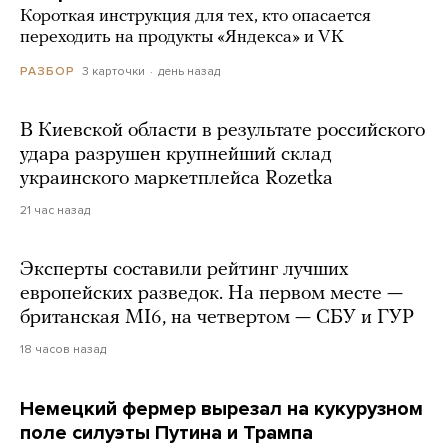
Короткая инструкция для тех, кто опасается
переходить на продукты «Яндекса» и VK
3 карточки
день назад
РАЗБОР
В Киевской области в результате российского
удара разрушен крупнейший склад
украинского маркетплейса Rozetka
21 час назад
Эксперты составили рейтинг лучших
европейских разведок. На первом месте —
британская MI6, на четвертом — СБУ и ГУР
18 часов назад
Немецкий фермер вырезал на кукурузном
поле силуэты Путина и Трампа