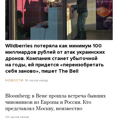
Wildberries потеряла как минимум 100
миллиардов рублей от атак украинских
дронов. Компания станет убыточной
на годы, ей придется «переизобретать
себя заново», пишет The Bell
16 часов назад
НОВОСТИ
Bloomberg: в Вене прошла встреча бывших
чиновников из Европы и России. Кто
представлял Москву, неизвестно
20 часов назад