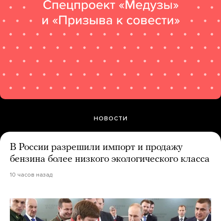
НОВОСТИ
В России разрешили импорт и продажу
бензина более низкого экологического класса
10 часов назад