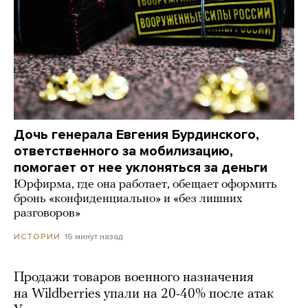
Дочь генерала Евгения Бурдинского,
ответственного за мобилизацию,
помогает от нее уклоняться за деньги
Юрфирма, где она работает, обещает оформить
бронь «конфиденциально» и «без лишних
разговоров»
16 минут назад
ИСТОРИИ
Продажи товаров военного назначения
на Wildberries упали на 20-40% после атак