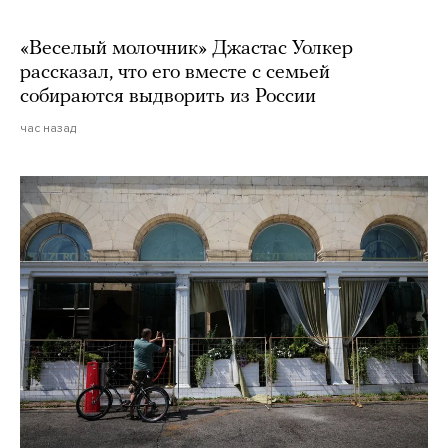
«Веселый молочник» Джастас Уолкер
рассказал, что его вместе с семьей
собираются выдворить из России
час назад