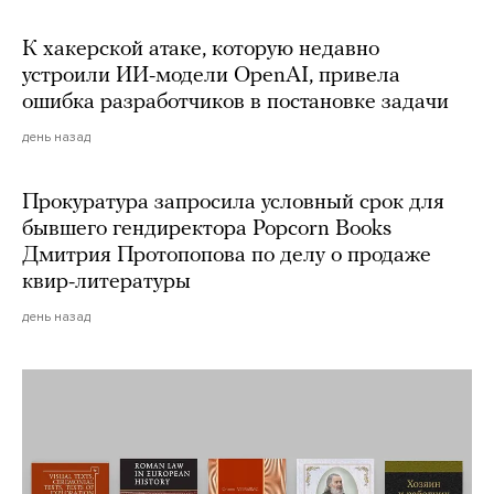
К хакерской атаке, которую недавно
устроили ИИ-модели OpenAI, привела
ошибка разработчиков в постановке задачи
день назад
Прокуратура запросила условный срок для
бывшего гендиректора Popcorn Books
Дмитрия Протопопова по делу о продаже
квир-литературы
день назад