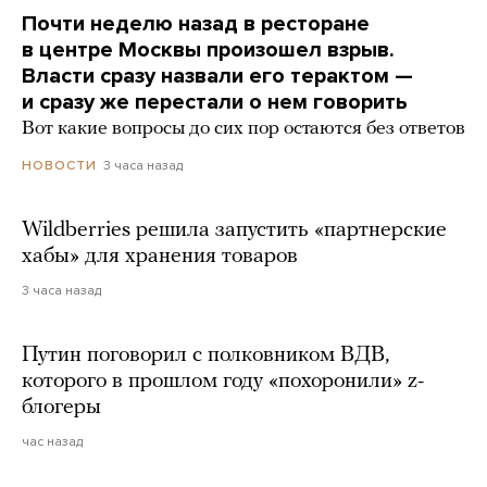
Почти неделю назад в ресторане
в центре Москвы произошел взрыв.
Власти сразу назвали его терактом —
и сразу же перестали о нем говорить
Вот какие вопросы до сих пор остаются без ответов
3 часа назад
НОВОСТИ
Wildberries решила запустить «партнерские
хабы» для хранения товаров
3 часа назад
Путин поговорил с полковником ВДВ,
которого в прошлом году «похоронили» z-
блогеры
час назад