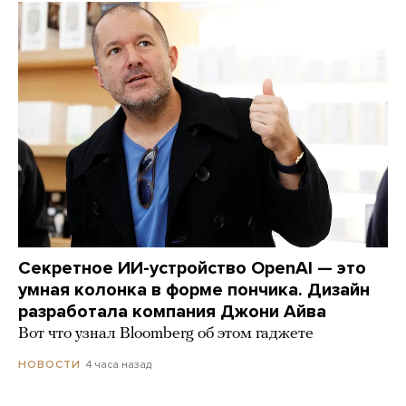
Секретное ИИ-устройство OpenAI — это
умная колонка в форме пончика. Дизайн
разработала компания Джони Айва
Вот что узнал Bloomberg об этом гаджете
4 часа назад
НОВОСТИ