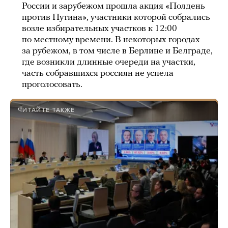
России и зарубежом прошла акция «Полдень
против Путина», участники которой собрались
возле избирательных участков к 12:00
по местному времени. В некоторых городах
за рубежом, в том числе в Берлине и Белграде,
где возникли длинные очереди на участки,
часть собравшихся россиян не успела
проголосовать.
ЧИТАЙТЕ ТАКЖЕ