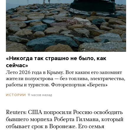
«Никогда так страшно не было, как
сейчас»
Лето 2026 года в Крыму. Вот каким его запомнят
жители полуострова — без топлива, электричества,
работы и туристов. Фоторепортаж «Берега»
11 часов назад
ИСТОРИИ
Reuters: США попросили Россию освободить
бывшего морпеха Роберта Гилмана, который
отбывает срок в Воронеже. Его семья