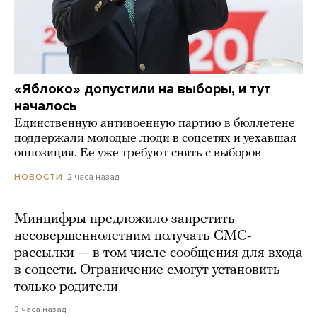
«Яблоко» допустили на выборы, и тут
началось
Единственную антивоенную партию в бюллетене
поддержали молодые люди в соцсетях и уехавшая
оппозиция. Ее уже требуют снять с выборов
2 часа назад
НОВОСТИ
Минцифры предложило запретить
несовершеннолетним получать СМС-
рассылки — в том числе сообщения для входа
в соцсети. Ограничение смогут установить
только родители
3 часа назад