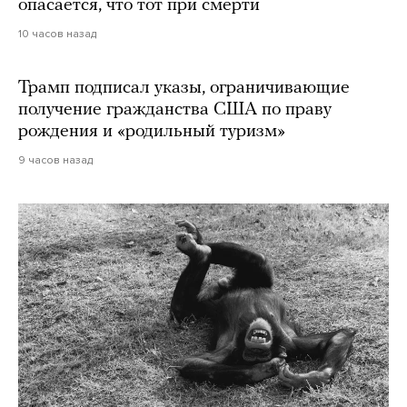
опасается, что тот при смерти
10 часов назад
Трамп подписал указы, ограничивающие
получение гражданства США по праву
рождения и «родильный туризм»
9 часов назад