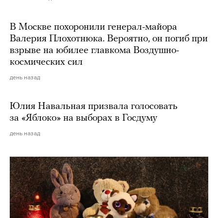
В Москве похоронили генерал-майора
Валерия Плохотнюка. Вероятно, он погиб при
взрыве на юбилее главкома Воздушно-
космических сил
день назад
Юлия Навальная призвала голосовать
за «Яблоко» на выборах в Госдуму
день назад