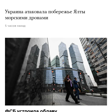
Украина атаковала побережье Ялты
морскими дронами
5 часов назад
ФСБ устроила облаву