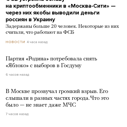
на криптообменники в «Москва-Сити» —
через них якобы выводили деньги
россиян в Украину
Задержаны больше 20 человек. Некоторые из них
считали, что работают на ФСБ
4 часа назад
НОВОСТИ
Партия «Родина» потребовала снять
«Яблоко» с выборов в Госдуму
6 часов назад
В Москве прозвучал громкий взрыв. Его
слышали в разных частях города. Что это
было — не знает даже МЧС
7 часов назад