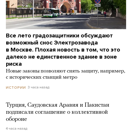
Все лето градозащитники обсуждают
возможный снос Электрозавода
в Москве. Плохая новость в том, что это
далеко не единственное здание в зоне
риска
Новые законы позволяют снять защиту, например,
с исторических станций метро
3 часа назад
ИСТОРИИ
Турция, Саудовская Аравия и Пакистан
подписали соглашение о коллективной
обороне
4 часа назад