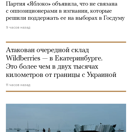
Партия «Яблоко» объявила, что не связана
с оппозиционерами в изгнании, которые
решили поддержать ее на выборах в Госдуму
9 часов назад
Атакован очередной склад
Wildberries — в Екатеринбурге.
Это более чем в двух тысячах
километров от границы с Украиной
11 часов назад