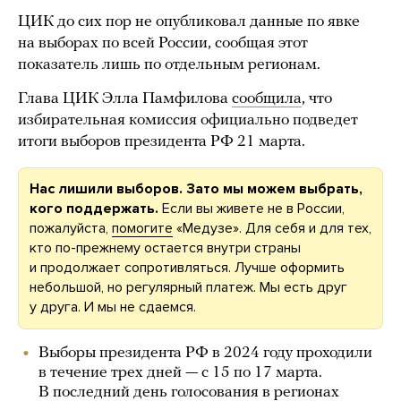
ЦИК до сих пор не опубликовал данные по явке
на выборах по всей России, сообщая этот
показатель лишь по отдельным регионам.
Глава ЦИК Элла Памфилова
сообщила
, что
избирательная комиссия официально подведет
итоги выборов президента РФ 21 марта.
Нас лишили выборов. Зато мы можем выбрать,
кого поддержать.
Если вы живете не в России,
пожалуйста,
помогите
«Медузе». Для себя и для тех,
кто по-прежнему остается внутри страны
и продолжает сопротивляться. Лучше оформить
небольшой, но регулярный платеж. Мы есть друг
у друга. И мы не сдаемся.
Выборы президента РФ в 2024 году проходили
в течение трех дней — с 15 по 17 марта.
В последний день голосования в регионах