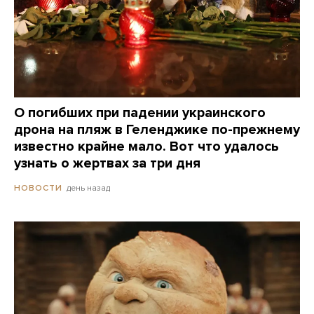
О погибших при падении украинского
дрона на пляж в Геленджике по-прежнему
известно крайне мало. Вот что удалось
узнать о жертвах за три дня
день назад
НОВОСТИ