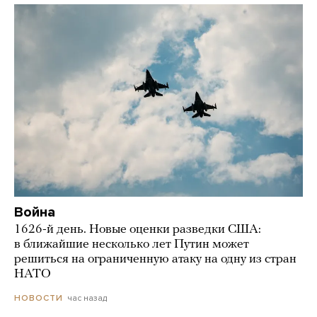
Война
1626-й день. Новые оценки разведки США:
в ближайшие несколько лет Путин может
решиться на ограниченную атаку на одну из стран
НАТО
час назад
НОВОСТИ