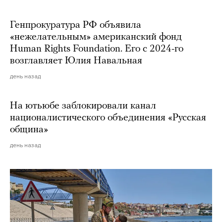
Генпрокуратура РФ объявила
«нежелательным» американский фонд
Human Rights Foundation. Его с 2024-го
возглавляет Юлия Навальная
день назад
На ютьюбе заблокировали канал
националистического объединения «Русская
община»
день назад