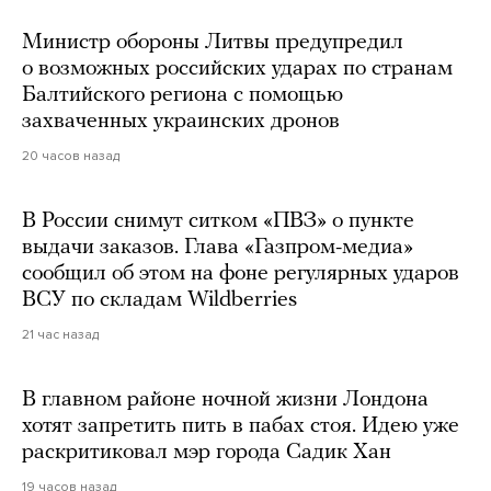
Министр обороны Литвы предупредил
о возможных российских ударах по странам
Балтийского региона с помощью
захваченных украинских дронов
20 часов назад
В России снимут ситком «ПВЗ» о пункте
выдачи заказов. Глава «Газпром-медиа»
сообщил об этом на фоне регулярных ударов
ВСУ по складам Wildberries
21 час назад
В главном районе ночной жизни Лондона
хотят запретить пить в пабах стоя. Идею уже
раскритиковал мэр города Садик Хан
19 часов назад