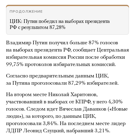
ПРОДОЛЖЕНИЕ
ЦИК: Путин победил на выборах президента
РФ с результатом 87,28%
Владимир Путин получил больше 87% голосов
на выборах президента РФ, сообщает Центральная
избирательная комиссия России после обработки
99,75% протоколов избирательных комиссий.
Согласно предварительным данным ЦИК,
за Путина проголосовали 87,29% избирателей.
На втором месте Николай Харитонов,
участвовавший в выборах от КПРФ, у него 4,30%
голосов. Следом идет Вячеслав Даванков («Новые
люди»), за которого, по данным ЦИК,
проголосовали 3,84%. На последнем месте лидер
ЛДПР Леонид Слуцкий, набравший 3,21%.