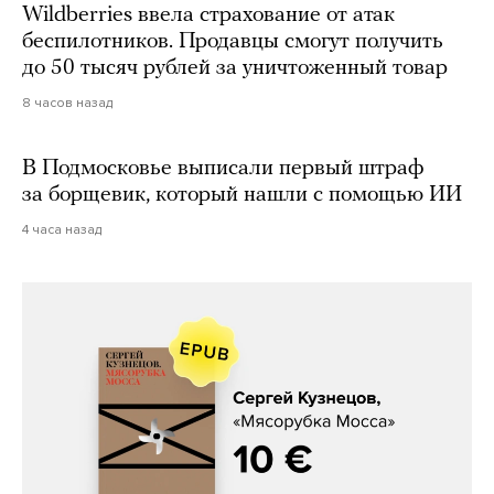
Wildberries ввела страхование от атак
беспилотников. Продавцы смогут получить
до 50 тысяч рублей за уничтоженный товар
8 часов назад
В Подмосковье выписали первый штраф
за борщевик, который нашли с помощью ИИ
4 часа назад