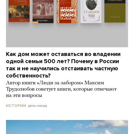
Как дом может оставаться во владении
одной семьи 500 лет? Почему в России
так и не научились отстаивать частную
собственность?
Автор книги «Люди за забором» Максим
Трудолюбов советует книги, которые отвечают
на эти вопросы
день назад
ИСТОРИИ