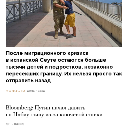
После миграционного кризиса
в испанской Сеуте остаются больше
тысячи детей и подростков, незаконно
пересекших границу. Их нельзя просто так
отправить назад
день назад
НОВОСТИ
Bloomberg: Путин начал давить
на Набиуллину из-за ключевой ставки
день назад