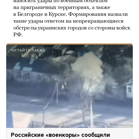
наносить удары по военным объектам
на приграничных территориях, а также
в Белгороде и Курске. Формирования назвали
такие удары ответом на непрекращающиеся
обстрелы украинских городов со стороны войск
РФ.
ЧИТАЙТЕ ТАКЖЕ
Российские «военкоры» сообщили