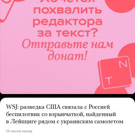
WSJ: разведка США связала с Россией
беспилотник со взрывчаткой, найденный
в Лейпциге рядом с украинским самолетом
13 часов назад