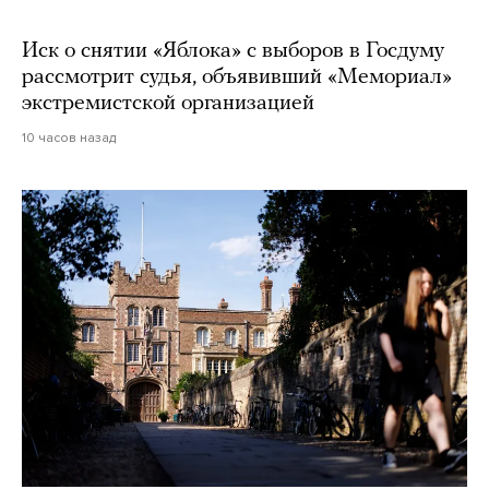
Иск о снятии «Яблока» с выборов в Госдуму
рассмотрит судья, объявивший «Мемориал»
экстремистской организацией
10 часов назад