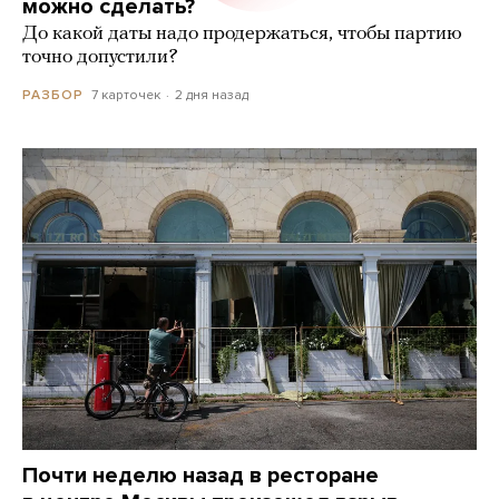
можно сделать?
До какой даты надо продержаться, чтобы партию
точно допустили?
7 карточек
2 дня назад
РАЗБОР
Почти неделю назад в ресторане