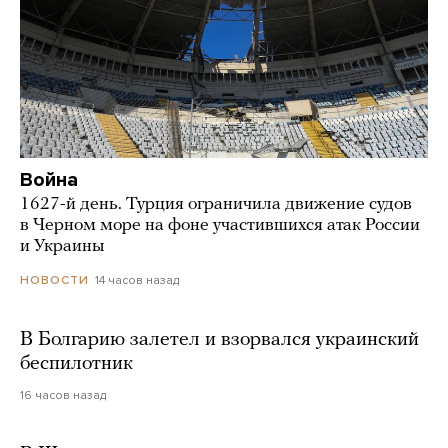
Война
1627-й день. Турция ограничила движение судов
в Черном море на фоне участившихся атак России
и Украины
14 часов назад
НОВОСТИ
В Болгарию залетел и взорвался украинский
беспилотник
16 часов назад