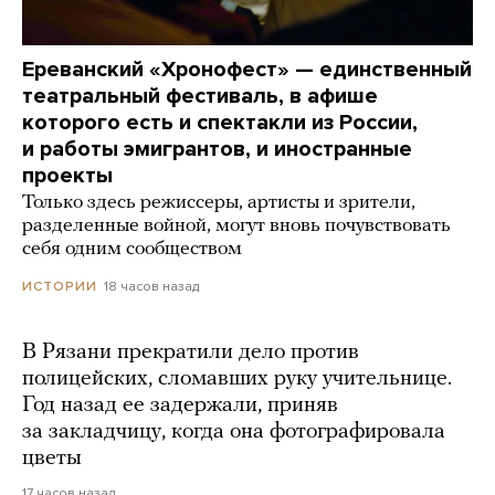
Ереванский «Хронофест» — единственный
театральный фестиваль, в афише
которого есть и спектакли из России,
и работы эмигрантов, и иностранные
проекты
Только здесь режиссеры, артисты и зрители,
разделенные войной, могут вновь почувствовать
себя одним сообществом
18 часов назад
ИСТОРИИ
В Рязани прекратили дело против
полицейских, сломавших руку учительнице.
Год назад ее задержали, приняв
за закладчицу, когда она фотографировала
цветы
17 часов назад