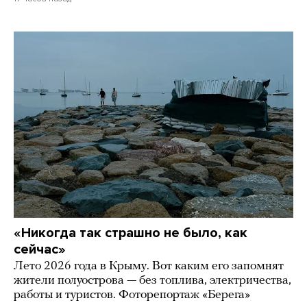
«Никогда так страшно не было, как
сейчас»
Лето 2026 года в Крыму. Вот каким его запомнят
жители полуострова — без топлива, электричества,
работы и туристов. Фоторепортаж «Берега»