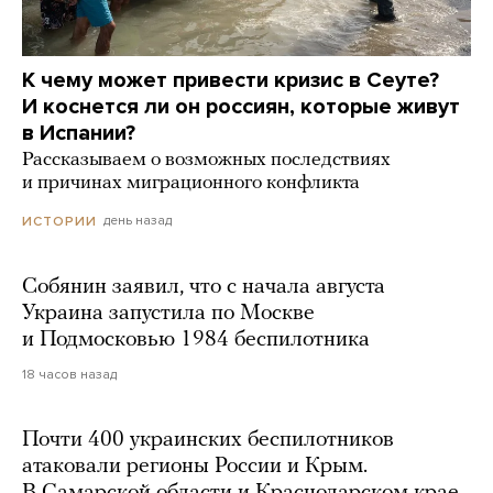
К чему может привести кризис в Сеуте?
И коснется ли он россиян, которые живут
в Испании?
Рассказываем о возможных последствиях
и причинах миграционного конфликта
день назад
ИСТОРИИ
Собянин заявил, что с начала августа
Украина запустила по Москве
и Подмосковью 1984 беспилотника
18 часов назад
Почти 400 украинских беспилотников
атаковали регионы России и Крым.
В Самарской области и Краснодарском крае