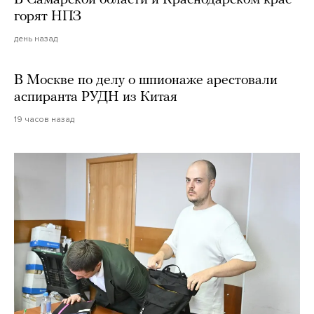
горят НПЗ
день назад
В Москве по делу о шпионаже арестовали
аспиранта РУДН из Китая
19 часов назад