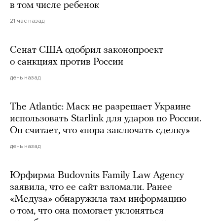
в том числе ребенок
21 час назад
Сенат США одобрил законопроект
о санкциях против России
день назад
The Atlantic: Маск не разрешает Украине
использовать Starlink для ударов по России.
Он считает, что «пора заключать сделку»
день назад
Юрфирма Budovnits Family Law Agency
заявила, что ее сайт взломали. Ранее
«Медуза» обнаружила там информацию
о том, что она помогает уклоняться