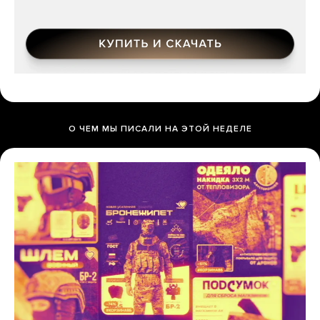
О ЧЕМ МЫ ПИСАЛИ НА ЭТОЙ НЕДЕЛЕ