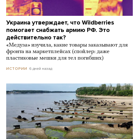
Украина утверждает, что Wildberries
помогает снабжать армию РФ. Это
действительно так?
«Медуза» изучила, какие товары заказывают для
фронта на маркетплейсах (спойлер: даже
пластиковые мешки для тел погибших)
6 дней назад
ИСТОРИИ