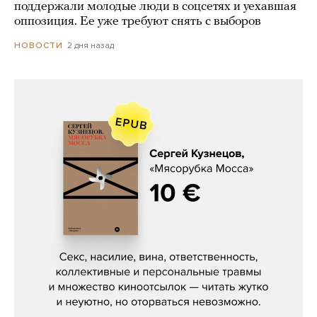
поддержали молодые люди в соцсетях и уехавшая
оппозиция. Ее уже требуют снять с выборов
2 дня назад
НОВОСТИ
Сергей Кузнецов, «Мясорубка
Мосса»