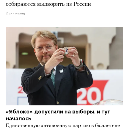
собираются выдворить из России
2 дня назад
«Яблоко» допустили на выборы, и тут
началось
Единственную антивоенную партию в бюллетене