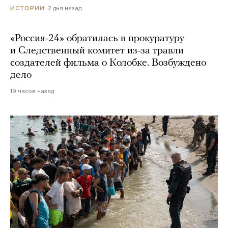
2 дня назад
ИСТОРИИ
«Россия-24» обратилась в прокуратуру
и Следственный комитет из-за травли
создателей фильма о Колобке. Возбуждено
дело
19 часов назад