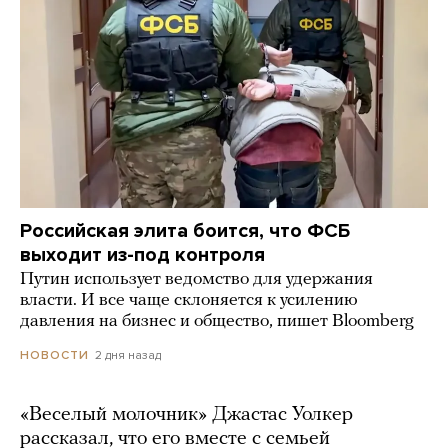
Российская элита боится, что ФСБ
выходит из-под контроля
Путин использует ведомство для удержания
власти. И все чаще склоняется к усилению
давления на бизнес и общество, пишет Bloomberg
2 дня назад
НОВОСТИ
«Веселый молочник» Джастас Уолкер
рассказал, что его вместе с семьей