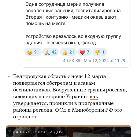
Белгородская область с ночи 12 марта
подвергается обстрелам и атакам
беспилотников. Вооруженные группы россиян,
воюющих на стороне Украины,
как
утверждается
, проникли в приграничные
районы региона. ФСБ и Минобороны РФ это
отрицают.
ГЛАВНЫЕ НОВОСТИ ДНЯ