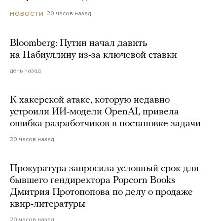
20 часов назад
НОВОСТИ
Bloomberg: Путин начал давить
на Набиуллину из-за ключевой ставки
день назад
К хакерской атаке, которую недавно
устроили ИИ-модели OpenAI, привела
ошибка разработчиков в постановке задачи
20 часов назад
Прокуратура запросила условный срок для
бывшего гендиректора Popcorn Books
Дмитрия Протопопова по делу о продаже
квир-литературы
20 часов назад