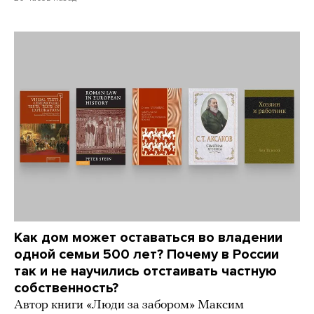
Как дом может оставаться во владении
одной семьи 500 лет? Почему в России
так и не научились отстаивать частную
собственность?
Автор книги «Люди за забором» Максим