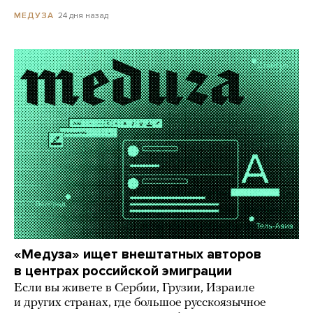
24 дня назад
МЕДУЗА
«Медуза» ищет внештатных авторов
в центрах российской эмиграции
Если вы живете в Сербии, Грузии, Израиле
и других странах, где большое русскоязычное