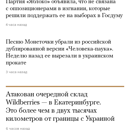
Партия «Яблоко» объявила, что не связана
с оппозиционерами в изгнании, которые
решили поддержать ее на выборах в Госдуму
4 часа назад
Песню Монеточки убрали из российской
дублированной версии «Человека-паука».
Неделю назад ее вырезали в украинском
прокате
3 часа назад
Атакован очередной склад
Wildberries — в Екатеринбурге.
Это более чем в двух тысячах
километров от границы с Украиной
6 часов назад