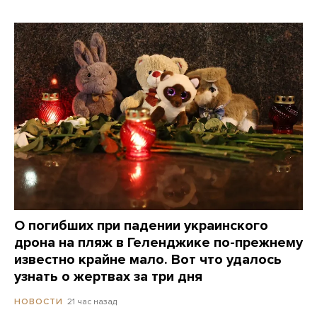
О погибших при падении украинского
дрона на пляж в Геленджике по-прежнему
известно крайне мало. Вот что удалось
узнать о жертвах за три дня
21 час назад
НОВОСТИ