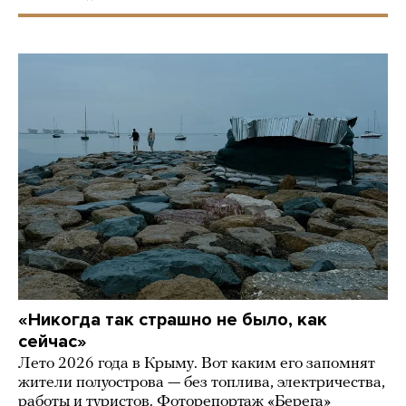
«Никогда так страшно не было, как
сейчас»
Лето 2026 года в Крыму. Вот каким его запомнят
жители полуострова — без топлива, электричества,
работы и туристов. Фоторепортаж «Берега»