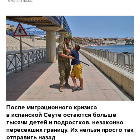
18 часов назад
После миграционного кризиса
в испанской Сеуте остаются больше
тысячи детей и подростков, незаконно
пересекших границу. Их нельзя просто так
отправить назад