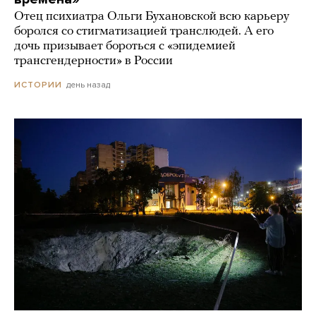
Отец психиатра Ольги Бухановской всю карьеру
боролся со стигматизацией транслюдей. А его
дочь призывает бороться с «эпидемией
трансгендерности» в России
день назад
ИСТОРИИ