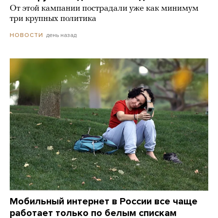
От этой кампании пострадали уже как минимум
три крупных политика
день назад
НОВОСТИ
Мобильный интернет в России все чаще
работает только по белым спискам