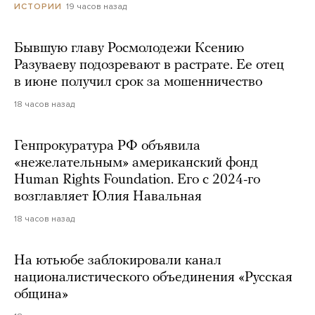
19 часов назад
ИСТОРИИ
Бывшую главу Росмолодежи Ксению
Разуваеву подозревают в растрате. Ее отец
в июне получил срок за мошенничество
18 часов назад
Генпрокуратура РФ объявила
«нежелательным» американский фонд
Human Rights Foundation. Его с 2024-го
возглавляет Юлия Навальная
18 часов назад
На ютьюбе заблокировали канал
националистического объединения «Русская
община»