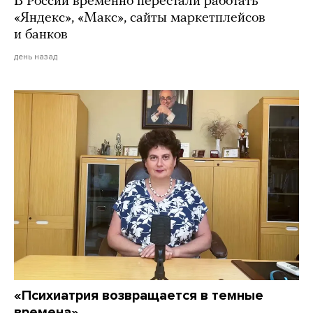
В России временно перестали работать
«Яндекс», «Макс», сайты маркетплейсов
и банков
день назад
«Психиатрия возвращается в темные
времена»