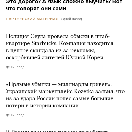
Это дорого? А язык сложно выучить? Вот
что говорят они сами
7 дней назад
ПАРТНЕРСКИЙ МАТЕРИАЛ
Полиция Сеула провела обыски в штаб-
квартире Starbucks. Компания находится
в центре скандала из-за рекламы,
оскорбившей жителей Южной Кореи
день назад
«Прямые убытки — миллиарды гривен».
Украинский маркетплейс Rozetka заявил, что
из-за удара России понес самые большие
потери в истории компании
день назад