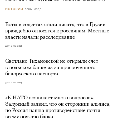
канал в «Максе» (Почему? Никто не понимает)
день назад
ИСТОРИИ
Боты в соцсетях стали писать, что в Грузии
враждебно относятся к россиянам. Местные
власти начали расследование
день назад
Светлане Тихановской не открыли счет
в польском банке из-за просроченного
белорусского паспорта
день назад
«К НАТО возникает много вопросов».
Залужный заявил, что он сторонник альянса,
но Россия нашла противодействие почти
всему оружию блока