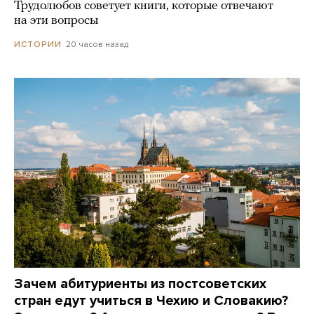
Трудолюбов советует книги, которые отвечают
на эти вопросы
20 часов назад
ИСТОРИИ
Зачем абитуриенты из постсоветских
стран едут учиться в Чехию и Словакию?