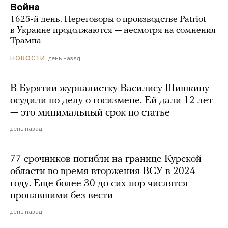
Война
1625-й день. Переговоры о производстве Patriot
в Украине продолжаются — несмотря на сомнения
Трампа
день назад
НОВОСТИ
В Бурятии журналистку Василису Шишкину
осудили по делу о госизмене. Ей дали 12 лет
— это минимальный срок по статье
день назад
77 срочников погибли на границе Курской
области во время вторжения ВСУ в 2024
году. Еще более 30 до сих пор числятся
пропавшими без вести
день назад