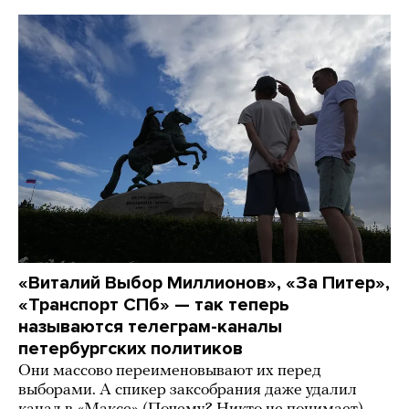
«Виталий Выбор Миллионов», «За Питер»,
«Транспорт СПб» — так теперь
называются телеграм-каналы
петербургских политиков
Они массово переименовывают их перед
выборами. А спикер заксобрания даже удалил