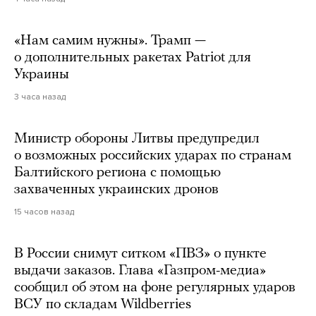
«Нам самим нужны». Трамп —
о дополнительных ракетах Patriot для
Украины
3 часа назад
Министр обороны Литвы предупредил
о возможных российских ударах по странам
Балтийского региона с помощью
захваченных украинских дронов
15 часов назад
В России снимут ситком «ПВЗ» о пункте
выдачи заказов. Глава «Газпром-медиа»
сообщил об этом на фоне регулярных ударов
ВСУ по складам Wildberries