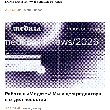
комьюнити, — напишите нам!
10 дней назад
ИСТОРИИ
Работа в «Медузе»! Мы ищем редактора
в отдел новостей
месяц назад
ИСТОРИИ