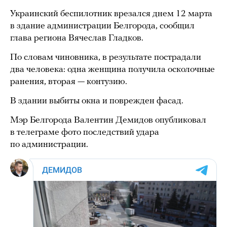
Украинский беспилотник врезался днем 12 марта
в здание администрации Белгорода, сообщил
глава региона Вячеслав Гладков.
По словам чиновника, в результате пострадали
два человека: одна женщина получила осколочные
ранения, вторая — контузию.
В здании выбиты окна и поврежден фасад.
Мэр Белгорода Валентин Демидов опубликовал
в телеграме фото последствий удара
по администрации.