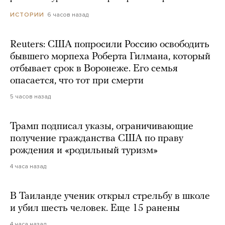
6 часов назад
ИСТОРИИ
Reuters: США попросили Россию освободить
бывшего морпеха Роберта Гилмана, который
отбывает срок в Воронеже. Его семья
опасается, что тот при смерти
5 часов назад
Трамп подписал указы, ограничивающие
получение гражданства США по праву
рождения и «родильный туризм»
4 часа назад
В Таиланде ученик открыл стрельбу в школе
и убил шесть человек. Еще 15 ранены
4 часа назад