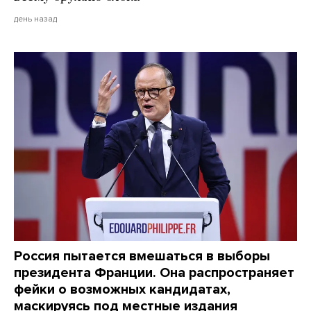
день назад
Россия пытается вмешаться в выборы
президента Франции. Она распространяет
фейки о возможных кандидатах,
маскируясь под местные издания