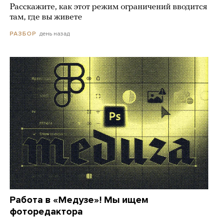
Расскажите, как этот режим ограничений вводится
там, где вы живете
день назад
РАЗБОР
Работа в «Медузе»! Мы ищем
фоторедактора