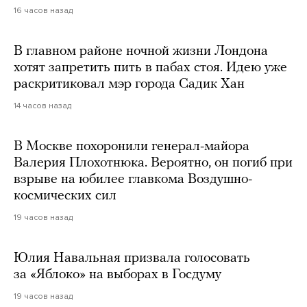
16 часов назад
В главном районе ночной жизни Лондона
хотят запретить пить в пабах стоя. Идею уже
раскритиковал мэр города Садик Хан
14 часов назад
В Москве похоронили генерал-майора
Валерия Плохотнюка. Вероятно, он погиб при
взрыве на юбилее главкома Воздушно-
космических сил
19 часов назад
Юлия Навальная призвала голосовать
за «Яблоко» на выборах в Госдуму
19 часов назад