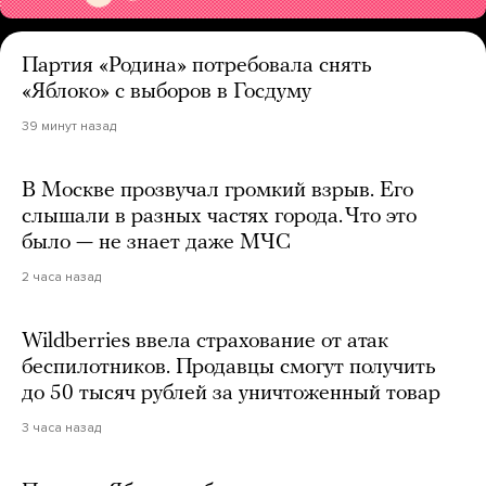
Партия «Родина» потребовала снять
«Яблоко» с выборов в Госдуму
39 минут назад
В Москве прозвучал громкий взрыв. Его
слышали в разных частях города. Что это
было — не знает даже МЧС
2 часа назад
Wildberries ввела страхование от атак
беспилотников. Продавцы смогут получить
до 50 тысяч рублей за уничтоженный товар
3 часа назад