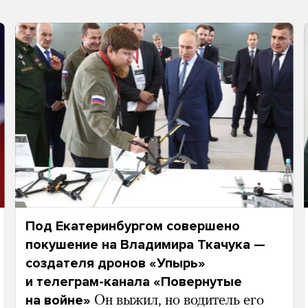
Под Екатеринбургом совершено
покушение на Владимира Ткачука —
создателя дронов «Упырь»
и телеграм-канала «Повернутые
на войне»
Он выжил, но водитель его