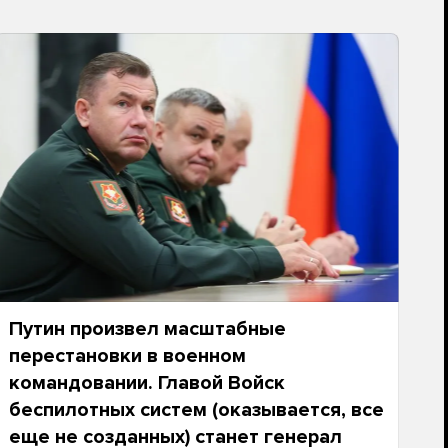
Путин произвел масштабные
перестановки в военном
командовании. Главой Войск
беспилотных систем (оказывается, все
еще не созданных) станет генерал