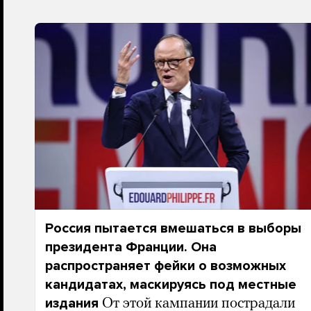
Россия пытается вмешаться в выборы
президента Франции. Она
распространяет фейки о возможных
кандидатах, маскируясь под местные
издания
От этой кампании пострадали