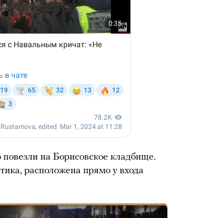
 повезли на Борисовское кладбище.
тика, расположена прямо у входа