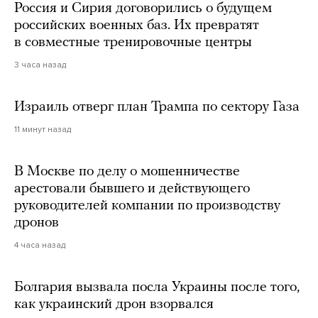
Россия и Сирия договорились о будущем
российских военных баз. Их превратят
в совместные тренировочные центры
3 часа назад
Израиль отверг план Трампа по сектору Газа
11 минут назад
В Москве по делу о мошенничестве
арестовали бывшего и действующего
руководителей компании по производству
дронов
4 часа назад
Болгария вызвала посла Украины после того,
как украинский дрон взорвался