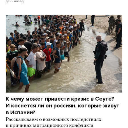
день назад
К чему может привести кризис в Сеуте?
И коснется ли он россиян, которые живут
в Испании?
Рассказываем о возможных последствиях
и причинах миграционного конфликта