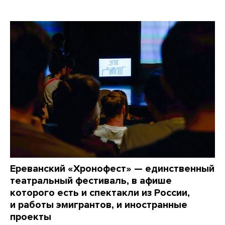
Ереванский «Хронофест» — единственный
театральный фестиваль, в афише
которого есть и спектакли из России,
и работы эмигрантов, и иностранные
проекты