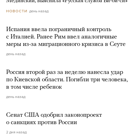
Мединский, выяснила «Русская служба Би-би-си»
день назад
НОВОСТИ
Испания ввела пограничный контроль
с Италией. Ранее Рим ввел аналогичные
меры из-за миграционного кризиса в Сеуте
день назад
Россия второй раз за неделю нанесла удар
по Киевской области. Погибли три человека,
в том числе ребенок
день назад
Сенат США одобрил законопроект
о санкциях против России
2 дня назад