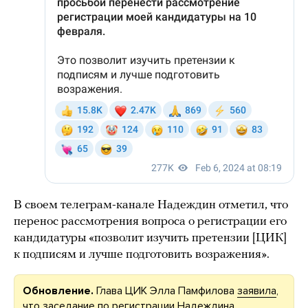
В своем телеграм-канале Надеждин отметил, что
перенос рассмотрения вопроса о регистрации его
кандидатуры «позволит изучить претензии [ЦИК]
к подписям и лучше подготовить возражения».
Обновление.
Глава ЦИК Элла Памфилова
заявила
,
что заседание по регистрации Надеждина