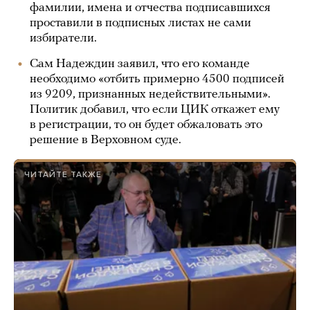
фамилии, имена и отчества подписавшихся
проставили в подписных листах не сами
избиратели.
Сам Надеждин заявил, что его команде
необходимо «отбить примерно 4500 подписей
из 9209, признанных недействительными».
Политик добавил, что если ЦИК откажет ему
в регистрации, то он будет обжаловать это
решение в Верховном суде.
ЧИТАЙТЕ ТАКЖЕ