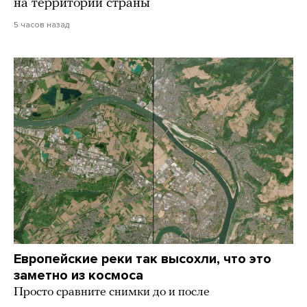
на территории страны
5 часов назад
Европейские реки так высохли, что это
заметно из космоса
Просто сравните снимки до и после