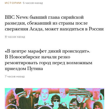
5 часов назад
ИСТОРИИ
BBC News: бывший глава сирийской
разведки, сбежавший из страны после
свержения Асада, может находиться в России
8 часов назад
«В центре марафет дикий происходит».
В Новосибирске начали резко
ремонтировать город перед возможным
приездом Путина
7 часов назад