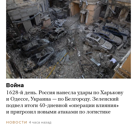
Война
1628-й день. Россия нанесла удары по Харькову
и Одессе, Украина — по Белгороду. Зеленский
подвел итоги 40-дневной «операции влияния»
и пригрозил новыми атаками по логистике
4 часа назад
НОВОСТИ