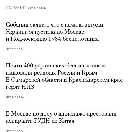
день назад
ИСТОРИИ
Собянин заявил, что с начала августа
Украина запустила по Москве
и Подмосковью 1984 беспилотника
день назад
Почти 400 украинских беспилотников
атаковали регионы России и Крым.
В Самарской области и Краснодарском крае
горят НПЗ
день назад
В Москве по делу о шпионаже арестовали
аспиранта РУДН из Китая
день назад