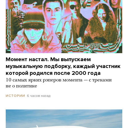
Момент настал. Мы выпускаем
музыкальную подборку, каждый участник
которой родился после 2000 года
10 самых ярких рэперов момента — с треками
не о политике
6 часов назад
ИСТОРИИ