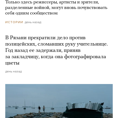
Только здесь режиссеры, артисты и зрители,
разделенные войной, могут вновь почувствовать
себя одним сообществом
день назад
ИСТОРИИ
В Рязани прекратили дело против
полицейских, сломавших руку учительнице.
Год назад ее задержали, приняв
за закладчицу, когда она фотографировала
цветы
день назад