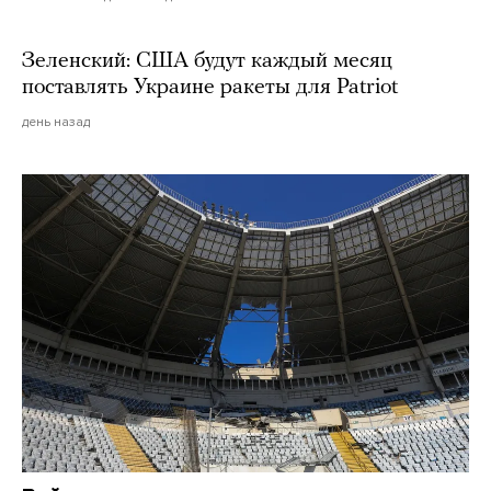
Зеленский: США будут каждый месяц
поставлять Украине ракеты для Patriot
день назад