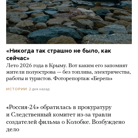
«Никогда так страшно не было, как
сейчас»
Лето 2026 года в Крыму. Вот каким его запомнят
жители полуострова — без топлива, электричества,
работы и туристов. Фоторепортаж «Берега»
2 дня назад
ИСТОРИИ
«Россия-24» обратилась в прокуратуру
и Следственный комитет из-за травли
создателей фильма о Колобке. Возбуждено
дело