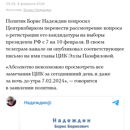
09:26, 6 февраля 2024
Источник:
Борис Надеждин
Политик Борис Надеждин попросил
Центризбирком перенести рассмотрение вопроса
о регистрации его кандидатуры на выборы
президента РФ с 7 на 10 февраля. В своем
телеграм-канале он опубликовал соответствующее
письмо на имя главы ЦИК Эллы Памфиловой.
«Абсолютно невозможно просмотреть все
замечания ЦИК за сегодняшний день и даже
за ночь до утра 7.02.2024», — говорится
в заявлении политика.