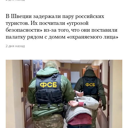
В Швеции задержали пару российских
туристов. Их посчитали «угрозой
безопасности» из-за того, что они поставили
палатку рядом с домом «охраняемого лица»
2 дня назад