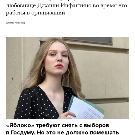
любовнице Джанни Инфантино во время его
работы в организации
день назад
«Яблоко» требуют снять с выборов
в Госдуму. Но это не должно помешать