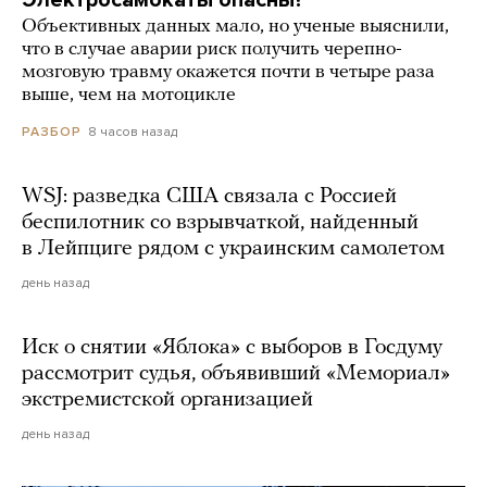
Объективных данных мало, но ученые выяснили,
что в случае аварии риск получить черепно-
мозговую травму окажется почти в четыре раза
выше, чем на мотоцикле
8 часов назад
РАЗБОР
WSJ: разведка США связала с Россией
беспилотник со взрывчаткой, найденный
в Лейпциге рядом с украинским самолетом
день назад
Иск о снятии «Яблока» с выборов в Госдуму
рассмотрит судья, объявивший «Мемориал»
экстремистской организацией
день назад