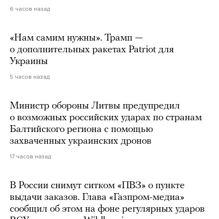
6 часов назад
«Нам самим нужны». Трамп —
о дополнительных ракетах Patriot для
Украины
5 часов назад
Министр обороны Литвы предупредил
о возможных российских ударах по странам
Балтийского региона с помощью
захваченных украинских дронов
17 часов назад
В России снимут ситком «ПВЗ» о пункте
выдачи заказов. Глава «Газпром-медиа»
сообщил об этом на фоне регулярных ударов