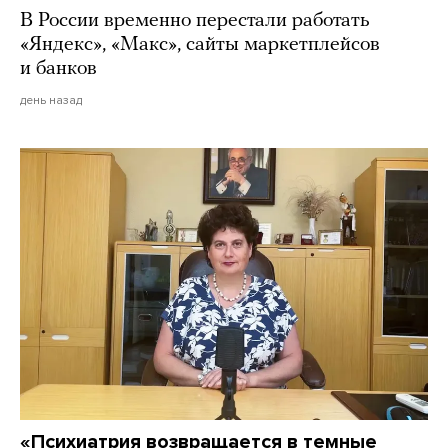
В России временно перестали работать
«Яндекс», «Макс», сайты маркетплейсов
и банков
день назад
«Психиатрия возвращается в темные