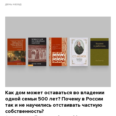
день назад
Как дом может оставаться во владении
одной семьи 500 лет? Почему в России
так и не научились отстаивать частную
собственность?