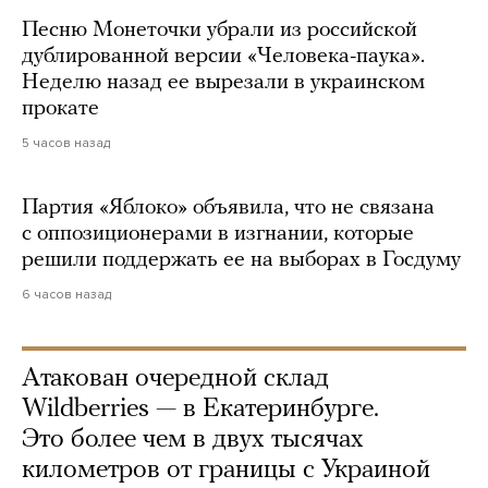
Песню Монеточки убрали из российской
дублированной версии «Человека-паука».
Неделю назад ее вырезали в украинском
прокате
5 часов назад
Партия «Яблоко» объявила, что не связана
с оппозиционерами в изгнании, которые
решили поддержать ее на выборах в Госдуму
6 часов назад
Атакован очередной склад
Wildberries — в Екатеринбурге.
Это более чем в двух тысячах
километров от границы с Украиной