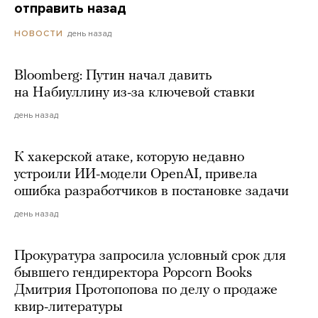
отправить назад
день назад
НОВОСТИ
Bloomberg: Путин начал давить
на Набиуллину из-за ключевой ставки
день назад
К хакерской атаке, которую недавно
устроили ИИ-модели OpenAI, привела
ошибка разработчиков в постановке задачи
день назад
Прокуратура запросила условный срок для
бывшего гендиректора Popcorn Books
Дмитрия Протопопова по делу о продаже
квир-литературы