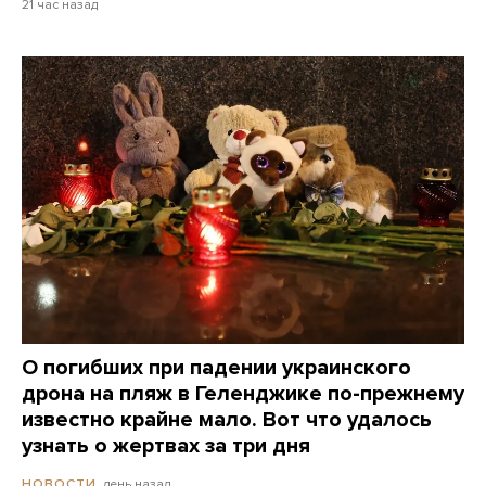
21 час назад
О погибших при падении украинского
дрона на пляж в Геленджике по-прежнему
известно крайне мало. Вот что удалось
узнать о жертвах за три дня
день назад
НОВОСТИ