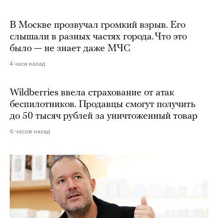
В Москве прозвучал громкий взрыв. Его
слышали в разных частях города. Что это
было — не знает даже МЧС
4 часа назад
Wildberries ввела страхование от атак
беспилотников. Продавцы смогут получить
до 50 тысяч рублей за уничтоженный товар
6 часов назад