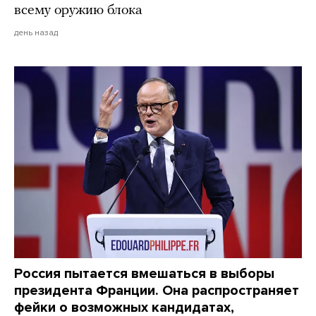
всему оружию блока
день назад
Россия пытается вмешаться в выборы
президента Франции. Она распространяет
фейки о возможных кандидатах,