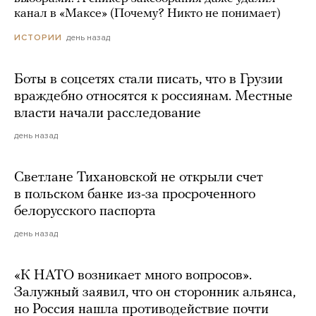
канал в «Максе» (Почему? Никто не понимает)
день назад
ИСТОРИИ
Боты в соцсетях стали писать, что в Грузии
враждебно относятся к россиянам. Местные
власти начали расследование
день назад
Светлане Тихановской не открыли счет
в польском банке из-за просроченного
белорусского паспорта
день назад
«К НАТО возникает много вопросов».
Залужный заявил, что он сторонник альянса,
но Россия нашла противодействие почти