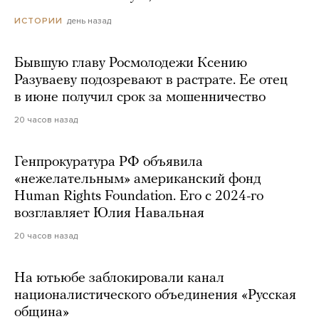
день назад
ИСТОРИИ
Бывшую главу Росмолодежи Ксению
Разуваеву подозревают в растрате. Ее отец
в июне получил срок за мошенничество
20 часов назад
Генпрокуратура РФ объявила
«нежелательным» американский фонд
Human Rights Foundation. Его с 2024-го
возглавляет Юлия Навальная
20 часов назад
На ютьюбе заблокировали канал
националистического объединения «Русская
община»