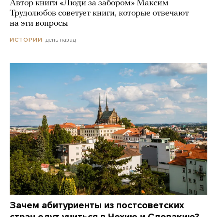
Автор книги «Люди за забором» Максим
Трудолюбов советует книги, которые отвечают
на эти вопросы
день назад
ИСТОРИИ
Зачем абитуриенты из постсоветских