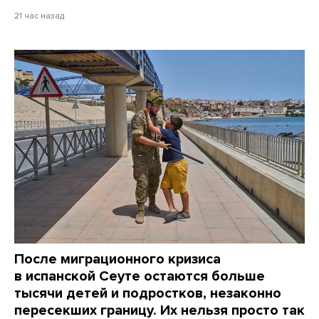
21 час назад
После миграционного кризиса
в испанской Сеуте остаются больше
тысячи детей и подростков, незаконно
пересекших границу. Их нельзя просто так