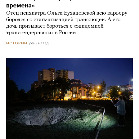
времена»
Отец психиатра Ольги Бухановской всю карьеру
боролся со стигматизацией транслюдей. А его
дочь призывает бороться с «эпидемией
трансгендерности» в России
день назад
ИСТОРИИ