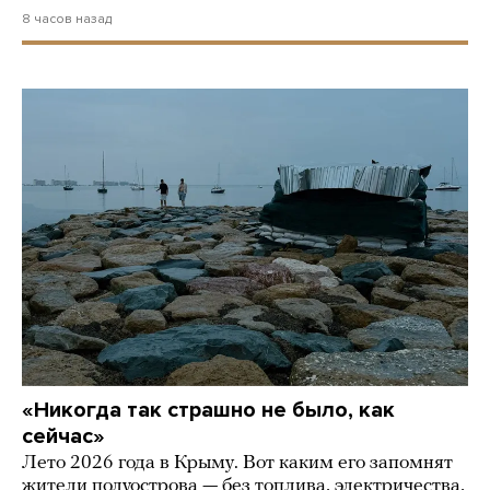
8 часов назад
«Никогда так страшно не было, как
сейчас»
Лето 2026 года в Крыму. Вот каким его запомнят
жители полуострова — без топлива, электричества,