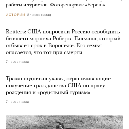
работы и туристов. Фоторепортаж «Берега»
8 часов назад
ИСТОРИИ
Reuters: США попросили Россию освободить
бывшего морпеха Роберта Гилмана, который
отбывает срок в Воронеже. Его семья
опасается, что тот при смерти
7 часов назад
Трамп подписал указы, ограничивающие
получение гражданства США по праву
рождения и «родильный туризм»
7 часов назад