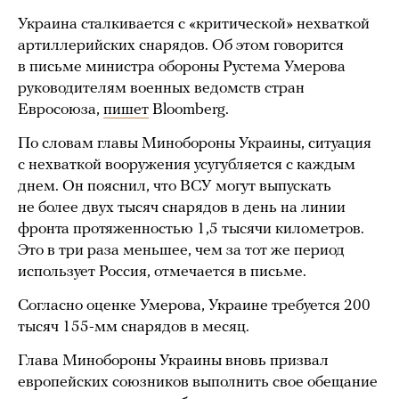
Украина сталкивается с «критической» нехваткой
артиллерийских снарядов. Об этом говорится
в письме министра обороны Рустема Умерова
руководителям военных ведомств стран
Евросоюза,
пишет
Bloomberg.
По словам главы Минобороны Украины, ситуация
с нехваткой вооружения усугубляется с каждым
днем. Он пояснил, что ВСУ могут выпускать
не более двух тысяч снарядов в день на линии
фронта протяженностью 1,5 тысячи километров.
Это в три раза меньшее, чем за тот же период
использует Россия, отмечается в письме.
Согласно оценке Умерова, Украине требуется 200
тысяч 155-мм снарядов в месяц.
Глава Минобороны Украины вновь призвал
европейских союзников выполнить свое обещание