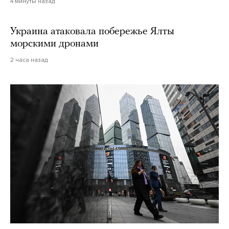
4 минуты назад
Украина атаковала побережье Ялты
морскими дронами
2 часа назад