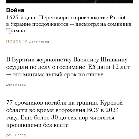
Война
1625-й день. Переговоры о производстве Patriot
в Украине продолжаются — несмотря на сомнения
Трампа
день назад
НОВОСТИ
В Бурятии журналистку Василису Шишкину
осудили по делу о госизмене. Ей дали 12 лет
— это минимальный срок по статье
день назад
77 срочников погибли на границе Курской
области во время вторжения ВСУ в 2024
году. Еще более 30 до сих пор числятся
пропавшими без вести
день назад