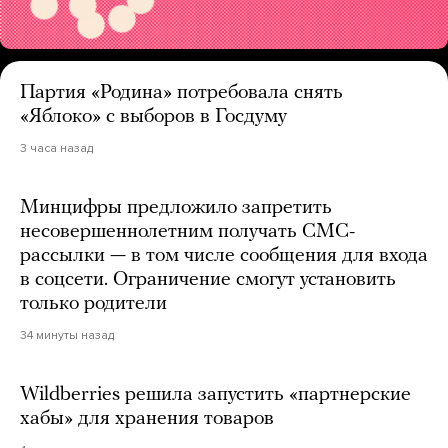
Партия «Родина» потребовала снять
«Яблоко» с выборов в Госдуму
3 часа назад
Минцифры предложило запретить
несовершеннолетним получать СМС-
рассылки — в том числе сообщения для входа
в соцсети. Ограничение смогут установить
только родители
34 минуты назад
Wildberries решила запустить «партнерские
хабы» для хранения товаров