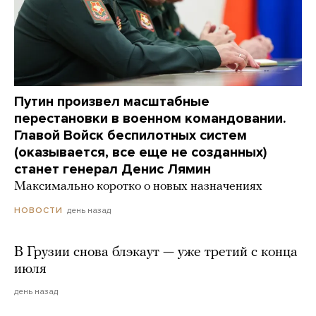
Путин произвел масштабные
перестановки в военном командовании.
Главой Войск беспилотных систем
(оказывается, все еще не созданных)
станет генерал Денис Лямин
Максимально коротко о новых назначениях
день назад
НОВОСТИ
В Грузии снова блэкаут — уже третий с конца
июля
день назад