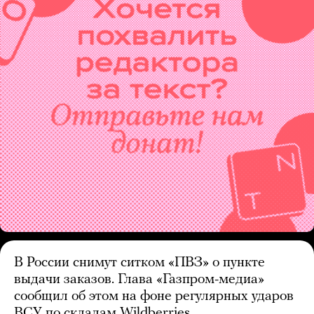
В России снимут ситком «ПВЗ» о пункте
выдачи заказов. Глава «Газпром-медиа»
сообщил об этом на фоне регулярных ударов
ВСУ по складам Wildberries