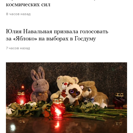
космических сил
8 часов назад
Юлия Навальная призвала голосовать
за «Яблоко» на выборах в Госдуму
7 часов назад