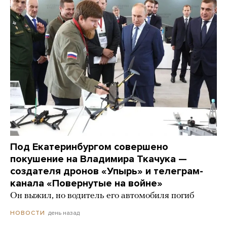
Под Екатеринбургом совершено
покушение на Владимира Ткачука —
создателя дронов «Упырь» и телеграм-
канала «Повернутые на войне»
Он выжил, но водитель его автомобиля погиб
день назад
НОВОСТИ