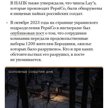
В НАПК также утверждали, что чипсы Layʼs,
которые производит PepsiCo, были обнаружены
в пищевых пайках российских солдат.
В октябре 2023 года на странице украинского
подразделения PepsiCo в инстаграме был
опубликован пост
о том, что сотрудники
компании передали продовольственные
наборы 1200 жителям Бородянки, «жилье
которых было разрушено». Кто и при каких
обстоятельствах его разрушил, в посте
не упоминается.
ОСНОВНЫЕ СОБЫТИЯ ДНЯ