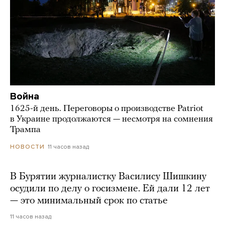
Война
1625-й день. Переговоры о производстве Patriot
в Украине продолжаются — несмотря на сомнения
Трампа
11 часов назад
НОВОСТИ
В Бурятии журналистку Василису Шишкину
осудили по делу о госизмене. Ей дали 12 лет
— это минимальный срок по статье
11 часов назад