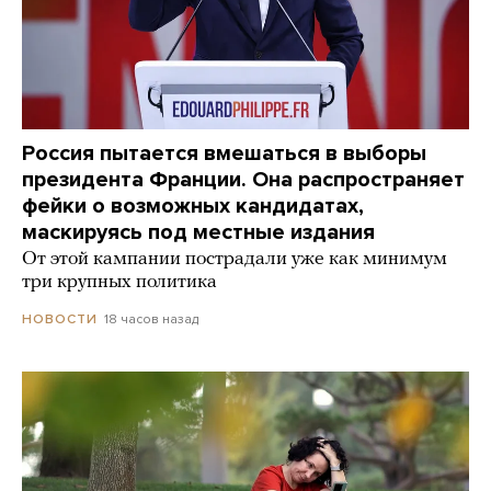
Россия пытается вмешаться в выборы
президента Франции. Она распространяет
фейки о возможных кандидатах,
маскируясь под местные издания
От этой кампании пострадали уже как минимум
три крупных политика
18 часов назад
НОВОСТИ