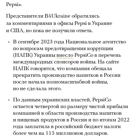
Pepsi».
Представители B4Ukraine обратились
за комментариями в офисы Pepsi в Украине
и США, но пока не получили ответа.
В сентябре 2023 года Национальное агентство
по вопросам предотвращения коррупции
(НАПК) Украины
внесло
PepsiCo в перечень
международных спонсоров войны. На сайте
НАПК говорится, что компания обещала
прекратить производство напитков в России
после начала полномасштабной войны,
но не сделала этого.
По данным украинских властей, PepsiCo
остается четвертой по размеру чистой прибыли
компанией в области производства напитков
и пищевых продуктов в России и по итогам 2022
года заплатила в российский бюджет налоги
более чем на 115 миллионов долларов.