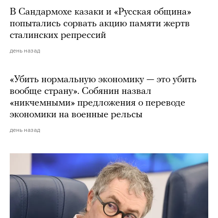
В Сандармохе казаки и «Русская община»
попытались сорвать акцию памяти жертв
сталинских репрессий
день назад
«Убить нормальную экономику — это убить
вообще страну». Собянин назвал
«никчемными» предложения о переводе
экономики на военные рельсы
день назад