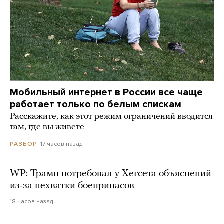
Мобильный интернет в России все чаще
работает только по белым спискам
Расскажите, как этот режим ограничений вводится
там, где вы живете
17 часов назад
РАЗБОР
WP: Трамп потребовал у Хегсета объяснений
из-за нехватки боеприпасов
18 часов назад