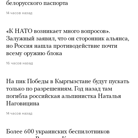
белорусского паспорта
14 часов назад
«К НАТО возникает много вопросов».
Залужный заявил, что он сторонник альянса,
но Россия нашла противодействие почти
всему оружию блока
16 часов назад
На пик Победы в Кыргызстане будут пускать
только по разрешениям. Год назад там
погибла российская альпинистка Наталья
Наговицина
14 часов назад
Более 600 украинских беспилотников