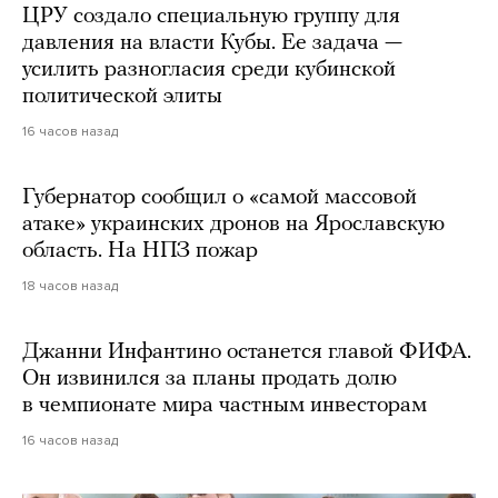
ЦРУ создало специальную группу для
давления на власти Кубы. Ее задача —
усилить разногласия среди кубинской
политической элиты
16 часов назад
Губернатор сообщил о «самой массовой
атаке» украинских дронов на Ярославскую
область. На НПЗ пожар
18 часов назад
Джанни Инфантино останется главой ФИФА.
Он извинился за планы продать долю
в чемпионате мира частным инвесторам
16 часов назад