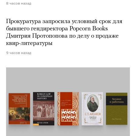
8 часов назад
Прокуратура запросила условный срок для
бывшего гендиректора Popcorn Books
Дмитрия Протопопова по делу о продаже
квир-литературы
9 часов назад