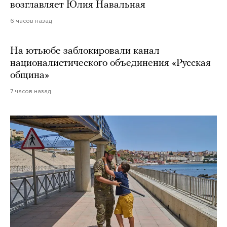
возглавляет Юлия Навальная
6 часов назад
На ютьюбе заблокировали канал
националистического объединения «Русская
община»
7 часов назад