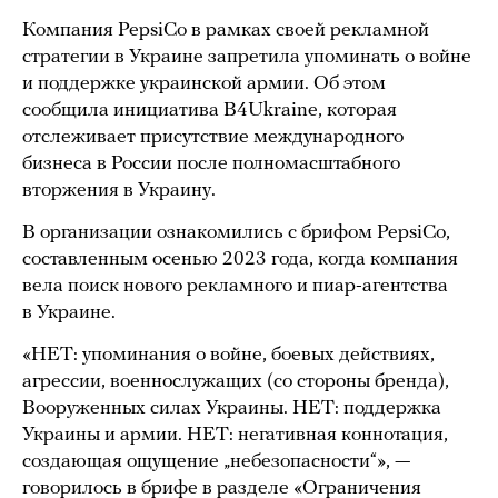
Компания PepsiCo в рамках своей рекламной
стратегии в Украине запретила упоминать о войне
и поддержке украинской армии. Об этом
сообщила инициатива B4Ukraine, которая
отслеживает присутствие международного
бизнеса в России после полномасштабного
вторжения в Украину.
В организации ознакомились с брифом PepsiCo,
составленным осенью 2023 года, когда компания
вела поиск нового рекламного и пиар-агентства
в Украине.
«НЕТ: упоминания о войне, боевых действиях,
агрессии, военнослужащих (со стороны бренда),
Вооруженных силах Украины. НЕТ: поддержка
Украины и армии. НЕТ: негативная коннотация,
создающая ощущение „небезопасности“», —
говорилось в брифе в разделе «Ограничения