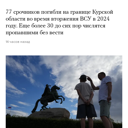
77 срочников погибли на границе Курской
области во время вторжения ВСУ в 2024
году. Еще более 30 до сих пор числятся
пропавшими без вести
14 часов назад