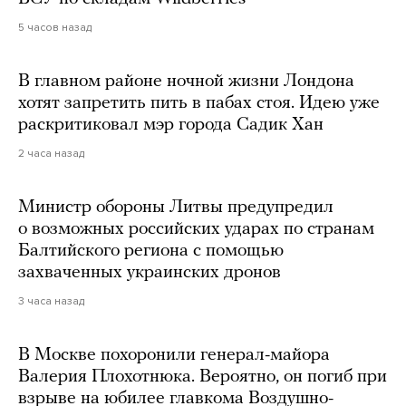
5 часов назад
В главном районе ночной жизни Лондона
хотят запретить пить в пабах стоя. Идею уже
раскритиковал мэр города Садик Хан
2 часа назад
Министр обороны Литвы предупредил
о возможных российских ударах по странам
Балтийского региона с помощью
захваченных украинских дронов
3 часа назад
В Москве похоронили генерал-майора
Валерия Плохотнюка. Вероятно, он погиб при
взрыве на юбилее главкома Воздушно-