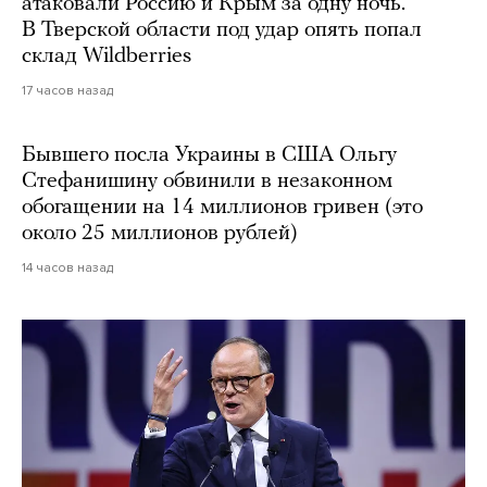
атаковали Россию и Крым за одну ночь.
В Тверской области под удар опять попал
склад Wildberries
17 часов назад
Бывшего посла Украины в США Ольгу
Стефанишину обвинили в незаконном
обогащении на 14 миллионов гривен (это
около 25 миллионов рублей)
14 часов назад