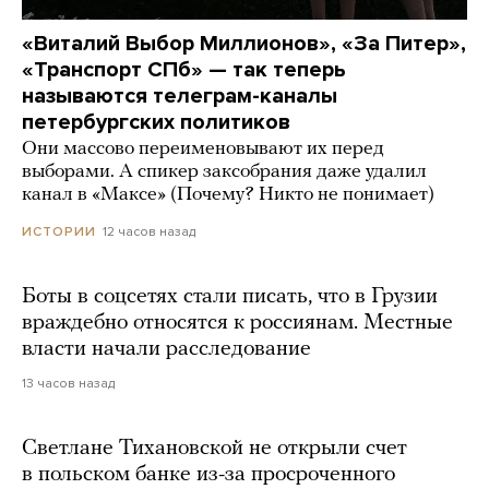
«Виталий Выбор Миллионов», «За Питер»,
«Транспорт СПб» — так теперь
называются телеграм-каналы
петербургских политиков
Они массово переименовывают их перед
выборами. А спикер заксобрания даже удалил
канал в «Максе» (Почему? Никто не понимает)
12 часов назад
ИСТОРИИ
Боты в соцсетях стали писать, что в Грузии
враждебно относятся к россиянам. Местные
власти начали расследование
13 часов назад
Светлане Тихановской не открыли счет
в польском банке из-за просроченного