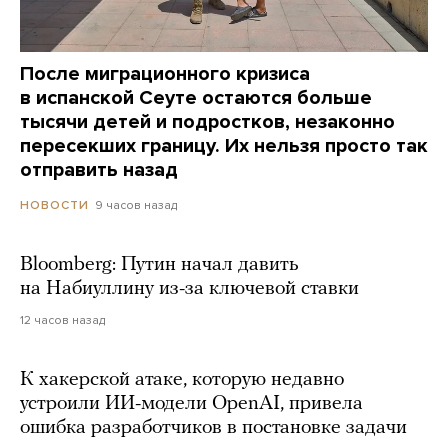
После миграционного кризиса
в испанской Сеуте остаются больше
тысячи детей и подростков, незаконно
пересекших границу. Их нельзя просто так
отправить назад
9 часов назад
НОВОСТИ
Bloomberg: Путин начал давить
на Набиуллину из-за ключевой ставки
12 часов назад
К хакерской атаке, которую недавно
устроили ИИ-модели OpenAI, привела
ошибка разработчиков в постановке задачи