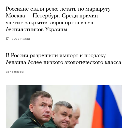
Россияне стали реже летать по маршруту
Москва — Петербург. Среди причин —
частые закрытия аэропортов из-за
беспилотников Украины
17 часов назад
В России разрешили импорт и продажу
бензина более низкого экологического класса
день назад