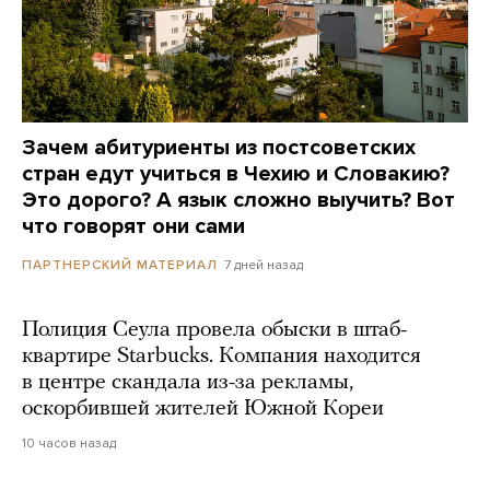
Зачем абитуриенты из постсоветских
стран едут учиться в Чехию и Словакию?
Это дорого? А язык сложно выучить? Вот
что говорят они сами
7 дней назад
ПАРТНЕРСКИЙ МАТЕРИАЛ
Полиция Сеула провела обыски в штаб-
квартире Starbucks. Компания находится
в центре скандала из-за рекламы,
оскорбившей жителей Южной Кореи
10 часов назад