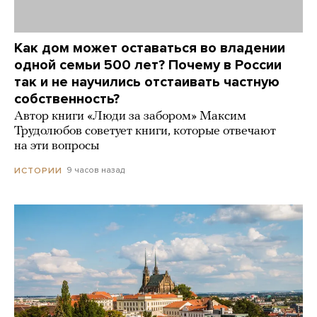
Как дом может оставаться во владении
одной семьи 500 лет? Почему в России
так и не научились отстаивать частную
собственность?
Автор книги «Люди за забором» Максим
Трудолюбов советует книги, которые отвечают
на эти вопросы
9 часов назад
ИСТОРИИ