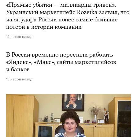
«Прямые убытки — миллиарды гривен».
Украинский маркетплейс Rozetka заявил, что
из-за удара России понес самые большие
потери в истории компании
12 часов назад
В России временно перестали работать
«Яндекс», «Макс», сайты маркетплейсов
и банков
13 часов назад