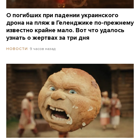
О погибших при падении украинского
дрона на пляж в Геленджике по-прежнему
известно крайне мало. Вот что удалось
узнать о жертвах за три дня
9 часов назад
НОВОСТИ