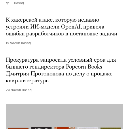
день назад
К хакерской атаке, которую недавно
устроили ИИ-модели OpenAI, привела
ошибка разработчиков в постановке задачи
19 часов назад
Прокуратура запросила условный срок для
бывшего гендиректора Popcorn Books
Дмитрия Протопопова по делу о продаже
квир-литературы
20 часов назад