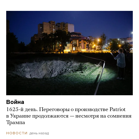
Война
1625-й день. Переговоры о производстве Patriot
в Украине продолжаются — несмотря на сомнения
Трампа
день назад
НОВОСТИ