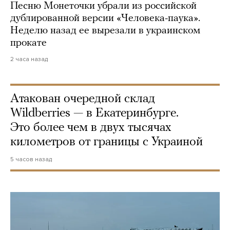
Песню Монеточки убрали из российской
дублированной версии «Человека-паука».
Неделю назад ее вырезали в украинском
прокате
2 часа назад
Атакован очередной склад
Wildberries — в Екатеринбурге.
Это более чем в двух тысячах
километров от границы с Украиной
5 часов назад