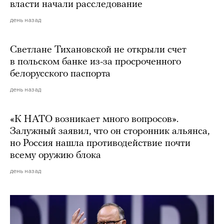
власти начали расследование
день назад
Светлане Тихановской не открыли счет
в польском банке из-за просроченного
белорусского паспорта
день назад
«К НАТО возникает много вопросов».
Залужный заявил, что он сторонник альянса,
но Россия нашла противодействие почти
всему оружию блока
день назад