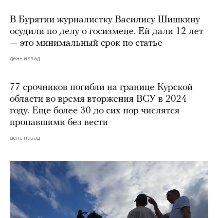
В Бурятии журналистку Василису Шишкину
осудили по делу о госизмене. Ей дали 12 лет
— это минимальный срок по статье
день назад
77 срочников погибли на границе Курской
области во время вторжения ВСУ в 2024
году. Еще более 30 до сих пор числятся
пропавшими без вести
день назад