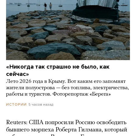
«Никогда так страшно не было, как
сейчас»
Лето 2026 года в Крыму. Вот каким его запомнят
жители полуострова — без топлива, электричества,
работы и туристов. Фоторепортаж «Берега»
5 часов назад
ИСТОРИИ
Reuters: США попросили Россию освободить
бывшего морпеха Роберта Гилмана, который