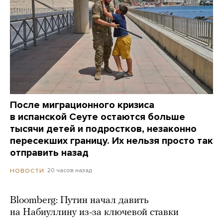
После миграционного кризиса
в испанской Сеуте остаются больше
тысячи детей и подростков, незаконно
пересекших границу. Их нельзя просто так
отправить назад
20 часов назад
НОВОСТИ
Bloomberg: Путин начал давить
на Набиуллину из-за ключевой ставки