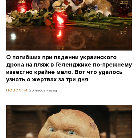
О погибших при падении украинского
дрона на пляж в Геленджике по-прежнему
известно крайне мало. Вот что удалось
узнать о жертвах за три дня
20 часов назад
НОВОСТИ