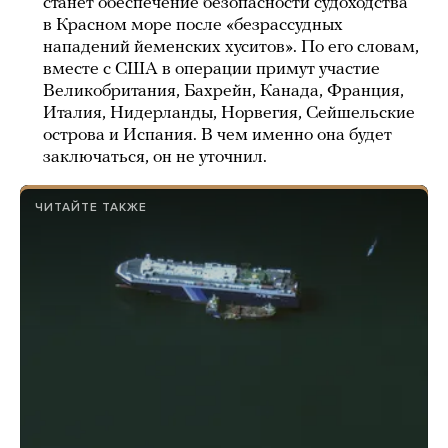
станет обеспечение безопасности судоходства
в Красном море после «безрассудных
нападений йеменских хуситов». По его словам,
вместе с США в операции примут участие
Великобритания, Бахрейн, Канада, Франция,
Италия, Нидерланды, Норвегия, Сейшельские
острова и Испания. В чем именно она будет
заключаться, он не уточнил.
ЧИТАЙТЕ ТАКЖЕ