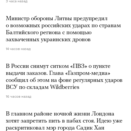
3 часа назад
Министр обороны Литвы предупредил
о возможных российских ударах по странам
Балтийского региона с помощью
захваченных украинских дронов
14 часов назад
В России снимут ситком «ПВЗ» о пункте
выдачи заказов. Глава «Газпром-медиа»
сообщил об этом на фоне регулярных ударов
ВСУ по складам Wildberries
16 часов назад
В главном районе ночной жизни Лондона
хотят запретить пить в пабах стоя. Идею уже
раскритиковал мэр города Садик Хан