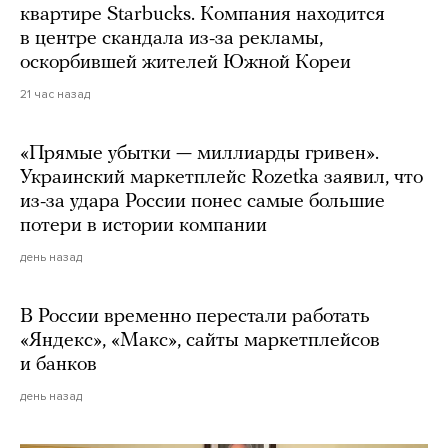
квартире Starbucks. Компания находится
в центре скандала из-за рекламы,
оскорбившей жителей Южной Кореи
21 час назад
«Прямые убытки — миллиарды гривен».
Украинский маркетплейс Rozetka заявил, что
из-за удара России понес самые большие
потери в истории компании
день назад
В России временно перестали работать
«Яндекс», «Макс», сайты маркетплейсов
и банков
день назад