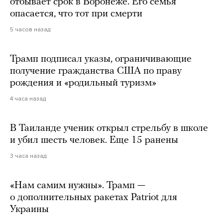
отбывает срок в Воронеже. Его семья
опасается, что тот при смерти
5 часов назад
Трамп подписал указы, ограничивающие
получение гражданства США по праву
рождения и «родильный туризм»
4 часа назад
В Таиланде ученик открыл стрельбу в школе
и убил шесть человек. Еще 15 ранены
3 часа назад
«Нам самим нужны». Трамп —
о дополнительных ракетах Patriot для
Украины