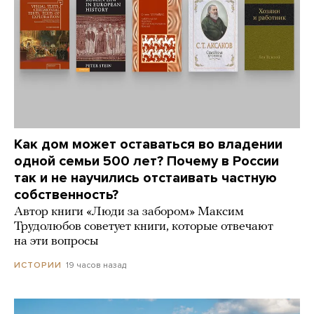
Как дом может оставаться во владении
одной семьи 500 лет? Почему в России
так и не научились отстаивать частную
собственность?
Автор книги «Люди за забором» Максим
Трудолюбов советует книги, которые отвечают
на эти вопросы
19 часов назад
ИСТОРИИ