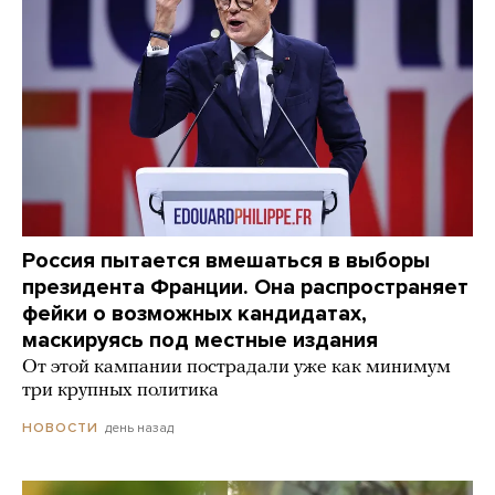
Россия пытается вмешаться в выборы
президента Франции. Она распространяет
фейки о возможных кандидатах,
маскируясь под местные издания
От этой кампании пострадали уже как минимум
три крупных политика
день назад
НОВОСТИ