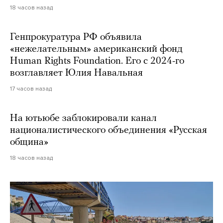
18 часов назад
Генпрокуратура РФ объявила
«нежелательным» американский фонд
Human Rights Foundation. Его с 2024-го
возглавляет Юлия Навальная
17 часов назад
На ютьюбе заблокировали канал
националистического объединения «Русская
община»
18 часов назад