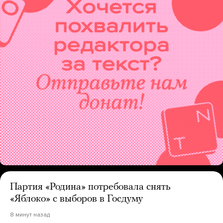
Партия «Родина» потребовала снять
«Яблоко» с выборов в Госдуму
8 минут назад