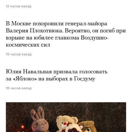
13 часов назад
В Москве похоронили генерал-майора
Валерия Плохотнюка. Вероятно, он погиб при
взрыве на юбилее главкома Воздушно-
космических сил
19 часов назад
Юлия Навальная призвала голосовать
за «Яблоко» на выборах в Госдуму
18 часов назад