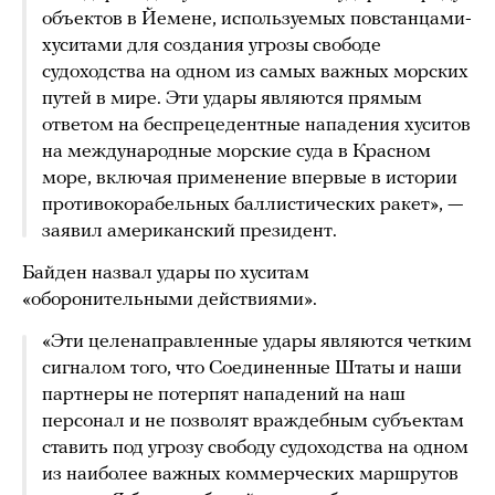
объектов в Йемене, используемых повстанцами-
хуситами для создания угрозы свободе
судоходства на одном из самых важных морских
путей в мире. Эти удары являются прямым
ответом на беспрецедентные нападения хуситов
на международные морские суда в Красном
море, включая применение впервые в истории
противокорабельных баллистических ракет», —
заявил американский президент.
Байден назвал удары по хуситам
«оборонительными действиями».
«Эти целенаправленные удары являются четким
сигналом того, что Соединенные Штаты и наши
партнеры не потерпят нападений на наш
персонал и не позволят враждебным субъектам
ставить под угрозу свободу судоходства на одном
из наиболее важных коммерческих маршрутов