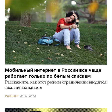
Мобильный интернет в России все чаще
работает только по белым спискам
Расскажите, как этот режим ограничений вводится
там, где вы живете
день назад
РАЗБОР