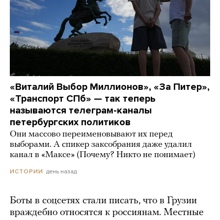
«Виталий Выбор Миллионов», «За Питер»,
«Транспорт СПб» — так теперь
называются телеграм-каналы
петербургских политиков
Они массово переименовывают их перед
выборами. А спикер заксобрания даже удалил
канал в «Максе» (Почему? Никто не понимает)
день назад
ИСТОРИИ
Боты в соцсетях стали писать, что в Грузии
враждебно относятся к россиянам. Местные