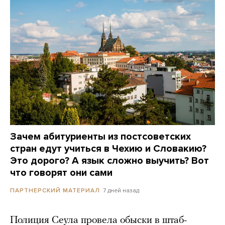
Зачем абитуриенты из постсоветских
стран едут учиться в Чехию и Словакию?
Это дорого? А язык сложно выучить? Вот
что говорят они сами
7 дней назад
ПАРТНЕРСКИЙ МАТЕРИАЛ
Полиция Сеула провела обыски в штаб-