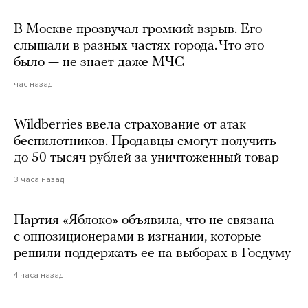
В Москве прозвучал громкий взрыв. Его
слышали в разных частях города. Что это
было — не знает даже МЧС
час назад
Wildberries ввела страхование от атак
беспилотников. Продавцы смогут получить
до 50 тысяч рублей за уничтоженный товар
3 часа назад
Партия «Яблоко» объявила, что не связана
с оппозиционерами в изгнании, которые
решили поддержать ее на выборах в Госдуму
4 часа назад