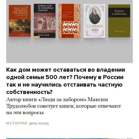
Как дом может оставаться во владении
одной семьи 500 лет? Почему в России
так и не научились отстаивать частную
собственность?
Автор книги «Люди за забором» Максим
Трудолюбов советует книги, которые отвечают
на эти вопросы
день назад
ИСТОРИИ