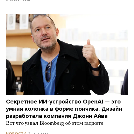
Секретное ИИ-устройство OpenAI — это
умная колонка в форме пончика. Дизайн
разработала компания Джони Айва
Вот что узнал Bloomberg об этом гаджете
2 часа назад
НОВОСТИ