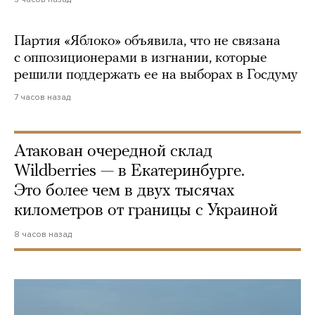
Партия «Яблоко» объявила, что не связана
с оппозиционерами в изгнании, которые
решили поддержать ее на выборах в Госдуму
7 часов назад
Атакован очередной склад
Wildberries — в Екатеринбурге.
Это более чем в двух тысячах
километров от границы с Украиной
8 часов назад