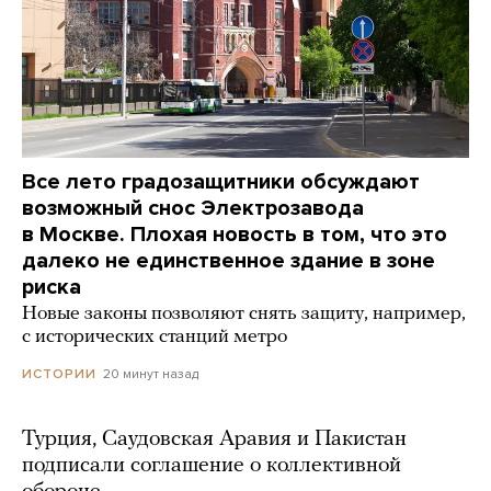
Все лето градозащитники обсуждают
возможный снос Электрозавода
в Москве. Плохая новость в том, что это
далеко не единственное здание в зоне
риска
Новые законы позволяют снять защиту, например,
с исторических станций метро
20 минут назад
ИСТОРИИ
Турция, Саудовская Аравия и Пакистан
подписали соглашение о коллективной