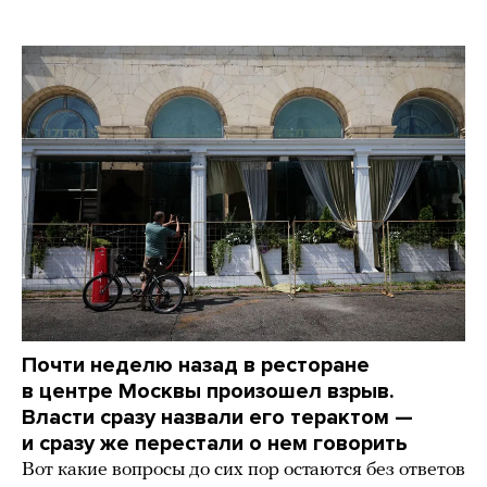
Почти неделю назад в ресторане
в центре Москвы произошел взрыв.
Власти сразу назвали его терактом —
и сразу же перестали о нем говорить
Вот какие вопросы до сих пор остаются без ответов