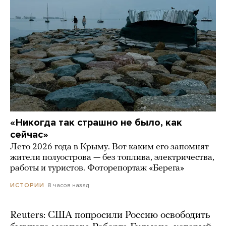
«Никогда так страшно не было, как
сейчас»
Лето 2026 года в Крыму. Вот каким его запомнят
жители полуострова — без топлива, электричества,
работы и туристов. Фоторепортаж «Берега»
8 часов назад
ИСТОРИИ
Reuters: США попросили Россию освободить