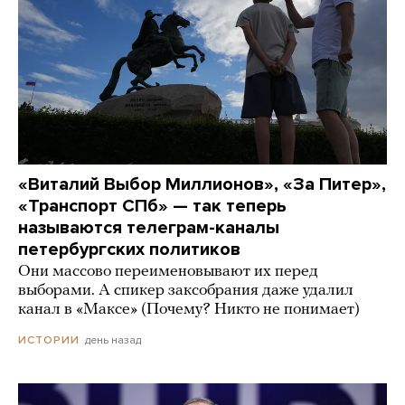
«Виталий Выбор Миллионов», «За Питер»,
«Транспорт СПб» — так теперь
называются телеграм-каналы
петербургских политиков
Они массово переименовывают их перед
выборами. А спикер заксобрания даже удалил
канал в «Максе» (Почему? Никто не понимает)
день назад
ИСТОРИИ