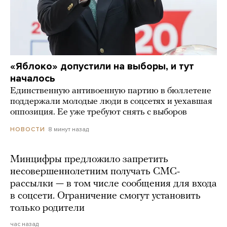
«Яблоко» допустили на выборы, и тут
началось
Единственную антивоенную партию в бюллетене
поддержали молодые люди в соцсетях и уехавшая
оппозиция. Ее уже требуют снять с выборов
8 минут назад
НОВОСТИ
Минцифры предложило запретить
несовершеннолетним получать СМС-
рассылки — в том числе сообщения для входа
в соцсети. Ограничение смогут установить
только родители
час назад