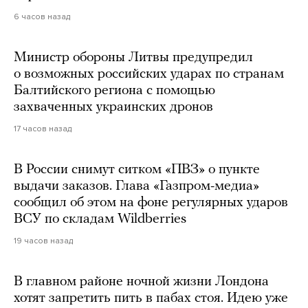
6 часов назад
Министр обороны Литвы предупредил
о возможных российских ударах по странам
Балтийского региона с помощью
захваченных украинских дронов
17 часов назад
В России снимут ситком «ПВЗ» о пункте
выдачи заказов. Глава «Газпром-медиа»
сообщил об этом на фоне регулярных ударов
ВСУ по складам Wildberries
19 часов назад
В главном районе ночной жизни Лондона
хотят запретить пить в пабах стоя. Идею уже