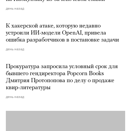
день назад
К хакерской атаке, которую недавно
устроили ИИ-модели OpenAI, привела
ошибка разработчиков в постановке задачи
день назад
Прокуратура запросила условный срок для
бывшего гендиректора Popcorn Books
Дмитрия Протопопова по делу о продаже
квир-литературы
день назад