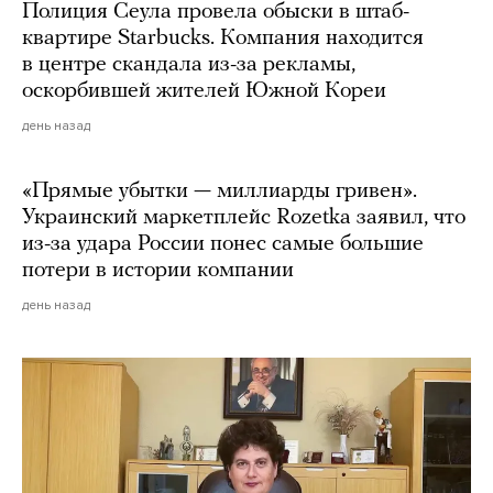
Полиция Сеула провела обыски в штаб-
квартире Starbucks. Компания находится
в центре скандала из-за рекламы,
оскорбившей жителей Южной Кореи
день назад
«Прямые убытки — миллиарды гривен».
Украинский маркетплейс Rozetka заявил, что
из-за удара России понес самые большие
потери в истории компании
день назад