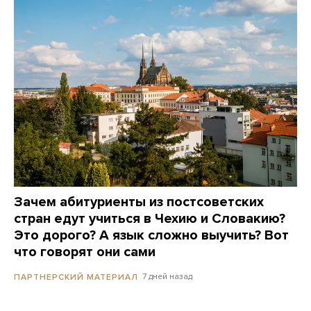
Зачем абитуриенты из постсоветских
стран едут учиться в Чехию и Словакию?
Это дорого? А язык сложно выучить? Вот
что говорят они сами
7 дней назад
ПАРТНЕРСКИЙ МАТЕРИАЛ