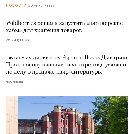
20 минут назад
НОВОСТИ
Wildberries решила запустить «партнерские
хабы» для хранения товаров
26 минут назад
Бывшему директору Popcorn Books Дмитрию
Протопопову назначили четыре года условно
по делу о продаже квир-литературы
час назад