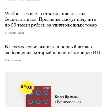
Wildberries ввела страхование от атак
беспилотников. Продавцы смогут получить
до 50 тысяч рублей за уничтоженный товар
6 часов назад
В Подмосковье выписали первый штраф
за борщевик, который нашли с помощью ИИ
2 часа назад