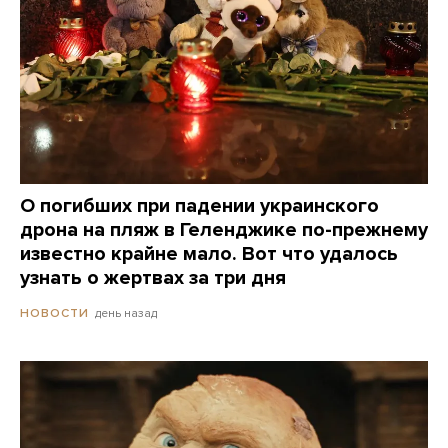
О погибших при падении украинского
дрона на пляж в Геленджике по-прежнему
известно крайне мало. Вот что удалось
узнать о жертвах за три дня
день назад
НОВОСТИ