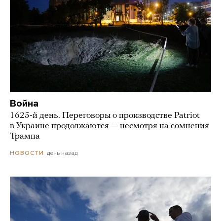
Война
1625-й день. Переговоры о производстве Patriot
в Украине продолжаются — несмотря на сомнения
Трампа
день назад
НОВОСТИ