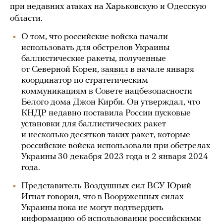
при недавних атаках на Харьковскую и Одесскую
области.
О том, что российские войска начали
использовать для обстрелов Украины
баллистические ракеты, полученные
от Северной Кореи,
заявил
в начале января
координатор по стратегическим
коммуникациям в Совете нацбезопасности
Белого дома Джон Кирби. Он утверждал, что
КНДР недавно поставила России пусковые
установки для баллистических ракет
и несколько десятков таких ракет, которые
российские войска использовали при обстрелах
Украины 30 декабря 2023 года и 2 января 2024
года.
Представитель Воздушных сил ВСУ Юрий
Игнат говорил, что в Вооруженных силах
Украины пока не могут подтвердить
информацию об использовании российскими