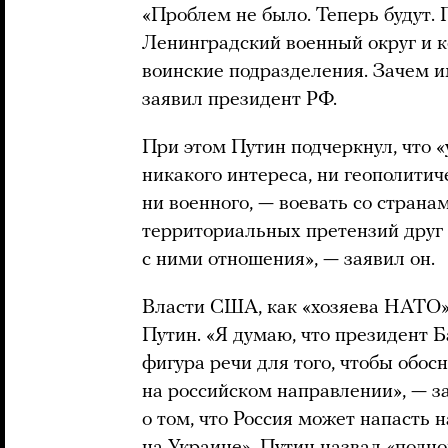
«Проблем не было. Теперь будут. 
Ленинградский военный округ и 
воинские подразделения. Зачем им
заявил президент РФ.
При этом Путин подчеркнул, что «
никакого интереса, ни геополитич
ни военного, — воевать со страна
территориальных претензий друг 
с ними отношения», — заявил он.
Власти США, как «хозяева НАТО», 
Путин. «Я думаю, что президент Б
фигура речи для того, чтобы обо
на российском направлении», — з
о том, что Россия может напасть 