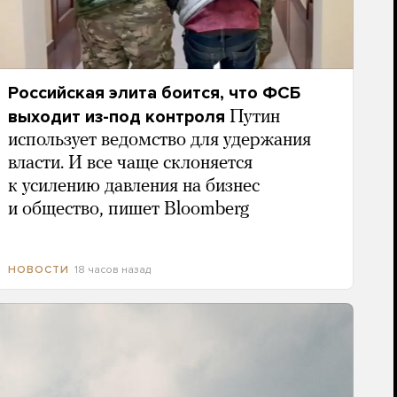
Российская элита боится, что ФСБ
выходит из-под контроля
Путин
использует ведомство для удержания
власти. И все чаще склоняется
к усилению давления на бизнес
и общество, пишет Bloomberg
18 часов назад
НОВОСТИ