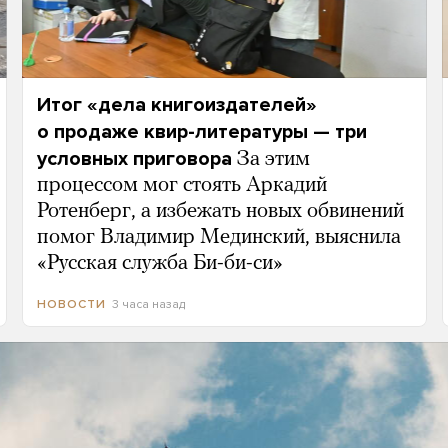
Итог «дела книгоиздателей»
о продаже квир-литературы — три
условных приговора
За этим
процессом мог стоять Аркадий
Ротенберг, а избежать новых обвинений
помог Владимир Мединский, выяснила
«Русская служба Би-би-си»
3 часа назад
НОВОСТИ