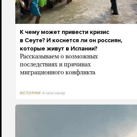
К чему может привести кризис
в Сеуте? И коснется ли он россиян,
которые живут в Испании?
Рассказываем о возможных
последствиях и причинах
миграционного конфликта
4 часа назад
ИСТОРИИ