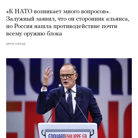
«К НАТО возникает много вопросов».
Залужный заявил, что он сторонник альянса,
но Россия нашла противодействие почти
всему оружию блока
день назад