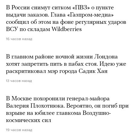
В России снимут ситком «ПВЗ» о пункте
выдачи заказов. Глава «Газпром-медиа»
сообщил об этом на фоне регулярных ударов
ВСУ по складам Wildberries
16 часов назад
В главном районе ночной жизни Лондона
хотят запретить пить в пабах стоя. Идею уже
раскритиковал мэр города Садик Хан
13 часов назад
В Москве похоронили генерал-майора
Валерия Плохотнюка. Вероятно, он погиб при
взрыве на юбилее главкома Воздушно-
космических сил
19 часов назад