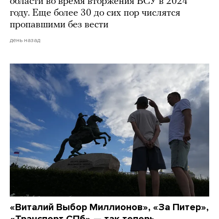
области во время вторжения ВСУ в 2024
году. Еще более 30 до сих пор числятся
пропавшими без вести
день назад
«Виталий Выбор Миллионов», «За Питер»,