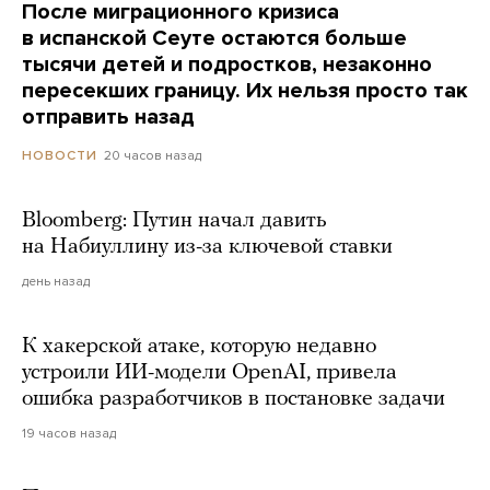
После миграционного кризиса
в испанской Сеуте остаются больше
тысячи детей и подростков, незаконно
пересекших границу. Их нельзя просто так
отправить назад
20 часов назад
НОВОСТИ
Bloomberg: Путин начал давить
на Набиуллину из-за ключевой ставки
день назад
К хакерской атаке, которую недавно
устроили ИИ-модели OpenAI, привела
ошибка разработчиков в постановке задачи
19 часов назад