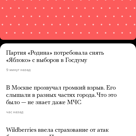
Партия «Родина» потребовала снять
«Яблоко» с выборов в Госдуму
9 минут назад
В Москве прозвучал громкий взрыв. Его
слышали в разных частях города. Что это
было — не знает даже МЧС
час назад
Wildberries ввела страхование от атак