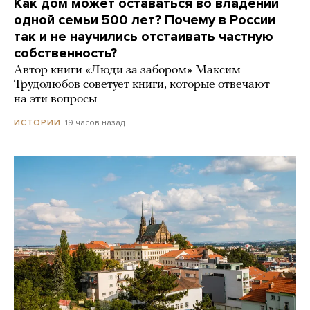
Как дом может оставаться во владении
одной семьи 500 лет? Почему в России
так и не научились отстаивать частную
собственность?
Автор книги «Люди за забором» Максим
Трудолюбов советует книги, которые отвечают
на эти вопросы
19 часов назад
ИСТОРИИ