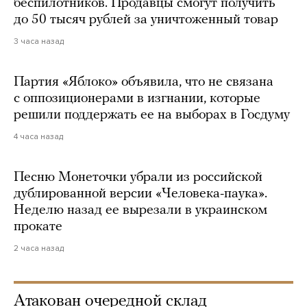
беспилотников. Продавцы смогут получить
до 50 тысяч рублей за уничтоженный товар
3 часа назад
Партия «Яблоко» объявила, что не связана
с оппозиционерами в изгнании, которые
решили поддержать ее на выборах в Госдуму
4 часа назад
Песню Монеточки убрали из российской
дублированной версии «Человека-паука».
Неделю назад ее вырезали в украинском
прокате
2 часа назад
Атакован очередной склад