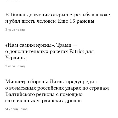
В Таиланде ученик открыл стрельбу в школе
и убил шесть человек. Еще 15 ранены
3 часа назад
«Нам самим нужны». Трамп —
о дополнительных ракетах Patriot для
Украины
3 часа назад
Министр обороны Литвы предупредил
о возможных российских ударах по странам
Балтийского региона с помощью
захваченных украинских дронов
14 часов назад