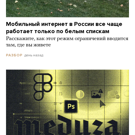
Мобильный интернет в России все чаще
работает только по белым спискам
Расскажите, как этот режим ограничений вводится
там, где вы живете
день назад
РАЗБОР