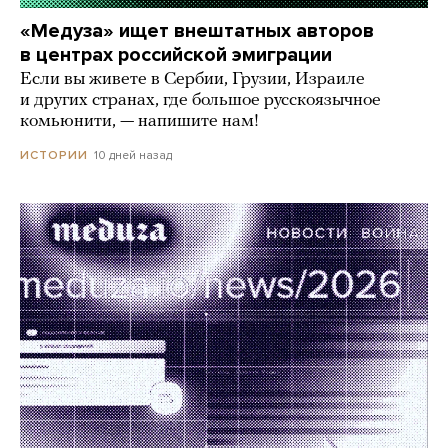
«Медуза» ищет внештатных авторов
в центрах российской эмиграции
Если вы живете в Сербии, Грузии, Израиле
и других странах, где большое русскоязычное
комьюнити, — напишите нам!
10 дней назад
ИСТОРИИ