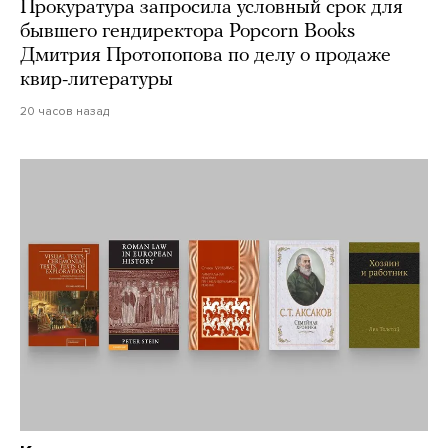
Прокуратура запросила условный срок для
бывшего гендиректора Popcorn Books
Дмитрия Протопопова по делу о продаже
квир-литературы
20 часов назад