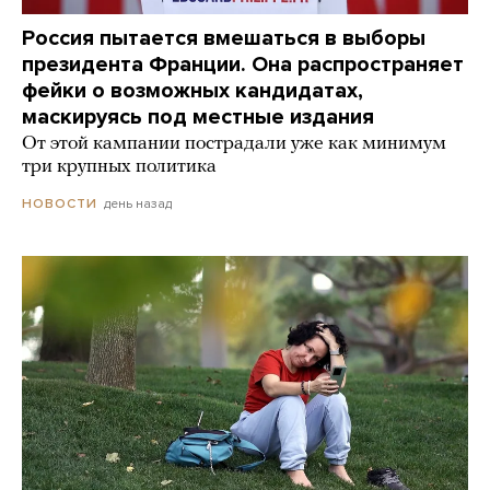
Россия пытается вмешаться в выборы
президента Франции. Она распространяет
фейки о возможных кандидатах,
маскируясь под местные издания
От этой кампании пострадали уже как минимум
три крупных политика
день назад
НОВОСТИ