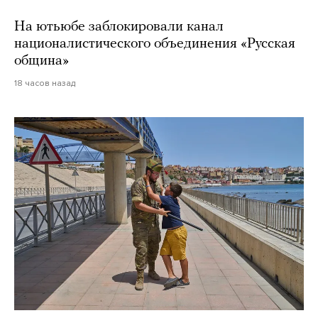
На ютьюбе заблокировали канал
националистического объединения «Русская
община»
18 часов назад