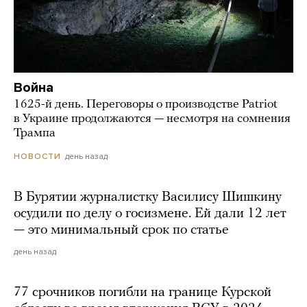
Война
1625-й день. Переговоры о производстве Patriot
в Украине продолжаются — несмотря на сомнения
Трампа
день назад
НОВОСТИ
В Бурятии журналистку Василису Шишкину
осудили по делу о госизмене. Ей дали 12 лет
— это минимальный срок по статье
день назад
77 срочников погибли на границе Курской