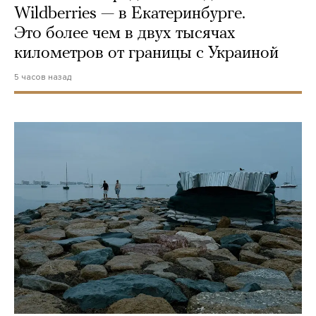
Wildberries — в Екатеринбурге.
Это более чем в двух тысячах
километров от границы с Украиной
5 часов назад