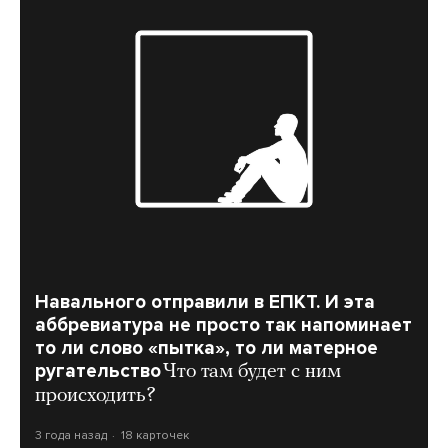
Навального отправили в ЕПКТ. И эта
аббревиатура не просто так напоминает
то ли слово «пытка», то ли матерное
ругательство
Что там будет с ним
происходить?
3 года назад
18 карточек