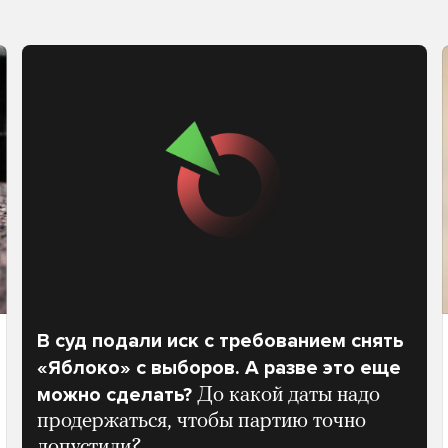
В суд подали иск с требованием снять
«Яблоко» с выборов. А разве это еще
можно сделать?
До какой даты надо
продержаться, чтобы партию точно
допустили?