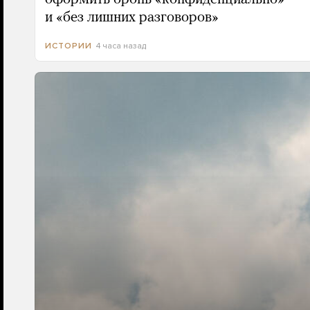
и «без лишних разговоров»
4 часа назад
ИСТОРИИ