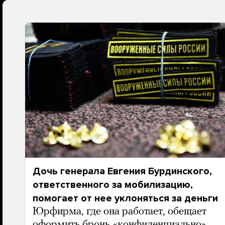
Дочь генерала Евгения Бурдинского,
ответственного за мобилизацию,
помогает от нее уклоняться за деньги
Юрфирма, где она работает, обещает
оформить бронь «конфиденциально»