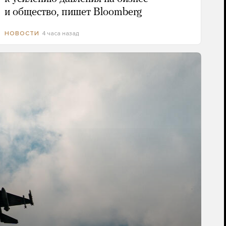
и общество, пишет Bloomberg
4 часа назад
НОВОСТИ