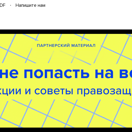
DF
Напишите нам