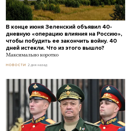
В конце июня Зеленский объявил 40-
дневную «операцию влияния на Россию»,
чтобы побудить ее закончить войну. 40
дней истекли. Что из этого вышло?
Максимально коротко
2 дня назад
НОВОСТИ