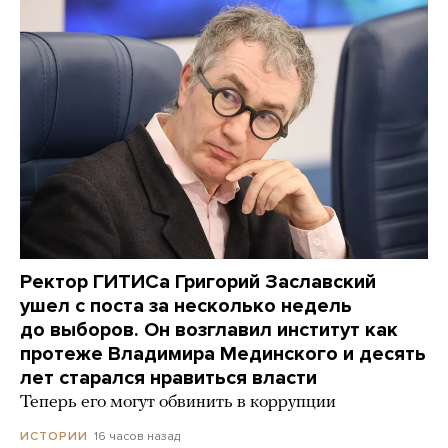
Ректор ГИТИСа Григорий Заславский
ушел с поста за несколько недель
до выборов. Он возглавил институт как
протеже Владимира Мединского и десять
лет старался нравиться власти
Теперь его могут обвинить в коррупции
16 часов назад
ИСТОРИИ