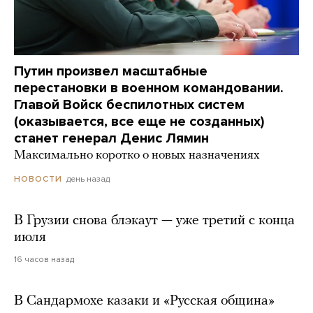
Путин произвел масштабные
перестановки в военном командовании.
Главой Войск беспилотных систем
(оказывается, все еще не созданных)
станет генерал Денис Лямин
Максимально коротко о новых назначениях
день назад
НОВОСТИ
В Грузии снова блэкаут — уже третий с конца
июля
16 часов назад
В Сандармохе казаки и «Русская община»