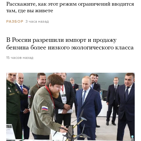
Расскажите, как этот режим ограничений вводится
там, где вы живете
3 часа назад
РАЗБОР
В России разрешили импорт и продажу
бензина более низкого экологического класса
15 часов назад