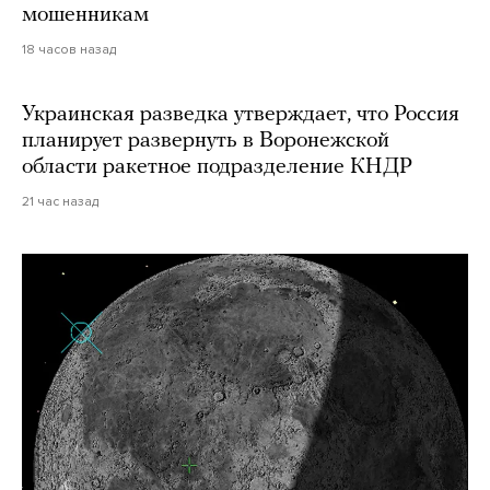
мошенникам
18 часов назад
Украинская разведка утверждает, что Россия
планирует развернуть в Воронежской
области ракетное подразделение КНДР
21 час назад