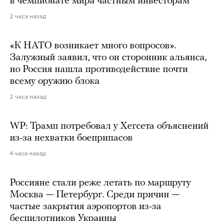
в чемпионате мира частным инвесторам
2 часа назад
«К НАТО возникает много вопросов».
Залужный заявил, что он сторонник альянса,
но Россия нашла противодействие почти
всему оружию блока
2 часа назад
WP: Трамп потребовал у Хегсета объяснений
из-за нехватки боеприпасов
4 часа назад
Россияне стали реже летать по маршруту
Москва — Петербург. Среди причин —
частые закрытия аэропортов из-за
беспилотников Украины