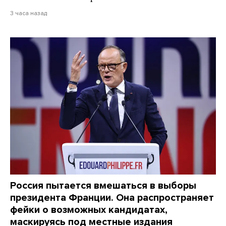
3 часа назад
Россия пытается вмешаться в выборы
президента Франции. Она распространяет
фейки о возможных кандидатах,
маскируясь под местные издания