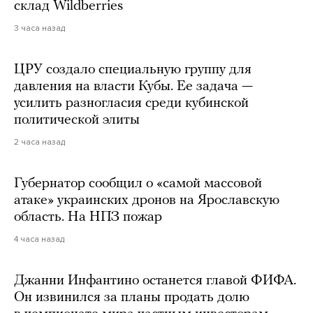
склад Wildberries
3 часа назад
ЦРУ создало специальную группу для
давления на власти Кубы. Ее задача —
усилить разногласия среди кубинской
политической элиты
2 часа назад
Губернатор сообщил о «самой массовой
атаке» украинских дронов на Ярославскую
область. На НПЗ пожар
4 часа назад
Джанни Инфантино останется главой ФИФА.
Он извинился за планы продать долю