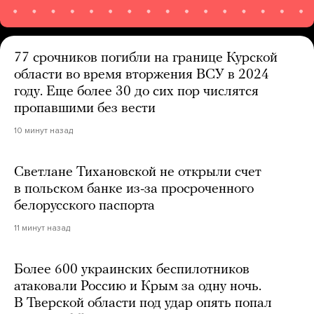
77 срочников погибли на границе Курской
области во время вторжения ВСУ в 2024
году. Еще более 30 до сих пор числятся
пропавшими без вести
10 минут назад
Светлане Тихановской не открыли счет
в польском банке из-за просроченного
белорусского паспорта
11 минут назад
Более 600 украинских беспилотников
атаковали Россию и Крым за одну ночь.
В Тверской области под удар опять попал