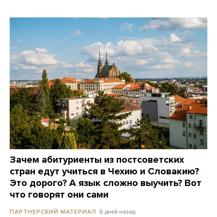
Зачем абитуриенты из постсоветских
стран едут учиться в Чехию и Словакию?
Это дорого? А язык сложно выучить? Вот
что говорят они сами
6 дней назад
ПАРТНЕРСКИЙ МАТЕРИАЛ