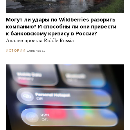
Могут ли удары по Wildberries разорить
компанию? И способны ли они привести
к банковскому кризису в России?
Анализ проекта Riddle Russia
день назад
ИСТОРИИ