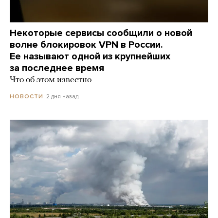
Некоторые сервисы сообщили о новой
волне блокировок VPN в России.
Ее называют одной из крупнейших
за последнее время
Что об этом известно
2 дня назад
НОВОСТИ