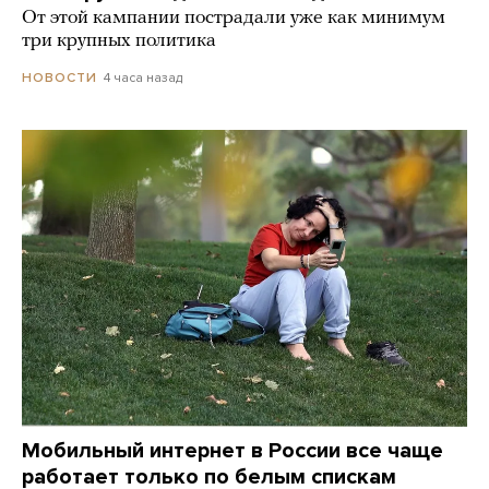
От этой кампании пострадали уже как минимум
три крупных политика
4 часа назад
НОВОСТИ
Мобильный интернет в России все чаще
работает только по белым спискам