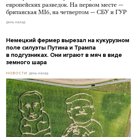
европейских разведок. На первом месте —
британская MI6, на четвертом — СБУ и ГУР
день назад
Немецкий фермер вырезал на кукурузном
поле силуэты Путина и Трампа
в подгузниках. Они играют в мяч в виде
земного шара
день назад
НОВОСТИ