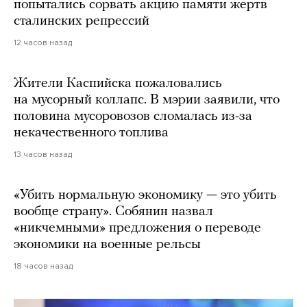
попытались сорвать акцию памяти жертв
сталинских репрессий
12 часов назад
Жители Каспийска пожаловались
на мусорный коллапс. В мэрии заявили, что
половина мусоровозов сломалась из-за
некачественного топлива
13 часов назад
«Убить нормальную экономику — это убить
вообще страну». Собянин назвал
«никчемными» предложения о переводе
экономики на военные рельсы
18 часов назад