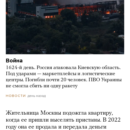
Война
1624-й день. Россия атаковала Киевскую область.
Под ударами — маркетплейсы и логистические
центры. Погибли почти 20 человек. ПВО Украины
не смогла сбить ни одну ракету
день назад
НОВОСТИ
Жительница Москвы подожгла квартиру,
когда ее пришли выселять приставы. В 2022
году она ее продала и передала деньги