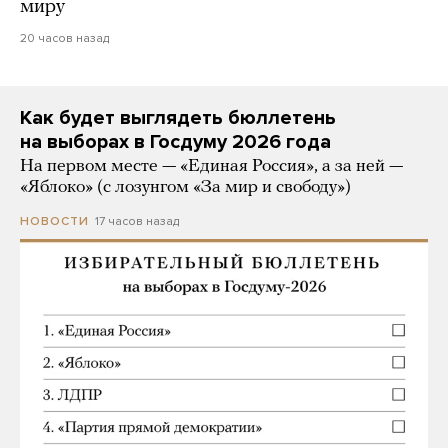
миру
20 часов назад
Как будет выглядеть бюллетень
на выборах в Госдуму 2026 года
На первом месте — «Единая Россия», а за ней —
«Яблоко» (с лозунгом «За мир и свободу»)
17 часов назад
НОВОСТИ