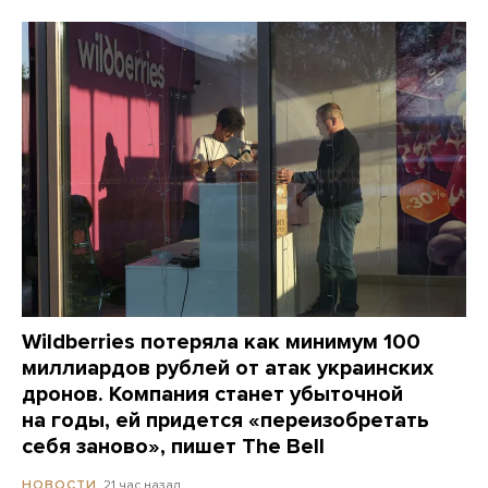
Wildberries потеряла как минимум 100
миллиардов рублей от атак украинских
дронов. Компания станет убыточной
на годы, ей придется «переизобретать
себя заново», пишет The Bell
21 час назад
НОВОСТИ