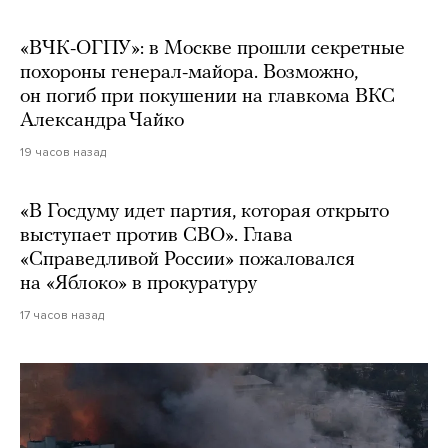
«ВЧК-ОГПУ»: в Москве прошли секретные
похороны генерал-майора. Возможно,
он погиб при покушении на главкома ВКС
Александра Чайко
19 часов назад
«В Госдуму идет партия, которая открыто
выступает против СВО». Глава
«Справедливой России» пожаловался
на «Яблоко» в прокуратуру
17 часов назад