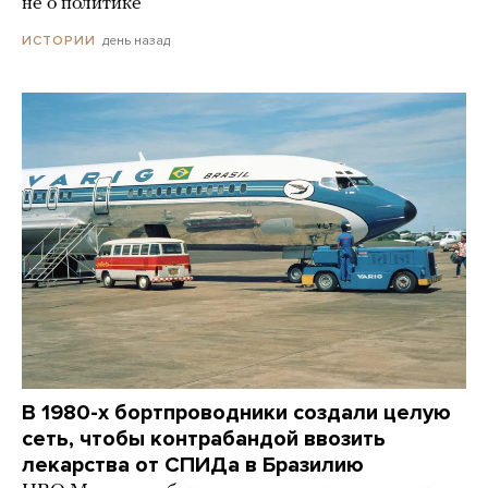
не о политике
день назад
ИСТОРИИ
В 1980-х бортпроводники создали целую
сеть, чтобы контрабандой ввозить
лекарства от СПИДа в Бразилию