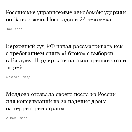
Российские управляемые авиабомбы ударили
по Запорожью. Пострадали 24 человека
час назад
Верховный суд РФ начал рассматривать иск
с требованием снять «Яблоко» с выборов
в Госдуму. Поддержать партию пришли сотни
людей
6 часов назад
Молдова отозвала своего посла из России
для консультаций из-за падения дрона
на территории страны
2 часа назад