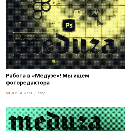
Работа в «Медузе»! Мы ищем
фоторедактора
месяц назад
МЕДУЗА