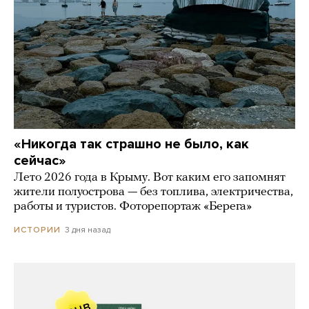
«Никогда так страшно не было, как
сейчас»
Лето 2026 года в Крыму. Вот каким его запомнят
жители полуострова — без топлива, электричества,
работы и туристов. Фоторепортаж «Берега»
3 дня назад
ИСТОРИИ