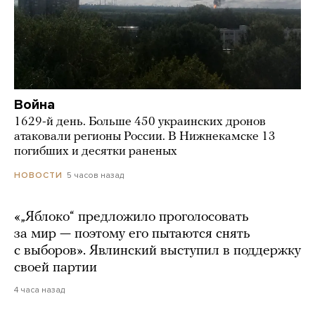
Война
1629-й день. Больше 450 украинских дронов
атаковали регионы России. В Нижнекамске 13
погибших и десятки раненых
5 часов назад
НОВОСТИ
«„Яблоко“ предложило проголосовать
за мир — поэтому его пытаются снять
с выборов». Явлинский выступил в поддержку
своей партии
4 часа назад