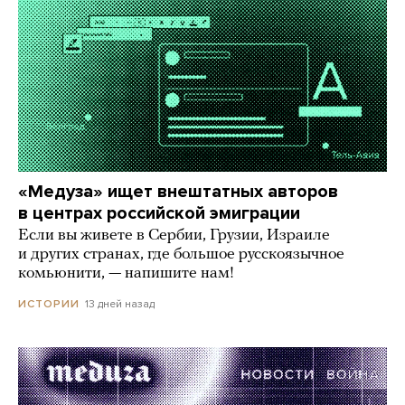
«Медуза» ищет внештатных авторов
в центрах российской эмиграции
Если вы живете в Сербии, Грузии, Израиле
и других странах, где большое русскоязычное
комьюнити, — напишите нам!
13 дней назад
ИСТОРИИ