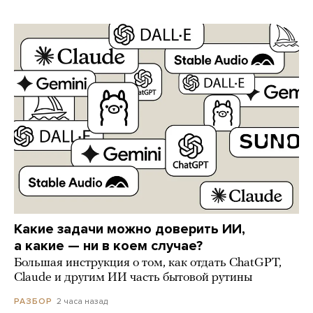
Какие задачи можно доверить ИИ,
а какие — ни в коем случае?
Большая инструкция о том, как отдать ChatGPT,
Claude и другим ИИ часть бытовой рутины
2 часа назад
РАЗБОР