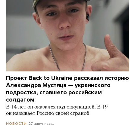
Проект Back to Ukraine рассказал историю
Александра Мустяцэ — украинского
подростка, ставшего российским
солдатом
В 14 лет он оказался под оккупацией. В 19
он называет Россию своей страной
27 минут назад
НОВОСТИ