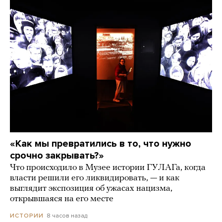
«Как мы превратились в то, что нужно
срочно закрывать?»
Что происходило в Музее истории ГУЛАГа, когда
власти решили его ликвидировать, — и как
выглядит экспозиция об ужасах нацизма,
открывшаяся на его месте
8 часов назад
ИСТОРИИ