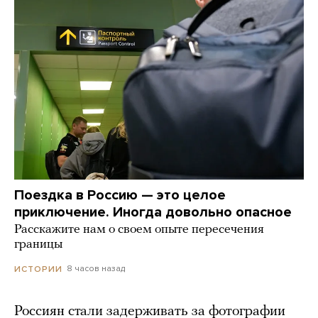
Поездка в Россию — это целое
приключение. Иногда довольно опасное
Расскажите нам о своем опыте пересечения
границы
8 часов назад
ИСТОРИИ
Россиян стали задерживать за фотографии