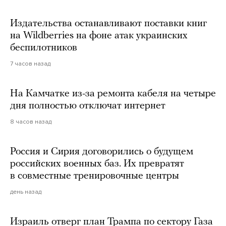
Издательства останавливают поставки книг
на Wildberries на фоне атак украинских
беспилотников
7 часов назад
На Камчатке из-за ремонта кабеля на четыре
дня полностью отключат интернет
8 часов назад
Россия и Сирия договорились о будущем
российских военных баз. Их превратят
в совместные тренировочные центры
день назад
Израиль отверг план Трампа по сектору Газа