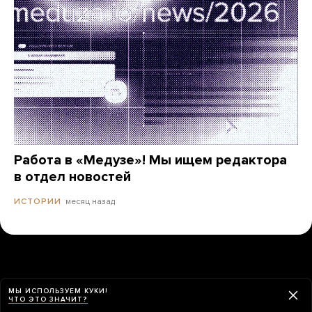
Работа в «Медузе»! Мы ищем редактора
в отдел новостей
месяц назад
ИСТОРИИ
МЫ ИСПОЛЬЗУЕМ КУКИ!
ЧТО ЭТО ЗНАЧИТ?