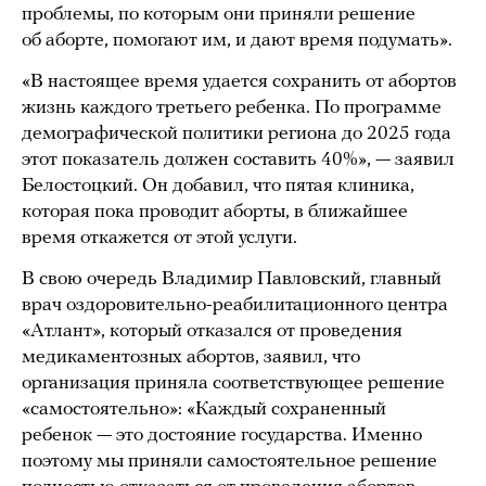
проблемы, по которым они приняли решение
об аборте, помогают им, и дают время подумать».
«В настоящее время удается сохранить от абортов
жизнь каждого третьего ребенка. По программе
демографической политики региона до 2025 года
этот показатель должен составить 40%», — заявил
Белостоцкий. Он добавил, что пятая клиника,
которая пока проводит аборты, в ближайшее
время откажется от этой услуги.
В свою очередь Владимир Павловский, главный
врач оздоровительно-реабилитационного центра
«Атлант», который отказался от проведения
медикаментозных абортов, заявил, что
организация приняла соответствующее решение
«самостоятельно»: «Каждый сохраненный
ребенок — это достояние государства. Именно
поэтому мы приняли самостоятельное решение