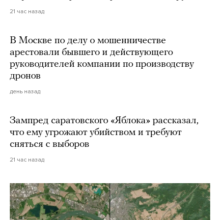
21 час назад
В Москве по делу о мошенничестве
арестовали бывшего и действующего
руководителей компании по производству
дронов
день назад
Зампред саратовского «Яблока» рассказал,
что ему угрожают убийством и требуют
сняться с выборов
21 час назад