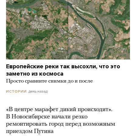
Европейские реки так высохли, что это
заметно из космоса
Просто сравните снимки до и после
день назад
ИСТОРИИ
«В центре марафет дикий происходит».
В Новосибирске начали резко
ремонтировать город перед возможным
приездом Путина