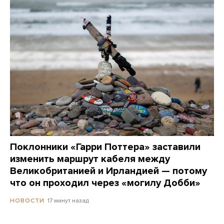
Поклонники «Гарри Поттера» заставили
изменить маршрут кабеля между
Великобританией и Ирландией — потому
что он проходил через «могилу Добби»
17 минут назад
НОВОСТИ