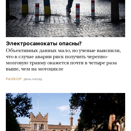
Электросамокаты опасны?
Объективных данных мало, но ученые выяснили,
что в случае аварии риск получить черепно-
мозговую травму окажется почти в четыре раза
выше, чем на мотоцикле
день назад
РАЗБОР