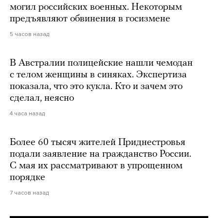
могил российских военных. Некоторым
предъявляют обвинения в госизмене
5 часов назад
В Австралии полицейские нашли чемодан
с телом женщины в синяках. Экспертиза
показала, что это кукла. Кто и зачем это
сделал, неясно
4 часа назад
Более 60 тысяч жителей Приднестровья
подали заявление на гражданство России.
С мая их рассматривают в упрощенном
порядке
7 часов назад