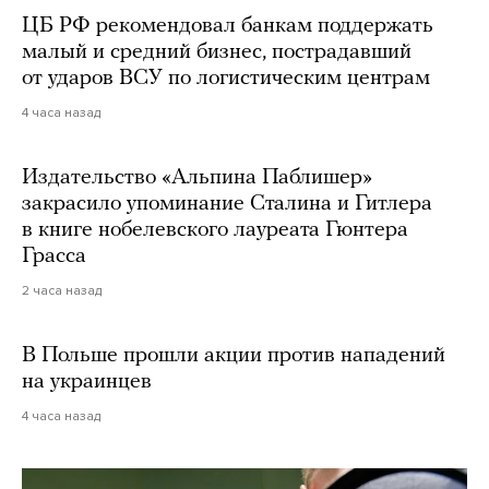
ЦБ РФ рекомендовал банкам поддержать
малый и средний бизнес, пострадавший
от ударов ВСУ по логистическим центрам
4 часа назад
Издательство «Альпина Паблишер»
закрасило упоминание Сталина и Гитлера
в книге нобелевского лауреата Гюнтера
Грасса
2 часа назад
В Польше прошли акции против нападений
на украинцев
4 часа назад