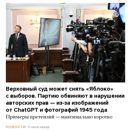
Верховный суд может снять «Яблоко»
с выборов. Партию обвиняют в нарушении
авторских прав — из-за изображений
от ChatGPT и фотографий 1945 года
Примеры претензий — максимально коротко
3 часа назад
НОВОСТИ