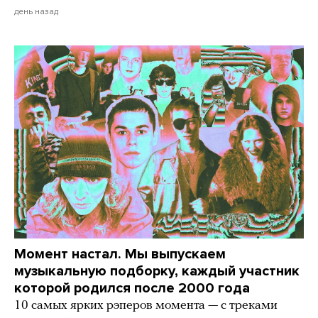
день назад
Момент настал. Мы выпускаем
музыкальную подборку, каждый участник
которой родился после 2000 года
10 самых ярких рэперов момента — с треками