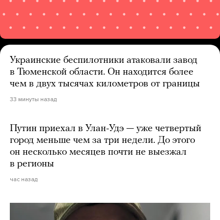
Украинские беспилотники атаковали завод
в Тюменской области. Он находится более
чем в двух тысячах километров от границы
33 минуты назад
Путин приехал в Улан-Удэ — уже четвертый
город меньше чем за три недели. До этого
он несколько месяцев почти не выезжал
в регионы
час назад