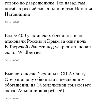
только по разрешениям. Год назад там
погибла российская альпинистка Наталья
Наговицина
день назад
Более 600 украинских беспилотников
атаковали Россию и Крым за одну ночь.
В Тверской области под удар опять попал
склад Wildberries
день назад
Бывшего посла Украины в США Ольгу
Стефанишину обвинили в незаконном
обогащении на 14 миллионов гривен (это
около 25 миллионов рублей)
день назад