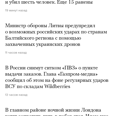
и убил шесть человек. Еще 15 ранены
19 минут назад
Министр обороны Литвы предупредил
о возможных российских ударах по странам
Балтийского региона с помощью
захваченных украинских дронов
11 часов назад
В России снимут ситком «ПВЗ» о пункте
выдачи заказов. Глава «Газпром-медиа»
сообщил об этом на фоне регулярных ударов
ВСУ по складам Wildberries
13 часов назад
В главном районе ночной жизни Лондона