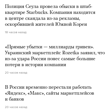
Полиция Сеула провела обыски в штаб-
квартире Starbucks. Компания находится
в центре скандала из-за рекламы,
оскорбившей жителей Южной Кореи
18 часов назад
«Прямые убытки — миллиарды гривен».
Украинский маркетплейс Rozetka заявил, что
из-за удара России понес самые большие
потери в истории компании
20 часов назад
В России временно перестали работать
«Яндекс», «Макс», сайты маркетплейсов
и банков
20 часов назад