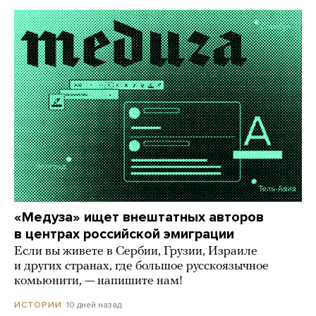
«Медуза» ищет внештатных авторов
в центрах российской эмиграции
Если вы живете в Сербии, Грузии, Израиле
и других странах, где большое русскоязычное
комьюнити, — напишите нам!
10 дней назад
ИСТОРИИ