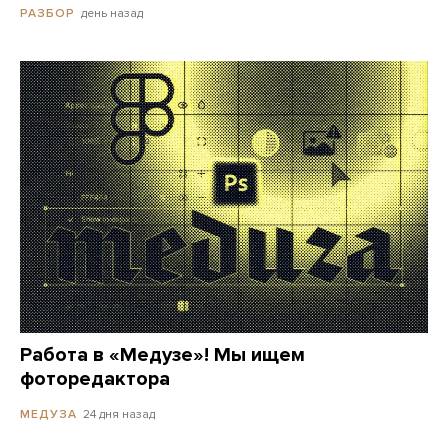
день назад
РАЗБОР
Работа в «Медузе»! Мы ищем
фоторедактора
24 дня назад
МЕДУЗА