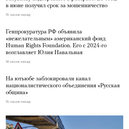
в июне получил срок за мошенничество
15 часов назад
Генпрокуратура РФ объявила
«нежелательным» американский фонд
Human Rights Foundation. Его с 2024-го
возглавляет Юлия Навальная
14 часов назад
На ютьюбе заблокировали канал
националистического объединения «Русская
община»
15 часов назад