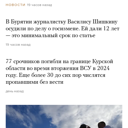
19 часов назад
НОВОСТИ
В Бурятии журналистку Василису Шишкину
осудили по делу о госизмене. Ей дали 12 лет
— это минимальный срок по статье
19 часов назад
77 срочников погибли на границе Курской
области во время вторжения ВСУ в 2024
году. Еще более 30 до сих пор числятся
пропавшими без вести
день назад