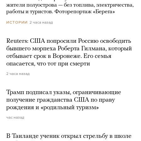
жители полуострова — без топлива, электричества,
работы и туристов. Фоторепортаж «Берега»
2 часа назад
ИСТОРИИ
Reuters: США попросили Россию освободить
бывшего морпеха Роберта Гилмана, который
отбывает срок в Воронеже. Его семья
опасается, что тот при смерти
2 часа назад
Трамп подписал указы, ограничивающие
получение гражданства США по праву
рождения и «родильный туризм»
час назад
В Таиланде ученик открыл стрельбу в школе