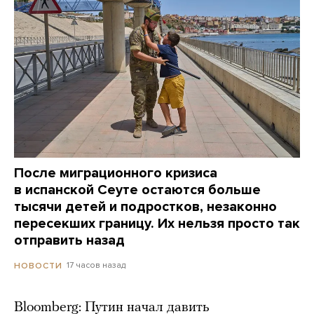
После миграционного кризиса
в испанской Сеуте остаются больше
тысячи детей и подростков, незаконно
пересекших границу. Их нельзя просто так
отправить назад
17 часов назад
НОВОСТИ
Bloomberg: Путин начал давить