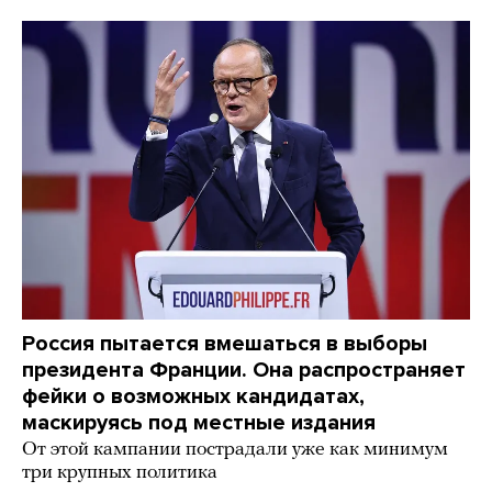
Россия пытается вмешаться в выборы
президента Франции. Она распространяет
фейки о возможных кандидатах,
маскируясь под местные издания
От этой кампании пострадали уже как минимум
три крупных политика