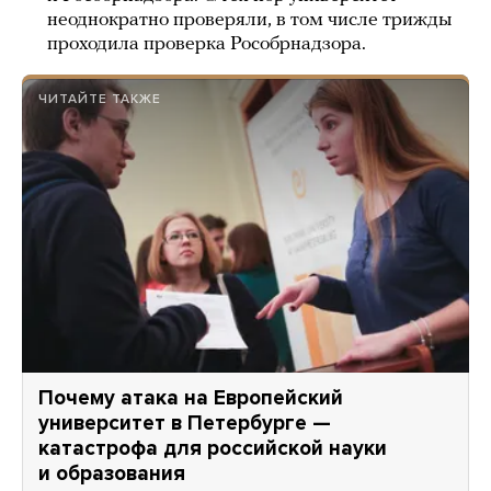
неоднократно проверяли, в том числе трижды
проходила проверка Рособрнадзора.
ЧИТАЙТЕ ТАКЖЕ
Почему атака на Европейский
университет в Петербурге —
катастрофа для российской науки
и образования