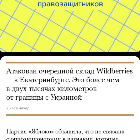
Атакован очередной склад Wildberries
— в Екатеринбурге. Это более чем
в двух тысячах километров
от границы с Украиной
2 часа назад
Партия «Яблоко» объявила, что не связана
с оппозиционерами в изгнании, которые