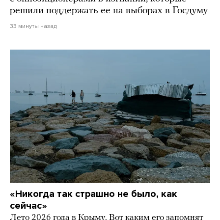
решили поддержать ее на выборах в Госдуму
33 минуты назад
«Никогда так страшно не было, как
сейчас»
Лето 2026 года в Крыму. Вот каким его запомнят