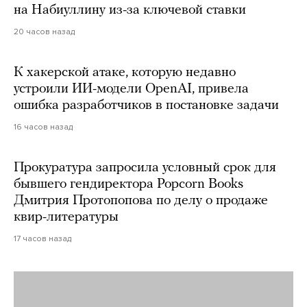
на Набиуллину из-за ключевой ставки
20 часов назад
К хакерской атаке, которую недавно
устроили ИИ-модели OpenAI, привела
ошибка разработчиков в постановке задачи
16 часов назад
Прокуратура запросила условный срок для
бывшего гендиректора Popcorn Books
Дмитрия Протопопова по делу о продаже
квир-литературы
17 часов назад