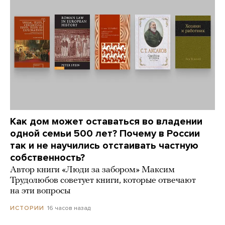
Как дом может оставаться во владении
одной семьи 500 лет? Почему в России
так и не научились отстаивать частную
собственность?
Автор книги «Люди за забором» Максим
Трудолюбов советует книги, которые отвечают
на эти вопросы
16 часов назад
ИСТОРИИ