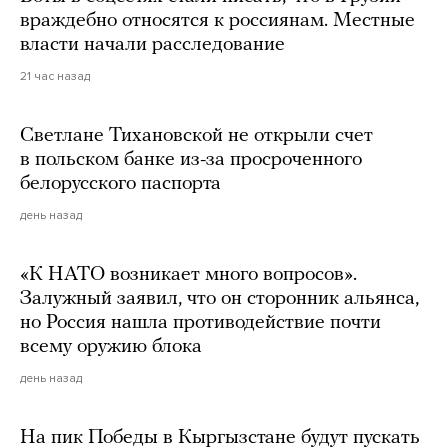
враждебно относятся к россиянам. Местные
власти начали расследование
21 час назад
Светлане Тихановской не открыли счет
в польском банке из-за просроченного
белорусского паспорта
день назад
«К НАТО возникает много вопросов».
Залужный заявил, что он сторонник альянса,
но Россия нашла противодействие почти
всему оружию блока
день назад
На пик Победы в Кыргызстане будут пускать