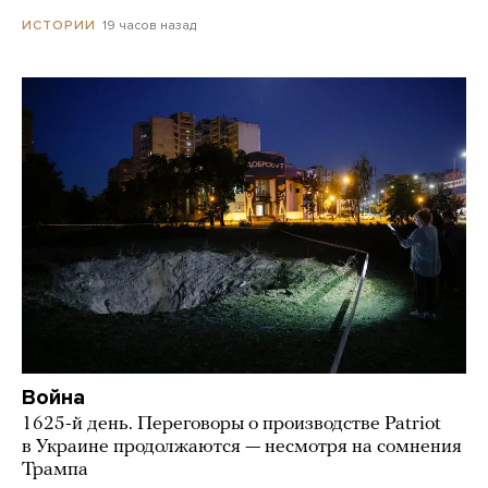
19 часов назад
ИСТОРИИ
Война
1625-й день. Переговоры о производстве Patriot
в Украине продолжаются — несмотря на сомнения
Трампа