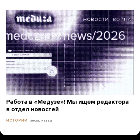
Работа в «Медузе»! Мы ищем редактора
в отдел новостей
месяц назад
ИСТОРИИ