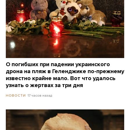
О погибших при падении украинского
дрона на пляж в Геленджике по-прежнему
известно крайне мало. Вот что удалось
узнать о жертвах за три дня
17 часов назад
НОВОСТИ