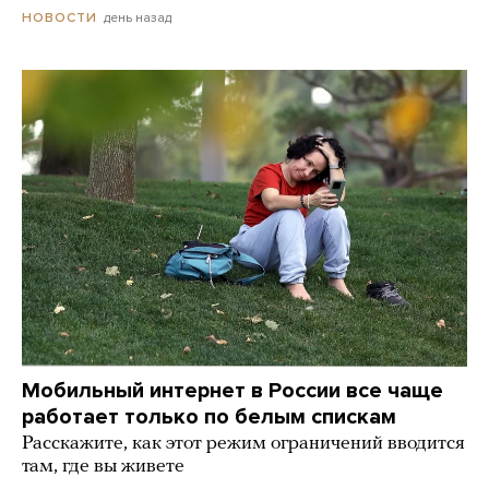
день назад
НОВОСТИ
Мобильный интернет в России все чаще
работает только по белым спискам
Расскажите, как этот режим ограничений вводится
там, где вы живете