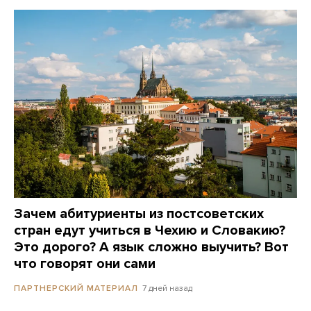
Зачем абитуриенты из постсоветских
стран едут учиться в Чехию и Словакию?
Это дорого? А язык сложно выучить? Вот
что говорят они сами
7 дней назад
ПАРТНЕРСКИЙ МАТЕРИАЛ