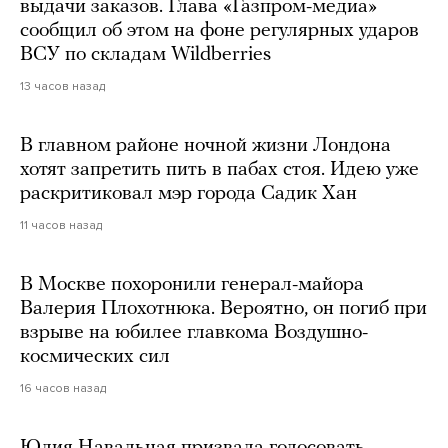
выдачи заказов. Глава «Газпром-медиа»
сообщил об этом на фоне регулярных ударов
ВСУ по складам Wildberries
13 часов назад
В главном районе ночной жизни Лондона
хотят запретить пить в пабах стоя. Идею уже
раскритиковал мэр города Садик Хан
11 часов назад
В Москве похоронили генерал-майора
Валерия Плохотнюка. Вероятно, он погиб при
взрыве на юбилее главкома Воздушно-
космических сил
16 часов назад