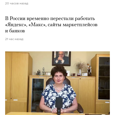
20 часов назад
В России временно перестали работать
«Яндекс», «Макс», сайты маркетплейсов
и банков
21 час назад