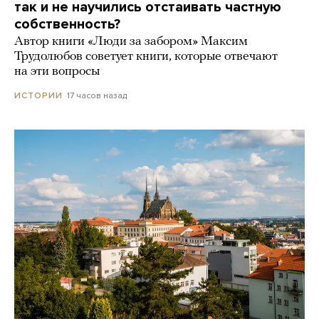
так и не научились отстаивать частную
собственность?
Автор книги «Люди за забором» Максим
Трудолюбов советует книги, которые отвечают
на эти вопросы
17 часов назад
ИСТОРИИ