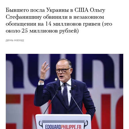
Бывшего посла Украины в США Ольгу
Стефанишину обвинили в незаконном
обогащении на 14 миллионов гривен (это
около 25 миллионов рублей)
день назад