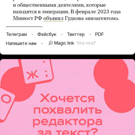
и общественными деятелями, которые
находятся в эмиграции. В феврале 2023 года
Минюст РФ
объявил
Гудкова «иноагентом».
Телеграм
Фейсбук
Твиттер
PDF
Magic link
Что-что?
Напишите нам