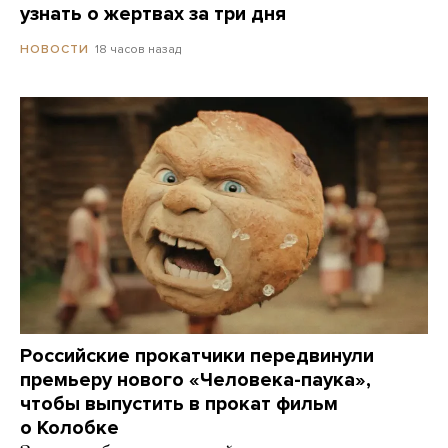
узнать о жертвах за три дня
18 часов назад
НОВОСТИ
Российские прокатчики передвинули
премьеру нового «Человека-паука»,
чтобы выпустить в прокат фильм
о Колобке