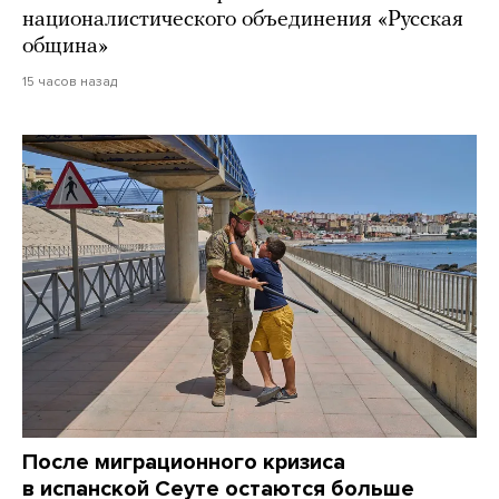
националистического объединения «Русская
община»
15 часов назад
После миграционного кризиса
в испанской Сеуте остаются больше