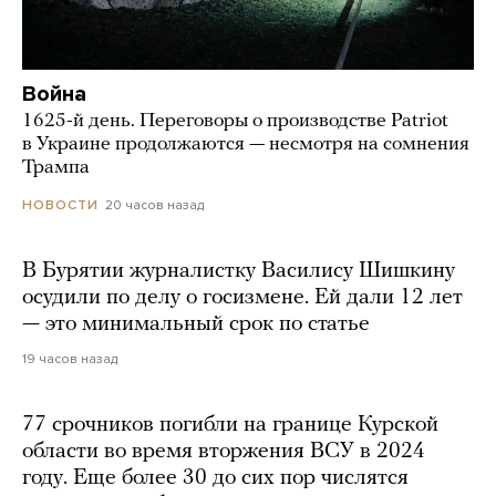
Война
1625-й день. Переговоры о производстве Patriot
в Украине продолжаются — несмотря на сомнения
Трампа
20 часов назад
НОВОСТИ
В Бурятии журналистку Василису Шишкину
осудили по делу о госизмене. Ей дали 12 лет
— это минимальный срок по статье
19 часов назад
77 срочников погибли на границе Курской
области во время вторжения ВСУ в 2024
году. Еще более 30 до сих пор числятся