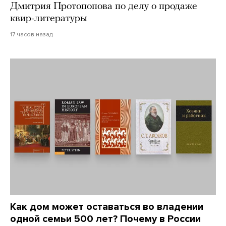
Дмитрия Протопопова по делу о продаже
квир-литературы
17 часов назад
Как дом может оставаться во владении
одной семьи 500 лет? Почему в России