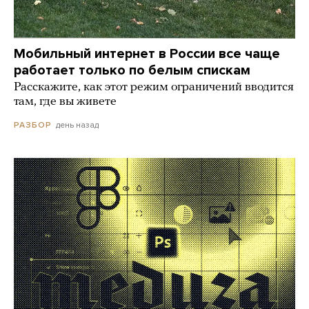
Мобильный интернет в России все чаще
работает только по белым спискам
Расскажите, как этот режим ограничений вводится
там, где вы живете
день назад
РАЗБОР