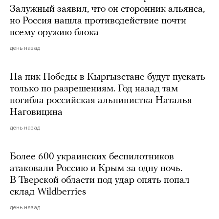
Залужный заявил, что он сторонник альянса,
но Россия нашла противодействие почти
всему оружию блока
день назад
На пик Победы в Кыргызстане будут пускать
только по разрешениям. Год назад там
погибла российская альпинистка Наталья
Наговицина
день назад
Более 600 украинских беспилотников
атаковали Россию и Крым за одну ночь.
В Тверской области под удар опять попал
склад Wildberries
день назад