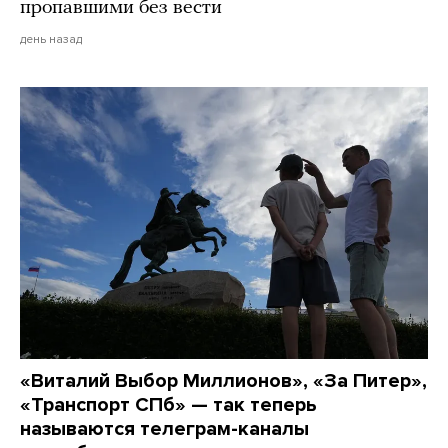
пропавшими без вести
день назад
«Виталий Выбор Миллионов», «За Питер»,
«Транспорт СПб» — так теперь
называются телеграм-каналы