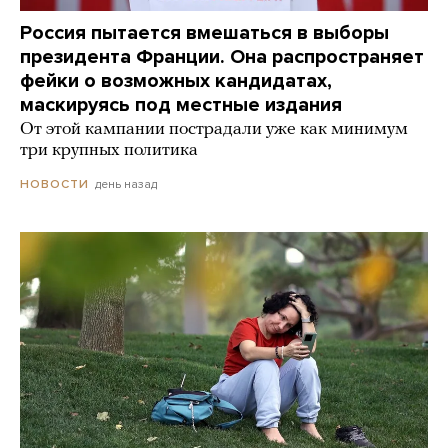
Россия пытается вмешаться в выборы
президента Франции. Она распространяет
фейки о возможных кандидатах,
маскируясь под местные издания
От этой кампании пострадали уже как минимум
три крупных политика
день назад
НОВОСТИ