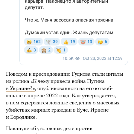
Поводом к преследованию Гудкова стали цитаты
из ролика
«К чему привела война Путина
в Украине?»
, опубликованного на его ютьюб-
канале в апреле 2022 года. Как утверждается,
в нем содержатся ложные сведения о массовых
убийствах мирных граждан в Буче, Ирпене
и Бородянке.
Накануне об уголовном деле против