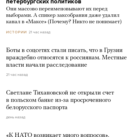
петербургских политиков
Они массово переименовывают их перед
выборами. А спикер заксобрания даже удалил
канал в «Максе» (Почему? Никто не понимает)
21 час назад
ИСТОРИИ
Боты в соцсетях стали писать, что в Грузии
враждебно относятся к россиянам. Местные
власти начали расследование
21 час назад
Светлане Тихановской не открыли счет
в польском банке из-за просроченного
белорусского паспорта
день назад
«К НАТО возникает много вопросов».