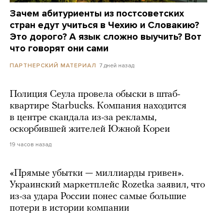
Зачем абитуриенты из постсоветских
стран едут учиться в Чехию и Словакию?
Это дорого? А язык сложно выучить? Вот
что говорят они сами
7 дней назад
ПАРТНЕРСКИЙ МАТЕРИАЛ
Полиция Сеула провела обыски в штаб-
квартире Starbucks. Компания находится
в центре скандала из-за рекламы,
оскорбившей жителей Южной Кореи
19 часов назад
«Прямые убытки — миллиарды гривен».
Украинский маркетплейс Rozetka заявил, что
из-за удара России понес самые большие
потери в истории компании