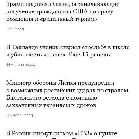
Трамп подписал указы, ограничивающие
получение гражданства США по праву
рождения и «родильный туризм»
час назад
В Таиланде ученик открыл стрельбу в школе
и убил шесть человек. Еще 15 ранены
44 минуты назад
Министр обороны Литвы предупредил
о возможных российских ударах по странам
Балтийского региона с помощью
захваченных украинских дронов
12 часов назад
В России снимут ситком «ПВЗ» о пункте