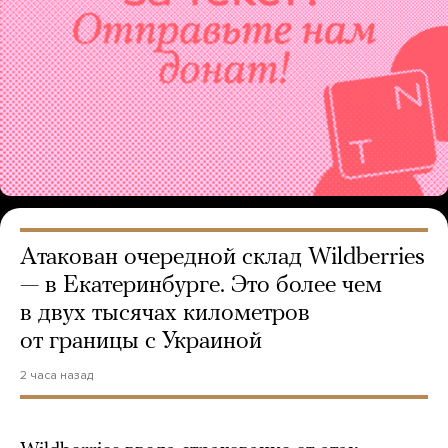
Атакован очередной склад Wildberries
— в Екатеринбурге. Это более чем
в двух тысячах километров
от границы с Украиной
2 часа назад