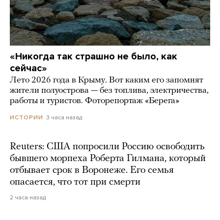
«Никогда так страшно не было, как
сейчас»
Лето 2026 года в Крыму. Вот каким его запомнят
жители полуострова — без топлива, электричества,
работы и туристов. Фоторепортаж «Берега»
3 часа назад
ИСТОРИИ
Reuters: США попросили Россию освободить
бывшего морпеха Роберта Гилмана, который
отбывает срок в Воронеже. Его семья
опасается, что тот при смерти
2 часа назад