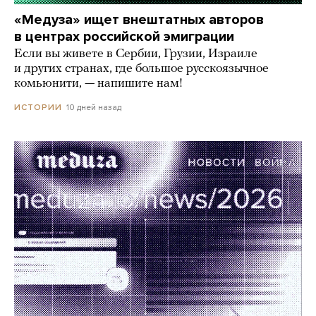
«Медуза» ищет внештатных авторов
в центрах российской эмиграции
Если вы живете в Сербии, Грузии, Израиле
и других странах, где большое русскоязычное
комьюнити, — напишите нам!
10 дней назад
ИСТОРИИ