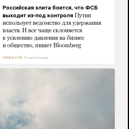
Российская элита боится, что ФСБ
выходит из-под контроля
Путин
использует ведомство для удержания
власти. И все чаще склоняется
к усилению давления на бизнес
и общество, пишет Bloomberg
11 часов назад
НОВОСТИ