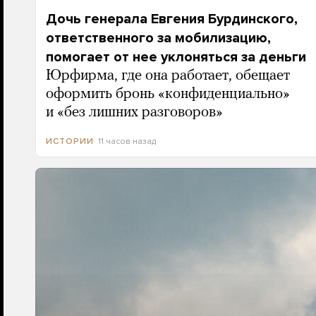
Дочь генерала Евгения Бурдинского,
ответственного за мобилизацию,
помогает от нее уклоняться за деньги
Юрфирма, где она работает, обещает
оформить бронь «конфиденциально»
и «без лишних разговоров»
11 часов назад
ИСТОРИИ