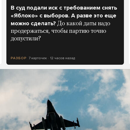
В суд подали иск с требованием снять
«Яблоко» с выборов. А разве это еще
можно сделать?
До какой даты надо
продержаться, чтобы партию точно
допустили?
7 карточек
12 часов назад
РАЗБОР