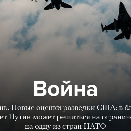
Война
ень. Новые оценки разведки США: в 
лет Путин может решиться на огранич
на одну из стран НАТО