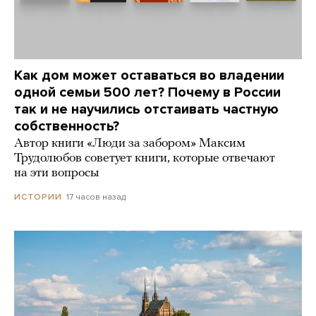
Как дом может оставаться во владении
одной семьи 500 лет? Почему в России
так и не научились отстаивать частную
собственность?
Автор книги «Люди за забором» Максим
Трудолюбов советует книги, которые отвечают
на эти вопросы
17 часов назад
ИСТОРИИ