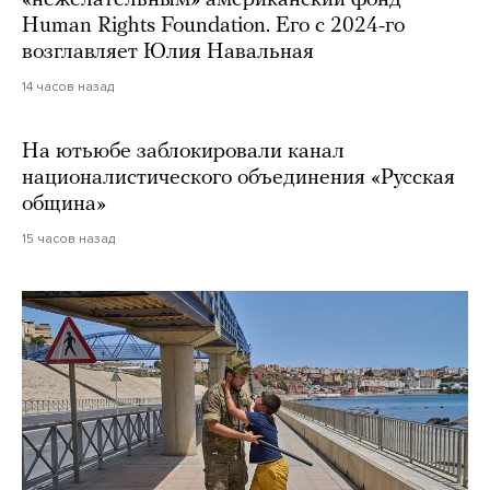
«нежелательным» американский фонд
Human Rights Foundation. Его с 2024-го
возглавляет Юлия Навальная
14 часов назад
На ютьюбе заблокировали канал
националистического объединения «Русская
община»
15 часов назад