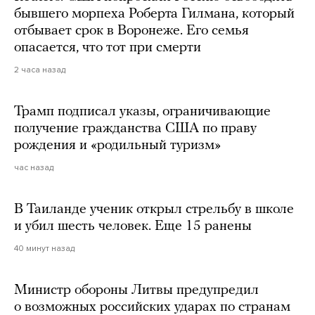
бывшего морпеха Роберта Гилмана, который
отбывает срок в Воронеже. Его семья
опасается, что тот при смерти
2 часа назад
Трамп подписал указы, ограничивающие
получение гражданства США по праву
рождения и «родильный туризм»
час назад
В Таиланде ученик открыл стрельбу в школе
и убил шесть человек. Еще 15 ранены
40 минут назад
Министр обороны Литвы предупредил
о возможных российских ударах по странам