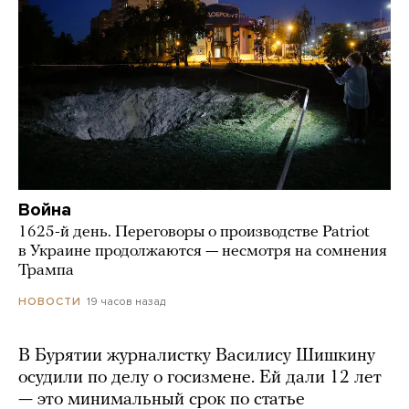
Война
1625-й день. Переговоры о производстве Patriot
в Украине продолжаются — несмотря на сомнения
Трампа
19 часов назад
НОВОСТИ
В Бурятии журналистку Василису Шишкину
осудили по делу о госизмене. Ей дали 12 лет
— это минимальный срок по статье