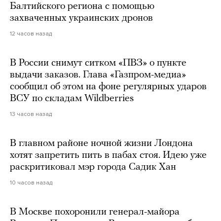
Балтийского региона с помощью
захваченных украинских дронов
12 часов назад
В России снимут ситком «ПВЗ» о пункте
выдачи заказов. Глава «Газпром-медиа»
сообщил об этом на фоне регулярных ударов
ВСУ по складам Wildberries
13 часов назад
В главном районе ночной жизни Лондона
хотят запретить пить в пабах стоя. Идею уже
раскритиковал мэр города Садик Хан
10 часов назад
В Москве похоронили генерал-майора