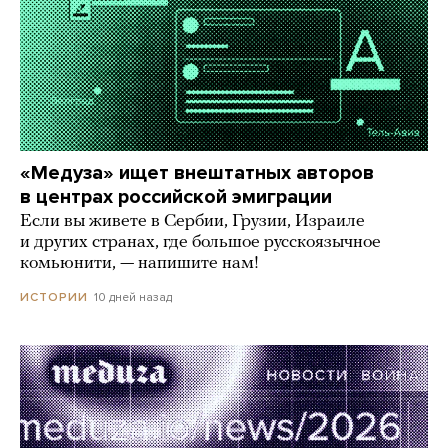
«Медуза» ищет внештатных авторов
в центрах российской эмиграции
Если вы живете в Сербии, Грузии, Израиле
и других странах, где большое русскоязычное
комьюнити, — напишите нам!
10 дней назад
ИСТОРИИ