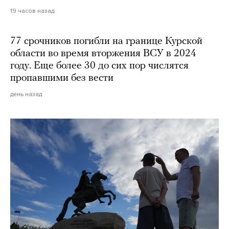
19 часов назад
77 срочников погибли на границе Курской
области во время вторжения ВСУ в 2024
году. Еще более 30 до сих пор числятся
пропавшими без вести
день назад