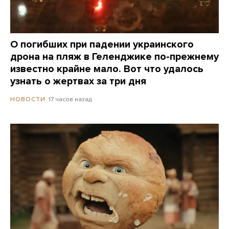
О погибших при падении украинского
дрона на пляж в Геленджике по-прежнему
известно крайне мало. Вот что удалось
узнать о жертвах за три дня
17 часов назад
НОВОСТИ