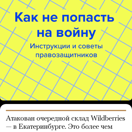
Атакован очередной склад Wildberries
— в Екатеринбурге. Это более чем