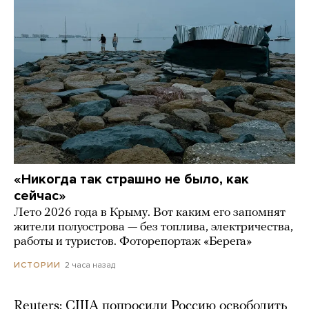
«Никогда так страшно не было, как
сейчас»
Лето 2026 года в Крыму. Вот каким его запомнят
жители полуострова — без топлива, электричества,
работы и туристов. Фоторепортаж «Берега»
2 часа назад
ИСТОРИИ
Reuters: США попросили Россию освободить