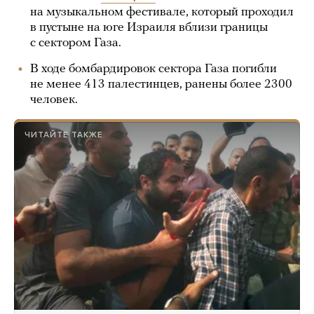
на музыкальном фестивале, который проходил
в пустыне на юге Израиля вблизи границы
с сектором Газа.
В ходе бомбардировок сектора Газа погибли
не менее 413 палестинцев, ранены более 2300
человек.
ЧИТАЙТЕ ТАКЖЕ