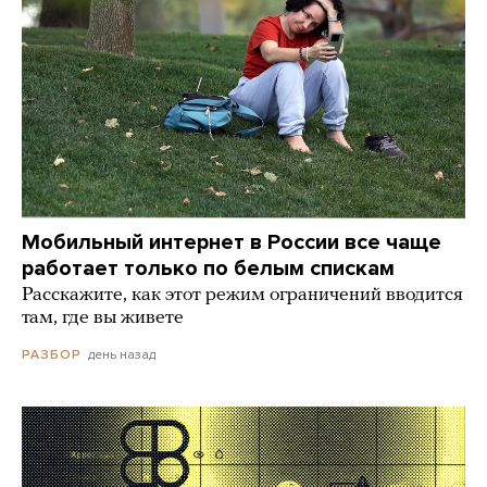
Мобильный интернет в России все чаще
работает только по белым спискам
Расскажите, как этот режим ограничений вводится
там, где вы живете
день назад
РАЗБОР