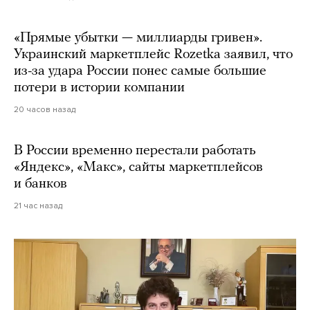
«Прямые убытки — миллиарды гривен».
Украинский маркетплейс Rozetka заявил, что
из-за удара России понес самые большие
потери в истории компании
20 часов назад
В России временно перестали работать
«Яндекс», «Макс», сайты маркетплейсов
и банков
21 час назад