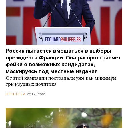
Россия пытается вмешаться в выборы
президента Франции. Она распространяет
фейки о возможных кандидатах,
маскируясь под местные издания
От этой кампании пострадали уже как минимум
три крупных политика
день назад
НОВОСТИ