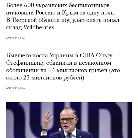
Более 600 украинских беспилотников
атаковали Россию и Крым за одну ночь.
В Тверской области под удар опять попал
склад Wildberries
день назад
Бывшего посла Украины в США Ольгу
Стефанишину обвинили в незаконном
обогащении на 14 миллионов гривен (это
около 25 миллионов рублей)
день назад