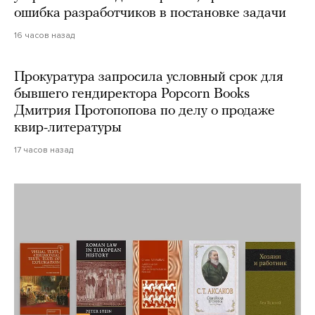
ошибка разработчиков в постановке задачи
16 часов назад
Прокуратура запросила условный срок для
бывшего гендиректора Popcorn Books
Дмитрия Протопопова по делу о продаже
квир-литературы
17 часов назад