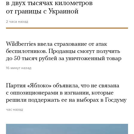
в двух тысячах километров
от границы с Украиной
2 часа назад
Wildberries ввела страхование от атак
беспилотников. Продавцы смогут получить
до 50 тысяч рублей за уничтоженный товар
16 минут назад
Партия «Яблоко» объявила, что не связана
с оппозиционерами в изгнании, которые
решили поддержать ее на выборах в Госдуму
час назад