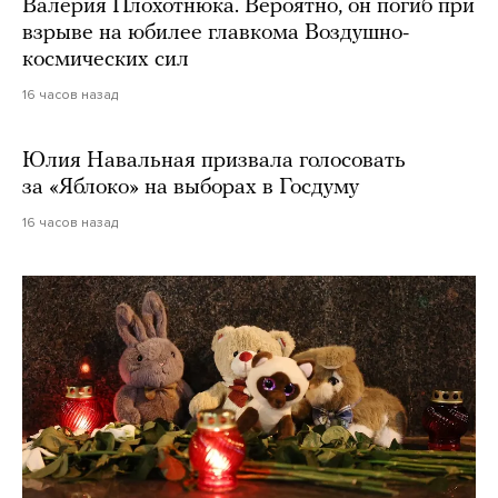
Валерия Плохотнюка. Вероятно, он погиб при
взрыве на юбилее главкома Воздушно-
космических сил
16 часов назад
Юлия Навальная призвала голосовать
за «Яблоко» на выборах в Госдуму
16 часов назад