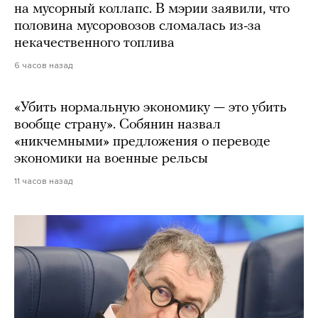
на мусорный коллапс. В мэрии заявили, что
половина мусоровозов сломалась из-за
некачественного топлива
6 часов назад
«Убить нормальную экономику — это убить
вообще страну». Собянин назвал
«никчемными» предложения о переводе
экономики на военные рельсы
11 часов назад