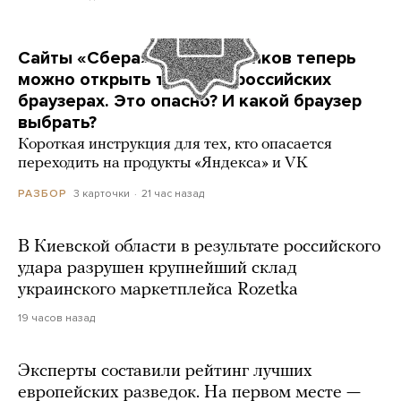
Сайты «Сбера» и других банков теперь
можно открыть только в российских
браузерах. Это опасно? И какой браузер
выбрать?
Короткая инструкция для тех, кто опасается
переходить на продукты «Яндекса» и VK
3 карточки
21 час назад
РАЗБОР
В Киевской области в результате российского
удара разрушен крупнейший склад
украинского маркетплейса Rozetka
19 часов назад
Эксперты составили рейтинг лучших
европейских разведок. На первом месте —