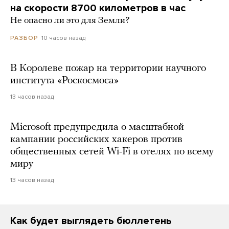
на скорости 8700 километров в час
Не опасно ли это для Земли?
10 часов назад
РАЗБОР
В Королеве пожар на территории научного
института «Роскосмоса»
13 часов назад
Microsoft предупредила о масштабной
кампании российских хакеров против
общественных сетей Wi-Fi в отелях по всему
миру
13 часов назад
Как будет выглядеть бюллетень