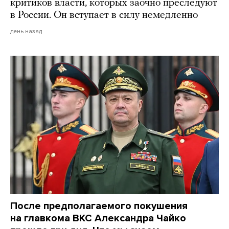
критиков власти, которых заочно преследуют
в России. Он вступает в силу немедленно
день назад
После предполагаемого покушения
на главкома ВКС Александра Чайко