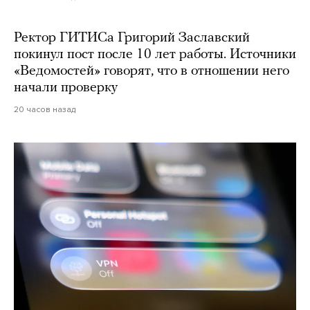
Ректор ГИТИСа Григорий Заславский
покинул пост после 10 лет работы. Источники
«Ведомостей» говорят, что в отношении него
начали проверку
20 часов назад