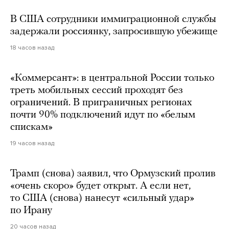
В США сотрудники иммиграционной службы
задержали россиянку, запросившую убежище
18 часов назад
«Коммерсант»: в центральной России только
треть мобильных сессий проходят без
ограничений. В приграничных регионах
почти 90% подключений идут по «белым
спискам»
19 часов назад
Трамп (снова) заявил, что Ормузский пролив
«очень скоро» будет открыт. А если нет,
то США (снова) нанесут «сильный удар»
по Ирану
20 часов назад