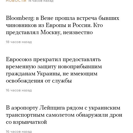
14 часов назад
НОВОСТИ
Bloomberg: в Вене прошла встреча бывших
чиновников из Европы и России. Кто
представлял Москву, неизвестно
18 часов назад
Евросоюз прекратил предоставлять
временную защиту новоприбывшим
гражданам Украины, не имеющим
освобождения от службы
16 часов назад
В аэропорту Лейпцига рядом с украинским
транспортным самолетом обнаружили дрон
со взрывчаткой
16 часов назад