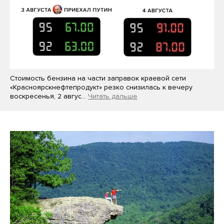
Стоимость бензина на части заправок краевой сети
«Красноярскнефтепродукт» резко снизилась к вечеру
воскресенья, 2 авгус…
Читать дальше