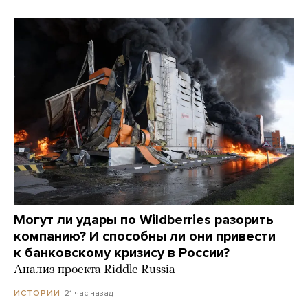
Могут ли удары по Wildberries разорить
компанию? И способны ли они привести
к банковскому кризису в России?
Анализ проекта Riddle Russia
21 час назад
ИСТОРИИ