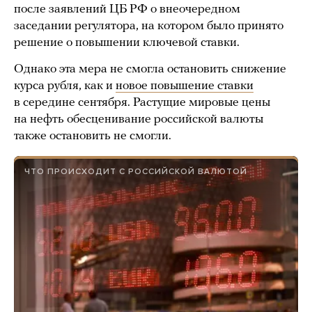
после заявлений ЦБ РФ о внеочередном
заседании регулятора, на котором было принято
решение о повышении ключевой ставки.
Однако эта мера не смогла остановить снижение
курса рубля, как и
новое повышение ставки
в середине сентября. Растущие мировые цены
на нефть обесценивание российской валюты
также остановить не смогли.
ЧТО ПРОИСХОДИТ С РОССИЙСКОЙ ВАЛЮТОЙ