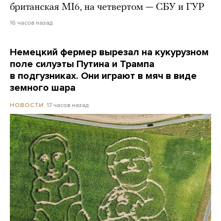
британская MI6, на четвертом — СБУ и ГУР
16 часов назад
Немецкий фермер вырезал на кукурузном
поле силуэты Путина и Трампа
в подгузниках. Они играют в мяч в виде
земного шара
17 часов назад
НОВОСТИ