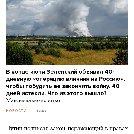
В конце июня Зеленский объявил 40-
дневную «операцию влияния на Россию»,
чтобы побудить ее закончить войну. 40
дней истекли. Что из этого вышло?
Максимально коротко
день назад
НОВОСТИ
Путин подписал закон, поражающий в правах