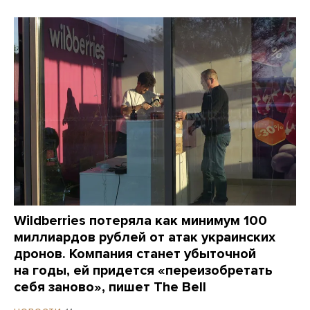
Wildberries потеряла как минимум 100
миллиардов рублей от атак украинских
дронов. Компания станет убыточной
на годы, ей придется «переизобретать
себя заново», пишет The Bell