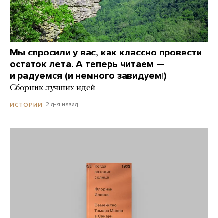
Мы спросили у вас, как классно провести
остаток лета. А теперь читаем —
и радуемся (и немного завидуем!)
Сборник лучших идей
2 дня назад
ИСТОРИИ