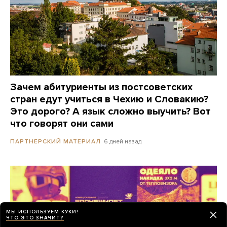
Зачем абитуриенты из постсоветских
стран едут учиться в Чехию и Словакию?
Это дорого? А язык сложно выучить? Вот
что говорят они сами
6 дней назад
ПАРТНЕРСКИЙ МАТЕРИАЛ
МЫ ИСПОЛЬЗУЕМ КУКИ!
ЧТО ЭТО ЗНАЧИТ?