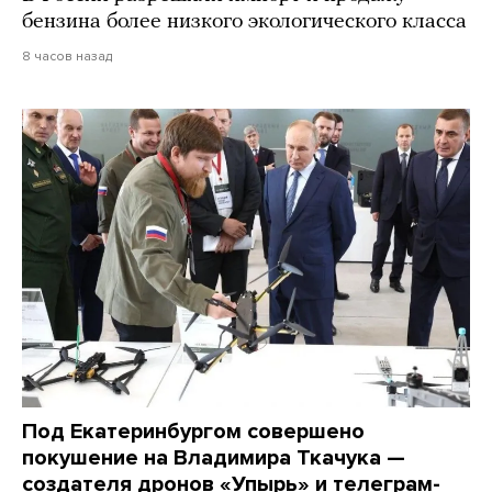
бензина более низкого экологического класса
8 часов назад
Под Екатеринбургом совершено
покушение на Владимира Ткачука —
создателя дронов «Упырь» и телеграм-