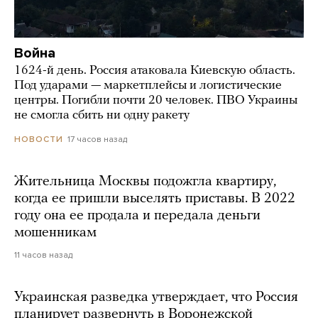
Война
1624-й день. Россия атаковала Киевскую область.
Под ударами — маркетплейсы и логистические
центры. Погибли почти 20 человек. ПВО Украины
не смогла сбить ни одну ракету
17 часов назад
НОВОСТИ
Жительница Москвы подожгла квартиру,
когда ее пришли выселять приставы. В 2022
году она ее продала и передала деньги
мошенникам
11 часов назад
Украинская разведка утверждает, что Россия
планирует развернуть в Воронежской