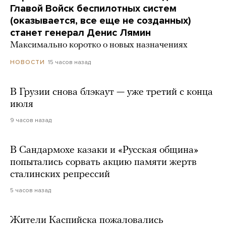
Главой Войск беспилотных систем
(оказывается, все еще не созданных)
станет генерал Денис Лямин
Максимально коротко о новых назначениях
15 часов назад
НОВОСТИ
В Грузии снова блэкаут — уже третий с конца
июля
9 часов назад
В Сандармохе казаки и «Русская община»
попытались сорвать акцию памяти жертв
сталинских репрессий
5 часов назад
Жители Каспийска пожаловались