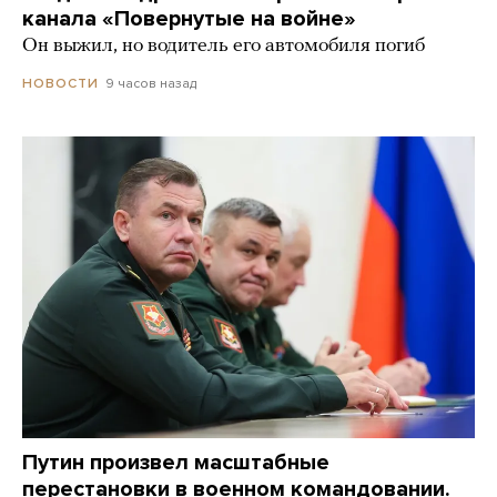
канала «Повернутые на войне»
Он выжил, но водитель его автомобиля погиб
9 часов назад
НОВОСТИ
Путин произвел масштабные
перестановки в военном командовании.