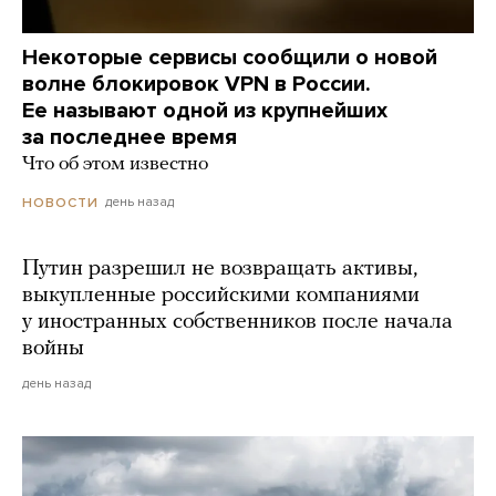
Некоторые сервисы сообщили о новой
волне блокировок VPN в России.
Ее называют одной из крупнейших
за последнее время
Что об этом известно
день назад
НОВОСТИ
Путин разрешил не возвращать активы,
выкупленные российскими компаниями
у иностранных собственников после начала
войны
день назад