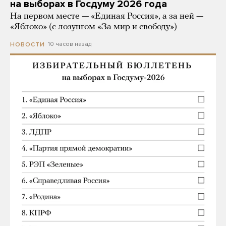
на выборах в Госдуму 2026 года
На первом месте — «Единая Россия», а за ней —
«Яблоко» (с лозунгом «За мир и свободу»)
10 часов назад
НОВОСТИ