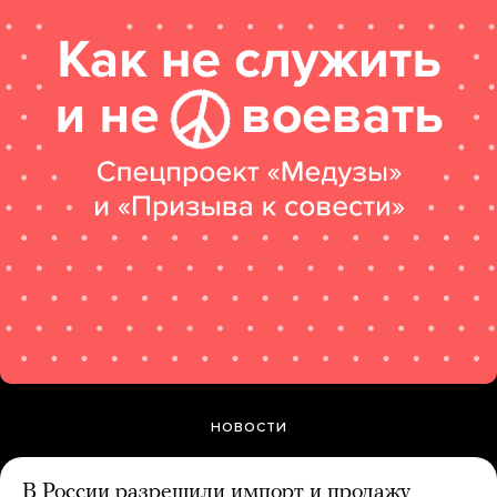
НОВОСТИ
В России разрешили импорт и продажу