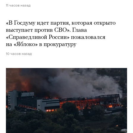
11 часов назад
«В Госдуму идет партия, которая открыто
выступает против СВО». Глава
«Справедливой России» пожаловался
на «Яблоко» в прокуратуру
10 часов назад