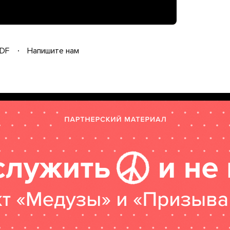
DF
Напишите нам