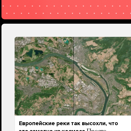
Европейские реки так высохли, что