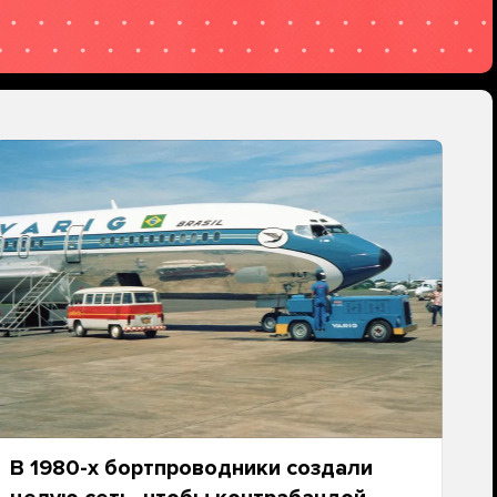
В 1980-х бортпроводники создали