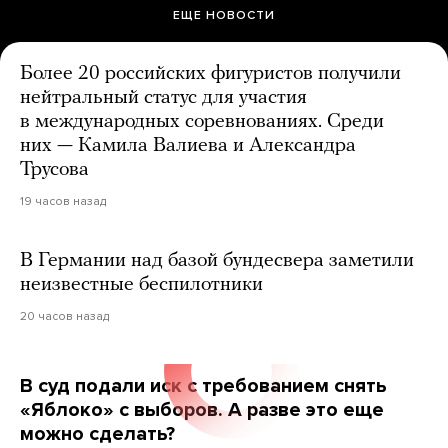
ЕЩЕ НОВОСТИ
Более 20 российских фигуристов получили
нейтральный статус для участия
в международных соревнованиях. Среди
них — Камила Валиева и Александра
Трусова
19 часов назад
В Германии над базой бундесвера заметили
неизвестные беспилотники
20 часов назад
В суд подали иск с требованием снять
«Яблоко» с выборов. А разве это еще
можно сделать?