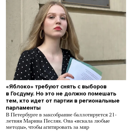
«Яблоко» требуют снять с выборов
в Госдуму. Но это не должно помешать
тем, кто идет от партии в региональные
парламенты
В Петербурге в заксобрание баллотируется 21-
летняя Марина Песляк. Она «искала любые
методы», чтобы агитировать за мир