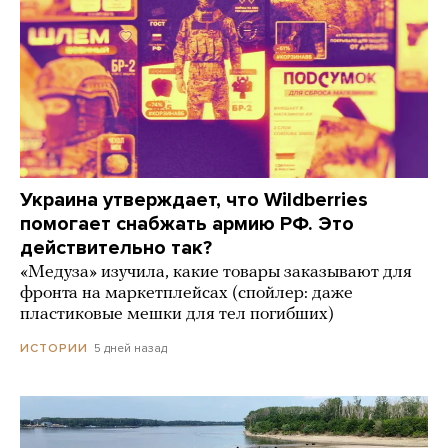
Украина утверждает, что Wildberries
помогает снабжать армию РФ. Это
действительно так?
«Медуза» изучила, какие товары заказывают для
фронта на маркетплейсах (спойлер: даже
пластиковые мешки для тел погибших)
5 дней назад
ИСТОРИИ