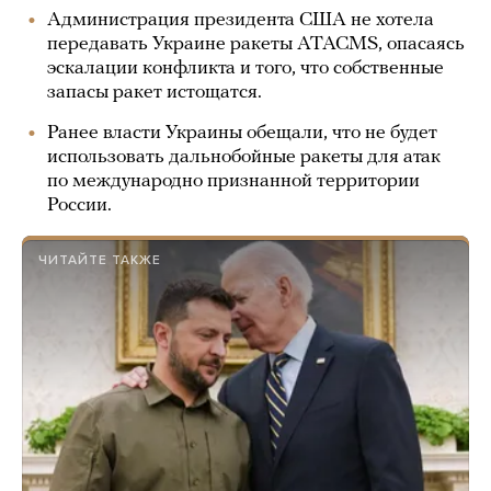
Администрация президента США не хотела
передавать Украине ракеты ATACMS, опасаясь
эскалации конфликта и того, что собственные
запасы ракет истощатся.
Ранее власти Украины обещали, что не будет
использовать дальнобойные ракеты для атак
по международно признанной территории
России.
ЧИТАЙТЕ ТАКЖЕ