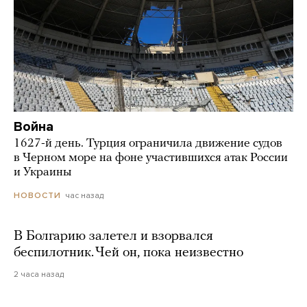
Война
1627-й день. Турция ограничила движение судов
в Черном море на фоне участившихся атак России
и Украины
час назад
НОВОСТИ
В Болгарию залетел и взорвался
беспилотник. Чей он, пока неизвестно
2 часа назад