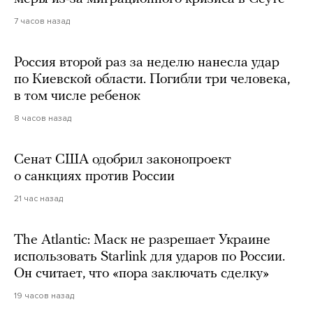
7 часов назад
Россия второй раз за неделю нанесла удар
по Киевской области. Погибли три человека,
в том числе ребенок
8 часов назад
Сенат США одобрил законопроект
о санкциях против России
21 час назад
The Atlantic: Маск не разрешает Украине
использовать Starlink для ударов по России.
Он считает, что «пора заключать сделку»
19 часов назад