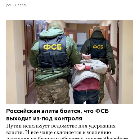
день назад
Российская элита боится, что ФСБ
выходит из-под контроля
Путин использует ведомство для удержания
власти. И все чаще склоняется к усилению