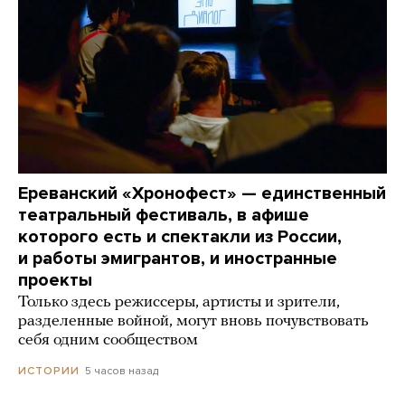
Ереванский «Хронофест» — единственный
театральный фестиваль, в афише
которого есть и спектакли из России,
и работы эмигрантов, и иностранные
проекты
Только здесь режиссеры, артисты и зрители,
разделенные войной, могут вновь почувствовать
себя одним сообществом
5 часов назад
ИСТОРИИ