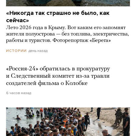
«Никогда так страшно не было, как
сейчас»
Лето 2026 года в Крыму. Вот каким его запомнят
жители полуострова — без топлива, электричества,
работы и туристов. Фоторепортаж «Берега»
день назад
ИСТОРИИ
«Россия-24» обратилась в прокуратуру
и Следственный комитет из-за травли
создателей фильма о Колобке
6 часов назад