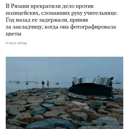
В Рязани прекратили дело против
полицейских, сломавших руку учительнице.
Год назад ее задержали, приняв
за закладчицу, когда она фотографировала
цветы
4 часа назад