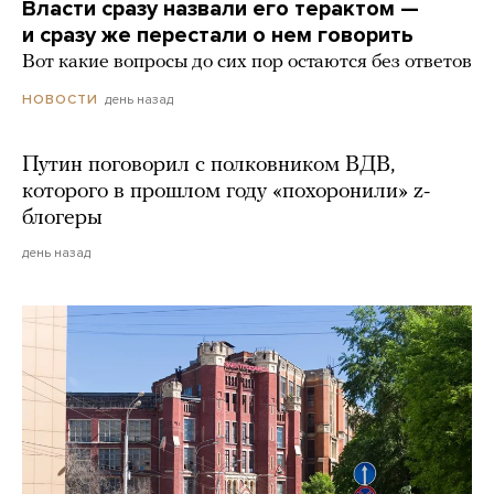
Власти сразу назвали его терактом —
и сразу же перестали о нем говорить
Вот какие вопросы до сих пор остаются без ответов
день назад
НОВОСТИ
Путин поговорил с полковником ВДВ,
которого в прошлом году «похоронили» z-
блогеры
день назад