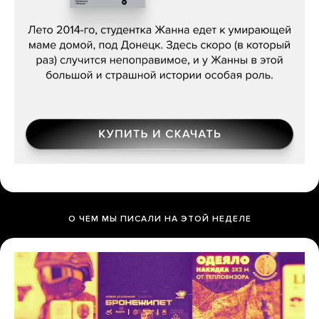
Сергей Лебедев, «Белая дама»
О ЧЕМ МЫ ПИСАЛИ НА ЭТОЙ НЕДЕЛЕ