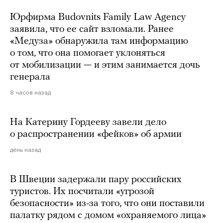
Юрфирма Budovnits Family Law Agency
заявила, что ее сайт взломали. Ранее
«Медуза» обнаружила там информацию
о том, что она помогает уклоняться
от мобилизации — и этим занимается дочь
генерала
8 часов назад
На Катерину Гордееву завели дело
о распространении «фейков» об армии
день назад
В Швеции задержали пару российских
туристов. Их посчитали «угрозой
безопасности» из-за того, что они поставили
палатку рядом с домом «охраняемого лица»