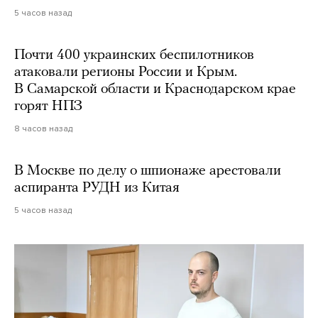
5 часов назад
Почти 400 украинских беспилотников
атаковали регионы России и Крым.
В Самарской области и Краснодарском крае
горят НПЗ
8 часов назад
В Москве по делу о шпионаже арестовали
аспиранта РУДН из Китая
5 часов назад