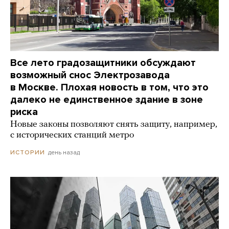
Все лето градозащитники обсуждают
возможный снос Электрозавода
в Москве. Плохая новость в том, что это
далеко не единственное здание в зоне
риска
Новые законы позволяют снять защиту, например,
с исторических станций метро
день назад
ИСТОРИИ