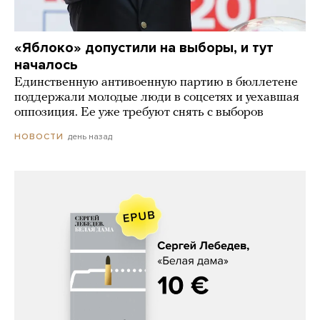
«Яблоко» допустили на выборы, и тут
началось
Единственную антивоенную партию в бюллетене
поддержали молодые люди в соцсетях и уехавшая
оппозиция. Ее уже требуют снять с выборов
день назад
НОВОСТИ