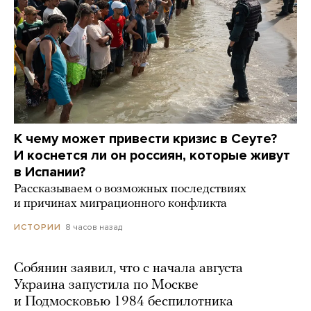
К чему может привести кризис в Сеуте?
И коснется ли он россиян, которые живут
в Испании?
Рассказываем о возможных последствиях
и причинах миграционного конфликта
8 часов назад
ИСТОРИИ
Собянин заявил, что с начала августа
Украина запустила по Москве
и Подмосковью 1984 беспилотника