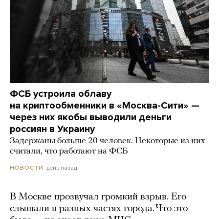
ФСБ устроила облаву
на криптообменники в «Москва-Сити» —
через них якобы выводили деньги
россиян в Украину
Задержаны больше 20 человек. Некоторые из них
считали, что работают на ФСБ
день назад
НОВОСТИ
В Москве прозвучал громкий взрыв. Его
слышали в разных частях города. Что это