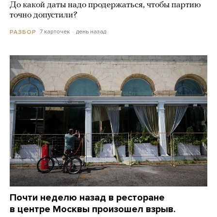
До какой даты надо продержаться, чтобы партию
точно допустили?
7 карточек
день назад
РАЗБОР
Почти неделю назад в ресторане
в центре Москвы произошел взрыв.