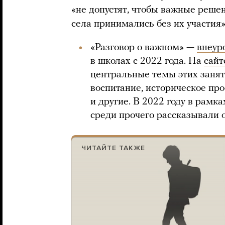
«не допустят, чтобы важные решен
села принимались без их участия»
«Разговор о важном» —
внеур
в школах с 2022 года. На
сайт
центральные темы этих заня
воспитание, историческое про
и другие. В 2022 году в рамк
среди прочего рассказывали о
ЧИТАЙТЕ ТАКЖЕ