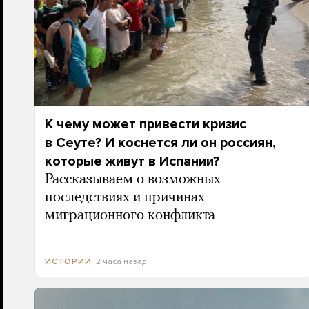
К чему может привести кризис
в Сеуте? И коснется ли он россиян,
которые живут в Испании?
Рассказываем о возможных
последствиях и причинах
миграционного конфликта
2 часа назад
ИСТОРИИ