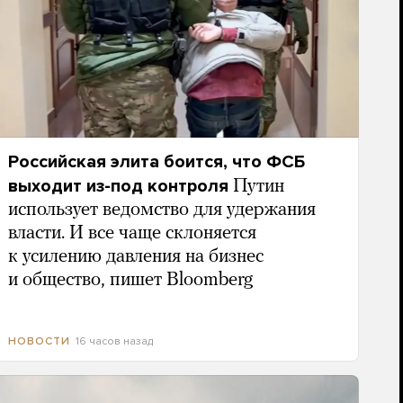
Российская элита боится, что ФСБ
выходит из-под контроля
Путин
использует ведомство для удержания
власти. И все чаще склоняется
к усилению давления на бизнес
и общество, пишет Bloomberg
16 часов назад
НОВОСТИ