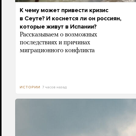
К чему может привести кризис
в Сеуте? И коснется ли он россиян,
которые живут в Испании?
Рассказываем о возможных
последствиях и причинах
миграционного конфликта
7 часов назад
ИСТОРИИ