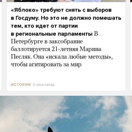
«Яблоко» требуют снять с выборов
в Госдуму. Но это не должно помешать
тем, кто идет от партии
в региональные парламенты
В
Петербурге в заксобрание
баллотируется 21-летняя Марина
Песляк. Она «искала любые методы»,
чтобы агитировать за мир
3 часа назад
ИСТОРИИ