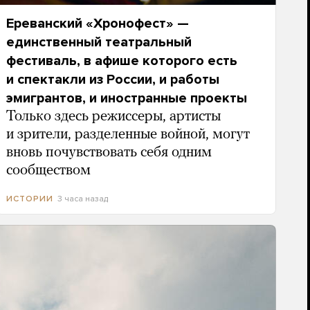
Ереванский «Хронофест» —
единственный театральный
фестиваль, в афише которого есть
и спектакли из России, и работы
эмигрантов, и иностранные проекты
Только здесь режиссеры, артисты
и зрители, разделенные войной, могут
вновь почувствовать себя одним
сообществом
3 часа назад
ИСТОРИИ