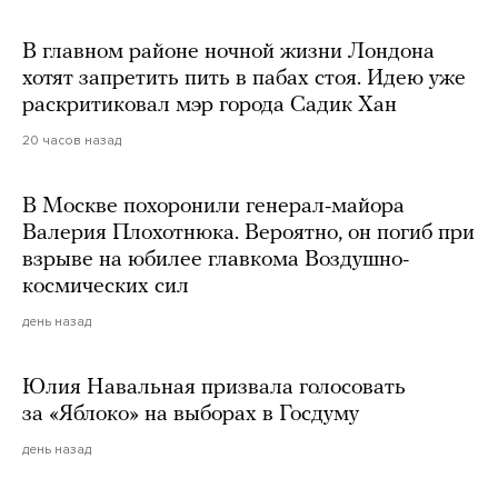
В главном районе ночной жизни Лондона
хотят запретить пить в пабах стоя. Идею уже
раскритиковал мэр города Садик Хан
20 часов назад
В Москве похоронили генерал-майора
Валерия Плохотнюка. Вероятно, он погиб при
взрыве на юбилее главкома Воздушно-
космических сил
день назад
Юлия Навальная призвала голосовать
за «Яблоко» на выборах в Госдуму
день назад