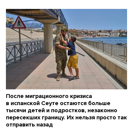
После миграционного кризиса
в испанской Сеуте остаются больше
тысячи детей и подростков, незаконно
пересекших границу. Их нельзя просто так
отправить назад