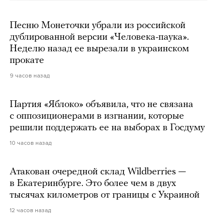
Песню Монеточки убрали из российской
дублированной версии «Человека-паука».
Неделю назад ее вырезали в украинском
прокате
9 часов назад
Партия «Яблоко» объявила, что не связана
с оппозиционерами в изгнании, которые
решили поддержать ее на выборах в Госдуму
10 часов назад
Атакован очередной склад Wildberries —
в Екатеринбурге. Это более чем в двух
тысячах километров от границы с Украиной
12 часов назад