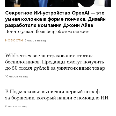
Секретное ИИ-устройство OpenAI — это
умная колонка в форме пончика. Дизайн
разработала компания Джони Айва
Вот что узнал Bloomberg об этом гаджете
5 часов назад
НОВОСТИ
Wildberries ввела страхование от атак
беспилотников. Продавцы смогут получить
до 50 тысяч рублей за уничтоженный товар
10 часов назад
В Подмосковье выписали первый штраф
за борщевик, который нашли с помощью ИИ
6 часов назад