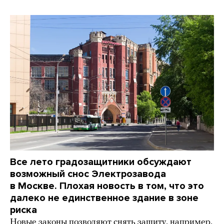
Все лето градозащитники обсуждают
возможный снос Электрозавода
в Москве. Плохая новость в том, что это
далеко не единственное здание в зоне
риска
Новые законы позволяют снять защиту, например,