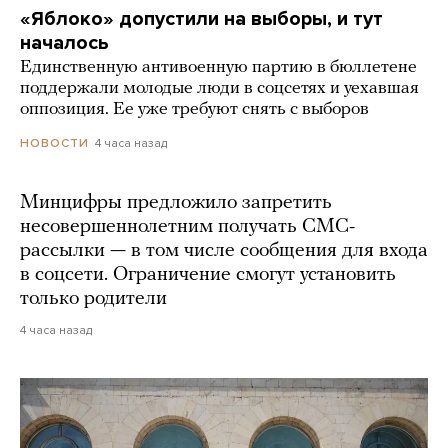
«Яблоко» допустили на выборы, и тут
началось
Единственную антивоенную партию в бюллетене
поддержали молодые люди в соцсетях и уехавшая
оппозиция. Ее уже требуют снять с выборов
4 часа назад
НОВОСТИ
Минцифры предложило запретить
несовершеннолетним получать СМС-
рассылки — в том числе сообщения для входа
в соцсети. Ограничение смогут установить
только родители
4 часа назад