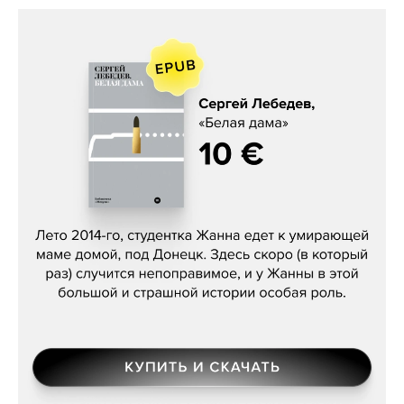
Сергей Лебедев, «Белая дама»