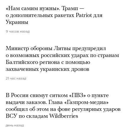
«Нам самим нужны». Трамп —
о дополнительных ракетах Patriot для
Украины
9 часов назад
Министр обороны Литвы предупредил
о возможных российских ударах по странам
Балтийского региона с помощью
захваченных украинских дронов
21 час назад
В России снимут ситком «ПВЗ» о пункте
выдачи заказов. Глава «Газпром-медиа»
сообщил об этом на фоне регулярных ударов
ВСУ по складам Wildberries
день назад