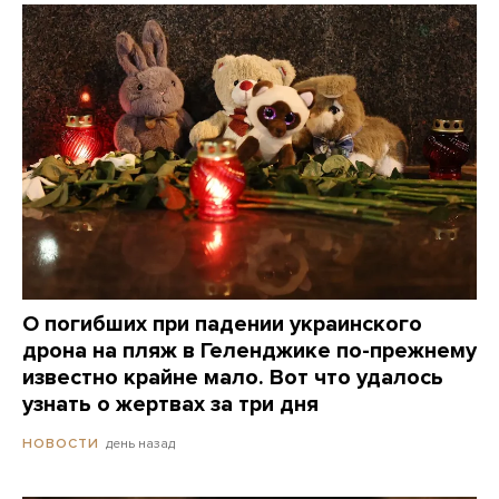
О погибших при падении украинского
дрона на пляж в Геленджике по-прежнему
известно крайне мало. Вот что удалось
узнать о жертвах за три дня
день назад
НОВОСТИ