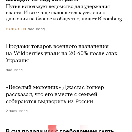
Путин использует ведомство для удержания
власти. И все чаще склоняется к усилению
давления на бизнес и общество, пишет Bloomberg
час назад
НОВОСТИ
Продажи товаров военного назначения
на Wildberries упали на 20-40% после атак
Украины
час назад
«Веселый молочник» Джастас Уолкер
рассказал, что его вместе с семьей
собираются выдворить из России
2 часа назад
В суд подали иск с требованием снять