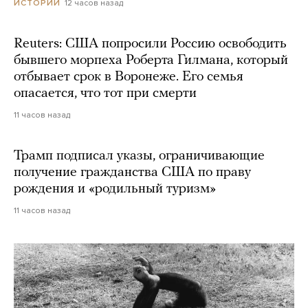
12 часов назад
ИСТОРИИ
Reuters: США попросили Россию освободить
бывшего морпеха Роберта Гилмана, который
отбывает срок в Воронеже. Его семья
опасается, что тот при смерти
11 часов назад
Трамп подписал указы, ограничивающие
получение гражданства США по праву
рождения и «родильный туризм»
11 часов назад