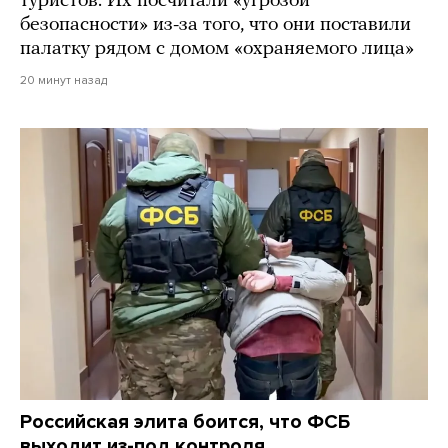
туристов. Их посчитали «угрозой
безопасности» из-за того, что они поставили
палатку рядом с домом «охраняемого лица»
20 минут назад
Российская элита боится, что ФСБ
выходит из-под контроля