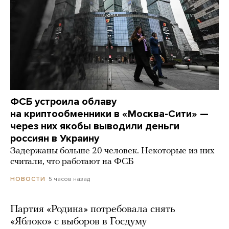
ФСБ устроила облаву
на криптообменники в «Москва-Сити» —
через них якобы выводили деньги
россиян в Украину
Задержаны больше 20 человек. Некоторые из них
считали, что работают на ФСБ
5 часов назад
НОВОСТИ
Партия «Родина» потребовала снять
«Яблоко» с выборов в Госдуму