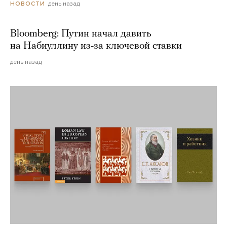
день назад
НОВОСТИ
Bloomberg: Путин начал давить
на Набиуллину из-за ключевой ставки
день назад