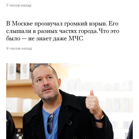
7 часов назад
В Москве прозвучал громкий взрыв. Его
слышали в разных частях города. Что это
было — не знает даже МЧС
8 часов назад