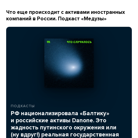
Что еще происходит с активами иностранных
компаний в России. Подкаст «Медузы»
ПОДКАСТЫ
РФ национализировала «Балтику»
и российские активы Danone. Это
жадность путинского окружения или
(ну вдруг!) реальная государственная