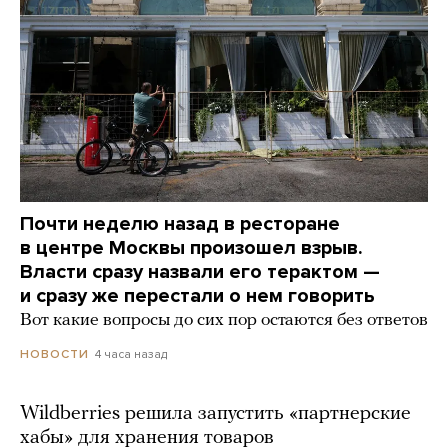
Почти неделю назад в ресторане
в центре Москвы произошел взрыв.
Власти сразу назвали его терактом —
и сразу же перестали о нем говорить
Вот какие вопросы до сих пор остаются без ответов
4 часа назад
НОВОСТИ
Wildberries решила запустить «партнерские
хабы» для хранения товаров