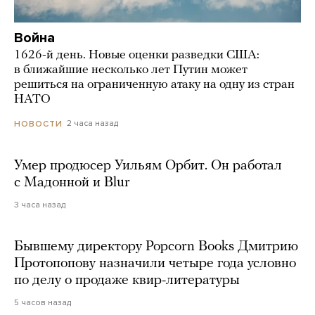
Война
1626-й день. Новые оценки разведки США:
в ближайшие несколько лет Путин может
решиться на ограниченную атаку на одну из стран
НАТО
2 часа назад
НОВОСТИ
Умер продюсер Уильям Орбит. Он работал
с Мадонной и Blur
3 часа назад
Бывшему директору Popcorn Books Дмитрию
Протопопову назначили четыре года условно
по делу о продаже квир-литературы
5 часов назад