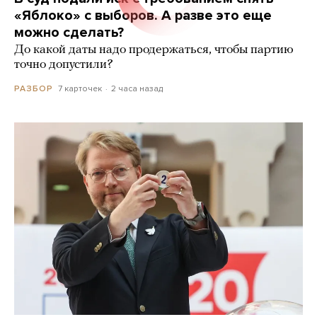
«Яблоко» с выборов. А разве это еще
можно сделать?
До какой даты надо продержаться, чтобы партию
точно допустили?
7 карточек
2 часа назад
РАЗБОР