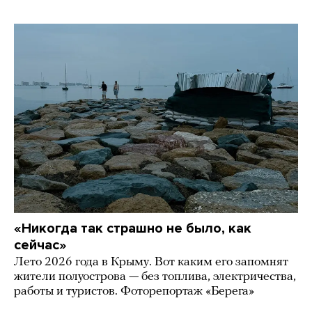
«Никогда так страшно не было, как
сейчас»
Лето 2026 года в Крыму. Вот каким его запомнят
жители полуострова — без топлива, электричества,
работы и туристов. Фоторепортаж «Берега»