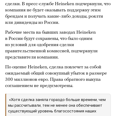
сделки. В пресс-службе Heineken подчеркнули, что
компания не будет оказывать поддержку этим
брендам и получать какие-либо доходы, роялти
или дивиденды из России.
Рабочие места на бывших заводах Heineken
в России будут сохранены, что было одним
из условий для одобрения сделки
правительственной комиссией, подчеркнули
представители компании.
По оценке Heineken, сделка повлечет за собой
ожидаемый общий совокупный убыток в размере
300 миллионов евро. Права обратного выкупа
соглашением не предусмотрены.
«Хотя сделка заняла гораздо больше времени, чем
мы рассчитывали, тем не менее она обеспечивает
существующий уровень благосостояния наших