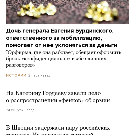
Дочь генерала Евгения Бурдинского,
ответственного за мобилизацию,
помогает от нее уклоняться за деньги
Юрфирма, где она работает, обещает оформить
бронь «конфиденциально» и «без лишних
разговоров»
2 часа назад
ИСТОРИИ
На Катерину Гордееву завели дело
о распространении «фейков» об армии
24 минуты назад
В Швеции задержали пару российских