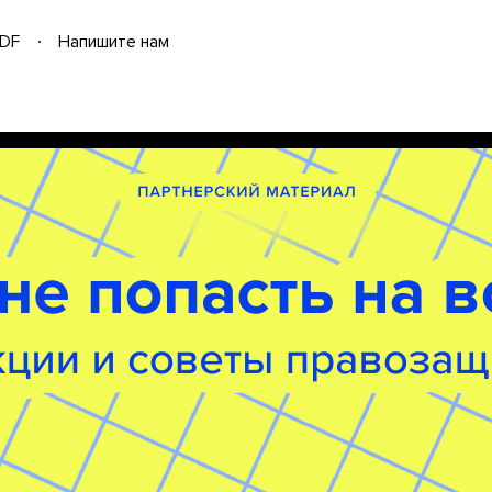
DF
Напишите нам