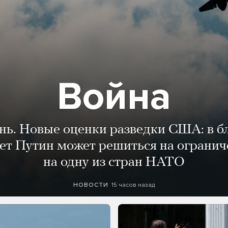
Война
ень. Новые оценки разведки США: в 
лет Путин может решиться на огранич
на одну из стран НАТО
15 часов назад
НОВОСТИ