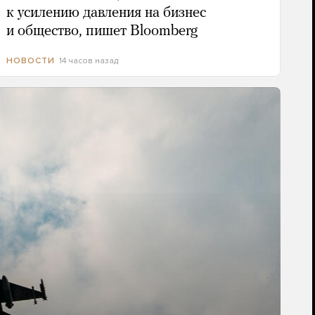
к усилению давления на бизнес
и общество, пишет Bloomberg
14 часов назад
НОВОСТИ