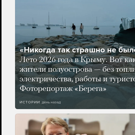
«Никогда так страшно не было
Лето 2026 года в Крыму. Вот ка
жители полуострова — без топли
электричества, работы и турист
Фоторепортаж «Берега»
день назад
ИСТОРИИ