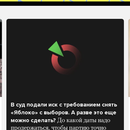
В суд подали иск с требованием снять
«Яблоко» с выборов. А разве это еще
можно сделать?
До какой даты надо
продержаться, чтобы партию точно