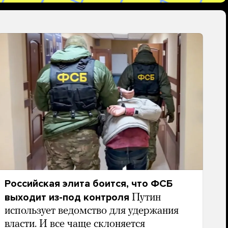
Российская элита боится, что ФСБ
выходит из-под контроля
Путин
использует ведомство для удержания
власти. И все чаще склоняется