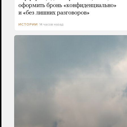
оформить бронь «конфиденциально»
и «без лишних разговоров»
14 часов назад
ИСТОРИИ