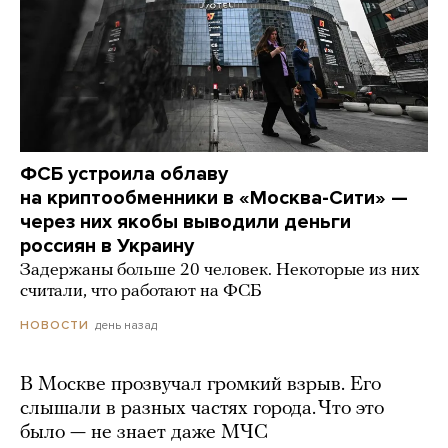
ФСБ устроила облаву
на криптообменники в «Москва-Сити» —
через них якобы выводили деньги
россиян в Украину
Задержаны больше 20 человек. Некоторые из них
считали, что работают на ФСБ
день назад
НОВОСТИ
В Москве прозвучал громкий взрыв. Его
слышали в разных частях города. Что это
было — не знает даже МЧС