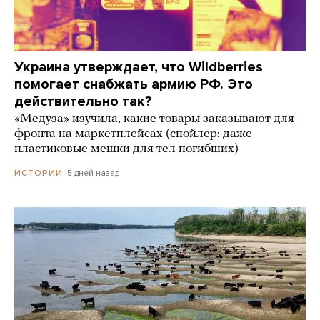
Украина утверждает, что Wildberries
помогает снабжать армию РФ. Это
действительно так?
«Медуза» изучила, какие товары заказывают для
фронта на маркетплейсах (спойлер: даже
пластиковые мешки для тел погибших)
5 дней назад
ИСТОРИИ