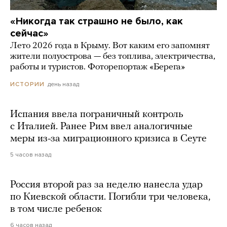
«Никогда так страшно не было, как
сейчас»
Лето 2026 года в Крыму. Вот каким его запомнят
жители полуострова — без топлива, электричества,
работы и туристов. Фоторепортаж «Берега»
день назад
ИСТОРИИ
Испания ввела пограничный контроль
с Италией. Ранее Рим ввел аналогичные
меры из-за миграционного кризиса в Сеуте
5 часов назад
Россия второй раз за неделю нанесла удар
по Киевской области. Погибли три человека,
в том числе ребенок
6 часов назад