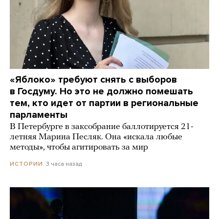
«Яблоко» требуют снять с выборов
в Госдуму. Но это не должно помешать
тем, кто идет от партии в региональные
парламенты
В Петербурге в заксобрание баллотируется 21-
летняя Марина Песляк. Она «искала любые
методы», чтобы агитировать за мир
3 часа назад
ИСТОРИИ