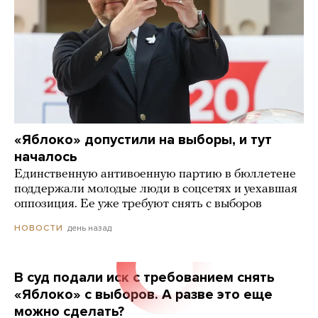
«Яблоко» допустили на выборы, и тут
началось
Единственную антивоенную партию в бюллетене
поддержали молодые люди в соцсетях и уехавшая
оппозиция. Ее уже требуют снять с выборов
день назад
НОВОСТИ
В суд подали иск с требованием снять
«Яблоко» с выборов. А разве это еще
можно сделать?