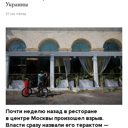
Украины
21 час назад
Почти неделю назад в ресторане
в центре Москвы произошел взрыв.
Власти сразу назвали его терактом —