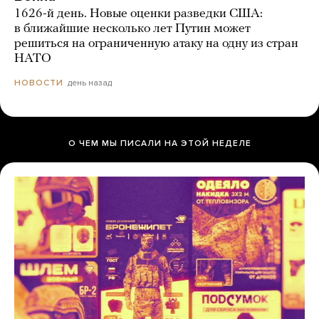
1626-й день. Новые оценки разведки США:
в ближайшие несколько лет Путин может
решиться на ограниченную атаку на одну из стран
НАТО
день назад
НОВОСТИ
О ЧЕМ МЫ ПИСАЛИ НА ЭТОЙ НЕДЕЛЕ