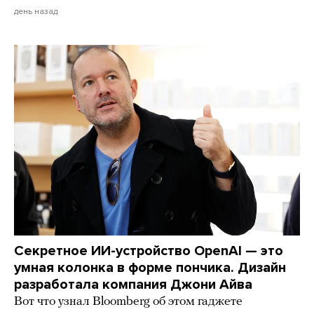
день назад
Секретное ИИ-устройство OpenAI — это
умная колонка в форме пончика. Дизайн
разработала компания Джони Айва
Вот что узнал Bloomberg об этом гаджете