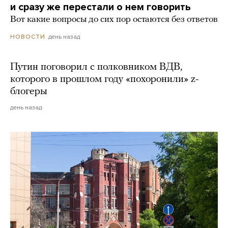
и сразу же перестали о нем говорить
Вот какие вопросы до сих пор остаются без ответов
день назад
НОВОСТИ
Путин поговорил с полковником ВДВ,
которого в прошлом году «похоронили» z-
блогеры
день назад