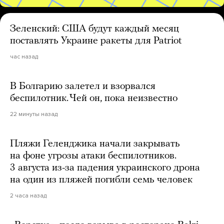
Зеленский: США будут каждый месяц
поставлять Украине ракеты для Patriot
час назад
В Болгарию залетел и взорвался
беспилотник. Чей он, пока неизвестно
22 минуты назад
Пляжи Геленджика начали закрывать
на фоне угрозы атаки беспилотников.
3 августа из-за падения украинского дрона
на один из пляжей погибли семь человек
2 часа назад