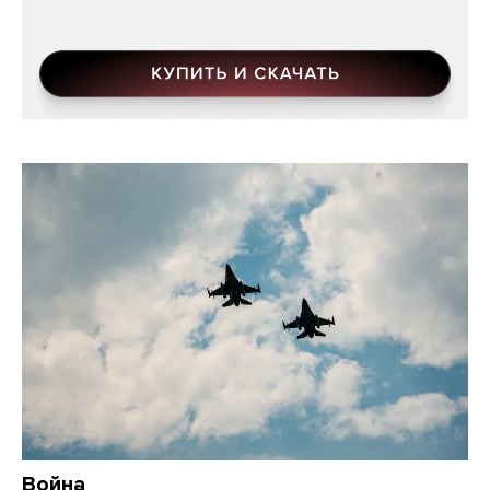
Война