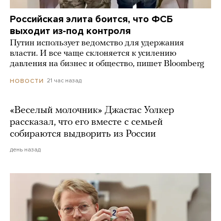
Российская элита боится, что ФСБ
выходит из-под контроля
Путин использует ведомство для удержания
власти. И все чаще склоняется к усилению
давления на бизнес и общество, пишет Bloomberg
21 час назад
НОВОСТИ
«Веселый молочник» Джастас Уолкер
рассказал, что его вместе с семьей
собираются выдворить из России
день назад