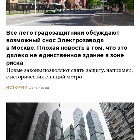
Все лето градозащитники обсуждают
возможный снос Электрозавода
в Москве. Плохая новость в том, что это
далеко не единственное здание в зоне
риска
Новые законы позволяют снять защиту, например,
с исторических станций метро
день назад
ИСТОРИИ