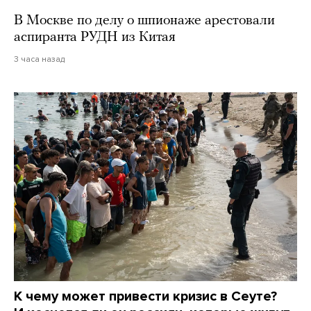
В Москве по делу о шпионаже арестовали
аспиранта РУДН из Китая
3 часа назад
К чему может привести кризис в Сеуте?