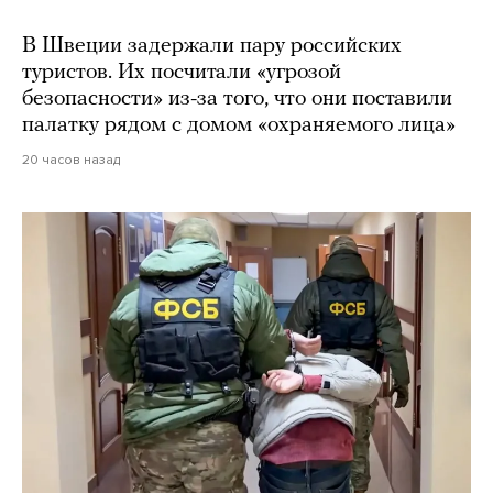
В Швеции задержали пару российских
туристов. Их посчитали «угрозой
безопасности» из-за того, что они поставили
палатку рядом с домом «охраняемого лица»
20 часов назад