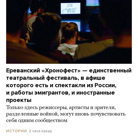
Ереванский «Хронофест» — единственный
театральный фестиваль, в афише
которого есть и спектакли из России,
и работы эмигрантов, и иностранные
проекты
Только здесь режиссеры, артисты и зрители,
разделенные войной, могут вновь почувствовать
себя одним сообществом
2 часа назад
ИСТОРИИ