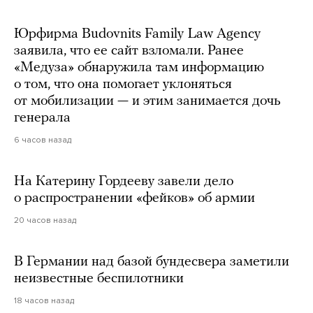
Юрфирма Budovnits Family Law Agency
заявила, что ее сайт взломали. Ранее
«Медуза» обнаружила там информацию
о том, что она помогает уклоняться
от мобилизации — и этим занимается дочь
генерала
6 часов назад
На Катерину Гордееву завели дело
о распространении «фейков» об армии
20 часов назад
В Германии над базой бундесвера заметили
неизвестные беспилотники
18 часов назад