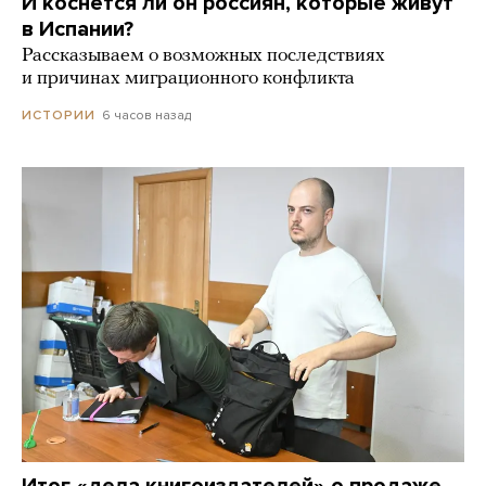
И коснется ли он россиян, которые живут
в Испании?
Рассказываем о возможных последствиях
и причинах миграционного конфликта
6 часов назад
ИСТОРИИ