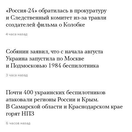
«Россия-24» обратилась в прокуратуру
и Следственный комитет из-за травли
создателей фильма о Колобке
4 часа назад
Собянин заявил, что с начала августа
Украина запустила по Москве
и Подмосковью 1984 беспилотника
3 часа назад
Почти 400 украинских беспилотников
атаковали регионы России и Крым.
В Самарской области и Краснодарском крае
горят НПЗ
6 часов назад