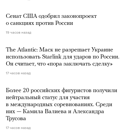
Сенат США одобрил законопроект
о санкциях против России
19 часов назад
The Atlantic: Маск не разрешает Украине
использовать Starlink для ударов по России.
Он считает, что «пора заключать сделку»
17 часов назад
Более 20 российских фигуристов получили
нейтральный статус для участия
в международных соревнованиях. Среди
них — Камила Валиева и Александра
Трусова
17 часов назад