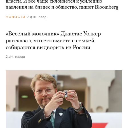
власти. И все чаще склоняется к усилению
давления на бизнес и общество, пишет Bloomberg
2 дня назад
НОВОСТИ
«Веселый молочник» Джастас Уолкер
рассказал, что его вместе с семьей
собираются выдворить из России
2 дня назад