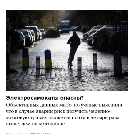
Электросамокаты опасны?
Объективных данных мало, но ученые выяснили,
что в случае аварии риск получить черепно-
мозговую травму окажется почти в четыре раза
выше, чем на мотоцикле