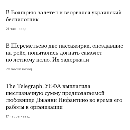
В Болгарию залетел и взорвался украинский
беспилотник
21 час назад
В Шереметьево две пассажирки, опоздавшие
на рейс, попытались догнать самолет
по летному полю. Их задержали
20 часов назад
The Telegraph: УЕФА выплатила
шестизначную сумму предполагаемой
любовнице Джанни Инфантино во время его
работы в организации
17 часов назад