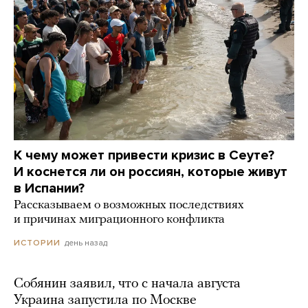
К чему может привести кризис в Сеуте?
И коснется ли он россиян, которые живут
в Испании?
Рассказываем о возможных последствиях
и причинах миграционного конфликта
день назад
ИСТОРИИ
Собянин заявил, что с начала августа
Украина запустила по Москве