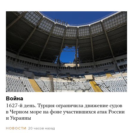
Война
1627-й день. Турция ограничила движение судов
в Черном море на фоне участившихся атак России
и Украины
20 часов назад
НОВОСТИ