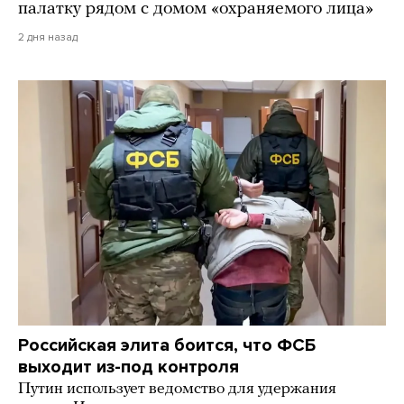
палатку рядом с домом «охраняемого лица»
2 дня назад
Российская элита боится, что ФСБ
выходит из-под контроля
Путин использует ведомство для удержания