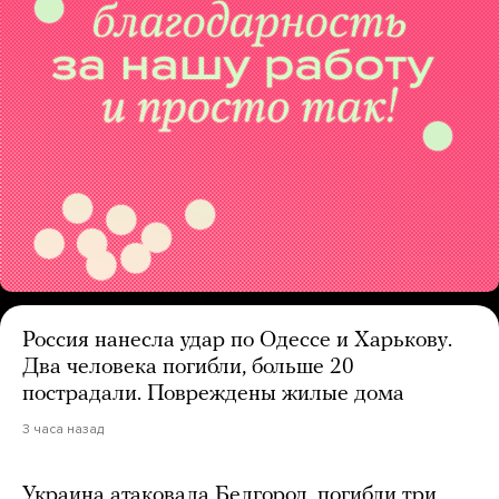
Россия нанесла удар по Одессе и Харькову.
Два человека погибли, больше 20
пострадали. Повреждены жилые дома
3 часа назад
Украина атаковала Белгород, погибли три