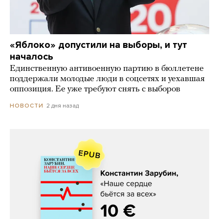
«Яблоко» допустили на выборы, и тут
началось
Единственную антивоенную партию в бюллетене
поддержали молодые люди в соцсетях и уехавшая
оппозиция. Ее уже требуют снять с выборов
2 дня назад
НОВОСТИ