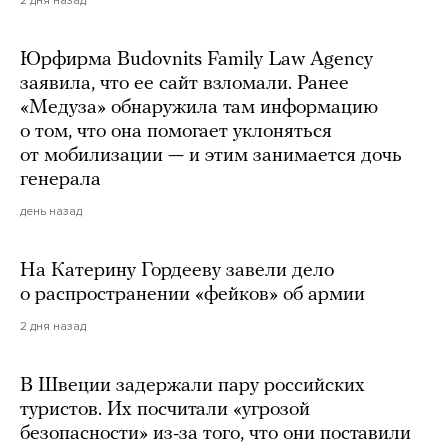
Юрфирма Budovnits Family Law Agency
заявила, что ее сайт взломали. Ранее
«Медуза» обнаружила там информацию
о том, что она помогает уклоняться
от мобилизации — и этим занимается дочь
генерала
день назад
На Катерину Гордееву завели дело
о распространении «фейков» об армии
2 дня назад
В Швеции задержали пару российских
туристов. Их посчитали «угрозой
безопасности» из-за того, что они поставили