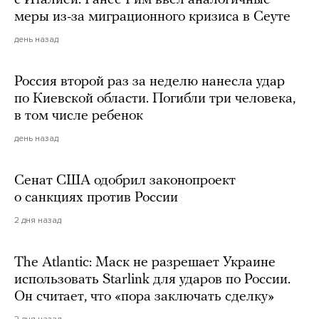
меры из-за миграционного кризиса в Сеуте
день назад
Россия второй раз за неделю нанесла удар
по Киевской области. Погибли три человека,
в том числе ребенок
день назад
Сенат США одобрил законопроект
о санкциях против России
2 дня назад
The Atlantic: Маск не разрешает Украине
использовать Starlink для ударов по России.
Он считает, что «пора заключать сделку»
2 дня назад