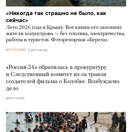
«Никогда так страшно не было, как
сейчас»
Лето 2026 года в Крыму. Вот каким его запомнят
жители полуострова — без топлива, электричества,
работы и туристов. Фоторепортаж «Берега»
2 дня назад
ИСТОРИИ
«Россия-24» обратилась в прокуратуру
и Следственный комитет из-за травли
создателей фильма о Колобке. Возбуждено
дело
день назад