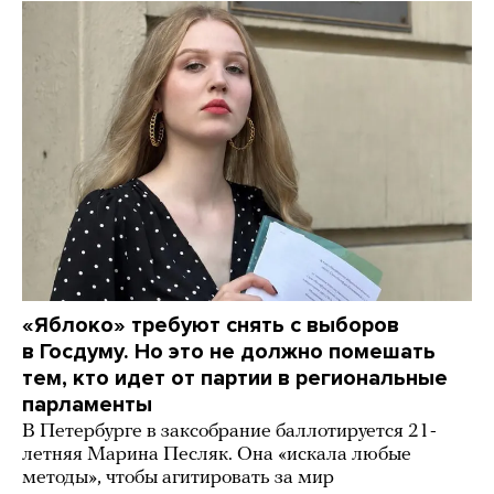
«Яблоко» требуют снять с выборов
в Госдуму. Но это не должно помешать
тем, кто идет от партии в региональные
парламенты
В Петербурге в заксобрание баллотируется 21-
летняя Марина Песляк. Она «искала любые
методы», чтобы агитировать за мир