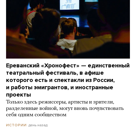
Ереванский «Хронофест» — единственный
театральный фестиваль, в афише
которого есть и спектакли из России,
и работы эмигрантов, и иностранные
проекты
Только здесь режиссеры, артисты и зрители,
разделенные войной, могут вновь почувствовать
себя одним сообществом
день назад
ИСТОРИИ