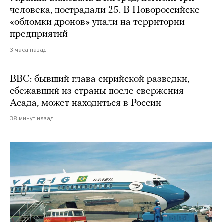
человека, пострадали 25. В Новороссийске
«обломки дронов» упали на территории
предприятий
3 часа назад
BBC: бывший глава сирийской разведки,
сбежавший из страны после свержения
Асада, может находиться в России
38 минут назад