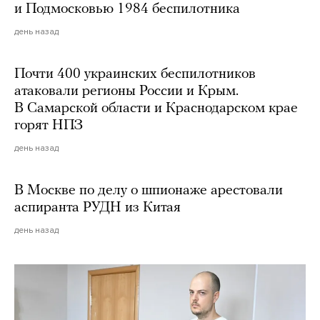
и Подмосковью 1984 беспилотника
день назад
Почти 400 украинских беспилотников
атаковали регионы России и Крым.
В Самарской области и Краснодарском крае
горят НПЗ
день назад
В Москве по делу о шпионаже арестовали
аспиранта РУДН из Китая
день назад