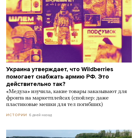
Украина утверждает, что Wildberries
помогает снабжать армию РФ. Это
действительно так?
«Медуза» изучила, какие товары заказывают для
фронта на маркетплейсах (спойлер: даже
пластиковые мешки для тел погибших)
6 дней назад
ИСТОРИИ