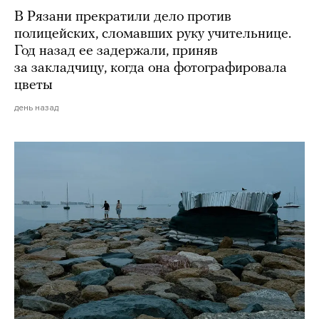
В Рязани прекратили дело против
полицейских, сломавших руку учительнице.
Год назад ее задержали, приняв
за закладчицу, когда она фотографировала
цветы
день назад