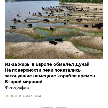
Из-за жары в Европе обмелел Дунай.
На поверхности реки показались
затонувшие немецкие корабли времен
Второй мировой
Фотографии
6 дней назад
НОВОСТИ