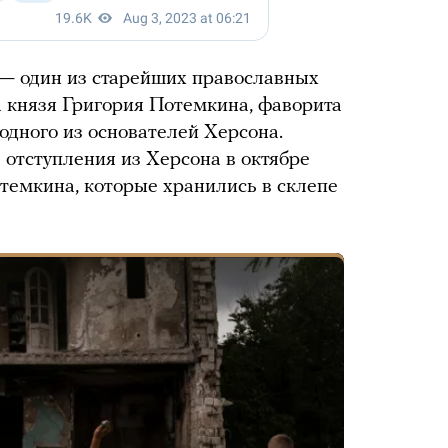
 — один из старейших православных
 князя Григория Потемкина, фаворита
одного из основателей Херсона.
 отступления из Херсона в октябре
темкина, которые хранились в склепе