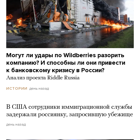
Могут ли удары по Wildberries разорить
компанию? И способны ли они привести
к банковскому кризису в России?
Анализ проекта Riddle Russia
день назад
ИСТОРИИ
В США сотрудники иммиграционной службы
задержали россиянку, запросившую убежище
день назад