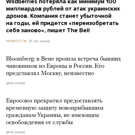
Wildberries потеряла как минимум 100
миллиардов рублей от атак украинских
дронов. Компания станет убыточной
на годы, ей придется «переизобретать
себя заново», пишет The Bell
21 час назад
НОВОСТИ
Bloomberg: в Вене прошла встреча бывших
чиновников из Европы и России. Кто
представлял Москву, неизвестно
день назад
Евросоюз прекратил предоставлять
временную защиту новоприбывшим
гражданам Украины, не имеющим
освобождения от службы
день назад