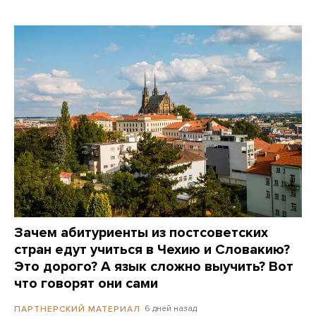
Зачем абитуриенты из постсоветских
стран едут учиться в Чехию и Словакию?
Это дорого? А язык сложно выучить? Вот
что говорят они сами
6 дней назад
ПАРТНЕРСКИЙ МАТЕРИАЛ