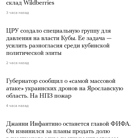
склад Wildberries
3 часа назад
ЦРУ создало специальную группу для
давления на власти Кубы. Ее задача —
усилить разногласия среди кубинской
политической элиты
2 часа назад
Губернатор сообщил о «самой массовой
атаке» украинских дронов на Ярославскую
область. На НПЗ пожар
4 часа назад
Джанни Инфантино останется главой ФИФА.
Он извинился за планы продать долю