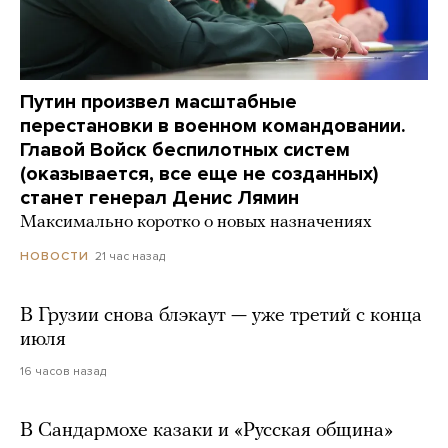
Путин произвел масштабные
перестановки в военном командовании.
Главой Войск беспилотных систем
(оказывается, все еще не созданных)
станет генерал Денис Лямин
Максимально коротко о новых назначениях
21 час назад
НОВОСТИ
В Грузии снова блэкаут — уже третий с конца
июля
16 часов назад
В Сандармохе казаки и «Русская община»