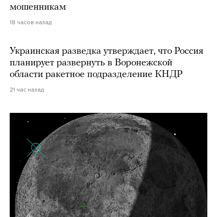
мошенникам
18 часов назад
Украинская разведка утверждает, что Россия
планирует развернуть в Воронежской
области ракетное подразделение КНДР
21 час назад