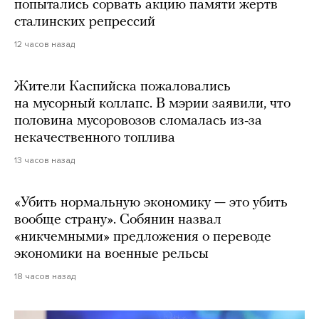
попытались сорвать акцию памяти жертв
сталинских репрессий
12 часов назад
Жители Каспийска пожаловались
на мусорный коллапс. В мэрии заявили, что
половина мусоровозов сломалась из-за
некачественного топлива
13 часов назад
«Убить нормальную экономику — это убить
вообще страну». Собянин назвал
«никчемными» предложения о переводе
экономики на военные рельсы
18 часов назад