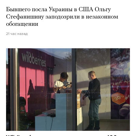
Бывшего посла Украины в США Ольгу
Стефанишину заподозрили в незаконном
обогащении
21 час назад