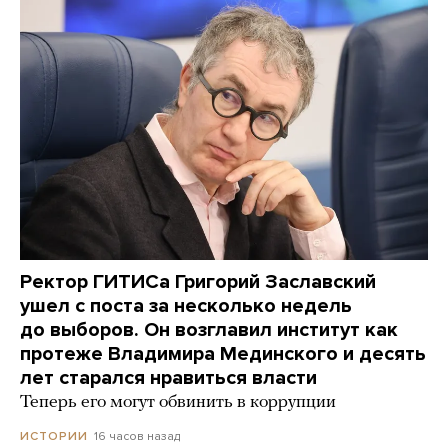
Ректор ГИТИСа Григорий Заславский
ушел с поста за несколько недель
до выборов. Он возглавил институт как
протеже Владимира Мединского и десять
лет старался нравиться власти
Теперь его могут обвинить в коррупции
16 часов назад
ИСТОРИИ