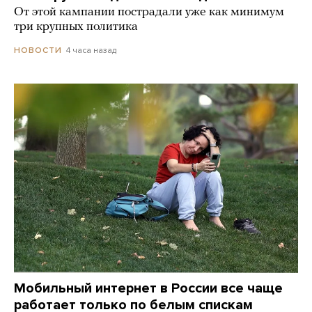
От этой кампании пострадали уже как минимум
три крупных политика
4 часа назад
НОВОСТИ
Мобильный интернет в России все чаще
работает только по белым спискам