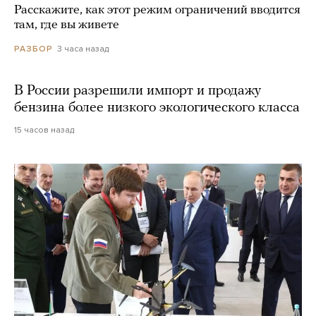
Расскажите, как этот режим ограничений вводится
там, где вы живете
3 часа назад
РАЗБОР
В России разрешили импорт и продажу
бензина более низкого экологического класса
15 часов назад