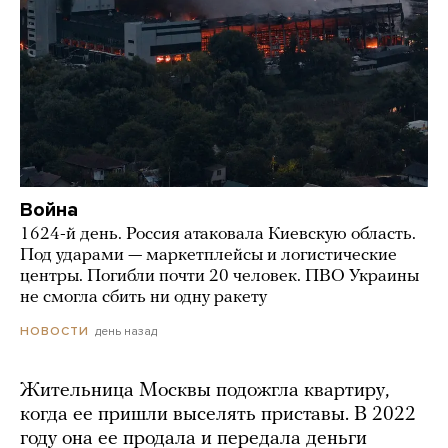
Война
1624-й день. Россия атаковала Киевскую область.
Под ударами — маркетплейсы и логистические
центры. Погибли почти 20 человек. ПВО Украины
не смогла сбить ни одну ракету
день назад
НОВОСТИ
Жительница Москвы подожгла квартиру,
когда ее пришли выселять приставы. В 2022
году она ее продала и передала деньги