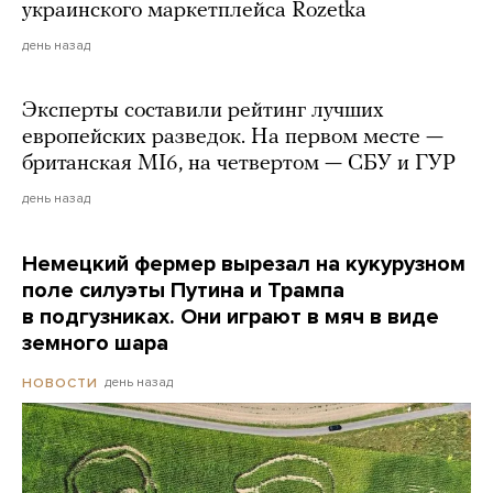
украинского маркетплейса Rozetka
день назад
Эксперты составили рейтинг лучших
европейских разведок. На первом месте —
британская MI6, на четвертом — СБУ и ГУР
день назад
Немецкий фермер вырезал на кукурузном
поле силуэты Путина и Трампа
в подгузниках. Они играют в мяч в виде
земного шара
день назад
НОВОСТИ