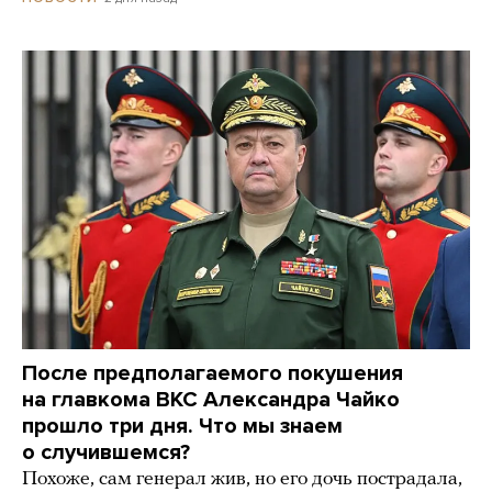
После предполагаемого покушения
на главкома ВКС Александра Чайко
прошло три дня. Что мы знаем
о случившемся?
Похоже, сам генерал жив, но его дочь пострадала,