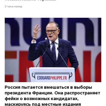
3 часа назад
Россия пытается вмешаться в выборы
президента Франции. Она распространяет
фейки о возможных кандидатах,
маскируясь под местные издания