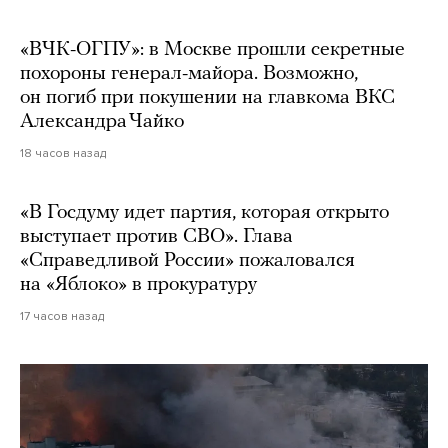
«ВЧК-ОГПУ»: в Москве прошли секретные
похороны генерал-майора. Возможно,
он погиб при покушении на главкома ВКС
Александра Чайко
18 часов назад
«В Госдуму идет партия, которая открыто
выступает против СВО». Глава
«Справедливой России» пожаловался
на «Яблоко» в прокуратуру
17 часов назад