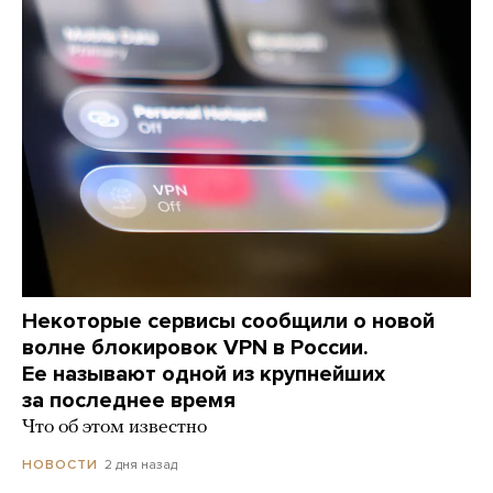
Некоторые сервисы сообщили о новой
волне блокировок VPN в России.
Ее называют одной из крупнейших
за последнее время
Что об этом известно
2 дня назад
НОВОСТИ