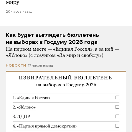
миру
20 часов назад
Как будет выглядеть бюллетень
на выборах в Госдуму 2026 года
На первом месте — «Единая Россия», а за ней —
«Яблоко» (с лозунгом «За мир и свободу»)
17 часов назад
НОВОСТИ