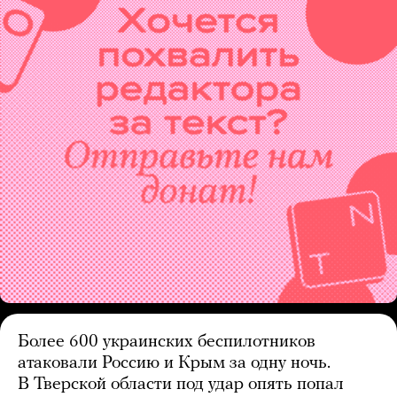
Более 600 украинских беспилотников
атаковали Россию и Крым за одну ночь.
В Тверской области под удар опять попал