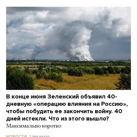
В конце июня Зеленский объявил 40-
дневную «операцию влияния на Россию»,
чтобы побудить ее закончить войну. 40
дней истекли. Что из этого вышло?
Максимально коротко
2 дня назад
НОВОСТИ