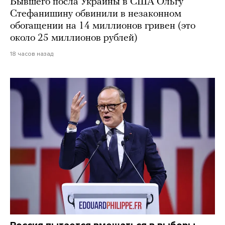
Бывшего посла Украины в США Ольгу
Стефанишину обвинили в незаконном
обогащении на 14 миллионов гривен (это
около 25 миллионов рублей)
18 часов назад