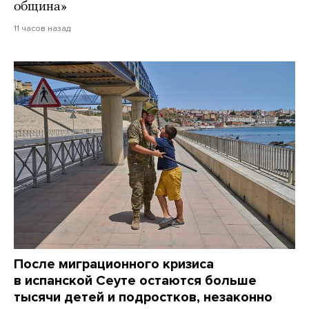
община»
11 часов назад
После миграционного кризиса
в испанской Сеуте остаются больше
тысячи детей и подростков, незаконно