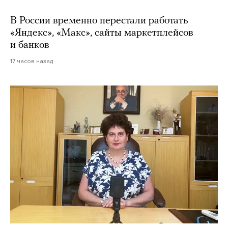
В России временно перестали работать
«Яндекс», «Макс», сайты маркетплейсов
и банков
17 часов назад