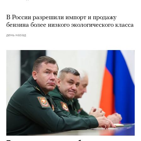
В России разрешили импорт и продажу
бензина более низкого экологического класса
день назад