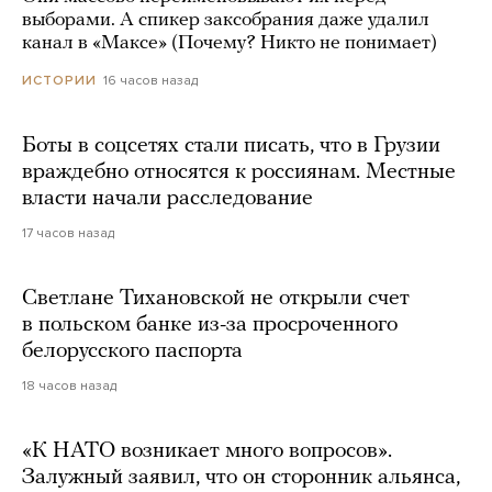
выборами. А спикер заксобрания даже удалил
канал в «Максе» (Почему? Никто не понимает)
16 часов назад
ИСТОРИИ
Боты в соцсетях стали писать, что в Грузии
враждебно относятся к россиянам. Местные
власти начали расследование
17 часов назад
Светлане Тихановской не открыли счет
в польском банке из-за просроченного
белорусского паспорта
18 часов назад
«К НАТО возникает много вопросов».
Залужный заявил, что он сторонник альянса,