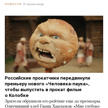
13 часов назад
НОВОСТИ
Российские прокатчики передвинули
премьеру нового «Человека-паука»,
чтобы выпустить в прокат фильм
о Колобке
Зрители обрушили его рейтинг еще до премьеры.
Озвучивший хлеб Гарик Харламов: «Мне глубоко