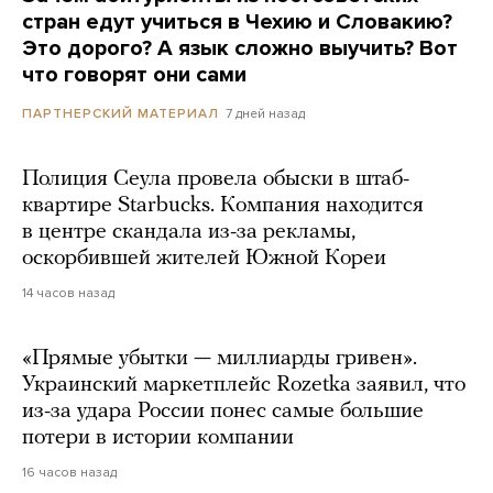
стран едут учиться в Чехию и Словакию?
Это дорого? А язык сложно выучить? Вот
что говорят они сами
7 дней назад
ПАРТНЕРСКИЙ МАТЕРИАЛ
Полиция Сеула провела обыски в штаб-
квартире Starbucks. Компания находится
в центре скандала из-за рекламы,
оскорбившей жителей Южной Кореи
14 часов назад
«Прямые убытки — миллиарды гривен».
Украинский маркетплейс Rozetka заявил, что
из-за удара России понес самые большие
потери в истории компании
16 часов назад