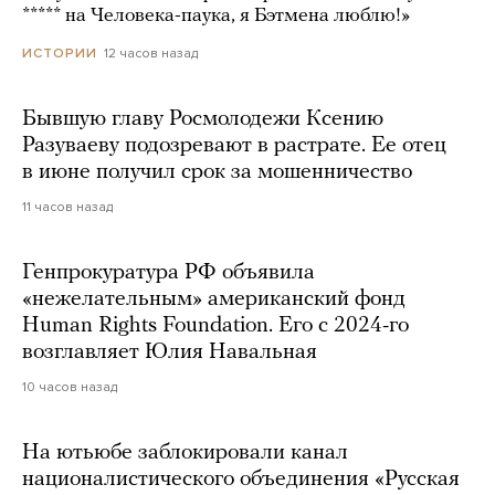
***** на Человека-паука, я Бэтмена люблю!»
12 часов назад
ИСТОРИИ
Бывшую главу Росмолодежи Ксению
Разуваеву подозревают в растрате. Ее отец
в июне получил срок за мошенничество
11 часов назад
Генпрокуратура РФ объявила
«нежелательным» американский фонд
Human Rights Foundation. Его с 2024-го
возглавляет Юлия Навальная
10 часов назад
На ютьюбе заблокировали канал
националистического объединения «Русская