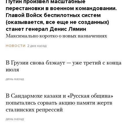
Путин произвел масштабные
перестановки в военном командовании.
Главой Войск беспилотных систем
(оказывается, все еще не созданных)
станет генерал Денис Лямин
Максимально коротко о новых назначениях
2 дня назад
НОВОСТИ
В Грузии снова блэкаут — уже третий с конца
июля
день назад
В Сандармохе казаки и «Русская община»
попытались сорвать акцию памяти жертв
сталинских репрессий
день назад