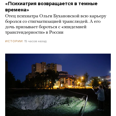
«Психиатрия возвращается в темные
времена»
Отец психиатра Ольги Бухановской всю карьеру
боролся со стигматизацией транслюдей. А его
дочь призывает бороться с «эпидемией
трансгендерности» в России
15 часов назад
ИСТОРИИ