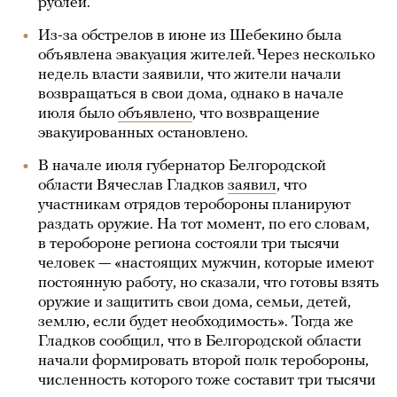
рублей.
Из-за обстрелов в июне из Шебекино была
объявлена эвакуация жителей. Через несколько
недель власти заявили, что жители начали
возвращаться в свои дома, однако в начале
июля было
объявлено
, что возвращение
эвакуированных остановлено.
В начале июля губернатор Белгородской
области Вячеслав Гладков
заявил
, что
участникам отрядов теробороны планируют
раздать оружие. На тот момент, по его словам,
в теробороне региона состояли три тысячи
человек — «настоящих мужчин, которые имеют
постоянную работу, но сказали, что готовы взять
оружие и защитить свои дома, семьи, детей,
землю, если будет необходимость». Тогда же
Гладков сообщил, что в Белгородской области
начали формировать второй полк теробороны,
численность которого тоже составит три тысячи