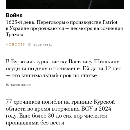
Война
1625-й день. Переговоры о производстве Patriot
в Украине продолжаются — несмотря на сомнения
Трампа
15 часов назад
НОВОСТИ
В Бурятии журналистку Василису Шишкину
осудили по делу о госизмене. Ей дали 12 лет
— это минимальный срок по статье
15 часов назад
77 срочников погибли на границе Курской
области во время вторжения ВСУ в 2024
году. Еще более 30 до сих пор числятся
пропавшими без вести