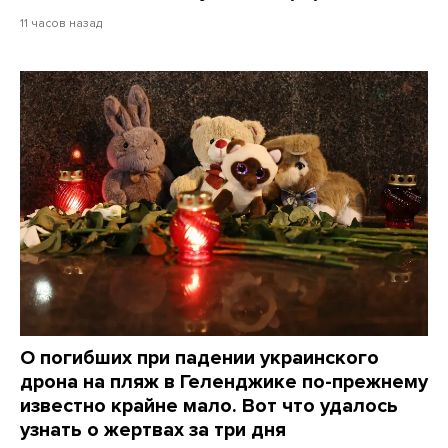
11 часов назад
О погибших при падении украинского
дрона на пляж в Геленджике по-прежнему
известно крайне мало. Вот что удалось
узнать о жертвах за три дня