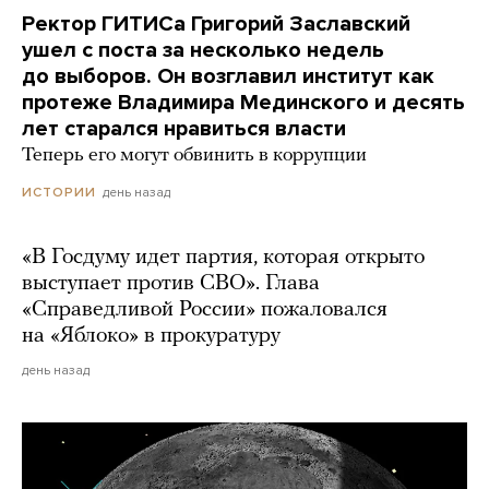
Ректор ГИТИСа Григорий Заславский
ушел с поста за несколько недель
до выборов. Он возглавил институт как
протеже Владимира Мединского и десять
лет старался нравиться власти
Теперь его могут обвинить в коррупции
день назад
ИСТОРИИ
«В Госдуму идет партия, которая открыто
выступает против СВО». Глава
«Справедливой России» пожаловался
на «Яблоко» в прокуратуру
день назад