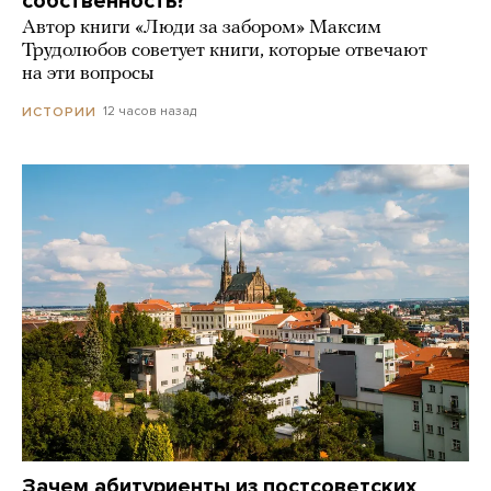
собственность?
Автор книги «Люди за забором» Максим
Трудолюбов советует книги, которые отвечают
на эти вопросы
12 часов назад
ИСТОРИИ
Зачем абитуриенты из постсоветских