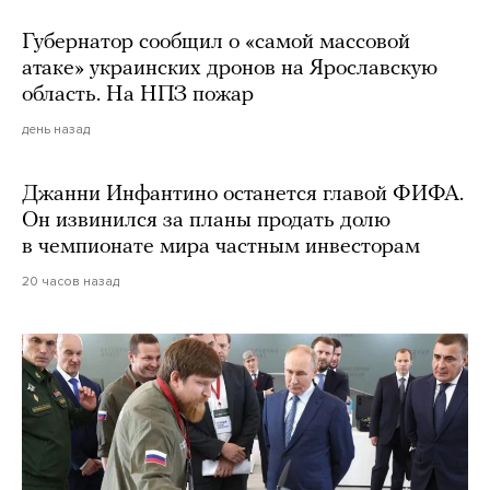
Губернатор сообщил о «самой массовой
атаке» украинских дронов на Ярославскую
область. На НПЗ пожар
день назад
Джанни Инфантино останется главой ФИФА.
Он извинился за планы продать долю
в чемпионате мира частным инвесторам
20 часов назад