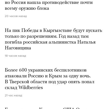
но Россия нашла противодействие почти
всему оружию блока
20 часов назад
На пик Победы в Кыргызстане будут пускать
только по разрешениям. Год назад там
погибла российская альпинистка Наталья
Наговицина
18 часов назад
Более 600 украинских беспилотников
атаковали Россию и Крым за одну ночь.
В Тверской области под удар опять попал
склад Wildberries
21 час назад