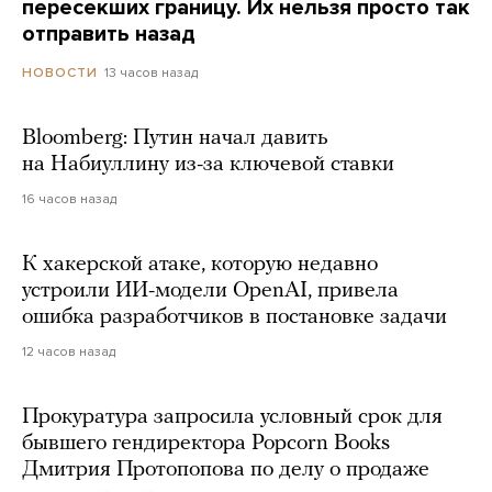
пересекших границу. Их нельзя просто так
отправить назад
13 часов назад
НОВОСТИ
Bloomberg: Путин начал давить
на Набиуллину из-за ключевой ставки
16 часов назад
К хакерской атаке, которую недавно
устроили ИИ-модели OpenAI, привела
ошибка разработчиков в постановке задачи
12 часов назад
Прокуратура запросила условный срок для
бывшего гендиректора Popcorn Books
Дмитрия Протопопова по делу о продаже