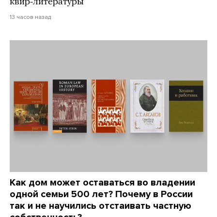
квир-литературы
13 часов назад
Как дом может оставаться во владении
одной семьи 500 лет? Почему в России
так и не научились отстаивать частную