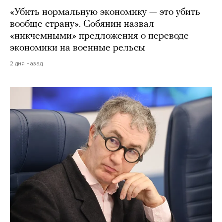
«Убить нормальную экономику — это убить
вообще страну». Собянин назвал
«никчемными» предложения о переводе
экономики на военные рельсы
2 дня назад