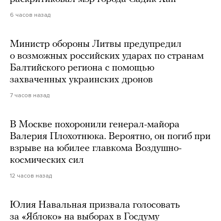
6 часов назад
Министр обороны Литвы предупредил
о возможных российских ударах по странам
Балтийского региона с помощью
захваченных украинских дронов
7 часов назад
В Москве похоронили генерал-майора
Валерия Плохотнюка. Вероятно, он погиб при
взрыве на юбилее главкома Воздушно-
космических сил
12 часов назад
Юлия Навальная призвала голосовать
за «Яблоко» на выборах в Госдуму