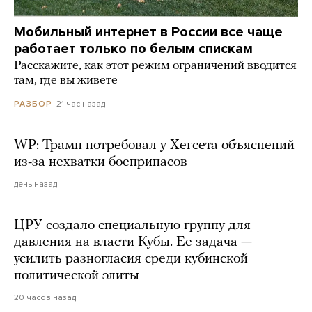
Мобильный интернет в России все чаще
работает только по белым спискам
Расскажите, как этот режим ограничений вводится
там, где вы живете
21 час назад
РАЗБОР
WP: Трамп потребовал у Хегсета объяснений
из-за нехватки боеприпасов
день назад
ЦРУ создало специальную группу для
давления на власти Кубы. Ее задача —
усилить разногласия среди кубинской
политической элиты
20 часов назад