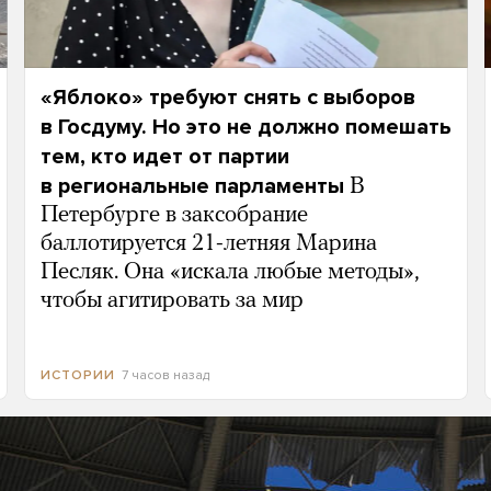
«Яблоко» требуют снять с выборов
в Госдуму. Но это не должно помешать
тем, кто идет от партии
в региональные парламенты
В
Петербурге в заксобрание
баллотируется 21-летняя Марина
Песляк. Она «искала любые методы»,
чтобы агитировать за мир
7 часов назад
ИСТОРИИ