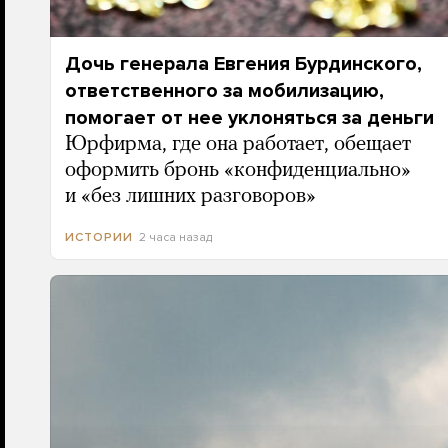
Дочь генерала Евгения Бурдинского,
ответственного за мобилизацию,
помогает от нее уклоняться за деньги
Юрфирма, где она работает, обещает
оформить бронь «конфиденциально»
и «без лишних разговоров»
2 часа назад
ИСТОРИИ