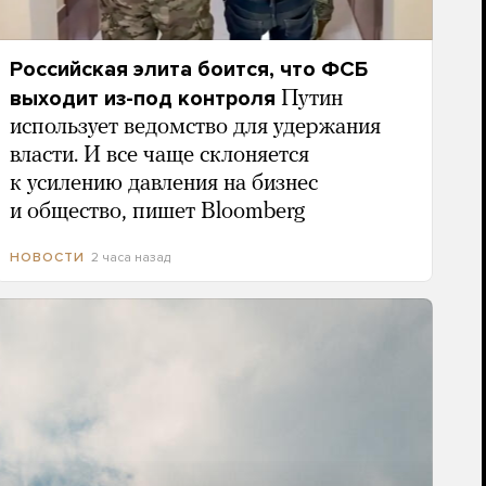
Российская элита боится, что ФСБ
выходит из-под контроля
Путин
использует ведомство для удержания
власти. И все чаще склоняется
к усилению давления на бизнес
и общество, пишет Bloomberg
2 часа назад
НОВОСТИ