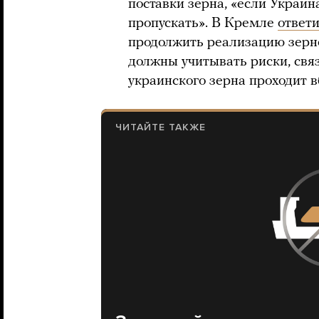
поставки зерна, «если Украина
пропускать». В Кремле
ответ
продолжить реализацию зерно
должны учитывать риски, свя
украинского зерна проходит 
ЧИТАЙТЕ ТАКЖЕ