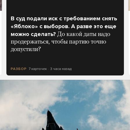
В суд подали иск с требованием снять
«Яблоко» с выборов. А разве это еще
можно сделать?
До какой даты надо
продержаться, чтобы партию точно
допустили?
7 карточек
3 часа назад
РАЗБОР