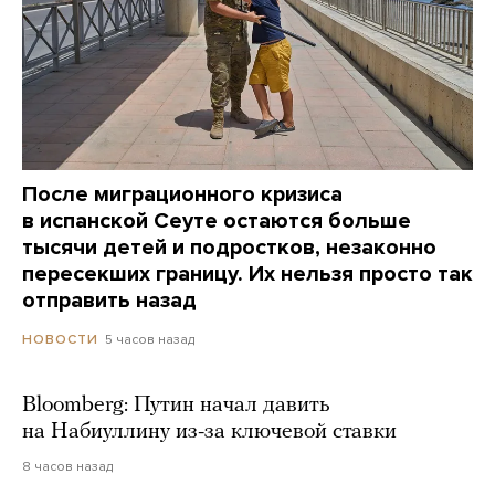
После миграционного кризиса
в испанской Сеуте остаются больше
тысячи детей и подростков, незаконно
пересекших границу. Их нельзя просто так
отправить назад
5 часов назад
НОВОСТИ
Bloomberg: Путин начал давить
на Набиуллину из-за ключевой ставки
8 часов назад