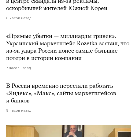
в центре скандала из-за рекламы,
оскорбившей жителей Южной Кореи
6 часов назад
«Прямые убытки — миллиарды гривен».
Украинский маркетплейс Rozetka заявил, что
из-за удара России понес самые большие
потери в истории компании
7 часов назад
В России временно перестали работать
«Яндекс», «Макс», сайты маркетплейсов
и банков
8 часов назад