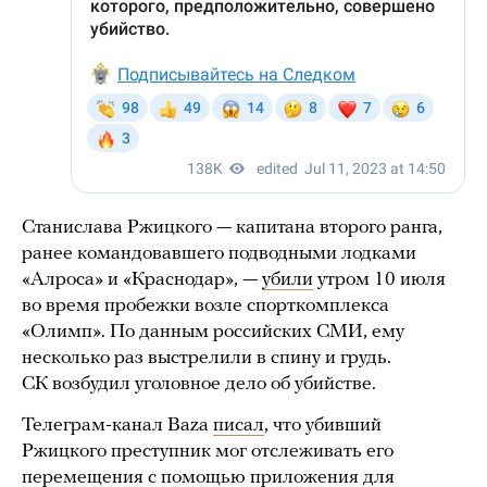
Станислава Ржицкого — капитана второго ранга,
ранее командовавшего подводными лодками
«Алроса» и «Краснодар», —
убили
утром 10 июля
во время пробежки возле спорткомплекса
«Олимп». По данным российских СМИ, ему
несколько раз выстрелили в спину и грудь.
СК возбудил уголовное дело об убийстве.
Телеграм-канал Baza
писал
, что убивший
Ржицкого преступник мог отслеживать его
перемещения с помощью приложения для