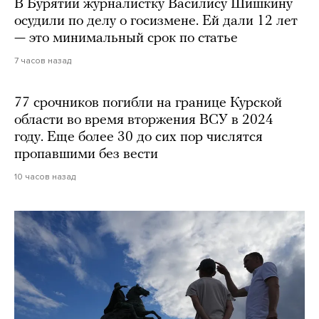
В Бурятии журналистку Василису Шишкину
осудили по делу о госизмене. Ей дали 12 лет
— это минимальный срок по статье
7 часов назад
77 срочников погибли на границе Курской
области во время вторжения ВСУ в 2024
году. Еще более 30 до сих пор числятся
пропавшими без вести
10 часов назад