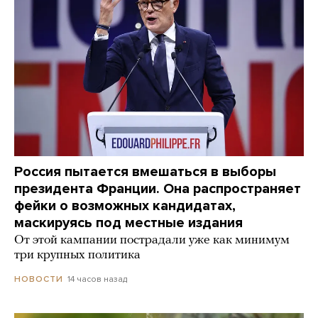
Россия пытается вмешаться в выборы
президента Франции. Она распространяет
фейки о возможных кандидатах,
маскируясь под местные издания
От этой кампании пострадали уже как минимум
три крупных политика
14 часов назад
НОВОСТИ