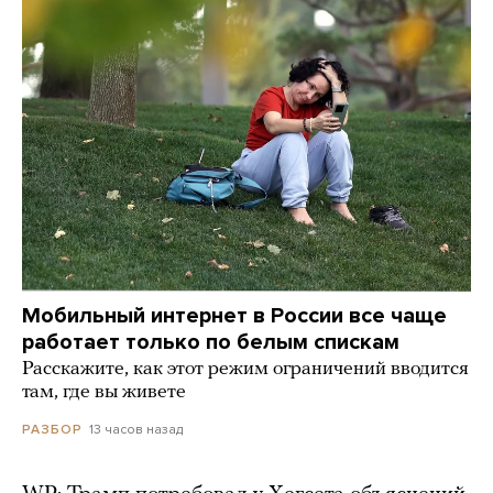
Мобильный интернет в России все чаще
работает только по белым спискам
Расскажите, как этот режим ограничений вводится
там, где вы живете
13 часов назад
РАЗБОР