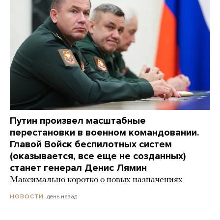
Путин произвел масштабные
перестановки в военном командовании.
Главой Войск беспилотных систем
(оказывается, все еще не созданных)
станет генерал Денис Лямин
Максимально коротко о новых назначениях
день назад
НОВОСТИ