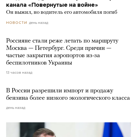
канала «Повернутые на войне»
Он выжил, но водитель его автомобиля погиб
день назад
НОВОСТИ
Россияне стали реже летать по маршруту
Москва — Петербург. Среди причин —
частые закрытия аэропортов из-за
беспилотников Украины
13 часов назад
В России разрешили импорт и продажу
бензина более низкого экологического класса
день назад