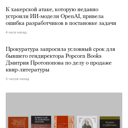
К хакерской атаке, которую недавно
устроили ИИ-модели OpenAI, привела
ошибка разработчиков в постановке задачи
4 часа назад
Прокуратура запросила условный срок для
бывшего гендиректора Popcorn Books
Дмитрия Протопопова по делу о продаже
квир-литературы
5 часов назад