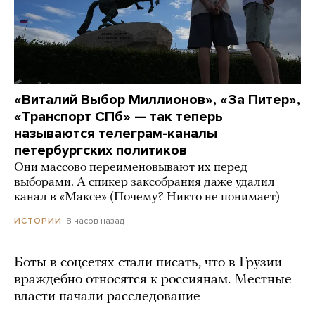
«Виталий Выбор Миллионов», «За Питер»,
«Транспорт СПб» — так теперь
называются телеграм-каналы
петербургских политиков
Они массово переименовывают их перед
выборами. А спикер заксобрания даже удалил
канал в «Максе» (Почему? Никто не понимает)
8 часов назад
ИСТОРИИ
Боты в соцсетях стали писать, что в Грузии
враждебно относятся к россиянам. Местные
власти начали расследование