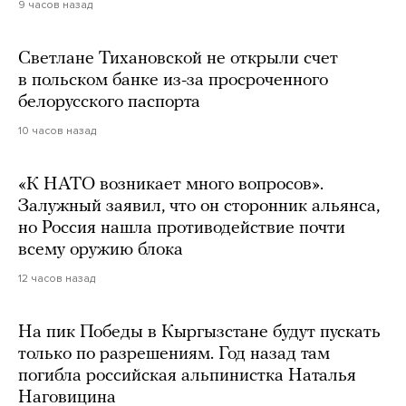
9 часов назад
Светлане Тихановской не открыли счет
в польском банке из-за просроченного
белорусского паспорта
10 часов назад
«К НАТО возникает много вопросов».
Залужный заявил, что он сторонник альянса,
но Россия нашла противодействие почти
всему оружию блока
12 часов назад
На пик Победы в Кыргызстане будут пускать
только по разрешениям. Год назад там
погибла российская альпинистка Наталья
Наговицина