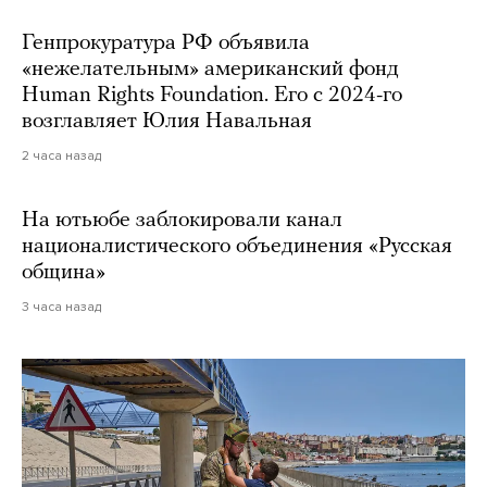
Генпрокуратура РФ объявила
«нежелательным» американский фонд
Human Rights Foundation. Его с 2024-го
возглавляет Юлия Навальная
2 часа назад
На ютьюбе заблокировали канал
националистического объединения «Русская
община»
3 часа назад