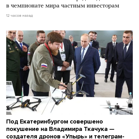
в чемпионате мира частным инвесторам
12 часов назад
Под Екатеринбургом совершено
покушение на Владимира Ткачука —
создателя дронов «Упырь» и телеграм-