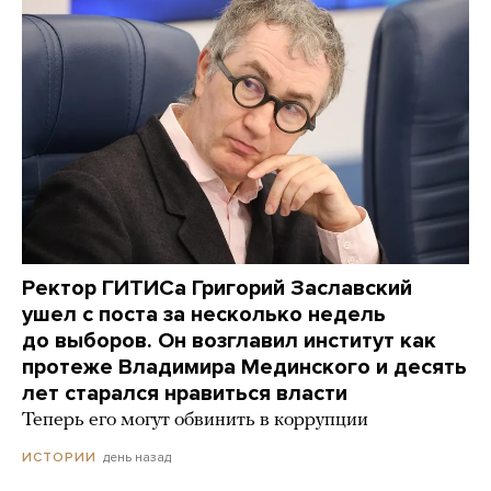
Ректор ГИТИСа Григорий Заславский
ушел с поста за несколько недель
до выборов. Он возглавил институт как
протеже Владимира Мединского и десять
лет старался нравиться власти
Теперь его могут обвинить в коррупции
день назад
ИСТОРИИ