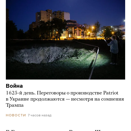
Война
1625-й день. Переговоры о производстве Patriot
в Украине продолжаются — несмотря на сомнения
Трампа
7 часов назад
НОВОСТИ