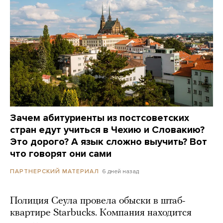
Зачем абитуриенты из постсоветских
стран едут учиться в Чехию и Словакию?
Это дорого? А язык сложно выучить? Вот
что говорят они сами
6 дней назад
ПАРТНЕРСКИЙ МАТЕРИАЛ
Полиция Сеула провела обыски в штаб-
квартире Starbucks. Компания находится