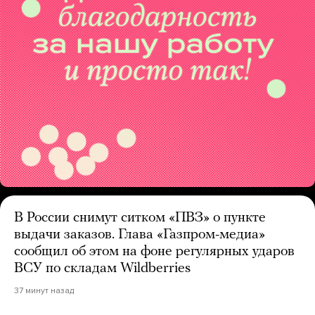
В России снимут ситком «ПВЗ» о пункте
выдачи заказов. Глава «Газпром-медиа»
сообщил об этом на фоне регулярных ударов
ВСУ по складам Wildberries
37 минут назад