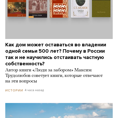
Как дом может оставаться во владении
одной семьи 500 лет? Почему в России
так и не научились отстаивать частную
собственность?
Автор книги «Люди за забором» Максим
Трудолюбов советует книги, которые отвечают
на эти вопросы
4 часа назад
ИСТОРИИ