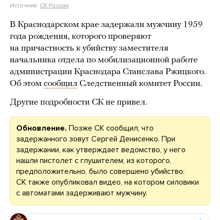
Источник:
СК России
В Краснодарском крае задержали мужчину 1959
года рождения, которого проверяют
на причастность к убийству заместителя
начальника отдела по мобилизационной работе
администрации Краснодара Станслава Ржицкого.
Об этом
сообщил
Следственный комитет России.
Другие подробности СК не привел.
Обновление.
Позже СК сообщил, что
задержанного зовут Сергей Денисенко. При
задержании, как утверждает ведомство, у него
нашли пистолет с глушителем, из которого,
предположительно, было совершено убийство.
СК также опубликовал видео, на котором силовики
с автоматами задерживают мужчину.