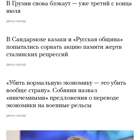
В Грузии снова блэкаут — уже третий с конца
июля
день назад
В Сандармохе казаки и «Русская община»
попытались сорвать акцию памяти жертв
сталинских репрессий
день назад
«Убить нормальную экономику — это убить
вообще страну». Собянин назвал
«никчемными» предложения о переводе
экономики на военные рельсы
день назад