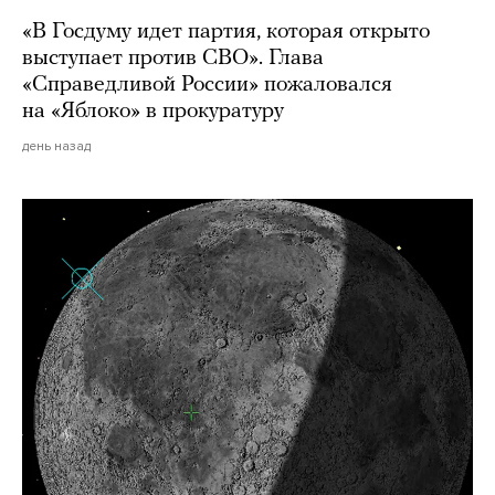
«В Госдуму идет партия, которая открыто
выступает против СВО». Глава
«Справедливой России» пожаловался
на «Яблоко» в прокуратуру
день назад