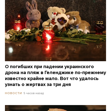
О погибших при падении украинского
дрона на пляж в Геленджике по-прежнему
известно крайне мало. Вот что удалось
узнать о жертвах за три дня
5 часов назад
НОВОСТИ