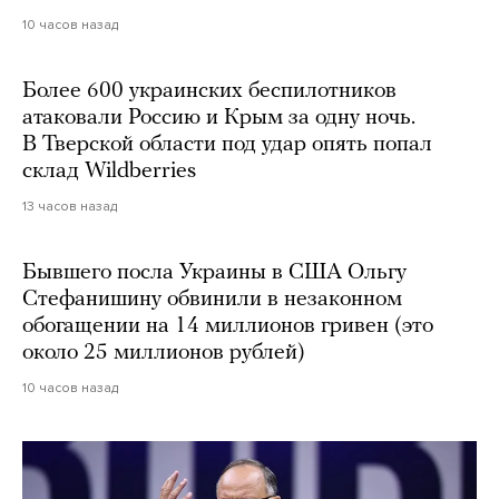
10 часов назад
Более 600 украинских беспилотников
атаковали Россию и Крым за одну ночь.
В Тверской области под удар опять попал
склад Wildberries
13 часов назад
Бывшего посла Украины в США Ольгу
Стефанишину обвинили в незаконном
обогащении на 14 миллионов гривен (это
около 25 миллионов рублей)
10 часов назад