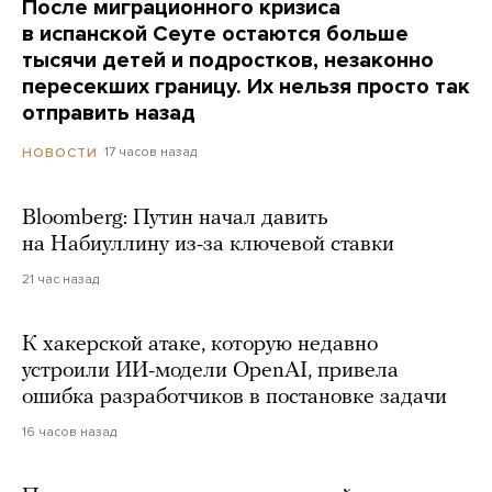
После миграционного кризиса
в испанской Сеуте остаются больше
тысячи детей и подростков, незаконно
пересекших границу. Их нельзя просто так
отправить назад
17 часов назад
НОВОСТИ
Bloomberg: Путин начал давить
на Набиуллину из-за ключевой ставки
21 час назад
К хакерской атаке, которую недавно
устроили ИИ-модели OpenAI, привела
ошибка разработчиков в постановке задачи
16 часов назад