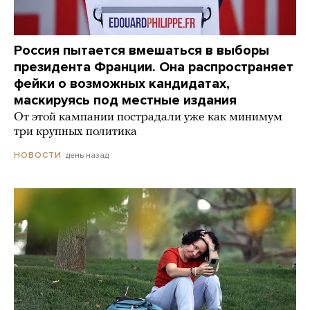
Россия пытается вмешаться в выборы
президента Франции. Она распространяет
фейки о возможных кандидатах,
маскируясь под местные издания
От этой кампании пострадали уже как минимум
три крупных политика
день назад
НОВОСТИ