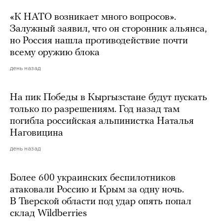
«К НАТО возникает много вопросов».
Залужный заявил, что он сторонник альянса,
но Россия нашла противодействие почти
всему оружию блока
день назад
На пик Победы в Кыргызстане будут пускать
только по разрешениям. Год назад там
погибла российская альпинистка Наталья
Наговицина
день назад
Более 600 украинских беспилотников
атаковали Россию и Крым за одну ночь.
В Тверской области под удар опять попал
склад Wildberries