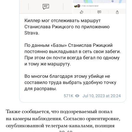
Также сообщается, что подозреваемый попал
на камеры наблюдения. Согласно ориентировке,
опубликованной телеграм-каналами, полиция