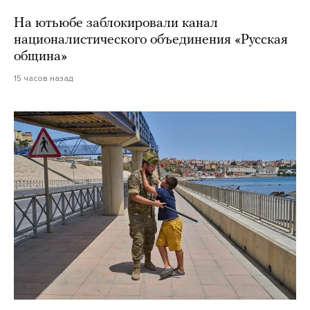
На ютьюбе заблокировали канал
националистического объединения «Русская
община»
15 часов назад