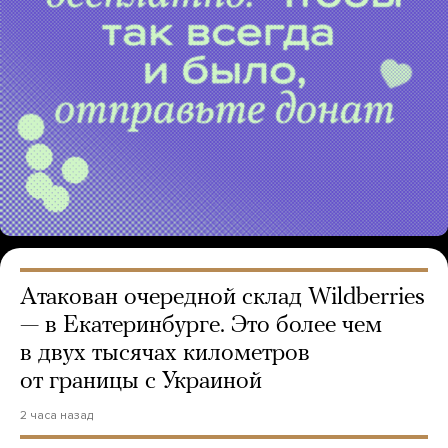
Атакован очередной склад Wildberries
— в Екатеринбурге. Это более чем
в двух тысячах километров
от границы с Украиной
2 часа назад