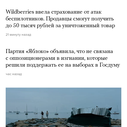
Wildberries ввела страхование от атак
беспилотников. Продавцы смогут получить
до 50 тысяч рублей за уничтоженный товар
21 минуту назад
Партия «Яблоко» объявила, что не связана
с оппозиционерами в изгнании, которые
решили поддержать ее на выборах в Госдуму
час назад