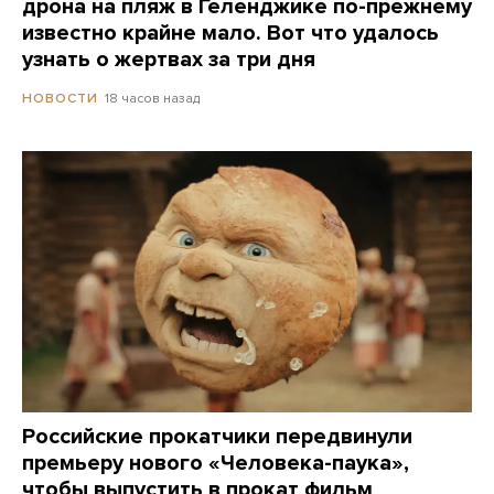
дрона на пляж в Геленджике по-прежнему
известно крайне мало. Вот что удалось
узнать о жертвах за три дня
18 часов назад
НОВОСТИ
Российские прокатчики передвинули
премьеру нового «Человека-паука»,
чтобы выпустить в прокат фильм