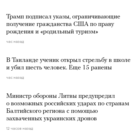
Трамп подписал указы, ограничивающие
получение гражданства США по праву
рождения и «родильный туризм»
час назад
В Таиланде ученик открыл стрельбу в школе
и убил шесть человек. Еще 15 ранены
час назад
Министр обороны Литвы предупредил
о возможных российских ударах по странам
Балтийского региона с помощью
захваченных украинских дронов
12 часов назад