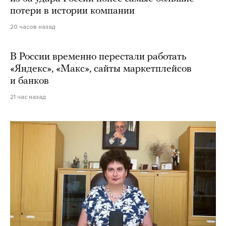
потери в истории компании
20 часов назад
В России временно перестали работать
«Яндекс», «Макс», сайты маркетплейсов
и банков
21 час назад