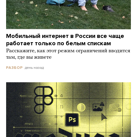
Мобильный интернет в России все чаще
работает только по белым спискам
Расскажите, как этот режим ограничений вводится
там, где вы живете
день назад
РАЗБОР