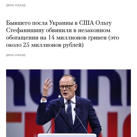
день назад
Бывшего посла Украины в США Ольгу
Стефанишину обвинили в незаконном
обогащении на 14 миллионов гривен (это
около 25 миллионов рублей)
день назад