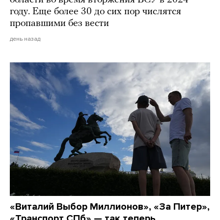
году. Еще более 30 до сих пор числятся
пропавшими без вести
день назад
«Виталий Выбор Миллионов», «За Питер»,
«Транспорт СПб» — так теперь