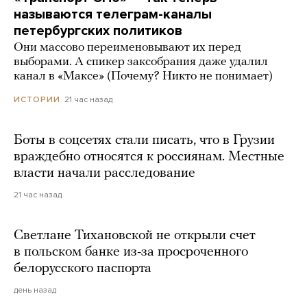
называются телеграм-каналы
петербургских политиков
Они массово переименовывают их перед
выборами. А спикер заксобрания даже удалил
канал в «Максе» (Почему? Никто не понимает)
21 час назад
ИСТОРИИ
Боты в соцсетях стали писать, что в Грузии
враждебно относятся к россиянам. Местные
власти начали расследование
21 час назад
Светлане Тихановской не открыли счет
в польском банке из-за просроченного
белорусского паспорта
день назад