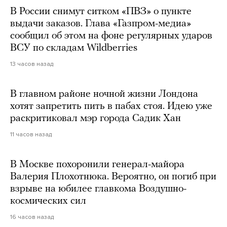
В России снимут ситком «ПВЗ» о пункте
выдачи заказов. Глава «Газпром-медиа»
сообщил об этом на фоне регулярных ударов
ВСУ по складам Wildberries
13 часов назад
В главном районе ночной жизни Лондона
хотят запретить пить в пабах стоя. Идею уже
раскритиковал мэр города Садик Хан
11 часов назад
В Москве похоронили генерал-майора
Валерия Плохотнюка. Вероятно, он погиб при
взрыве на юбилее главкома Воздушно-
космических сил
16 часов назад