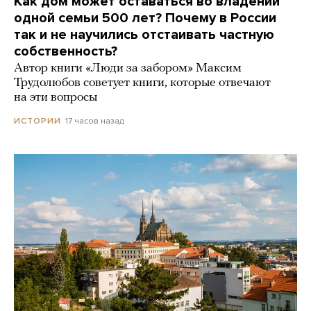
Как дом может оставаться во владении
одной семьи 500 лет? Почему в России
так и не научились отстаивать частную
собственность?
Автор книги «Люди за забором» Максим
Трудолюбов советует книги, которые отвечают
на эти вопросы
17 часов назад
ИСТОРИИ