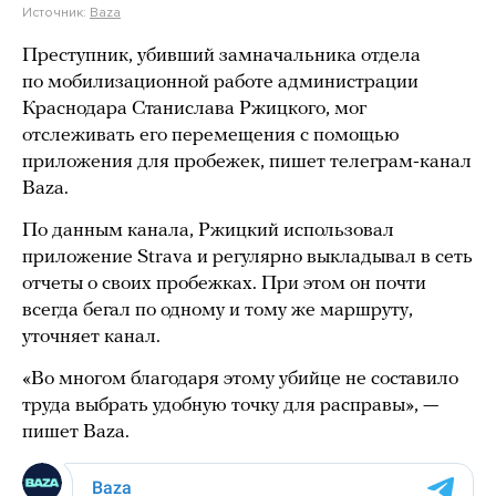
Источник:
Baza
Преступник, убивший замначальника отдела
по мобилизационной работе администрации
Краснодара Станислава Ржицкого, мог
отслеживать его перемещения с помощью
приложения для пробежек, пишет телеграм-канал
Baza.
По данным канала, Ржицкий использовал
приложение Strava и регулярно выкладывал в сеть
отчеты о своих пробежках. При этом он почти
всегда бегал по одному и тому же маршруту,
уточняет канал.
«Во многом благодаря этому убийце не составило
труда выбрать удобную точку для расправы», —
пишет Baza.