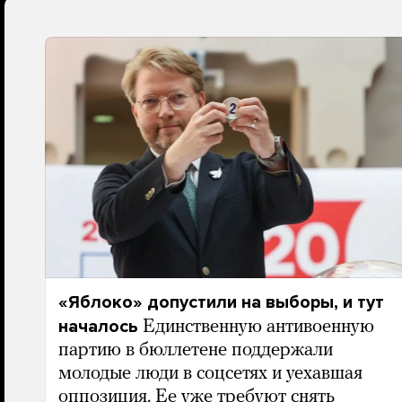
«Яблоко» допустили на выборы, и тут
началось
Единственную антивоенную
партию в бюллетене поддержали
молодые люди в соцсетях и уехавшая
оппозиция. Ее уже требуют снять