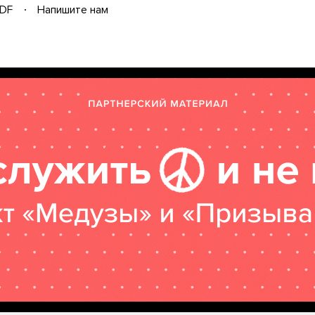
DF
Напишите нам