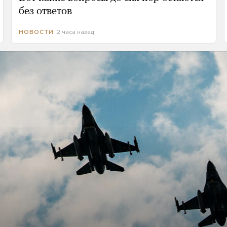
без ответов
2 часа назад
НОВОСТИ