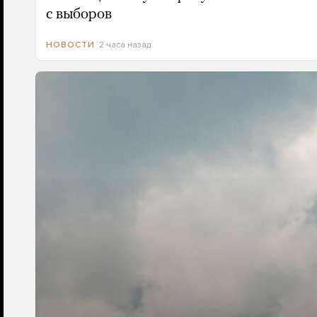
с выборов
2 часа назад
НОВОСТИ