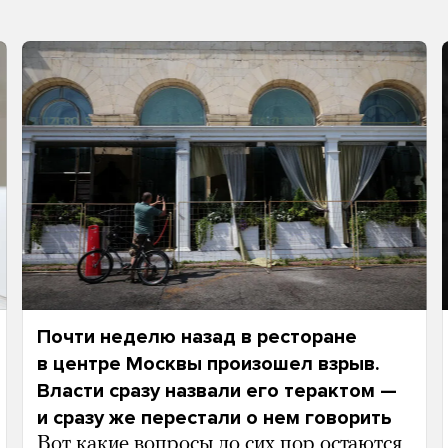
Почти неделю назад в ресторане
в центре Москвы произошел взрыв.
Власти сразу назвали его терактом —
и сразу же перестали о нем говорить
Вот какие вопросы до сих пор остаются