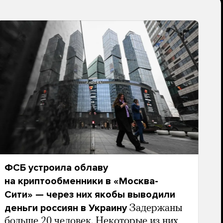
ФСБ устроила облаву
на криптообменники в «Москва-
Сити» — через них якобы выводили
деньги россиян в Украину
Задержаны
больше 20 человек. Некоторые из них