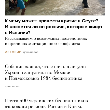
К чему может привести кризис в Сеуте?
И коснется ли он россиян, которые живут
в Испании?
Рассказываем о возможных последствиях
и причинах миграционного конфликта
день назад
ИСТОРИИ
Собянин заявил, что с начала августа
Украина запустила по Москве
и Подмосковью 1984 беспилотника
день назад
Почти 400 украинских беспилотников
атаковали регионы России и Крым.