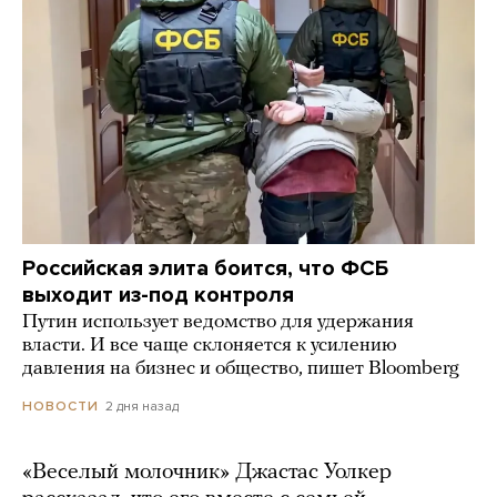
Российская элита боится, что ФСБ
выходит из-под контроля
Путин использует ведомство для удержания
власти. И все чаще склоняется к усилению
давления на бизнес и общество, пишет Bloomberg
2 дня назад
НОВОСТИ
«Веселый молочник» Джастас Уолкер