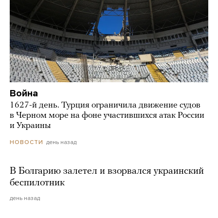
Война
1627-й день. Турция ограничила движение судов
в Черном море на фоне участившихся атак России
и Украины
день назад
НОВОСТИ
В Болгарию залетел и взорвался украинский
беспилотник
день назад