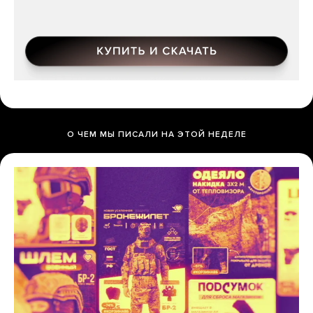
О ЧЕМ МЫ ПИСАЛИ НА ЭТОЙ НЕДЕЛЕ