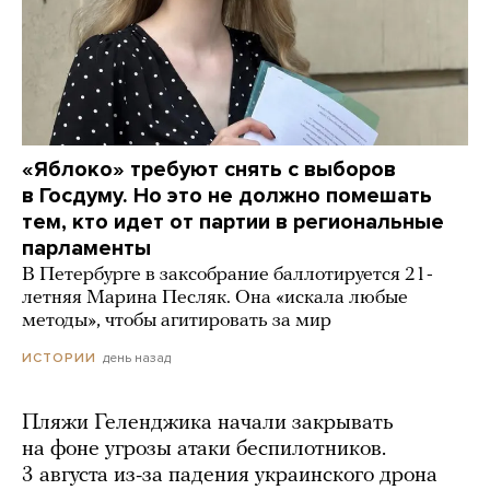
«Яблоко» требуют снять с выборов
в Госдуму. Но это не должно помешать
тем, кто идет от партии в региональные
парламенты
В Петербурге в заксобрание баллотируется 21-
летняя Марина Песляк. Она «искала любые
методы», чтобы агитировать за мир
день назад
ИСТОРИИ
Пляжи Геленджика начали закрывать
на фоне угрозы атаки беспилотников.
3 августа из-за падения украинского дрона