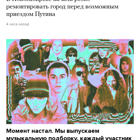
ремонтировать город перед возможным
приездом Путина
4 часа назад
Момент настал. Мы выпускаем
музыкальную подборку, каждый участник