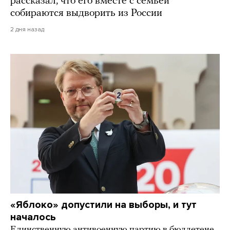
рассказал, что его вместе с семьей
собираются выдворить из России
2 дня назад
«Яблоко» допустили на выборы, и тут
началось
Единственную антивоенную партию в бюллетене