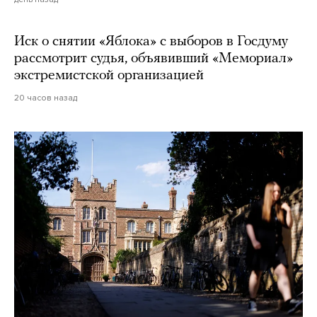
Иск о снятии «Яблока» с выборов в Госдуму
рассмотрит судья, объявивший «Мемориал»
экстремистской организацией
20 часов назад