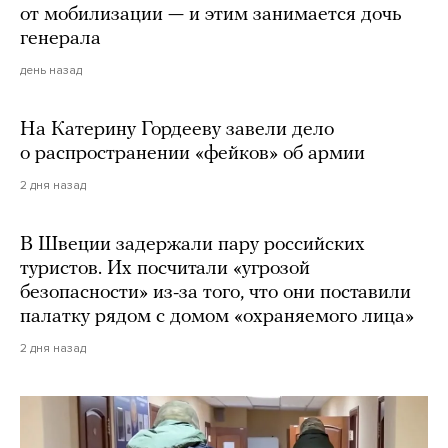
от мобилизации — и этим занимается дочь
генерала
день назад
На Катерину Гордееву завели дело
о распространении «фейков» об армии
2 дня назад
В Швеции задержали пару российских
туристов. Их посчитали «угрозой
безопасности» из-за того, что они поставили
палатку рядом с домом «охраняемого лица»
2 дня назад