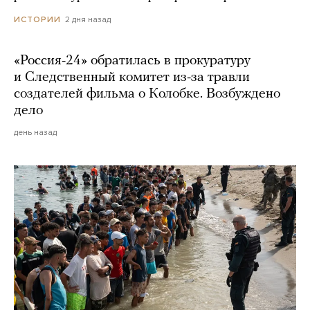
2 дня назад
ИСТОРИИ
«Россия-24» обратилась в прокуратуру
и Следственный комитет из-за травли
создателей фильма о Колобке. Возбуждено
дело
день назад