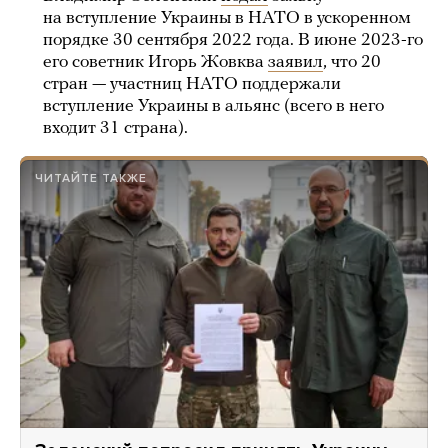
на вступление Украины в НАТО в ускоренном
порядке 30 сентября 2022 года. В июне 2023-го
его советник Игорь Жовква
заявил
, что 20
стран — участниц НАТО поддержали
вступление Украины в альянс (всего в него
входит 31 страна).
ЧИТАЙТЕ ТАКЖЕ