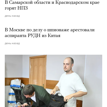
В Самарской области и Краснодарском крае
горят НПЗ
день назад
В Москве по делу о шпионаже арестовали
аспиранта РУДН из Китая
день назад