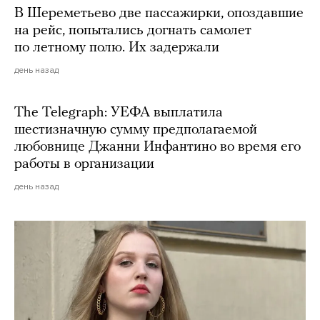
В Шереметьево две пассажирки, опоздавшие
на рейс, попытались догнать самолет
по летному полю. Их задержали
день назад
The Telegraph: УЕФА выплатила
шестизначную сумму предполагаемой
любовнице Джанни Инфантино во время его
работы в организации
день назад