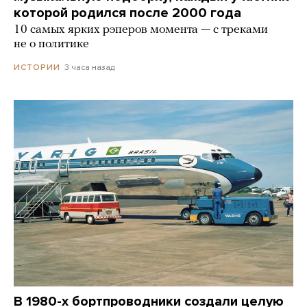
которой родился после 2000 года
10 самых ярких рэперов момента — с треками
не о политике
3 часа назад
ИСТОРИИ
В 1980-х бортпроводники создали целую