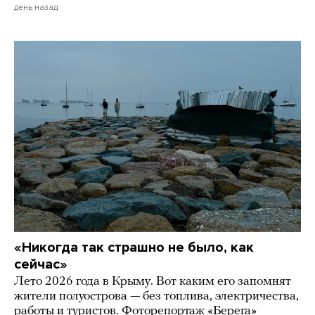
день назад
«Никогда так страшно не было, как
сейчас»
Лето 2026 года в Крыму. Вот каким его запомнят
жители полуострова — без топлива, электричества,
работы и туристов. Фоторепортаж «Берега»