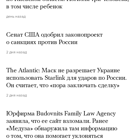
в том числе ребенок
день назад
Сенат США одобрил законопроект
о санкциях против России
2 дня назад
The Atlantic: Маск не разрешает Украине
использовать Starlink для ударов по России.
Он считает, что «пора заключать сделку»
2 дня назад
Юрфирма Budovnits Family Law Agency
заявила, что ее сайт взломали. Ранее
«Медуза» обнаружила там информацию
о том, что она помогает уклоняться