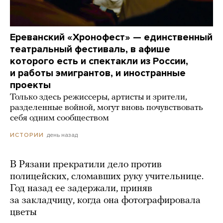
Ереванский «Хронофест» — единственный
театральный фестиваль, в афише
которого есть и спектакли из России,
и работы эмигрантов, и иностранные
проекты
Только здесь режиссеры, артисты и зрители,
разделенные войной, могут вновь почувствовать
себя одним сообществом
день назад
ИСТОРИИ
В Рязани прекратили дело против
полицейских, сломавших руку учительнице.
Год назад ее задержали, приняв
за закладчицу, когда она фотографировала
цветы