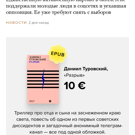
поддержали молодые люди в соцсетях и уехавшая
оппозиция. Ее уже требуют снять с выборов
2 дня назад
НОВОСТИ
Даниил Туровский, «Разрыв»