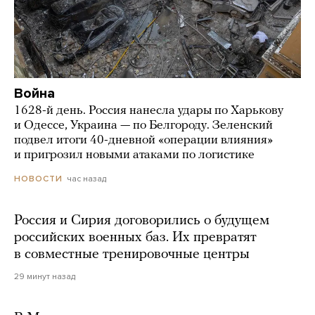
Война
1628-й день. Россия нанесла удары по Харькову
и Одессе, Украина — по Белгороду. Зеленский
подвел итоги 40-дневной «операции влияния»
и пригрозил новыми атаками по логистике
час назад
НОВОСТИ
Россия и Сирия договорились о будущем
российских военных баз. Их превратят
в совместные тренировочные центры
29 минут назад