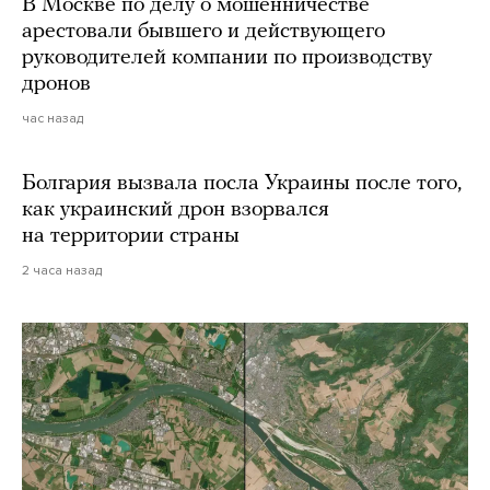
В Москве по делу о мошенничестве
арестовали бывшего и действующего
руководителей компании по производству
дронов
час назад
Болгария вызвала посла Украины после того,
как украинский дрон взорвался
на территории страны
2 часа назад