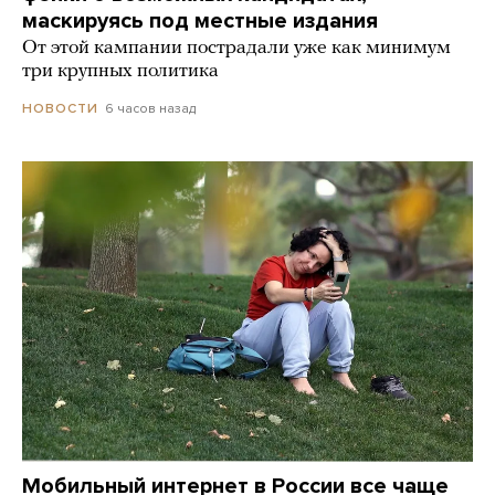
маскируясь под местные издания
От этой кампании пострадали уже как минимум
три крупных политика
6 часов назад
НОВОСТИ
Мобильный интернет в России все чаще