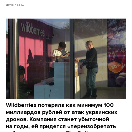
день назад
Wildberries потеряла как минимум 100
миллиардов рублей от атак украинских
дронов. Компания станет убыточной
на годы, ей придется «переизобретать