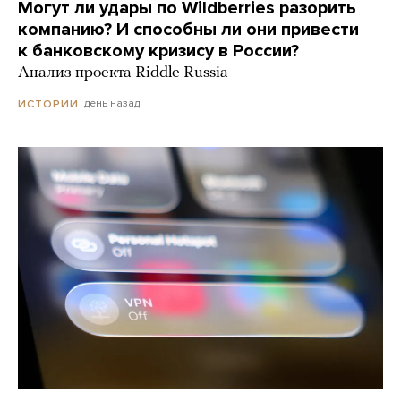
Могут ли удары по Wildberries разорить
компанию? И способны ли они привести
к банковскому кризису в России?
Анализ проекта Riddle Russia
день назад
ИСТОРИИ