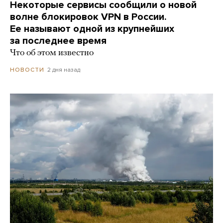
Некоторые сервисы сообщили о новой
волне блокировок VPN в России.
Ее называют одной из крупнейших
за последнее время
Что об этом известно
2 дня назад
НОВОСТИ