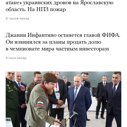
атаке» украинских дронов на Ярославскую
область. На НПЗ пожар
6 часов назад
Джанни Инфантино останется главой ФИФА.
Он извинился за планы продать долю
в чемпионате мира частным инвесторам
4 часа назад