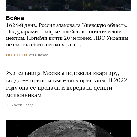
Война
1624-й день. Россия атаковала Киевскую область.
Под ударами — маркетплейсы и логистические
центры. Погибли почти 20 человек. ПВО Украины
не смогла сбить ни одну ракету
день назад
НОВОСТИ
Жительница Москвы подожгла квартиру,
когда ее пришли выселять приставы. В 2022
году она ее продала и передала деньги
мошенникам
20 часов назад