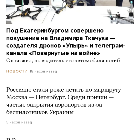
Под Екатеринбургом совершено
покушение на Владимира Ткачука —
создателя дронов «Упырь» и телеграм-
канала «Повернутые на войне»
Он выжил, но водитель его автомобиля погиб
18 часов назад
НОВОСТИ
Россияне стали реже летать по маршруту
Москва — Петербург. Среди причин —
частые закрытия аэропортов из-за
беспилотников Украины
5 часов назад