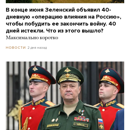
В конце июня Зеленский объявил 40-
дневную «операцию влияния на Россию»,
чтобы побудить ее закончить войну. 40
дней истекли. Что из этого вышло?
Максимально коротко
2 дня назад
НОВОСТИ