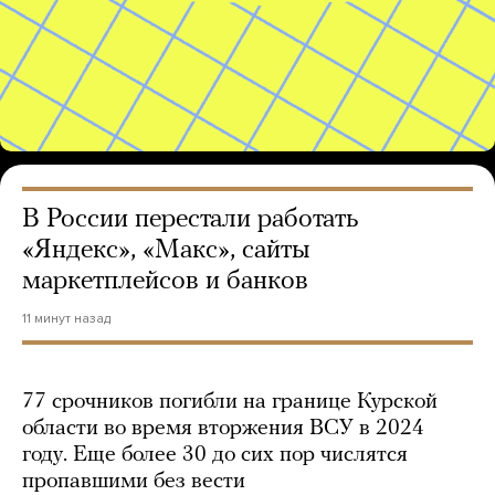
В России перестали работать
«Яндекс», «Макс», сайты
маркетплейсов и банков
11 минут назад
77 срочников погибли на границе Курской
области во время вторжения ВСУ в 2024
году. Еще более 30 до сих пор числятся
пропавшими без вести