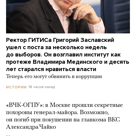
Ректор ГИТИСа Григорий Заславский
ушел с поста за несколько недель
до выборов. Он возглавил институт как
протеже Владимира Мединского и десять
лет старался нравиться власти
Теперь его могут обвинить в коррупции
18 часов назад
ИСТОРИИ
«ВЧК-ОГПУ»: в Москве прошли секретные
похороны генерал-майора. Возможно,
он погиб при покушении на главкома ВКС
Александра Чайко