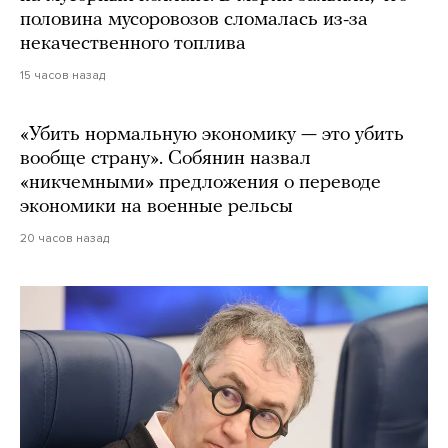
половина мусоровозов сломалась из-за
некачественного топлива
15 часов назад
«Убить нормальную экономику — это убить
вообще страну». Собянин назвал
«никчемными» предложения о переводе
экономики на военные рельсы
20 часов назад