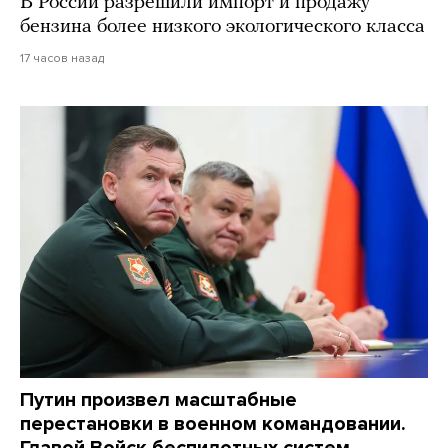
В России разрешили импорт и продажу
бензина более низкого экологического класса
17 часов назад
Путин произвел масштабные
перестановки в военном командовании.