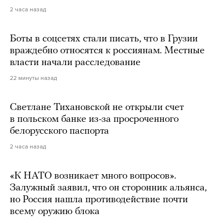
2 часа назад
Боты в соцсетях стали писать, что в Грузии
враждебно относятся к россиянам. Местные
власти начали расследование
22 минуты назад
Светлане Тихановской не открыли счет
в польском банке из-за просроченного
белорусского паспорта
2 часа назад
«К НАТО возникает много вопросов».
Залужный заявил, что он сторонник альянса,
но Россия нашла противодействие почти
всему оружию блока