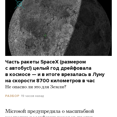
Часть ракеты SpaceX (размером
с автобус!) целый год дрейфовала
в космосе — и в итоге врезалась в Луну
на скорости 8700 километров в час
Не опасно ли это для Земли?
19 часов назад
РАЗБОР
Microsoft предупредила о масштабной