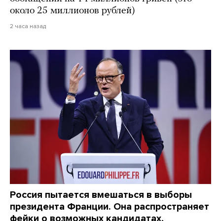
около 25 миллионов рублей)
2 часа назад
Россия пытается вмешаться в выборы
президента Франции. Она распространяет
фейки о возможных кандидатах,