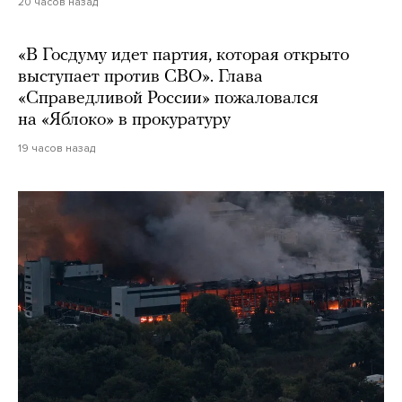
20 часов назад
«В Госдуму идет партия, которая открыто
выступает против СВО». Глава
«Справедливой России» пожаловался
на «Яблоко» в прокуратуру
19 часов назад