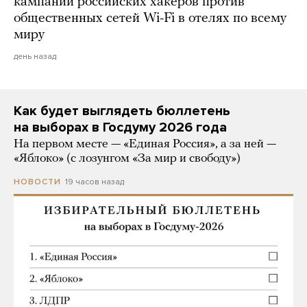
кампании российских хакеров против
общественных сетей Wi-Fi в отелях по всему
миру
день назад
Как будет выглядеть бюллетень
на выборах в Госдуму 2026 года
На первом месте — «Единая Россия», а за ней —
«Яблоко» (с лозунгом «За мир и свободу»)
19 часов назад
НОВОСТИ