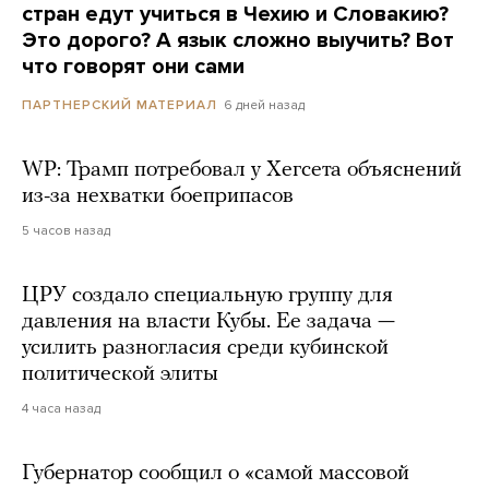
стран едут учиться в Чехию и Словакию?
Это дорого? А язык сложно выучить? Вот
что говорят они сами
6 дней назад
ПАРТНЕРСКИЙ МАТЕРИАЛ
WP: Трамп потребовал у Хегсета объяснений
из-за нехватки боеприпасов
5 часов назад
ЦРУ создало специальную группу для
давления на власти Кубы. Ее задача —
усилить разногласия среди кубинской
политической элиты
4 часа назад
Губернатор сообщил о «самой массовой