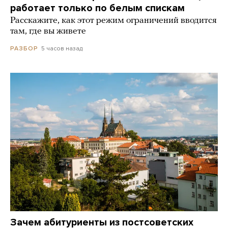
работает только по белым спискам
Расскажите, как этот режим ограничений вводится
там, где вы живете
5 часов назад
РАЗБОР
Зачем абитуриенты из постсоветских