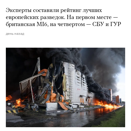
Эксперты составили рейтинг лучших
европейских разведок. На первом месте —
британская MI6, на четвертом — СБУ и ГУР
день назад