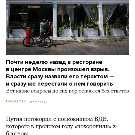
Почти неделю назад в ресторане
в центре Москвы произошел взрыв.
Власти сразу назвали его терактом —
и сразу же перестали о нем говорить
Вот какие вопросы до сих пор остаются без ответов
день назад
НОВОСТИ
Путин поговорил с полковником ВДВ,
которого в прошлом году «похоронили» z-
блогеры