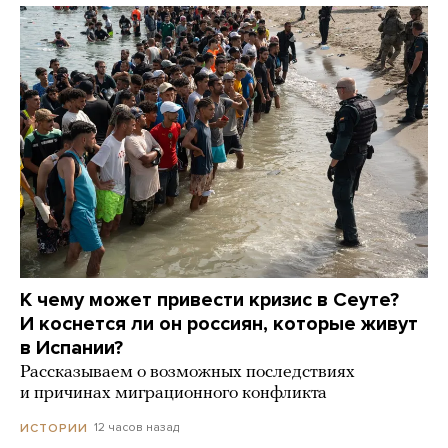
К чему может привести кризис в Сеуте?
И коснется ли он россиян, которые живут
в Испании?
Рассказываем о возможных последствиях
и причинах миграционного конфликта
12 часов назад
ИСТОРИИ