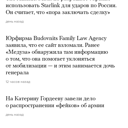
использовать Starlink для ударов по России.
Он считает, что «пора заключать сделку»
день назад
Юрфирма Budovnits Family Law Agency
заявила, что ее сайт взломали. Ранее
«Медуза» обнаружила там информацию
о том, что она помогает уклоняться
от мобилизации — и этим занимается дочь
генерала
12 часов назад
На Катерину Гордееву завели дело
о распространении «фейков» об армии
день назад