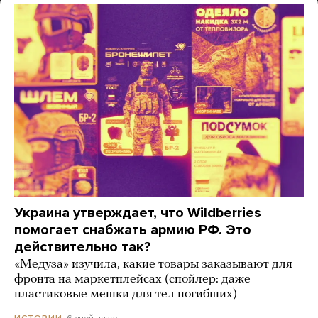
Украина утверждает, что Wildberries
помогает снабжать армию РФ. Это
действительно так?
«Медуза» изучила, какие товары заказывают для
фронта на маркетплейсах (спойлер: даже
пластиковые мешки для тел погибших)