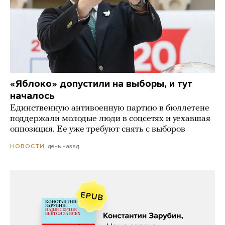
«Яблоко» допустили на выборы, и тут
началось
Единственную антивоенную партию в бюллетене
поддержали молодые люди в соцсетях и уехавшая
оппозиция. Ее уже требуют снять с выборов
день назад
НОВОСТИ