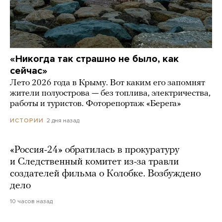
«Никогда так страшно не было, как
сейчас»
Лето 2026 года в Крыму. Вот каким его запомнят
жители полуострова — без топлива, электричества,
работы и туристов. Фоторепортаж «Берега»
2 дня назад
ИСТОРИИ
«Россия-24» обратилась в прокуратуру
и Следственный комитет из-за травли
создателей фильма о Колобке. Возбуждено
дело
10 часов назад