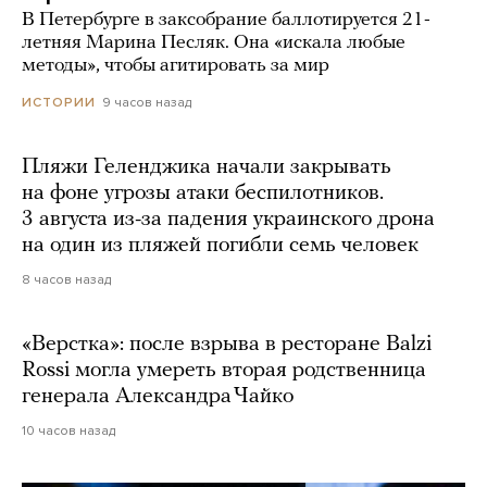
В Петербурге в заксобрание баллотируется 21-
летняя Марина Песляк. Она «искала любые
методы», чтобы агитировать за мир
9 часов назад
ИСТОРИИ
Пляжи Геленджика начали закрывать
на фоне угрозы атаки беспилотников.
3 августа из-за падения украинского дрона
на один из пляжей погибли семь человек
8 часов назад
«Верстка»: после взрыва в ресторане Balzi
Rossi могла умереть вторая родственница
генерала Александра Чайко
10 часов назад