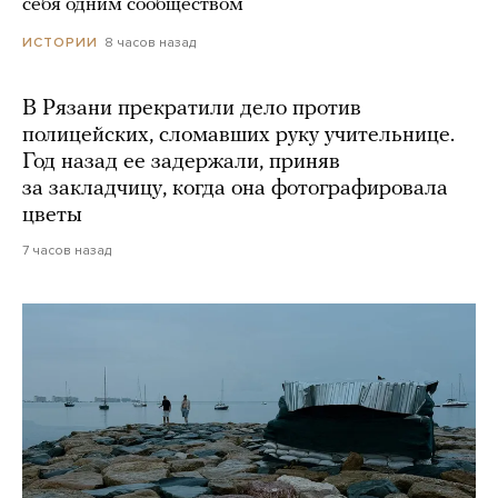
себя одним сообществом
8 часов назад
ИСТОРИИ
В Рязани прекратили дело против
полицейских, сломавших руку учительнице.
Год назад ее задержали, приняв
за закладчицу, когда она фотографировала
цветы
7 часов назад