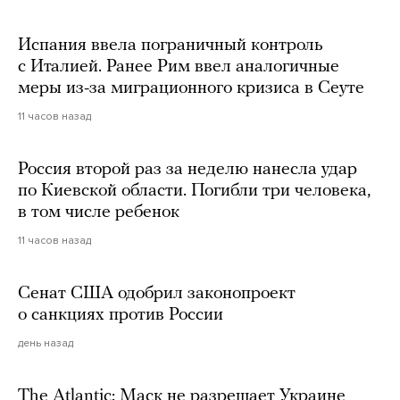
Испания ввела пограничный контроль
с Италией. Ранее Рим ввел аналогичные
меры из-за миграционного кризиса в Сеуте
11 часов назад
Россия второй раз за неделю нанесла удар
по Киевской области. Погибли три человека,
в том числе ребенок
11 часов назад
Сенат США одобрил законопроект
о санкциях против России
день назад
The Atlantic: Маск не разрешает Украине