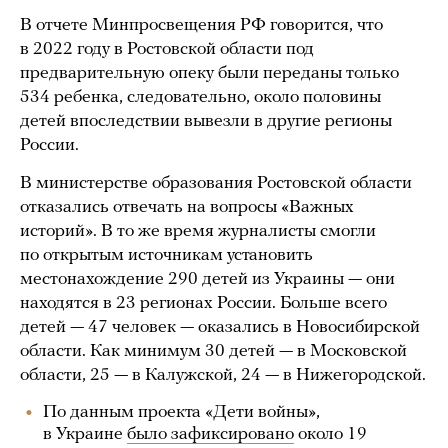
В отчете Минпросвещения РФ говорится, что
в 2022 году в Ростовской области под
предварительную опеку были переданы только
534 ребенка, следовательно, около половины
детей впоследствии вывезли в другие регионы
России.
В министерстве образования Ростовской области
отказались отвечать на вопросы «Важных
историй». В то же время журналисты смогли
по открытым источникам установить
местонахождение 290 детей из Украины — они
находятся в 23 регионах России. Больше всего
детей — 47 человек — оказались в Новосибирской
области. Как минимум 30 детей — в Московской
области, 25 — в Калужской, 24 — в Нижегородской.
По данным проекта «Дети войны»,
в Украине
было зафиксировано
около 19