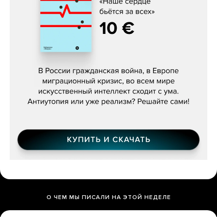
Константин Зарубин, «Наше сердце
бьётся за всех»
О ЧЕМ МЫ ПИСАЛИ НА ЭТОЙ НЕДЕЛЕ