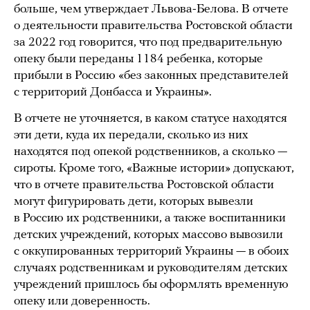
больше, чем утверждает Львова-Белова. В отчете
о деятельности правительства Ростовской области
за 2022 год говорится, что под предварительную
опеку были переданы 1184 ребенка, которые
прибыли в Россию «без законных представителей
с территорий Донбасса и Украины».
В отчете не уточняется, в каком статусе находятся
эти дети, куда их передали, сколько из них
находятся под опекой родственников, а сколько —
сироты. Кроме того, «Важные истории» допускают,
что в отчете правительства Ростовской области
могут фигурировать дети, которых вывезли
в Россию их родственники, а также воспитанники
детских учреждений, которых массово вывозили
с оккупированных территорий Украины — в обоих
случаях родственникам и руководителям детских
учреждений пришлось бы оформлять временную
опеку или доверенность.