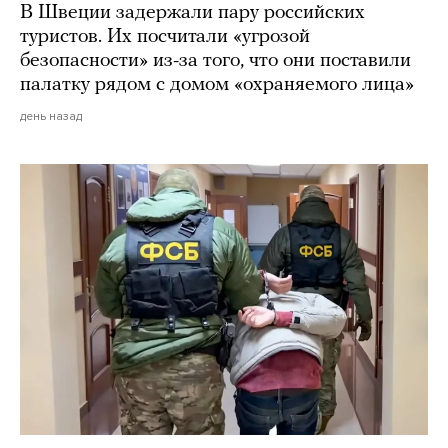
В Швеции задержали пару российских
туристов. Их посчитали «угрозой
безопасности» из-за того, что они поставили
палатку рядом с домом «охраняемого лица»
день назад