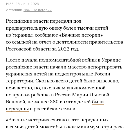
14:33, 28 июня 2023
Источник:
Важные истории
Российские власти передали под
предварительную опеку более тысячи детей
из Украины, сообщают «Важные истории»
со ссылкой на отчет о деятельности правительства
Ростовской области за 2022 год.
После начала полномасштабной войны в Украине
российские власти начали массово депортировать
украинских детей на подконтрольные России
территории. Сколько всего детей было вывезено,
неизвестно, но, по словам уполномоченной
по правам ребенка в России Марии Львовой-
Беловой, не менее 380 из этих детей
были
переданы
в российские семьи.
«Важные истории» считают, что переданных
в семьи детей может быть как минимум в три раза