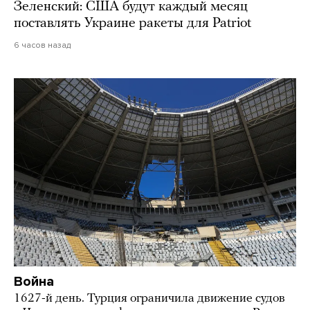
Зеленский: США будут каждый месяц
поставлять Украине ракеты для Patriot
6 часов назад
Война
1627-й день. Турция ограничила движение судов