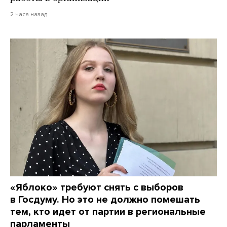
2 часа назад
«Яблоко» требуют снять с выборов
в Госдуму. Но это не должно помешать
тем, кто идет от партии в региональные
парламенты