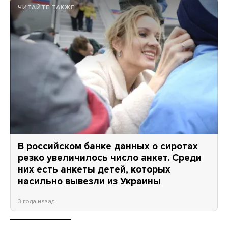
ЧИТАЙТЕ ТАКЖЕ
В российском банке данных о сиротах
резко увеличилось число анкет. Среди
них есть анкеты детей, которых
насильно вывезли из Украины
3 года назад