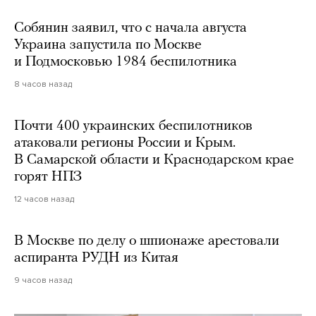
Собянин заявил, что с начала августа
Украина запустила по Москве
и Подмосковью 1984 беспилотника
8 часов назад
Почти 400 украинских беспилотников
атаковали регионы России и Крым.
В Самарской области и Краснодарском крае
горят НПЗ
12 часов назад
В Москве по делу о шпионаже арестовали
аспиранта РУДН из Китая
9 часов назад