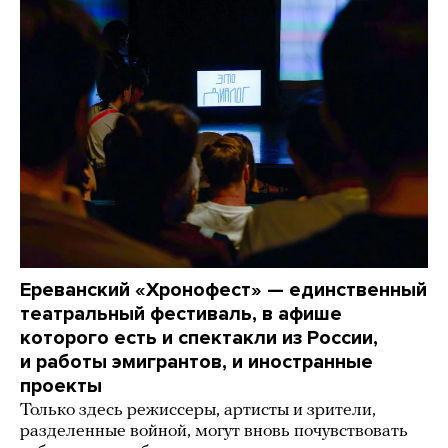
Ереванский «Хронофест» — единственный
театральный фестиваль, в афише
которого есть и спектакли из России,
и работы эмигрантов, и иностранные
проекты
Только здесь режиссеры, артисты и зрители,
разделенные войной, могут вновь почувствовать