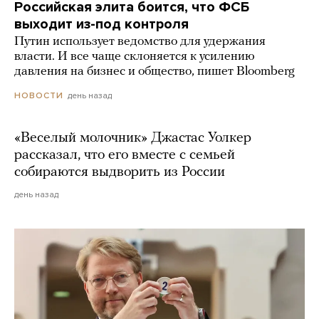
Российская элита боится, что ФСБ
выходит из-под контроля
Путин использует ведомство для удержания
власти. И все чаще склоняется к усилению
давления на бизнес и общество, пишет Bloomberg
день назад
НОВОСТИ
«Веселый молочник» Джастас Уолкер
рассказал, что его вместе с семьей
собираются выдворить из России
день назад