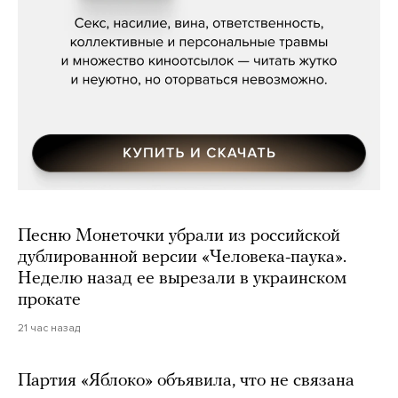
Мосса»
Песню Монеточки убрали из российской
дублированной версии «Человека-паука».
Неделю назад ее вырезали в украинском
прокате
21 час назад
Партия «Яблоко» объявила, что не связана