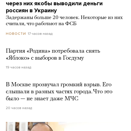
через них якобы выводили деньги
россиян в Украину
Задержаны больше 20 человек. Некоторые из них
считали, что работают на ФСБ
17 часов назад
НОВОСТИ
Партия «Родина» потребовала снять
«Яблоко» с выборов в Госдуму
19 часов назад
В Москве прозвучал громкий взрыв. Его
слышали в разных частях города. Что это
было — не знает даже МЧС
20 часов назад