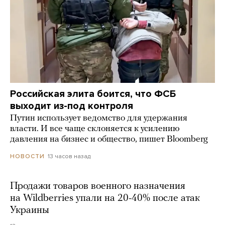
Российская элита боится, что ФСБ
выходит из-под контроля
Путин использует ведомство для удержания
власти. И все чаще склоняется к усилению
давления на бизнес и общество, пишет Bloomberg
13 часов назад
НОВОСТИ
Продажи товаров военного назначения
на Wildberries упали на 20-40% после атак
Украины