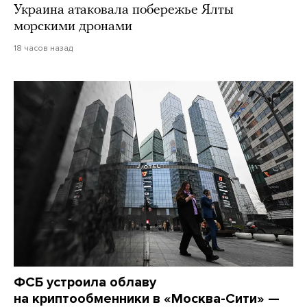
Украина атаковала побережье Ялты
морскими дронами
18 часов назад
ФСБ устроила облаву
на криптообменники в «Москва-Сити» —