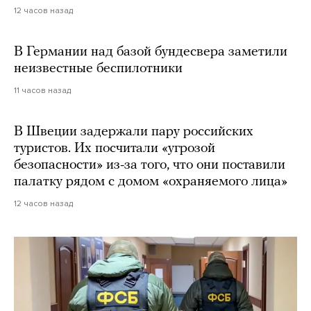
12 часов назад
В Германии над базой бундесвера заметили
неизвестные беспилотники
11 часов назад
В Швеции задержали пару российских
туристов. Их посчитали «угрозой
безопасности» из-за того, что они поставили
палатку рядом с домом «охраняемого лица»
12 часов назад