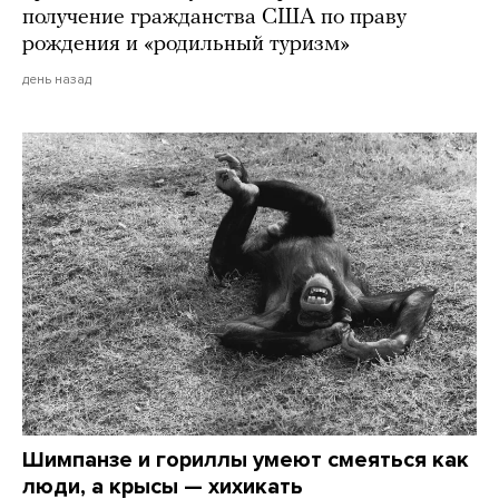
получение гражданства США по праву
рождения и «родильный туризм»
день назад
Шимпанзе и гориллы умеют смеяться как
люди, а крысы — хихикать