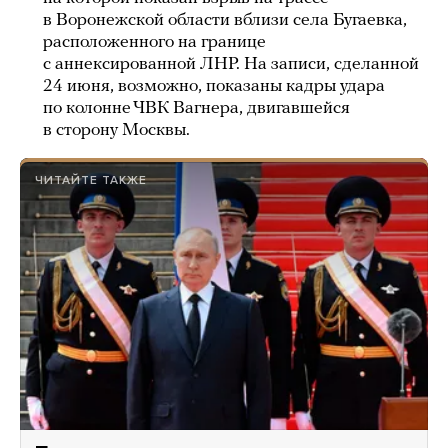
в Воронежской области вблизи села Бугаевка,
расположенного на границе
с аннексированной ЛНР. На записи, сделанной
24 июня, возможно, показаны кадры удара
по колонне ЧВК Вагнера, двигавшейся
в сторону Москвы.
ЧИТАЙТЕ ТАКЖЕ