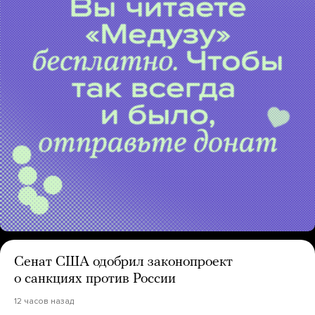
Сенат США одобрил законопроект
о санкциях против России
12 часов назад