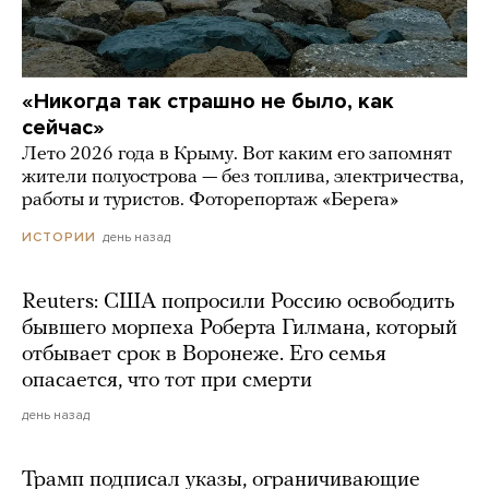
«Никогда так страшно не было, как
сейчас»
Лето 2026 года в Крыму. Вот каким его запомнят
жители полуострова — без топлива, электричества,
работы и туристов. Фоторепортаж «Берега»
день назад
ИСТОРИИ
Reuters: США попросили Россию освободить
бывшего морпеха Роберта Гилмана, который
отбывает срок в Воронеже. Его семья
опасается, что тот при смерти
день назад
Трамп подписал указы, ограничивающие