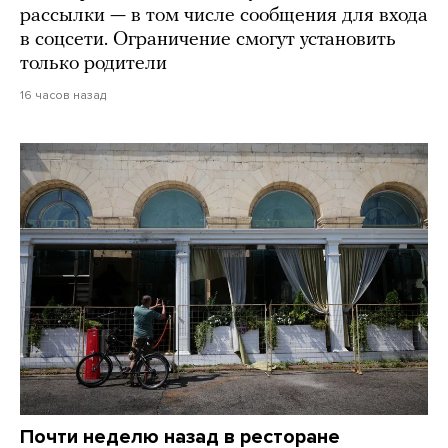
рассылки — в том числе сообщения для входа
в соцсети. Ограничение смогут установить
только родители
16 часов назад
Почти неделю назад в ресторане