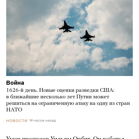
Война
1626-й день. Новые оценки разведки США:
в ближайшие несколько лет Путин может
решиться на ограниченную атаку на одну из стран
НАТО
14 часов назад
НОВОСТИ