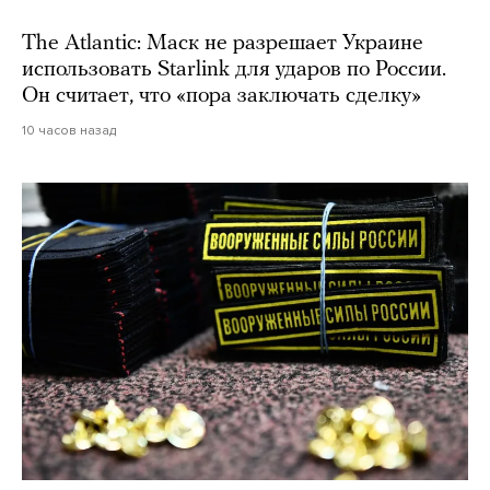
The Atlantic: Маск не разрешает Украине
использовать Starlink для ударов по России.
Он считает, что «пора заключать сделку»
10 часов назад