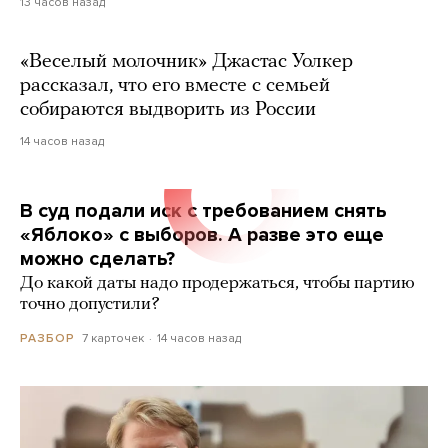
13 часов назад
«Веселый молочник» Джастас Уолкер
рассказал, что его вместе с семьей
собираются выдворить из России
14 часов назад
В суд подали иск с требованием снять
«Яблоко» с выборов. А разве это еще
можно сделать?
До какой даты надо продержаться, чтобы партию
точно допустили?
7 карточек
14 часов назад
РАЗБОР