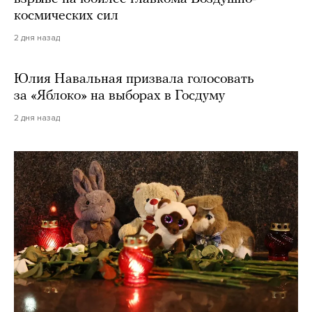
космических сил
2 дня назад
Юлия Навальная призвала голосовать
за «Яблоко» на выборах в Госдуму
2 дня назад