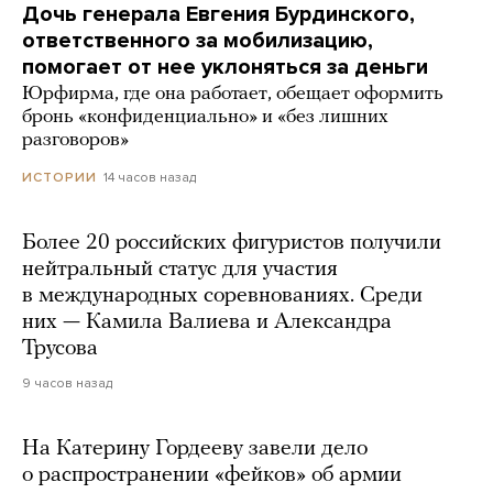
Дочь генерала Евгения Бурдинского,
ответственного за мобилизацию,
помогает от нее уклоняться за деньги
Юрфирма, где она работает, обещает оформить
бронь «конфиденциально» и «без лишних
разговоров»
14 часов назад
ИСТОРИИ
Более 20 российских фигуристов получили
нейтральный статус для участия
в международных соревнованиях. Среди
них — Камила Валиева и Александра
Трусова
9 часов назад
На Катерину Гордееву завели дело
о распространении «фейков» об армии