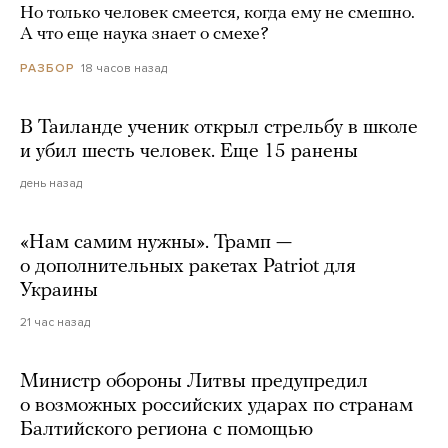
Но только человек смеется, когда ему не смешно.
А что еще наука знает о смехе?
18 часов назад
РАЗБОР
В Таиланде ученик открыл стрельбу в школе
и убил шесть человек. Еще 15 ранены
день назад
«Нам самим нужны». Трамп —
о дополнительных ракетах Patriot для
Украины
21 час назад
Министр обороны Литвы предупредил
о возможных российских ударах по странам
Балтийского региона с помощью