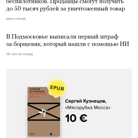
беспилотников. Продавцы смогут получить
до 50 тысяч рублей за уничтоженный товар
день назад
В Подмосковье выписали первый штраф
за борщевик, который нашли с помощью ИИ
18 часов назад
Сергей Кузнецов, «Мясорубка