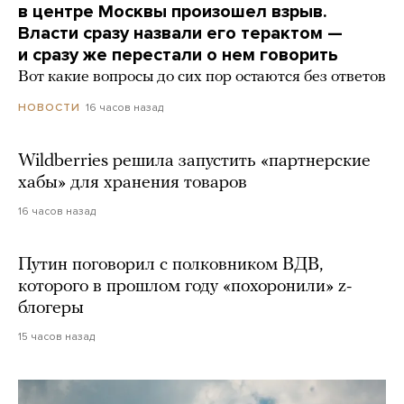
в центре Москвы произошел взрыв.
Власти сразу назвали его терактом —
и сразу же перестали о нем говорить
Вот какие вопросы до сих пор остаются без ответов
16 часов назад
НОВОСТИ
Wildberries решила запустить «партнерские
хабы» для хранения товаров
16 часов назад
Путин поговорил с полковником ВДВ,
которого в прошлом году «похоронили» z-
блогеры
15 часов назад