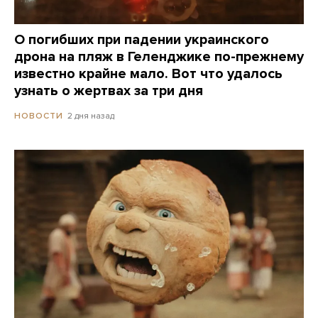
О погибших при падении украинского
дрона на пляж в Геленджике по-прежнему
известно крайне мало. Вот что удалось
узнать о жертвах за три дня
2 дня назад
НОВОСТИ