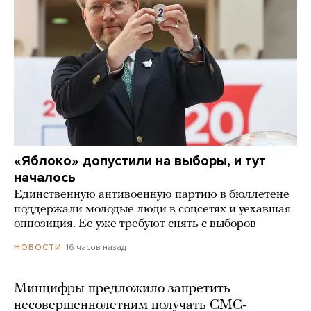
«Яблоко» допустили на выборы, и тут
началось
Единственную антивоенную партию в бюллетене
поддержали молодые люди в соцсетях и уехавшая
оппозиция. Ее уже требуют снять с выборов
16 часов назад
НОВОСТИ
Минцифры предложило запретить
несовершеннолетним получать СМС-