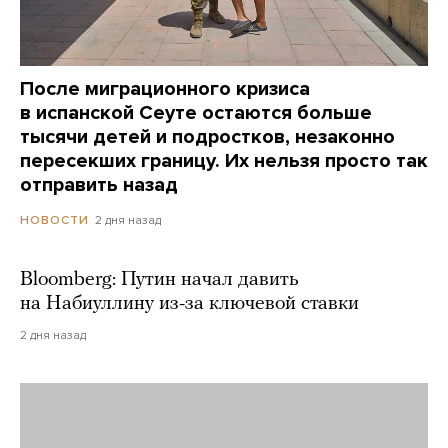
После миграционного кризиса
в испанской Сеуте остаются больше
тысячи детей и подростков, незаконно
пересекших границу. Их нельзя просто так
отправить назад
2 дня назад
НОВОСТИ
Bloomberg: Путин начал давить
на Набиуллину из-за ключевой ставки
2 дня назад