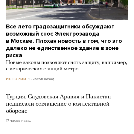
Все лето градозащитники обсуждают
возможный снос Электрозавода
в Москве. Плохая новость в том, что это
далеко не единственное здание в зоне
риска
Новые законы позволяют снять защиту, например,
с исторических станций метро
16 часов назад
ИСТОРИИ
Турция, Саудовская Аравия и Пакистан
подписали соглашение о коллективной
обороне
17 часов назад