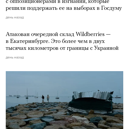
с оппозиционерами в изгнании, которые
решили поддержать ее на выборах в Госдуму
день назад
Атакован очередной склад Wildberries —
в Екатеринбурге. Это более чем в двух
тысячах километров от границы с Украиной
день назад