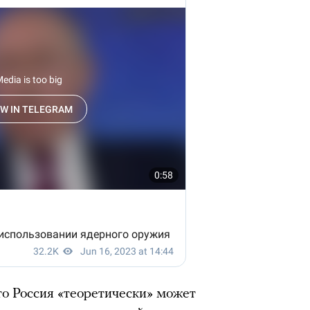
то Россия «теоретически» может