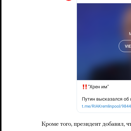
Кроме того, президент добавил, ч